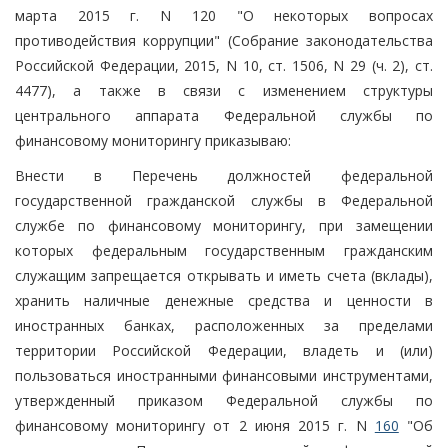
марта 2015 г. N 120 "О некоторых вопросах
противодействия коррупции" (Собрание законодательства
Российской Федерации, 2015, N 10, ст. 1506, N 29 (ч. 2), ст.
4477), а также в связи с изменением структуры
центрального аппарата Федеральной службы по
финансовому мониторингу приказываю:
Внести в Перечень должностей федеральной
государственной гражданской службы в Федеральной
службе по финансовому мониторингу, при замещении
которых федеральным государственным гражданским
служащим запрещается открывать и иметь счета (вклады),
хранить наличные денежные средства и ценности в
иностранных банках, расположенных за пределами
территории Российской Федерации, владеть и (или)
пользоваться иностранными финансовыми инструментами,
утвержденный приказом Федеральной службы по
финансовому мониторингу от 2 июня 2015 г. N
160
"Об