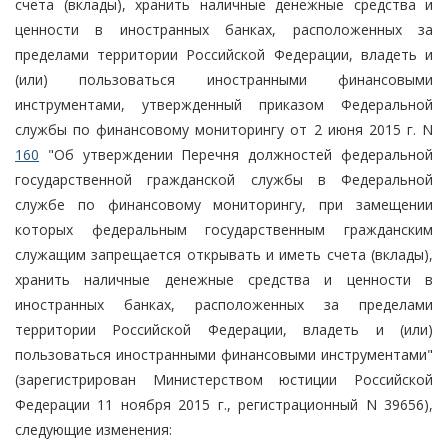
счета (вклады), хранить наличные денежные средства и
ценности в иностранных банках, расположенных за
пределами территории Российской Федерации, владеть и
(или) пользоваться иностранными финансовыми
инструментами, утвержденный приказом Федеральной
службы по финансовому мониторингу от 2 июня 2015 г. N
160
"Об утверждении Перечня должностей федеральной
государственной гражданской службы в Федеральной
службе по финансовому мониторингу, при замещении
которых федеральным государственным гражданским
служащим запрещается открывать и иметь счета (вклады),
хранить наличные денежные средства и ценности в
иностранных банках, расположенных за пределами
территории Российской Федерации, владеть и (или)
пользоваться иностранными финансовыми инструментами"
(зарегистрирован Министерством юстиции Российской
Федерации 11 ноября 2015 г., регистрационный N 39656),
следующие изменения: