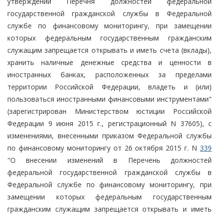
утверждении Перечня должностей федеральной
государственной гражданской службы в Федеральной
службе по финансовому мониторингу, при замещении
которых федеральным государственным гражданским
служащим запрещается открывать и иметь счета (вклады),
хранить наличные денежные средства и ценности в
иностранных банках, расположенных за пределами
территории Российской Федерации, владеть и (или)
пользоваться иностранными финансовыми инструментами"
(зарегистрирован Министерством юстиции Российской
Федерации 9 июня 2015 г., регистрационный N 37605), с
изменениями, внесенными приказом Федеральной службы
по финансовому мониторингу от 26 октября 2015 г. N
339
"О внесении изменений в Перечень должностей
федеральной государственной гражданской службы в
Федеральной службе по финансовому мониторингу, при
замещении которых федеральным государственным
гражданским служащим запрещается открывать и иметь