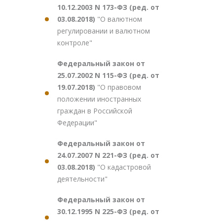
10.12.2003 N 173-ФЗ (ред. от
03.08.2018)
"О валютном
регулировании и валютном
контроле"
Федеральный закон от
25.07.2002 N 115-ФЗ (ред. от
19.07.2018)
"О правовом
положении иностранных
граждан в Российской
Федерации"
Федеральный закон от
24.07.2007 N 221-ФЗ (ред. от
03.08.2018)
"О кадастровой
деятельности"
Федеральный закон от
30.12.1995 N 225-ФЗ (ред. от