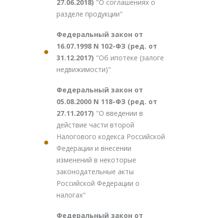
27.06.2018)
"О соглашениях о
разделе продукции"
Федеральный закон от
16.07.1998 N 102-ФЗ (ред. от
31.12.2017)
"Об ипотеке (залоге
недвижимости)"
Федеральный закон от
05.08.2000 N 118-ФЗ (ред. от
27.11.2017)
"О введении в
действие части второй
Налогового кодекса Российской
Федерации и внесении
изменений в некоторые
законодательные акты
Российской Федерации о
налогах"
Федеральный закон от