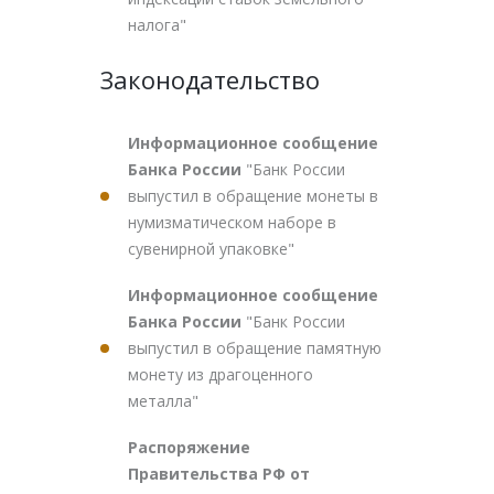
налога"
Законодательство
Информационное сообщение
Банка России
"Банк России
выпустил в обращение монеты в
нумизматическом наборе в
сувенирной упаковке"
Информационное сообщение
Банка России
"Банк России
выпустил в обращение памятную
монету из драгоценного
металла"
Распоряжение
Правительства РФ от