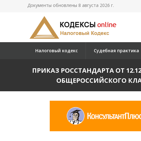
Документы обновлены 8 августа 2026 г.
Налоговый кодекс
Судебная практика
ПРИКАЗ РОССТАНДАРТА ОТ 12.12.
ОБЩЕРОССИЙСКОГО КЛАСС