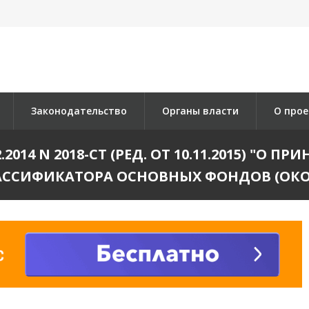
Законодательство
Органы власти
О прое
2014 N 2018-СТ (РЕД. ОТ 10.11.2015) "О 
ИФИКАТОРА ОСНОВНЫХ ФОНДОВ (ОКОФ) О