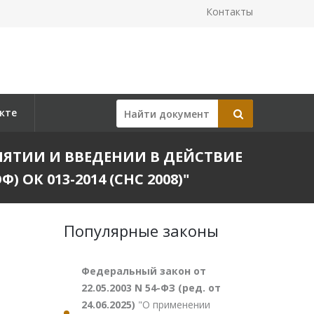
Контакты
кте
ПРИНЯТИИ И ВВЕДЕНИИ В ДЕЙСТВИЕ
К 013-2014 (СНС 2008)"
Популярные законы
Федеральный закон от
22.05.2003 N 54-ФЗ (ред. от
24.06.2025)
"О применении