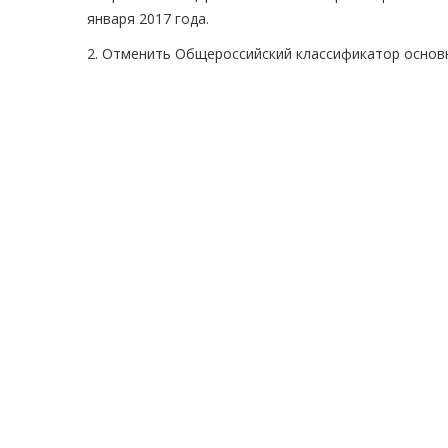
января 2017 года.
2. Отменить Общероссийский классификатор основн