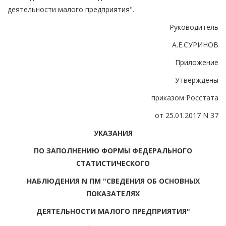
деятельности малого предприятия".
Руководитель
А.Е.СУРИНОВ
Приложение
Утверждены
приказом Росстата
от 25.01.2017 N 37
УКАЗАНИЯ
ПО ЗАПОЛНЕНИЮ ФОРМЫ ФЕДЕРАЛЬНОГО
СТАТИСТИЧЕСКОГО
НАБЛЮДЕНИЯ N ПМ "СВЕДЕНИЯ ОБ ОСНОВНЫХ
ПОКАЗАТЕЛЯХ
ДЕЯТЕЛЬНОСТИ МАЛОГО ПРЕДПРИЯТИЯ"