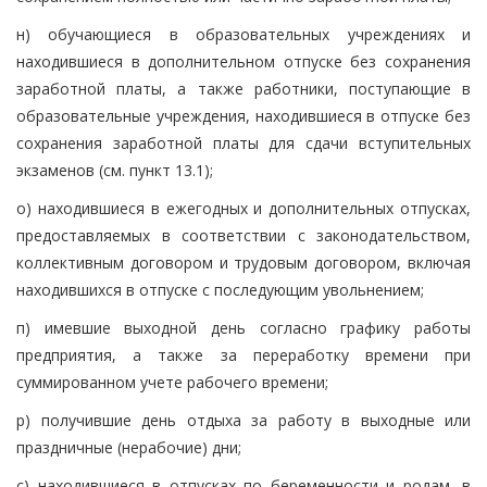
н) обучающиеся в образовательных учреждениях и
находившиеся в дополнительном отпуске без сохранения
заработной платы, а также работники, поступающие в
образовательные учреждения, находившиеся в отпуске без
сохранения заработной платы для сдачи вступительных
экзаменов (см. пункт 13.1);
о) находившиеся в ежегодных и дополнительных отпусках,
предоставляемых в соответствии с законодательством,
коллективным договором и трудовым договором, включая
находившихся в отпуске с последующим увольнением;
п) имевшие выходной день согласно графику работы
предприятия, а также за переработку времени при
суммированном учете рабочего времени;
р) получившие день отдыха за работу в выходные или
праздничные (нерабочие) дни;
с) находившиеся в отпусках по беременности и родам, в