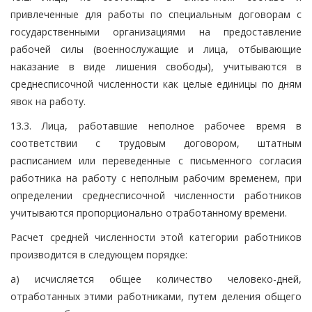
привлеченные для работы по специальным договорам с
государственными организациями на предоставление
рабочей силы (военнослужащие и лица, отбывающие
наказание в виде лишения свободы), учитываются в
среднесписочной численности как целые единицы по дням
явок на работу.
13.3. Лица, работавшие неполное рабочее время в
соответствии с трудовым договором, штатным
расписанием или переведенные с письменного согласия
работника на работу с неполным рабочим временем, при
определении среднесписочной численности работников
учитываются пропорционально отработанному времени.
Расчет средней численности этой категории работников
производится в следующем порядке:
а) исчисляется общее количество человеко-дней,
отработанных этими работниками, путем деления общего