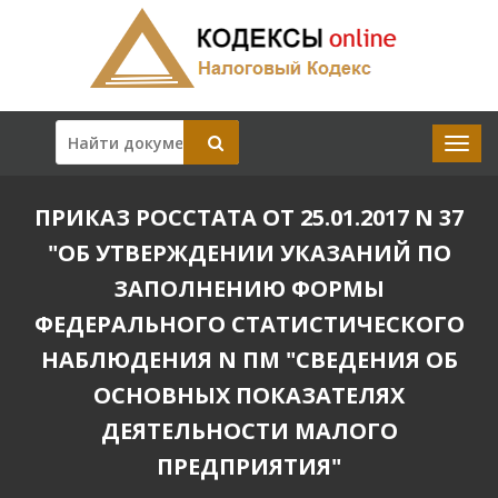
ПРИКАЗ РОССТАТА ОТ 25.01.2017 N 37
"ОБ УТВЕРЖДЕНИИ УКАЗАНИЙ ПО
ЗАПОЛНЕНИЮ ФОРМЫ
ФЕДЕРАЛЬНОГО СТАТИСТИЧЕСКОГО
НАБЛЮДЕНИЯ N ПМ "СВЕДЕНИЯ ОБ
ОСНОВНЫХ ПОКАЗАТЕЛЯХ
ДЕЯТЕЛЬНОСТИ МАЛОГО
ПРЕДПРИЯТИЯ"