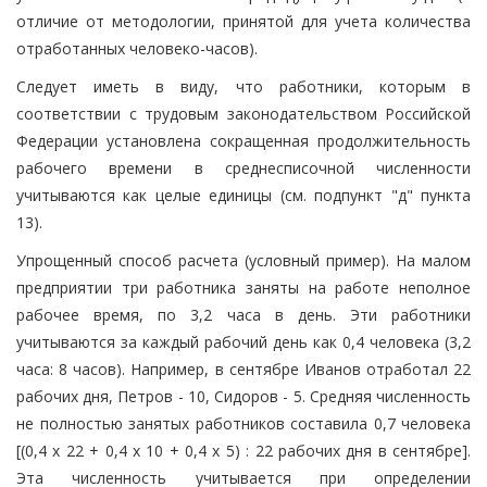
отличие от методологии, принятой для учета количества
отработанных человеко-часов).
Следует иметь в виду, что работники, которым в
соответствии с трудовым законодательством Российской
Федерации установлена сокращенная продолжительность
рабочего времени в среднесписочной численности
учитываются как целые единицы (см. подпункт "д" пункта
13).
Упрощенный способ расчета (условный пример). На малом
предприятии три работника заняты на работе неполное
рабочее время, по 3,2 часа в день. Эти работники
учитываются за каждый рабочий день как 0,4 человека (3,2
часа: 8 часов). Например, в сентябре Иванов отработал 22
рабочих дня, Петров - 10, Сидоров - 5. Средняя численность
не полностью занятых работников составила 0,7 человека
[(0,4 x 22 + 0,4 x 10 + 0,4 x 5) : 22 рабочих дня в сентябре].
Эта численность учитывается при определении