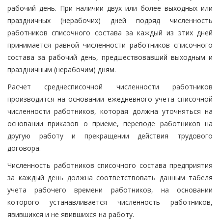
рабочий день. При наличии двух или более выходных или
праздничных (нерабочих) дней подряд численность
работников списочного состава за каждый из этих дней
принимается равной численности работников списочного
состава за рабочий день, предшествовавший выходным и
праздничным (нерабочим) дням.
Расчет среднесписочной численности работников
производится на основании ежедневного учета списочной
численности работников, которая должна уточняться на
основании приказов о приеме, переводе работников на
другую работу и прекращении действия трудового
договора.
Численность работников списочного состава предприятия
за каждый день должна соответствовать данным табеля
учета рабочего времени работников, на основании
которого устанавливается численность работников,
явившихся и не явившихся на работу.