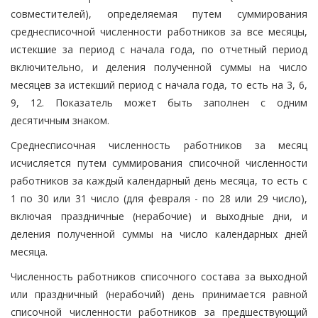
совместителей), определяемая путем суммирования
среднесписочной численности работников за все месяцы,
истекшие за период с начала года, по отчетный период
включительно, и деления полученной суммы на число
месяцев за истекший период с начала года, то есть на 3, 6,
9, 12. Показатель может быть заполнен с одним
десятичным знаком.
Среднесписочная численность работников за месяц
исчисляется путем суммирования списочной численности
работников за каждый календарный день месяца, то есть с
1 по 30 или 31 число (для февраля - по 28 или 29 число),
включая праздничные (нерабочие) и выходные дни, и
деления полученной суммы на число календарных дней
месяца.
Численность работников списочного состава за выходной
или праздничный (нерабочий) день принимается равной
списочной численности работников за предшествующий