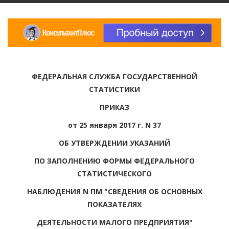
ФЕДЕРАЛЬНАЯ СЛУЖБА ГОСУДАРСТВЕННОЙ
СТАТИСТИКИ
ПРИКАЗ
от 25 января 2017 г. N 37
ОБ УТВЕРЖДЕНИИ УКАЗАНИЙ
ПО ЗАПОЛНЕНИЮ ФОРМЫ ФЕДЕРАЛЬНОГО
СТАТИСТИЧЕСКОГО
НАБЛЮДЕНИЯ N ПМ "СВЕДЕНИЯ ОБ ОСНОВНЫХ
ПОКАЗАТЕЛЯХ
ДЕЯТЕЛЬНОСТИ МАЛОГО ПРЕДПРИЯТИЯ"