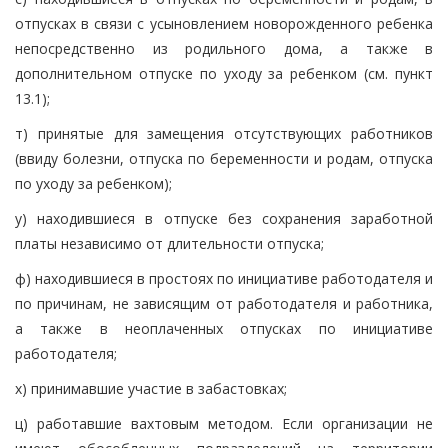
отпусках в связи с усыновлением новорожденного ребенка
непосредственно из родильного дома, а также в
дополнительном отпуске по уходу за ребенком (см. пункт
13.1);
т) принятые для замещения отсутствующих работников
(ввиду болезни, отпуска по беременности и родам, отпуска
по уходу за ребенком);
у) находившиеся в отпуске без сохранения заработной
платы независимо от длительности отпуска;
ф) находившиеся в простоях по инициативе работодателя и
по причинам, не зависящим от работодателя и работника,
а также в неоплаченных отпусках по инициативе
работодателя;
х) принимавшие участие в забастовках;
ц) работавшие вахтовым методом. Если организации не