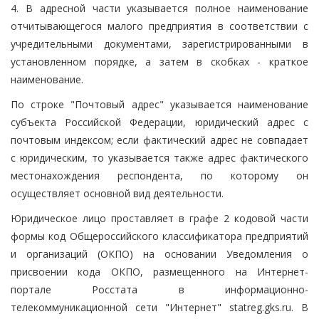
4. В адресной части указывается полное наименование
отчитывающегося малого предприятия в соответствии с
учредительными документами, зарегистрированными в
установленном порядке, а затем в скобках - краткое
наименование.
По строке "Почтовый адрес" указывается наименование
субъекта Российской Федерации, юридический адрес с
почтовым индексом; если фактический адрес не совпадает
с юридическим, то указывается также адрес фактического
местонахождения респондента, по которому он
осуществляет основной вид деятельности.
Юридическое лицо проставляет в графе 2 кодовой части
формы код Общероссийского классификатора предприятий
и организаций (ОКПО) на основании Уведомления о
присвоении кода ОКПО, размещенного на Интернет-
портале Росстата в информационно-
телекоммуникационной сети "Интернет" statreg.gks.ru. В