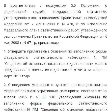
В соответствии с подпунктом 5.5 Положения о
Федеральной службе государственной статистики,
утвержденного постановлением Правительства Российской
Федерации от 2 июня 2008 г. N 420, и во исполнение
Федерального плана статистических работ, утвержденного
распоряжением Правительства Российской Федерации от 6
мая 2008 г. N 671-р, приказываю:
1. Утвердить прилагаемые Указания по заполнению формы
федерального статистического наблюдения N ПМ
"Сведения об основных показателях деятельности малого
предприятия" и ввести их в действие с отчета за январь -
март 2017 года.
2. С введением указанных в пункте 1 настоящего приказа
Указаний признать утратившим силу приказ Росстата от 29
января 2016 г. N
33
"Об утверждении Указаний по
заполнению формы федерального статистического
наблюдения N ПМ "Сведения об основных показателях