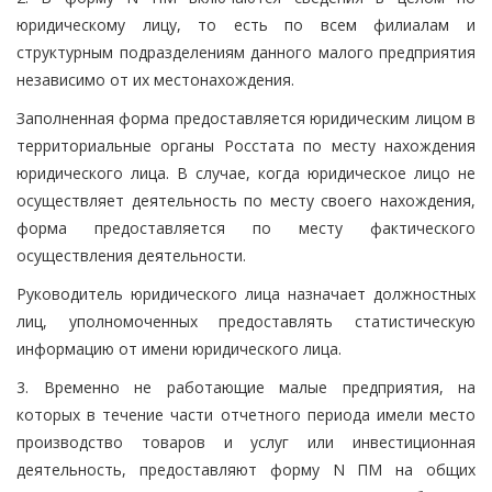
юридическому лицу, то есть по всем филиалам и
структурным подразделениям данного малого предприятия
независимо от их местонахождения.
Заполненная форма предоставляется юридическим лицом в
территориальные органы Росстата по месту нахождения
юридического лица. В случае, когда юридическое лицо не
осуществляет деятельность по месту своего нахождения,
форма предоставляется по месту фактического
осуществления деятельности.
Руководитель юридического лица назначает должностных
лиц, уполномоченных предоставлять статистическую
информацию от имени юридического лица.
3. Временно не работающие малые предприятия, на
которых в течение части отчетного периода имели место
производство товаров и услуг или инвестиционная
деятельность, предоставляют форму N ПМ на общих