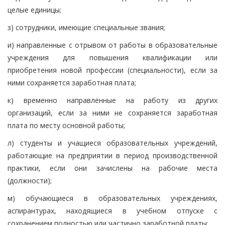
целые единицы;
з) сотрудники, имеющие специальные звания;
и) направленные с отрывом от работы в образовательные
учреждения для повышения квалификации или
приобретения новой профессии (специальности), если за
ними сохраняется заработная плата;
к) временно направленные на работу из других
организаций, если за ними не сохраняется заработная
плата по месту основной работы;
л) студенты и учащиеся образовательных учреждений,
работающие на предприятии в период производственной
практики, если они зачислены на рабочие места
(должности);
м) обучающиеся в образовательных учреждениях,
аспирантурах, находящиеся в учебном отпуске с
сохранением полностью или частично заработной платы;