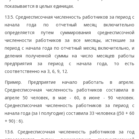
показывается в целых единицах.
13.5. Среднесписочная численность работников за период с
начала года по отчетный месяц включительно
определяется путем суммирования среднесписочной
численности работников за все месяцы, истекшие за
период с начала года по отчетный месяц включительно, и
деления полученной суммы на число месяцев работы
предприятия за период с начала года, то есть
соответственно на 3, 6, 9, 12.
Пример. Предприятие начало работать в апреле.
Среднесписочная численность работников составила в
апреле 50 человек, в мае - 60, в июне - 90 человек.
Среднесписочная численность работников за период с
начала года (за I полугодие) составила 33 человека ((50 + 60
+ 90) : 6).
13.6. Среднесписочная численность работников за год