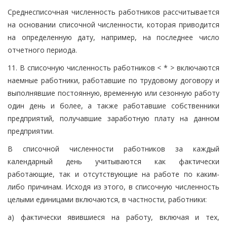
Среднесписочная численность работников рассчитывается
на основании списочной численности, которая приводится
на определенную дату, например, на последнее число
отчетного периода.
11. В списочную численность работников < * > включаются
наемные работники, работавшие по трудовому договору и
выполнявшие постоянную, временную или сезонную работу
один день и более, а также работавшие собственники
предприятий, получавшие заработную плату на данном
предприятии.
В списочной численности работников за каждый
календарный день учитываются как фактически
работающие, так и отсутствующие на работе по каким-
либо причинам. Исходя из этого, в списочную численность
целыми единицами включаются, в частности, работники:
а) фактически явившиеся на работу, включая и тех,