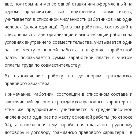
две, полторы или менее одной ставки или оформленный на
одном предприятии как внутренний совместитель,
учитывается в списочной численности работников как один
человек (целая единица). При этом работник, состоящий в
списочном составе организации и выполняющий работы на
условиях внутреннего совместительства, учитывается один
раз по месту основной работы, а в фонде заработной
платы показывается сумма заработной платы с учетом
оплаты труда по совместительству;
б) выполнявшие работу по договорам гражданско-
правового характера.
Примечание. Работник, состоящий в списочном составе и
заключивший договор гражданско-правового характера с
этим же предприятием, учитывается в среднесписочной
численности один раз по месту основной работы (по строке
04), а начисленная ему заработная плата по трудовому
договору и договору гражданско-правового характера - в