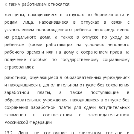
К таким работникам относятся:
женщины, находившиеся в отпусках по беременности и
родам, лица, находившиеся в отпусках в связи с
усыновлением новорожденного ребенка непосредственно
из родильного дома, а также в отпуске по уходу за
ребенком (кроме работающих на условиях неполного
рабочего времени или на дому с сохранением права на
получение пособия по государственному социальному
страхованию);
работники, обучающиеся в образовательных учреждениях
и находившиеся в дополнительном отпуске без сохранения
заработной платы, а также поступающие в
образовательные учреждения, находившиеся в отпуске без
сохранения заработной платы для сдачи вступительных
экзаменов в соответствии с законодательством
Российской Федерации;
13.2. Лица, не состоящие в списочном составе и