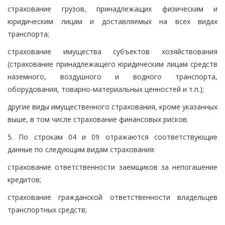
страхование грузов, принадлежащих физическим и
юридическим лицам и доставляемых на всех видах
транспорта;
страхование имущества субъектов хозяйствования
(страхование принадлежащего юридическим лицам средств
наземного, воздушного и водного транспорта,
оборудования, товарно-материальных ценностей и т.п.);
другие виды имущественного страхования, кроме указанных
выше, в том числе страхование финансовых рисков.
5. По строкам 04 и 09 отражаются соответствующие
данные по следующим видам страхования:
страхование ответственности заемщиков за непогашение
кредитов;
страхование гражданской ответственности владельцев
транспортных средств;