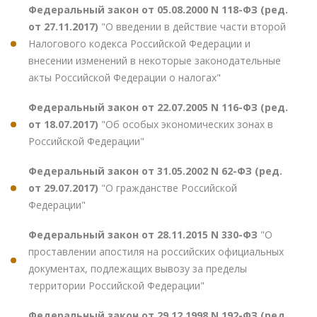
Федеральный закон от 05.08.2000 N 118-ФЗ (ред.
от 27.11.2017)
"О введении в действие части второй
Налогового кодекса Российской Федерации и
внесении изменений в некоторые законодательные
акты Российской Федерации о налогах"
Федеральный закон от 22.07.2005 N 116-ФЗ (ред.
от 18.07.2017)
"Об особых экономических зонах в
Российской Федерации"
Федеральный закон от 31.05.2002 N 62-ФЗ (ред.
от 29.07.2017)
"О гражданстве Российской
Федерации"
Федеральный закон от 28.11.2015 N 330-ФЗ
"О
проставлении апостиля на российских официальных
документах, подлежащих вывозу за пределы
территории Российской Федерации"
Федеральный закон от 29.12.1998 N 192-ФЗ (ред.