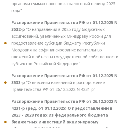
органами суммах налогов за налоговый период 2025
года"
Распоряжение Правительства РФ от 01.12.2025 N
3532-р
"О направлении в 2025 году бюджетных
ассигнований, увеличенных Минздраву России для
предоставление субсидии бюджету Республики
Мордовия на софинансирование капитальных
вложений в объекты государственной собственности
субъектов Российской Федерации"
Распоряжение Правительства РФ от 01.12.2025 N
3533-р
"О внесении изменений в распоряжение
Правительства РФ от 26.12.2022 N 4231-р"
Распоряжение Правительства РФ от 26.12.2022 N
4231-р (ред. от 01.12.2025) О предоставлении в
2023 - 2028 годах из федерального бюджета
бюджетных инвестиций акционерному