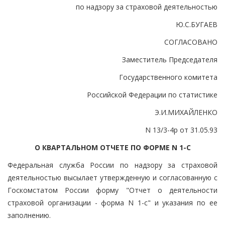
по надзору за страховой деятельностью
Ю.С.БУГАЕВ
СОГЛАСОВАНО
Заместитель Председателя
Государственного комитета
Российской Федерации по статистике
Э.И.МИХАЙЛЕНКО
N 13/3-4р от 31.05.93
О КВАРТАЛЬНОМ ОТЧЕТЕ ПО ФОРМЕ N 1-С
Федеральная служба России по надзору за страховой
деятельностью высылает утвержденную и согласованную с
Госкомстатом России форму "Отчет о деятельности
страховой организации - форма N 1-с" и указания по ее
заполнению.