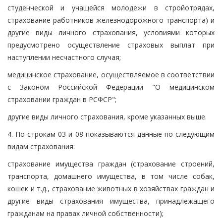
студенческой и учащейся молодежи в стройотрядах,
страхование работников железнодорожного транспорта) и
другие виды личного страхования, условиями которых
предусмотрено осуществление страховых выплат при
наступлении несчастного случая;
медицинское страхование, осуществляемое в соответствии
с Законом Российской Федерации "О медицинском
страховании граждан в РСФСР";
другие виды личного страхования, кроме указанных выше.
4. По строкам 03 и 08 показываются данные по следующим
видам страхования:
страхование имущества граждан (страхование строений,
транспорта, домашнего имущества, в том числе собак,
кошек и т.д., страхование животных в хозяйствах граждан и
другие виды страхования имущества, принадлежащего
гражданам на правах личной собственности);