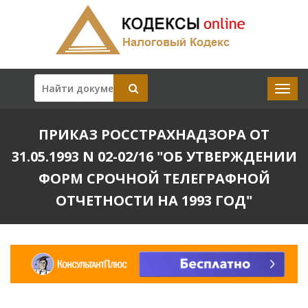
ПРИКАЗ РОССТРАХНАДЗОРА ОТ
31.05.1993 N 02-02/16 "ОБ УТВЕРЖДЕНИИ
ФОРМ СРОЧНОЙ ТЕЛЕГРАФНОЙ
ОТЧЕТНОСТИ НА 1993 ГОД"