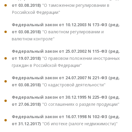
от 03.08.2018)
"О таможенном регулировании в
Российской Федерации"
Федеральный закон от 10.12.2003 N 173-ФЗ (ред.
от 03.08.2018)
"О валютном регулировании и
валютном контроле"
Федеральный закон от 25.07.2002 N 115-ФЗ (ред.
от 19.07.2018)
"О правовом положении иностранных
граждан в Российской Федерации"
Федеральный закон от 24.07.2007 N 221-ФЗ (ред.
от 03.08.2018)
"О кадастровой деятельности"
Федеральный закон от 30.12.1995 N 225-ФЗ (ред.
от 27.06.2018)
"О соглашениях о разделе продукции"
Федеральный закон от 16.07.1998 N 102-ФЗ (ред.
от 31.12.2017)
"Об ипотеке (залоге недвижимости)"