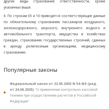
другие виды страхования ответственности, кроме
указанных выше.
6. По строкам 05 и 10 приводятся соответствующие данные
по обязательному страхованию пассажиров воздушного,
железнодорожного, морского, внутреннего водного и
автомобильного транспорта, имущества в хозяйствах
граждан, страхованию государственных строений, сданных
в аренду религиозным организациям, медицинскому
страхованию.
Популярные законы
Федеральный закон от 22.05.2003 N 54-ФЗ (ред.
от 24.06.2025)
"О применении контрольно-кассовой
техники при осуществлении расчетов в Российской
Федерации"