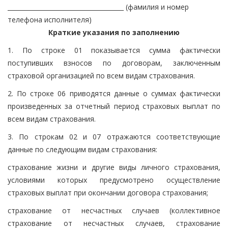
______________________________________ (фамилия и номер
телефона исполнителя)
Краткие указания по заполнению
1. По строке 01 показывается сумма фактически
поступивших взносов по договорам, заключенным
страховой организацией по всем видам страхования.
2. По строке 06 приводятся данные о суммах фактически
произведенных за отчетный период страховых выплат по
всем видам страхования.
3. По строкам 02 и 07 отражаются соответствующие
данные по следующим видам страхования:
страхование жизни и другие виды личного страхования,
условиями которых предусмотрено осуществление
страховых выплат при окончании договора страхования;
страхование от несчастных случаев (коллективное
страхование от несчастных случаев, страхование