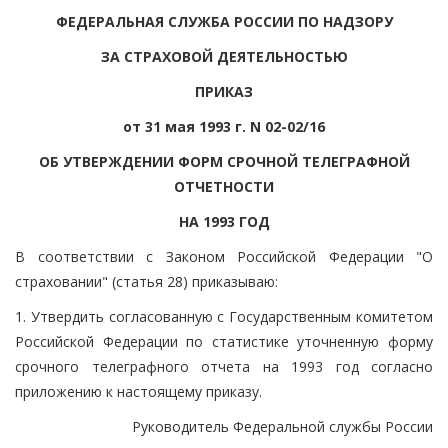
ФЕДЕРАЛЬНАЯ СЛУЖБА РОССИИ ПО НАДЗОРУ
ЗА СТРАХОВОЙ ДЕЯТЕЛЬНОСТЬЮ
ПРИКАЗ
от 31 мая 1993 г. N 02-02/16
ОБ УТВЕРЖДЕНИИ ФОРМ СРОЧНОЙ ТЕЛЕГРАФНОЙ
ОТЧЕТНОСТИ
НА 1993 ГОД
В соответствии с Законом Российской Федерации "О
страховании" (статья 28) приказываю:
1. Утвердить согласованную с Государственным комитетом
Российской Федерации по статистике уточненную форму
срочного телеграфного отчета на 1993 год согласно
приложению к настоящему приказу.
Руководитель Федеральной службы России