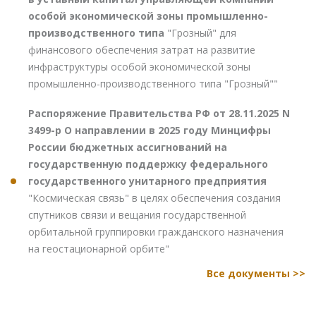
особой экономической зоны промышленно-
производственного типа
"Грозный" для
финансового обеспечения затрат на развитие
инфраструктуры особой экономической зоны
промышленно-производственного типа "Грозный""
Распоряжение Правительства РФ от 28.11.2025 N
3499-р О направлении в 2025 году Минцифры
России бюджетных ассигнований на
государственную поддержку федерального
государственного унитарного предприятия
"Космическая связь" в целях обеспечения создания
спутников связи и вещания государственной
орбитальной группировки гражданского назначения
на геостационарной орбите"
Все документы >>