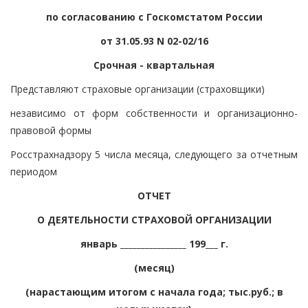
по согласованию с Госкомстатом России
от 31.05.93 N 02-02/16
Срочная - квартальная
Представляют страховые организации (страховщики)
независимо от форм собственности и организационно-
правовой формы
Росстрахнадзору 5 числа месяца, следующего за отчетным
периодом
ОТЧЕТ
О ДЕЯТЕЛЬНОСТИ СТРАХОВОЙ ОРГАНИЗАЦИИ
январь ________________ 199___ г.
(месяц)
(нарастающим итогом с начала года; тыс.руб.; в