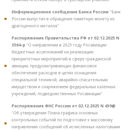
Информационное сообщение Банка России
"Банк
России выпустил в обращение памятную монету из
драгоценного металла"
Распоряжение Правительства РФ от 02.12.2025 N
3564-р
"О направлении в 2025 году Росавиации
бюджетных ассигнований на реализацию
приоритетных мероприятий в сфере гражданской
авиации, предусматривающих финансовое
обеспечение расходов в целях оснащения
специальной техникой, аварийно-спасательным
имуществом и снаряжением федеральных казенных
учреждений, подведомственных Росавиации"
Распоряжение ФНС России от 02.12.2025 N 459@
"Об утверждении Плана-графика основных
контрольных событий по подготовке к массовому
направлению сообщений об исчисленных налоговыми