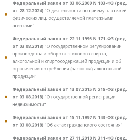
Федеральный закон от 03.06.2009 N 103-ФЗ (ред.
от 28.12.2024)
"О деятельности по приему платежей
физических лиц, осуществляемой платежными
агентами"
Федеральный закон от 22.11.1995 N 171-ФЗ (ред.
от 03.08.2018)
"О государственном регулировании
производства и оборота этилового спирта,
алкогольной и спиртосодержащей продукции и об
ограничении потребления (распития) алкогольной
продукции"
Федеральный закон от 13.07.2015 N 218-ФЗ (ред.
от 03.08.2018)
"О государственной регистрации
недвижимости"
Федеральный закон от 15.11.1997 N 143-ФЗ (ред.
от 03.08.2018)
"Об актах гражданского состояния"
Федеральный закон от 27.11.2010 N 311-ФЗ (ред.