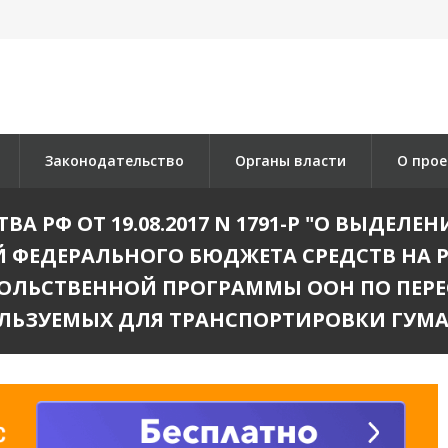
Законодательство
Органы власти
О прое
РФ ОТ 19.08.2017 N 1791-Р "О ВЫДЕЛЕНИИ
ФЕДЕРАЛЬНОГО БЮДЖЕТА СРЕДСТВ НА 
ОЛЬСТВЕННОЙ ПРОГРАММЫ ООН ПО ПЕР
ЛЬЗУЕМЫХ ДЛЯ ТРАНСПОРТИРОВКИ ГУ