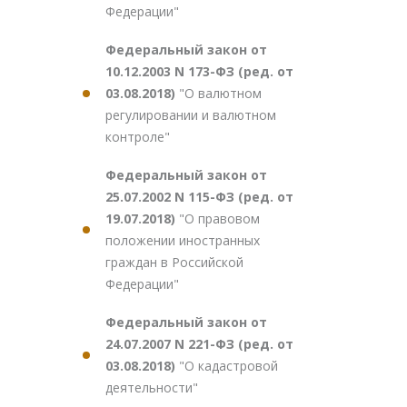
Федерации"
Федеральный закон от
10.12.2003 N 173-ФЗ (ред. от
03.08.2018)
"О валютном
регулировании и валютном
контроле"
Федеральный закон от
25.07.2002 N 115-ФЗ (ред. от
19.07.2018)
"О правовом
положении иностранных
граждан в Российской
Федерации"
Федеральный закон от
24.07.2007 N 221-ФЗ (ред. от
03.08.2018)
"О кадастровой
деятельности"