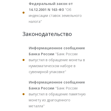
Федеральный закон от
14.12.2001 N 163-ФЗ
"Об
индексации ставок земельного
налога"
Законодательство
Информационное сообщение
Банка России
"Банк России
выпустил в обращение монеты в
нумизматическом наборе в
сувенирной упаковке"
Информационное сообщение
Банка России
"Банк России
выпустил в обращение памятную
монету из драгоценного
металла"