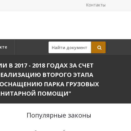
Контакты
кте
 В 2017 - 2018 ГОДАХ ЗА СЧЕТ
РЕАЛИЗАЦИЮ ВТОРОГО ЭТАПА
ЕОСНАЩЕНИЮ ПАРКА ГРУЗОВЫХ
МАНИТАРНОЙ ПОМОЩИ"
Популярные законы