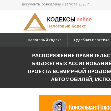
Документы обновлены 8 августа 2026 г.
Налоговый кодекс
Судебная практика
РАСПОРЯЖЕНИЕ ПРАВИТЕЛЬСТВА 
БЮДЖЕТНЫХ АССИГНОВАНИЙ 
ПРОЕКТА ВСЕМИРНОЙ ПРОДОВ
АВТОМОБИЛЕЙ, ИСПО