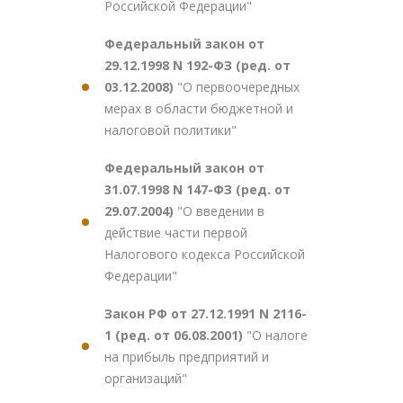
Российской Федерации"
Федеральный закон от
29.12.1998 N 192-ФЗ (ред. от
03.12.2008)
"О первоочередных
мерах в области бюджетной и
налоговой политики"
Федеральный закон от
31.07.1998 N 147-ФЗ (ред. от
29.07.2004)
"О введении в
действие части первой
Налогового кодекса Российской
Федерации"
Закон РФ от 27.12.1991 N 2116-
1 (ред. от 06.08.2001)
"О налоге
на прибыль предприятий и
организаций"