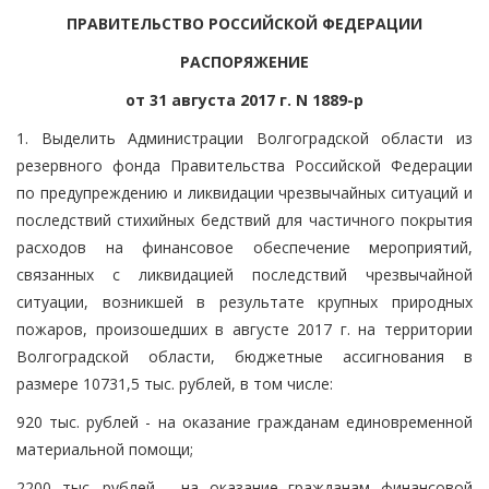
ПРАВИТЕЛЬСТВО РОССИЙСКОЙ ФЕДЕРАЦИИ
РАСПОРЯЖЕНИЕ
от 31 августа 2017 г. N 1889-р
1. Выделить Администрации Волгоградской области из
резервного фонда Правительства Российской Федерации
по предупреждению и ликвидации чрезвычайных ситуаций и
последствий стихийных бедствий для частичного покрытия
расходов на финансовое обеспечение мероприятий,
связанных с ликвидацией последствий чрезвычайной
ситуации, возникшей в результате крупных природных
пожаров, произошедших в августе 2017 г. на территории
Волгоградской области, бюджетные ассигнования в
размере 10731,5 тыс. рублей, в том числе:
920 тыс. рублей - на оказание гражданам единовременной
материальной помощи;
2200 тыс. рублей - на оказание гражданам финансовой