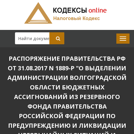
РАСПОРЯЖЕНИЕ ПРАВИТЕЛЬСТВА РФ
ОТ 31.08.2017 N 1889-Р "О ВЫДЕЛЕНИИ
АДМИНИСТРАЦИИ ВОЛГОГРАДСКОЙ
ОБЛАСТИ БЮДЖЕТНЫХ
АССИГНОВАНИЙ ИЗ РЕЗЕРВНОГО
ФОНДА ПРАВИТЕЛЬСТВА
РОССИЙСКОЙ ФЕДЕРАЦИИ ПО
ПРЕДУПРЕЖДЕНИЮ И ЛИКВИДАЦИИ