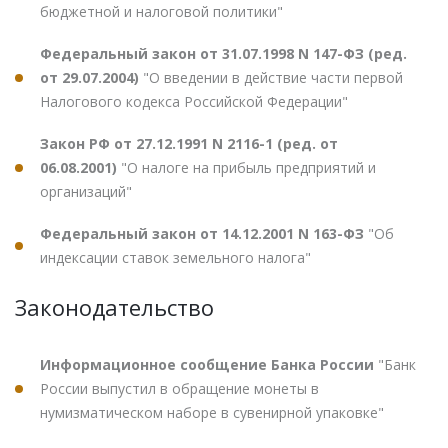
бюджетной и налоговой политики"
Федеральный закон от 31.07.1998 N 147-ФЗ (ред.
от 29.07.2004)
"О введении в действие части первой
Налогового кодекса Российской Федерации"
Закон РФ от 27.12.1991 N 2116-1 (ред. от
06.08.2001)
"О налоге на прибыль предприятий и
организаций"
Федеральный закон от 14.12.2001 N 163-ФЗ
"Об
индексации ставок земельного налога"
Законодательство
Информационное сообщение Банка России
"Банк
России выпустил в обращение монеты в
нумизматическом наборе в сувенирной упаковке"