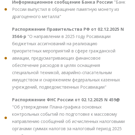
Информационное сообщение Банка России
"Банк
России выпустил в обращение памятную монету из
драгоценного металла"
Распоряжение Правительства РФ от 02.12.2025 N
3564-р
"О направлении в 2025 году Росавиации
бюджетных ассигнований на реализацию
приоритетных мероприятий в сфере гражданской
авиации, предусматривающих финансовое
обеспечение расходов в целях оснащения
специальной техникой, аварийно-спасательным
имуществом и снаряжением федеральных казенных
учреждений, подведомственных Росавиации"
Распоряжение ФНС России от 02.12.2025 N 459@
"Об утверждении Плана-графика основных
контрольных событий по подготовке к массовому
направлению сообщений об исчисленных налоговыми
органами суммах налогов за налоговый период 2025