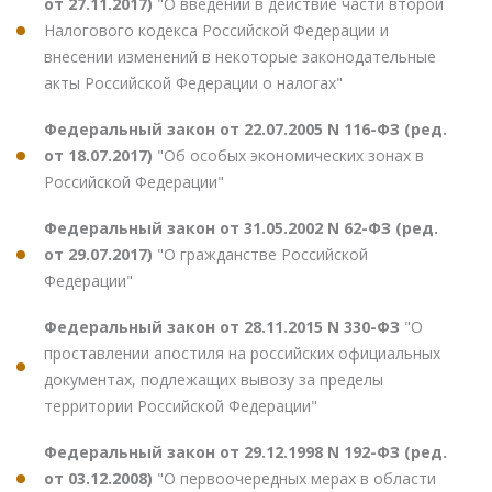
от 27.11.2017)
"О введении в действие части второй
Налогового кодекса Российской Федерации и
внесении изменений в некоторые законодательные
акты Российской Федерации о налогах"
Федеральный закон от 22.07.2005 N 116-ФЗ (ред.
от 18.07.2017)
"Об особых экономических зонах в
Российской Федерации"
Федеральный закон от 31.05.2002 N 62-ФЗ (ред.
от 29.07.2017)
"О гражданстве Российской
Федерации"
Федеральный закон от 28.11.2015 N 330-ФЗ
"О
проставлении апостиля на российских официальных
документах, подлежащих вывозу за пределы
территории Российской Федерации"
Федеральный закон от 29.12.1998 N 192-ФЗ (ред.
от 03.12.2008)
"О первоочередных мерах в области