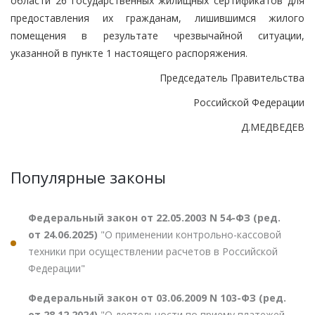
области 26 государственных жилищных сертификатов для
предоставления их гражданам, лишившимся жилого
помещения в результате чрезвычайной ситуации,
указанной в пункте 1 настоящего распоряжения.
Председатель Правительства
Российской Федерации
Д.МЕДВЕДЕВ
Популярные законы
Федеральный закон от 22.05.2003 N 54-ФЗ (ред.
от 24.06.2025)
"О применении контрольно-кассовой
техники при осуществлении расчетов в Российской
Федерации"
Федеральный закон от 03.06.2009 N 103-ФЗ (ред.
от 28.12.2024)
"О деятельности по приему платежей