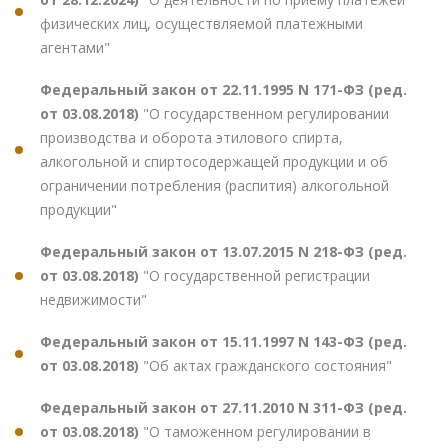
физических лиц, осуществляемой платежными
агентами"
Федеральный закон от 22.11.1995 N 171-ФЗ (ред.
от 03.08.2018)
"О государственном регулировании
производства и оборота этилового спирта,
алкогольной и спиртосодержащей продукции и об
ограничении потребления (распития) алкогольной
продукции"
Федеральный закон от 13.07.2015 N 218-ФЗ (ред.
от 03.08.2018)
"О государственной регистрации
недвижимости"
Федеральный закон от 15.11.1997 N 143-ФЗ (ред.
от 03.08.2018)
"Об актах гражданского состояния"
Федеральный закон от 27.11.2010 N 311-ФЗ (ред.
от 03.08.2018)
"О таможенном регулировании в