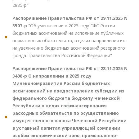
2885-р"
Распоряжение Правительства РФ от 29.11.2025 N
3507-р
"Об уменьшении в 2025 году ГФС России
бюджетных ассигнований на исполнение публичных
нормативных обязательств, в целях направления их
на увеличение бюджетных ассигнований резервного
фонда Правительства Российской Федерации"
Распоряжение Правительства РФ от 28.11.2025 N
3498-р О направлении в 2025 году
Минэкономразвития России бюджетных
ассигнований на предоставление субсидии из
федерального бюджета бюджету Чеченской
Республики в целях софинансирования
расходных обязательств по осуществлению
имущественного взноса Чеченской Республики
в уставный капитал управляющей компании
особой экономической зоны промышленно-