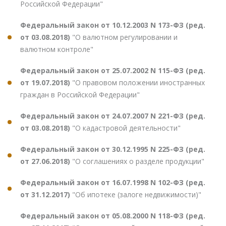
Российской Федерации"
Федеральный закон от 10.12.2003 N 173-ФЗ (ред.
от 03.08.2018)
"О валютном регулировании и
валютном контроле"
Федеральный закон от 25.07.2002 N 115-ФЗ (ред.
от 19.07.2018)
"О правовом положении иностранных
граждан в Российской Федерации"
Федеральный закон от 24.07.2007 N 221-ФЗ (ред.
от 03.08.2018)
"О кадастровой деятельности"
Федеральный закон от 30.12.1995 N 225-ФЗ (ред.
от 27.06.2018)
"О соглашениях о разделе продукции"
Федеральный закон от 16.07.1998 N 102-ФЗ (ред.
от 31.12.2017)
"Об ипотеке (залоге недвижимости)"
Федеральный закон от 05.08.2000 N 118-ФЗ (ред.