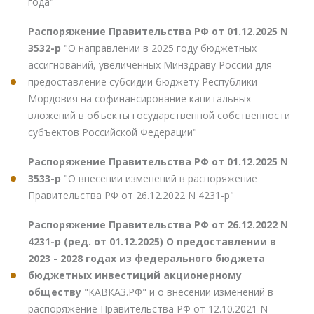
года"
Распоряжение Правительства РФ от 01.12.2025 N
3532-р
"О направлении в 2025 году бюджетных
ассигнований, увеличенных Минздраву России для
предоставление субсидии бюджету Республики
Мордовия на софинансирование капитальных
вложений в объекты государственной собственности
субъектов Российской Федерации"
Распоряжение Правительства РФ от 01.12.2025 N
3533-р
"О внесении изменений в распоряжение
Правительства РФ от 26.12.2022 N 4231-р"
Распоряжение Правительства РФ от 26.12.2022 N
4231-р (ред. от 01.12.2025) О предоставлении в
2023 - 2028 годах из федерального бюджета
бюджетных инвестиций акционерному
обществу
"КАВКАЗ.РФ" и о внесении изменений в
распоряжение Правительства РФ от 12.10.2021 N