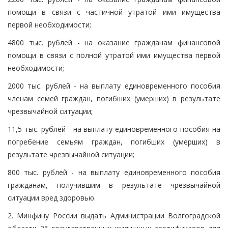
помощи в связи с частичной утратой ими имущества
первой необходимости;
4800 тыс. рублей - на оказание гражданам финансовой
помощи в связи с полной утратой ими имущества первой
необходимости;
2000 тыс. рублей - на выплату единовременного пособия
членам семей граждан, погибших (умерших) в результате
чрезвычайной ситуации;
11,5 тыс. рублей - на выплату единовременного пособия на
погребение семьям граждан, погибших (умерших) в
результате чрезвычайной ситуации;
800 тыс. рублей - на выплату единовременного пособия
гражданам, получившим в результате чрезвычайной
ситуации вред здоровью.
2. Минфину России выдать Администрации Волгоградской