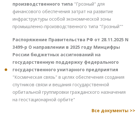
производственного типа
"Грозный" для
финансового обеспечения затрат на развитие
инфраструктуры особой экономической зоны
промышленно-производственного типа "Грозный""
Распоряжение Правительства РФ от 28.11.2025 N
3499-р О направлении в 2025 году Минцифры
России бюджетных ассигнований на
государственную поддержку федерального
государственного унитарного предприятия
"Космическая связь" в целях обеспечения создания
спутников связи и вещания государственной
орбитальной группировки гражданского назначения
на геостационарной орбите"
Все документы >>