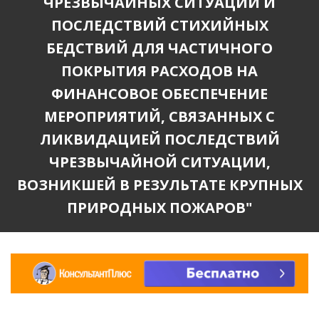
ЧРЕЗВЫЧАЙНЫХ СИТУАЦИЙ И
ПОСЛЕДСТВИЙ СТИХИЙНЫХ
БЕДСТВИЙ ДЛЯ ЧАСТИЧНОГО
ПОКРЫТИЯ РАСХОДОВ НА
ФИНАНСОВОЕ ОБЕСПЕЧЕНИЕ
МЕРОПРИЯТИЙ, СВЯЗАННЫХ С
ЛИКВИДАЦИЕЙ ПОСЛЕДСТВИЙ
ЧРЕЗВЫЧАЙНОЙ СИТУАЦИИ,
ВОЗНИКШЕЙ В РЕЗУЛЬТАТЕ КРУПНЫХ
ПРИРОДНЫХ ПОЖАРОВ"