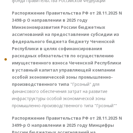
фонда Правительства Российской Федерации"
Распоряжение Правительства РФ от 28.11.2025 N
3498-р О направлении в 2025 году
Минэкономразвития России бюджетных
ассигнований на предоставление субсидии из
федерального бюджета бюджету Чеченской
Республики в целях софинансирования
расходных обязательств по осуществлению
имущественного взноса Чеченской Республики
в уставный капитал управляющей компании
особой экономической зоны промышленно-
производственного типа
"Грозный" для
финансового обеспечения затрат на развитие
инфраструктуры особой экономической зоны
промышленно-производственного типа "Грозный""
Распоряжение Правительства РФ от 28.11.2025 N
3499-р О направлении в 2025 году Минцифры
России бюджетных ассигнований на