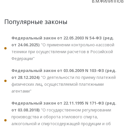
В.М.ФИЛИППОВ
Популярные законы
Федеральный закон от 22.05.2003 N 54-ФЗ (ред.
от 24.06.2025)
"О применении контрольно-кассовой
техники при осуществлении расчетов в Российской
Федерации"
Федеральный закон от 03.06.2009 N 103-ФЗ (ред.
от 28.12.2024)
"О деятельности по приему платежей
физических лиц, осуществляемой платежными
агентами"
Федеральный закон от 22.11.1995 N 171-ФЗ (ред.
от 03.08.2018)
"О государственном регулировании
производства и оборота этилового спирта,
алкогольной и спиртосодержащей продукции и об