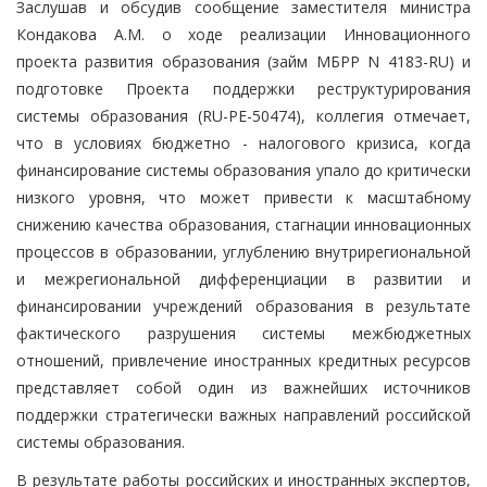
Заслушав и обсудив сообщение заместителя министра
Кондакова А.М. о ходе реализации Инновационного
проекта развития образования (займ МБРР N 4183-RU) и
подготовке Проекта поддержки реструктурирования
системы образования (RU-PE-50474), коллегия отмечает,
что в условиях бюджетно - налогового кризиса, когда
финансирование системы образования упало до критически
низкого уровня, что может привести к масштабному
снижению качества образования, стагнации инновационных
процессов в образовании, углублению внутрирегиональной
и межрегиональной дифференциации в развитии и
финансировании учреждений образования в результате
фактического разрушения системы межбюджетных
отношений, привлечение иностранных кредитных ресурсов
представляет собой один из важнейших источников
поддержки стратегически важных направлений российской
системы образования.
В результате работы российских и иностранных экспертов,