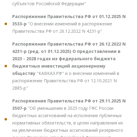
субъектов Российской Федерации"
Распоряжение Правительства РФ от 01.12.2025 N
3533-р
"О внесении изменений в распоряжение
Правительства РФ от 26.12.2022 N 4231-р"
Распоряжение Правительства РФ от 26.12.2022 N
4231-р (ред. от 01.12.2025) О предоставлении в
2023 - 2028 годах из федерального бюджета
бюджетных инвестиций акционерному
обществу
"КАВКАЗ.РФ" и о внесении изменений в
распоряжение Правительства РФ от 12.10.2021 N
2885-р"
Распоряжение Правительства РФ от 29.11.2025 N
3507-р
"Об уменьшении в 2025 году ГФС России
бюджетных ассигнований на исполнение публичных
нормативных обязательств, в целях направления их
на увеличение бюджетных ассигнований резервного