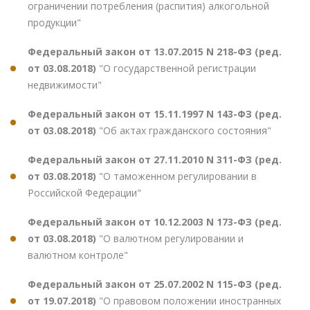
ограничении потребления (распития) алкогольной
продукции"
Федеральный закон от 13.07.2015 N 218-ФЗ (ред.
от 03.08.2018)
"О государственной регистрации
недвижимости"
Федеральный закон от 15.11.1997 N 143-ФЗ (ред.
от 03.08.2018)
"Об актах гражданского состояния"
Федеральный закон от 27.11.2010 N 311-ФЗ (ред.
от 03.08.2018)
"О таможенном регулировании в
Российской Федерации"
Федеральный закон от 10.12.2003 N 173-ФЗ (ред.
от 03.08.2018)
"О валютном регулировании и
валютном контроле"
Федеральный закон от 25.07.2002 N 115-ФЗ (ред.
от 19.07.2018)
"О правовом положении иностранных