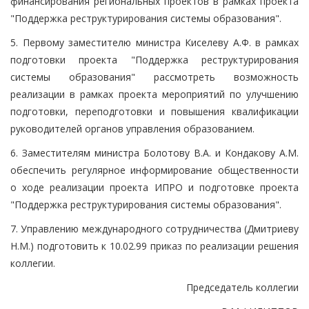
финансирования региональных проектов в рамках проекта
"Поддержка реструктурирования системы образования".
5. Первому заместителю министра Киселеву А.Ф. в рамках
подготовки проекта "Поддержка реструктурирования
системы образования" рассмотреть возможность
реализации в рамках проекта мероприятий по улучшению
подготовки, переподготовки и повышения квалификации
руководителей органов управления образованием.
6. Заместителям министра Болотову В.А. и Кондакову А.М.
обеспечить регулярное информирование общественности
о ходе реализации проекта ИПРО и подготовке проекта
"Поддержка реструктурирования системы образования".
7. Управлению международного сотрудничества (Дмитриеву
Н.М.) подготовить к 10.02.99 приказ по реализации решения
коллегии.
Председатель коллегии