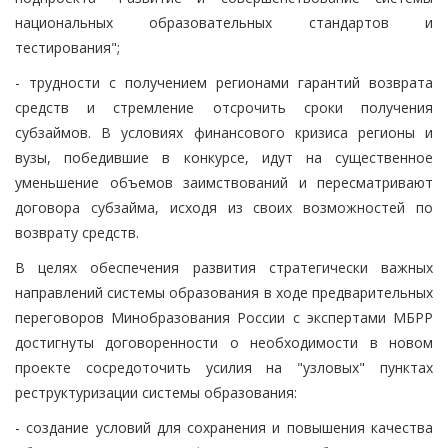
национальных образовательных стандартов и
тестирования";
- трудности с получением регионами гарантий возврата
средств и стремление отсрочить сроки получения
субзаймов. В условиях финансового кризиса регионы и
вузы, победившие в конкурсе, идут на существенное
уменьшение объемов заимствований и пересматривают
договора субзайма, исходя из своих возможностей по
возврату средств.
В целях обеспечения развития стратегически важных
направлений системы образования в ходе предварительных
переговоров Минобразования России с экспертами МБРР
достигнуты договоренности о необходимости в новом
проекте сосредоточить усилия на "узловых" пунктах
реструктуризации системы образования:
- создание условий для сохранения и повышения качества