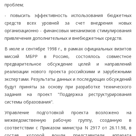
проблем;
- повысить эффективность использования бюджетных
средств всех уровней за счет внедрения новых
организационно - финансовых механизмов стимулирования
привлечения дополнительных и внебюджетных средств.
В июле и сентябре 1998 г., в рамках официальных визитов
миссий МБРР в Россию, состоялось совместное
предварительное обсуждение целей и направлений
реализации нового проекта российскими и зарубежными
экспертами. Результаты данных и последующих обсуждений
будут приняты за основу при разработке технического
задания на проект "Поддержка реструктурирования
системы образования".
Управление подготовкой проекта возложено на
межведомственную рабочую группу, созданную в
соответствии с Приказом министра N 2917 от 26.11.98, в
состав которой вошли представители аппарата