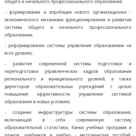
общего и начального профессионального образования;
- формирование и апробация нового организационно -
экономического механизма функционирования и развития
системы общего и начального профессионального
образования;
- реформирование системы управления образованием на
всех уровнях;
- развитие современной системы подготовки и
переподготовки управленческих кадров образования
регионального и муниципального уровней, а также
директоров образовательных учреждений с целью
повышения эффективности управления системой
образования в новых условиях;
- создание инфраструктуры системы образования,
включающей в себя современную систему
образовательной статистики, банки учебных программ и
планов, учебников и учебно - методических пособий,