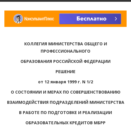
КОЛЛЕГИЯ МИНИСТЕРСТВА ОБЩЕГО И
ПРОФЕССИОНАЛЬНОГО
ОБРАЗОВАНИЯ РОССИЙСКОЙ ФЕДЕРАЦИИ
РЕШЕНИЕ
от 12 января 1999 г. N 1/2
О СОСТОЯНИИ И МЕРАХ ПО СОВЕРШЕНСТВОВАНИЮ
ВЗАИМОДЕЙСТВИЯ ПОДРАЗДЕЛЕНИЙ МИНИСТЕРСТВА
В РАБОТЕ ПО ПОДГОТОВКЕ И РЕАЛИЗАЦИИ
ОБРАЗОВАТЕЛЬНЫХ КРЕДИТОВ МБРР