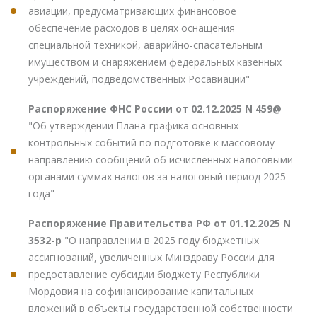
авиации, предусматривающих финансовое
обеспечение расходов в целях оснащения
специальной техникой, аварийно-спасательным
имуществом и снаряжением федеральных казенных
учреждений, подведомственных Росавиации"
Распоряжение ФНС России от 02.12.2025 N 459@
"Об утверждении Плана-графика основных
контрольных событий по подготовке к массовому
направлению сообщений об исчисленных налоговыми
органами суммах налогов за налоговый период 2025
года"
Распоряжение Правительства РФ от 01.12.2025 N
3532-р
"О направлении в 2025 году бюджетных
ассигнований, увеличенных Минздраву России для
предоставление субсидии бюджету Республики
Мордовия на софинансирование капитальных
вложений в объекты государственной собственности