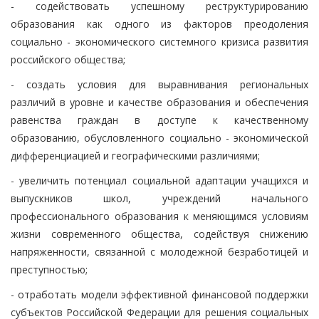
- содействовать успешному реструктурированию
образования как одного из факторов преодоления
социально - экономического системного кризиса развития
российского общества;
- создать условия для выравнивания региональных
различий в уровне и качестве образования и обеспечения
равенства граждан в доступе к качественному
образованию, обусловленного социально - экономической
дифференциацией и географическими различиями;
- увеличить потенциал социальной адаптации учащихся и
выпускников школ, учреждений начального
профессионального образования к меняющимся условиям
жизни современного общества, содействуя снижению
напряженности, связанной с молодежной безработицей и
преступностью;
- отработать модели эффективной финансовой поддержки
субъектов Российской Федерации для решения социальных