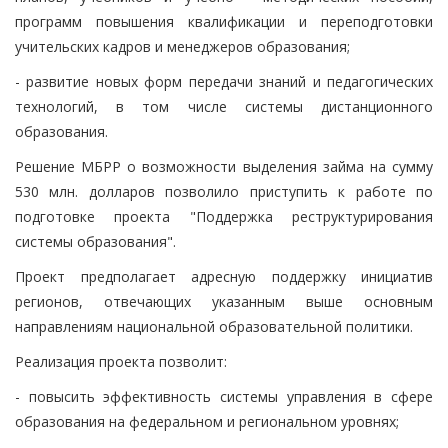
программ повышения квалификации и переподготовки
учительских кадров и менеджеров образования;
- развитие новых форм передачи знаний и педагогических
технологий, в том числе системы дистанционного
образования.
Решение МБРР о возможности выделения займа на сумму
530 млн. долларов позволило приступить к работе по
подготовке проекта "Поддержка реструктурирования
системы образования".
Проект предполагает адресную поддержку инициатив
регионов, отвечающих указанным выше основным
направлениям национальной образовательной политики.
Реализация проекта позволит:
- повысить эффективность системы управления в сфере
образования на федеральном и региональном уровнях;