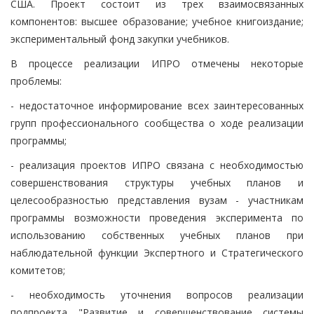
США. Проект состоит из трех взаимосвязанных
компонентов: высшее образование; учебное книгоиздание;
экспериментальный фонд закупки учебников.
В процессе реализации ИПРО отмечены некоторые
проблемы:
- недостаточное информирование всех заинтересованных
групп профессионального сообщества о ходе реализации
программы;
- реализация проектов ИПРО связана с необходимостью
совершенствования структуры учебных планов и
целесообразностью представления вузам - участникам
программы возможности проведения эксперимента по
использованию собственных учебных планов при
наблюдательной функции Экспертного и Стратегического
комитетов;
- необходимость уточнения вопросов реализации
подпроекта "Развитие и совершенствование системы