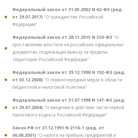
Федеральный закон от 31.05.2002 N 62-ФЗ (ред.
от 29.07.2017)
"О гражданстве Российской
Федерации"
Федеральный закон от 28.11.2015 N 330-ФЗ
"О
проставлении апостиля на российских официальных
документах, подлежащих вывозу за пределы
территории Российской Федерации"
Федеральный закон от 29.12.1998 N 192-ФЗ (ред.
от 03.12.2008)
"О первоочередных мерах в области
бюджетной и налоговой политики"
Федеральный закон от 31.07.1998 N 147-ФЗ (ред.
от 29.07.2004)
"О введении в действие части первой
Налогового кодекса Российской Федерации"
Закон РФ от 27.12.1991 N 2116-1 (ред. от
06.08.2001)
"О налоге на прибыль предприятий и