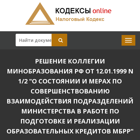
РЕШЕНИЕ КОЛЛЕГИИ
МИНОБРАЗОВАНИЯ РФ ОТ 12.01.1999 N
1/2 "О СОСТОЯНИИ И МЕРАХ ПО
СОВЕРШЕНСТВОВАНИЮ
ВЗАИМОДЕЙСТВИЯ ПОДРАЗДЕЛЕНИЙ
МИНИСТЕРСТВА В РАБОТЕ ПО
ПОДГОТОВКЕ И РЕАЛИЗАЦИИ
ОБРАЗОВАТЕЛЬНЫХ КРЕДИТОВ МБРР"