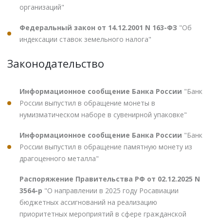
организаций"
Федеральный закон от 14.12.2001 N 163-ФЗ
"Об
индексации ставок земельного налога"
Законодательство
Информационное сообщение Банка России
"Банк
России выпустил в обращение монеты в
нумизматическом наборе в сувенирной упаковке"
Информационное сообщение Банка России
"Банк
России выпустил в обращение памятную монету из
драгоценного металла"
Распоряжение Правительства РФ от 02.12.2025 N
3564-р
"О направлении в 2025 году Росавиации
бюджетных ассигнований на реализацию
приоритетных мероприятий в сфере гражданской