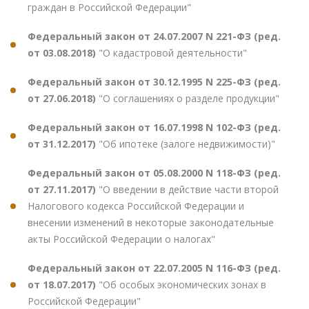
граждан в Российской Федерации"
Федеральный закон от 24.07.2007 N 221-ФЗ (ред.
от 03.08.2018)
"О кадастровой деятельности"
Федеральный закон от 30.12.1995 N 225-ФЗ (ред.
от 27.06.2018)
"О соглашениях о разделе продукции"
Федеральный закон от 16.07.1998 N 102-ФЗ (ред.
от 31.12.2017)
"Об ипотеке (залоге недвижимости)"
Федеральный закон от 05.08.2000 N 118-ФЗ (ред.
от 27.11.2017)
"О введении в действие части второй
Налогового кодекса Российской Федерации и
внесении изменений в некоторые законодательные
акты Российской Федерации о налогах"
Федеральный закон от 22.07.2005 N 116-ФЗ (ред.
от 18.07.2017)
"Об особых экономических зонах в
Российской Федерации"