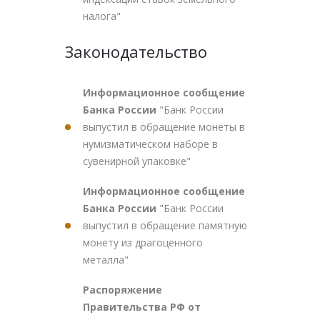
налога"
Законодательство
Информационное сообщение
Банка России
"Банк России
выпустил в обращение монеты в
нумизматическом наборе в
сувенирной упаковке"
Информационное сообщение
Банка России
"Банк России
выпустил в обращение памятную
монету из драгоценного
металла"
Распоряжение
Правительства РФ от