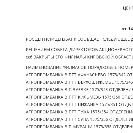
ЦЕН
от 14
РОСЦЕНТРЛИЦЕНЗБАНК СООБЩАЕТ СЛЕДУЮЩЕЕ д
РЕШЕНИЕМ СОВЕТА ДИРЕКТОРОВ АКЦИОНЕРНОГО 
скб ЗАКРЫТЫ ЕГО ФИЛИАЛЫ КИРОВСКОЙ ОБЛАСТИ
НАИМЕНОВАНИЕ ФИЛИАЛОВ ПОРЯДКОВЫЕ НОМЕРА 
АГРОПРОМБАНКА В ПГТ АФАНАСЬЕВО 1575/342 О
АГРОПРОМБАНКА В ПГТ ВЕРХОШИЖЕМЬЕ 1575/345
АГРОПРОМБАНКА В Г. ЗУЕВКЕ 1575/348 ОТДЕЛЕНИ
АГРОПРОМБАНКА В ПГТ КИЛЬМЕЗЬ 1575/350 ОТДЕ
АГРОПРОМБАНКА В ПГТ ПИЖАНКА 1575/351 ОТДЕЛ
АГРОПРОМБАНКА В ПГТ ТУЖА 1575/354 ОТДЕЛЕНИ
АГРОПРОМБАНКА В ПГТ СУНА 1575/356 ОТДЕЛЕНИ
АГРОПРОМБАНКА В Г. МУРАШИ 1575/358 ОТДЕЛЕН