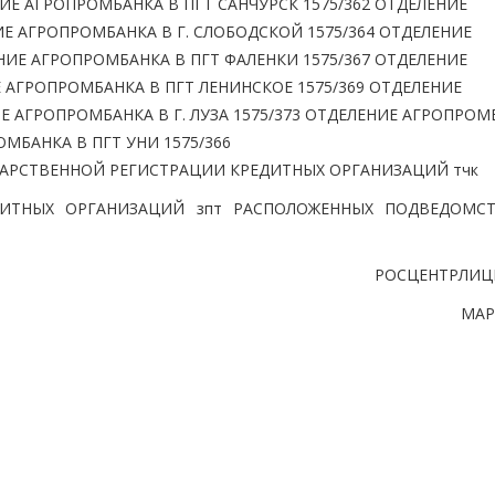
ИЕ АГРОПРОМБАНКА В ПГТ САНЧУРСК 1575/362 ОТДЕЛЕНИЕ
ИЕ АГРОПРОМБАНКА В Г. СЛОБОДСКОЙ 1575/364 ОТДЕЛЕНИЕ
ЕНИЕ АГРОПРОМБАНКА В ПГТ ФАЛЕНКИ 1575/367 ОТДЕЛЕНИЕ
Е АГРОПРОМБАНКА В ПГТ ЛЕНИНСКОЕ 1575/369 ОТДЕЛЕНИЕ
Е АГРОПРОМБАНКА В Г. ЛУЗА 1575/373 ОТДЕЛЕНИЕ АГРОПРОМ
МБАНКА В ПГТ УНИ 1575/366
АРСТВЕННОЙ РЕГИСТРАЦИИ КРЕДИТНЫХ ОРГАНИЗАЦИЙ тчк
ДИТНЫХ ОРГАНИЗАЦИЙ зпт РАСПОЛОЖЕННЫХ ПОДВЕДОМС
РОСЦЕНТРЛИЦ
МАР