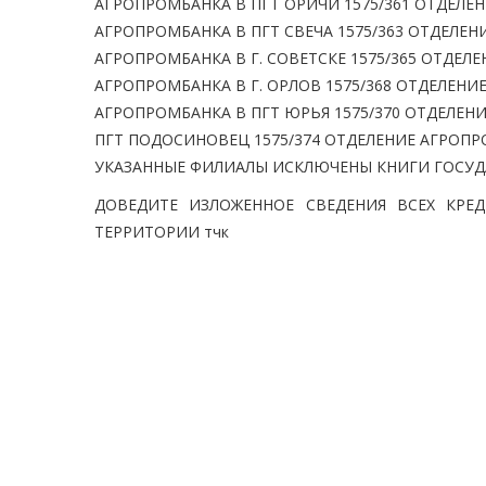
АГРОПРОМБАНКА В ПГТ ОРИЧИ 1575/361 ОТДЕЛЕН
АГРОПРОМБАНКА В ПГТ СВЕЧА 1575/363 ОТДЕЛЕН
АГРОПРОМБАНКА В Г. СОВЕТСКЕ 1575/365 ОТДЕЛ
АГРОПРОМБАНКА В Г. ОРЛОВ 1575/368 ОТДЕЛЕНИ
АГРОПРОМБАНКА В ПГТ ЮРЬЯ 1575/370 ОТДЕЛЕНИ
ПГТ ПОДОСИНОВЕЦ 1575/374 ОТДЕЛЕНИЕ АГРОПРО
УКАЗАННЫЕ ФИЛИАЛЫ ИСКЛЮЧЕНЫ КНИГИ ГОСУД
ДОВЕДИТЕ ИЗЛОЖЕННОЕ СВЕДЕНИЯ ВСЕХ КРЕ
ТЕРРИТОРИИ тчк