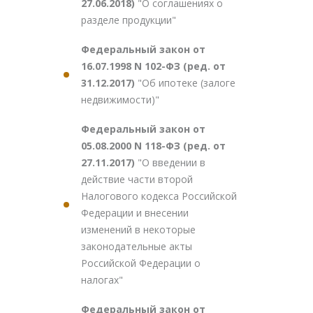
27.06.2018)
"О соглашениях о
разделе продукции"
Федеральный закон от
16.07.1998 N 102-ФЗ (ред. от
31.12.2017)
"Об ипотеке (залоге
недвижимости)"
Федеральный закон от
05.08.2000 N 118-ФЗ (ред. от
27.11.2017)
"О введении в
действие части второй
Налогового кодекса Российской
Федерации и внесении
изменений в некоторые
законодательные акты
Российской Федерации о
налогах"
Федеральный закон от