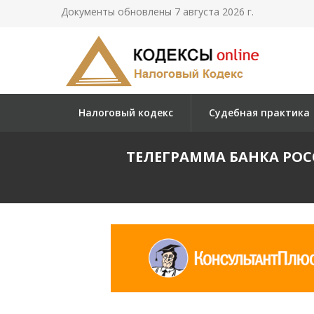
Документы обновлены 7 августа 2026 г.
Налоговый кодекс
Судебная практика
ТЕЛЕГРАММА БАНКА РОССИ