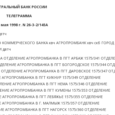
ТРАЛЬНЫЙ БАНК РОССИИ
ТЕЛЕГРАММА
 мая 1998 г. N 26-3-2/145А
втч
КОММЕРЧЕСКОГО БАНКА квч АГРОПРОМБАНК квч скб ГОРОД
 двтч
ОТДЕЛЕНИЕ АГРОПРОМБАНКА В ПГТ АРБАЖ 1575/341 ОТДЕЛ
ТДЕЛЕНИЕ АГРОПРОМБАНКА В ПГТ БОГОРОДСКОЕ 1575/344 ОТ
 ОТДЕЛЕНИЕ АГРОПРОМБАНКА В ПГТ ДАРОВСКОЕ 1575/347 ОТ
Е АГРОПРОМБАНКА В ПГТ КИКНУР 1575/349 ОТДЕЛЕНИЕ
ЛЕНИЕ АГРОПРОМБАНКА В ПГТ НЕМА 1575/346 ОТДЕЛЕНИЕ
ЕНИЕ АГРОПРОМБАНКА В ПГТ КУМЕНЫ 1575/353 ОТДЕЛЕНИЕ
Е АГРОПРОМБАНКА В ПГТ ЛЕБЯЖЬЕ 1575/355 ОТДЕЛЕНИЕ
Е АГРОПРОМБАНКА В Г. МАЛМЫЖ 1575/357 ОТДЕЛЕНИЕ
ИЕ АГРОПРОМБАНКА В ПГТ НАГОРСК 1575/360 ОТДЕЛЕНИЕ