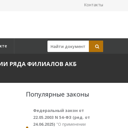
Контакты
кте
РЫТИИ РЯДА ФИЛИАЛОВ АКБ
Популярные законы
Федеральный закон от
22.05.2003 N 54-ФЗ (ред. от
24.06.2025)
"О применении