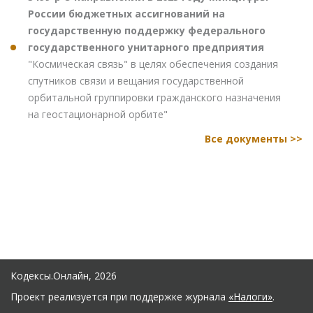
России бюджетных ассигнований на
государственную поддержку федерального
государственного унитарного предприятия
"Космическая связь" в целях обеспечения создания
спутников связи и вещания государственной
орбитальной группировки гражданского назначения
на геостационарной орбите"
Все документы >>
Кодексы.Онлайн, 2026
Проект реализуется при поддержке журнала
«Налоги»
.