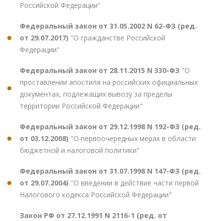
Российской Федерации"
Федеральный закон от 31.05.2002 N 62-ФЗ (ред.
от 29.07.2017)
"О гражданстве Российской
Федерации"
Федеральный закон от 28.11.2015 N 330-ФЗ
"О
проставлении апостиля на российских официальных
документах, подлежащих вывозу за пределы
территории Российской Федерации"
Федеральный закон от 29.12.1998 N 192-ФЗ (ред.
от 03.12.2008)
"О первоочередных мерах в области
бюджетной и налоговой политики"
Федеральный закон от 31.07.1998 N 147-ФЗ (ред.
от 29.07.2004)
"О введении в действие части первой
Налогового кодекса Российской Федерации"
Закон РФ от 27.12.1991 N 2116-1 (ред. от