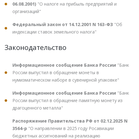
06.08.2001)
"О налоге на прибыль предприятий и
организаций"
Федеральный закон от 14.12.2001 N 163-ФЗ
"Об
индексации ставок земельного налога"
Законодательство
Информационное сообщение Банка России
"Банк
России выпустил в обращение монеты в
нумизматическом наборе в сувенирной упаковке"
Информационное сообщение Банка России
"Банк
России выпустил в обращение памятную монету из
драгоценного металла"
Распоряжение Правительства РФ от 02.12.2025 N
3564-р
"О направлении в 2025 году Росавиации
бюджетных ассигнований на реализацию