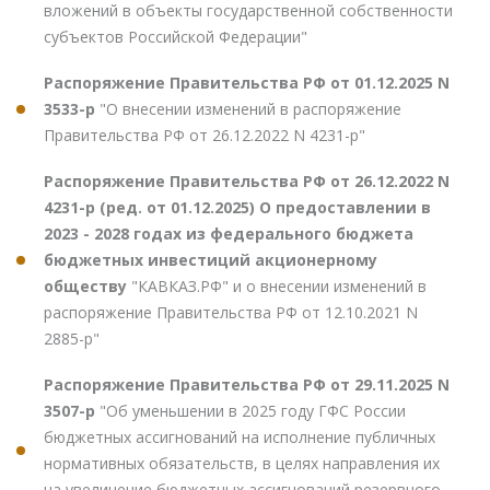
вложений в объекты государственной собственности
субъектов Российской Федерации"
Распоряжение Правительства РФ от 01.12.2025 N
3533-р
"О внесении изменений в распоряжение
Правительства РФ от 26.12.2022 N 4231-р"
Распоряжение Правительства РФ от 26.12.2022 N
4231-р (ред. от 01.12.2025) О предоставлении в
2023 - 2028 годах из федерального бюджета
бюджетных инвестиций акционерному
обществу
"КАВКАЗ.РФ" и о внесении изменений в
распоряжение Правительства РФ от 12.10.2021 N
2885-р"
Распоряжение Правительства РФ от 29.11.2025 N
3507-р
"Об уменьшении в 2025 году ГФС России
бюджетных ассигнований на исполнение публичных
нормативных обязательств, в целях направления их
на увеличение бюджетных ассигнований резервного