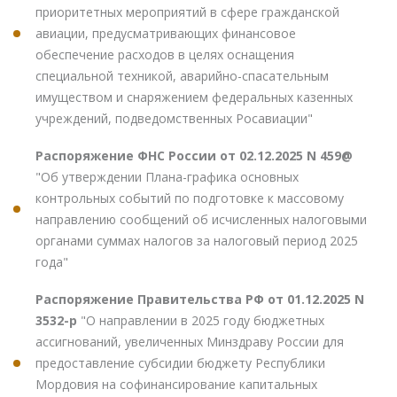
приоритетных мероприятий в сфере гражданской
авиации, предусматривающих финансовое
обеспечение расходов в целях оснащения
специальной техникой, аварийно-спасательным
имуществом и снаряжением федеральных казенных
учреждений, подведомственных Росавиации"
Распоряжение ФНС России от 02.12.2025 N 459@
"Об утверждении Плана-графика основных
контрольных событий по подготовке к массовому
направлению сообщений об исчисленных налоговыми
органами суммах налогов за налоговый период 2025
года"
Распоряжение Правительства РФ от 01.12.2025 N
3532-р
"О направлении в 2025 году бюджетных
ассигнований, увеличенных Минздраву России для
предоставление субсидии бюджету Республики
Мордовия на софинансирование капитальных