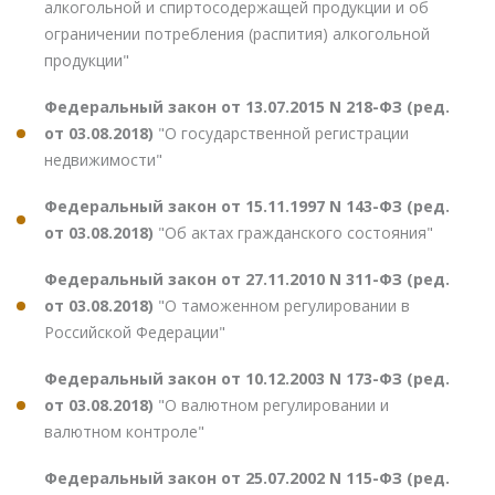
алкогольной и спиртосодержащей продукции и об
ограничении потребления (распития) алкогольной
продукции"
Федеральный закон от 13.07.2015 N 218-ФЗ (ред.
от 03.08.2018)
"О государственной регистрации
недвижимости"
Федеральный закон от 15.11.1997 N 143-ФЗ (ред.
от 03.08.2018)
"Об актах гражданского состояния"
Федеральный закон от 27.11.2010 N 311-ФЗ (ред.
от 03.08.2018)
"О таможенном регулировании в
Российской Федерации"
Федеральный закон от 10.12.2003 N 173-ФЗ (ред.
от 03.08.2018)
"О валютном регулировании и
валютном контроле"
Федеральный закон от 25.07.2002 N 115-ФЗ (ред.