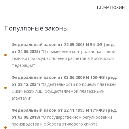
Г.Г.МАТЮХИН
Популярные законы
Федеральный закон от 22.05.2003 N 54-ФЗ (ред.
от 24.06.2025)
"О применении контрольно-кассовой
техники при осуществлении расчетов в Российской
Федерации"
Федеральный закон от 03.06.2009 N 103-ФЗ (ред.
от 28.12.2024)
"О деятельности по приему платежей
физических лиц, осуществляемой платежными
агентами"
Федеральный закон от 22.11.1995 N 171-ФЗ (ред.
от 03.08.2018)
"О государственном регулировании
производства и оборота этилового спирта,