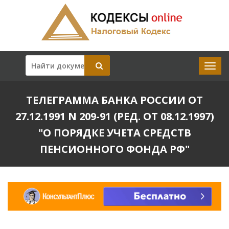
ТЕЛЕГРАММА БАНКА РОССИИ ОТ
27.12.1991 N 209-91 (РЕД. ОТ 08.12.1997)
"О ПОРЯДКЕ УЧЕТА СРЕДСТВ
ПЕНСИОННОГО ФОНДА РФ"