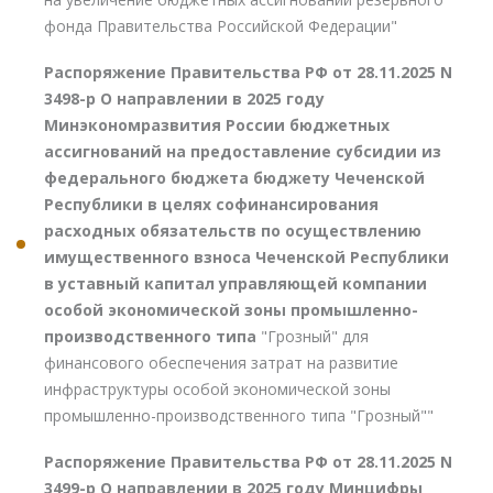
фонда Правительства Российской Федерации"
Распоряжение Правительства РФ от 28.11.2025 N
3498-р О направлении в 2025 году
Минэкономразвития России бюджетных
ассигнований на предоставление субсидии из
федерального бюджета бюджету Чеченской
Республики в целях софинансирования
расходных обязательств по осуществлению
имущественного взноса Чеченской Республики
в уставный капитал управляющей компании
особой экономической зоны промышленно-
производственного типа
"Грозный" для
финансового обеспечения затрат на развитие
инфраструктуры особой экономической зоны
промышленно-производственного типа "Грозный""
Распоряжение Правительства РФ от 28.11.2025 N
3499-р О направлении в 2025 году Минцифры