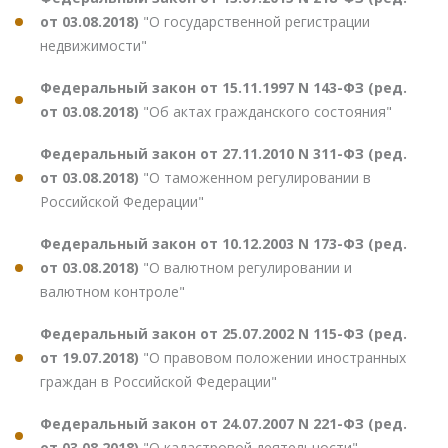
от 03.08.2018)
"О государственной регистрации
недвижимости"
Федеральный закон от 15.11.1997 N 143-ФЗ (ред.
от 03.08.2018)
"Об актах гражданского состояния"
Федеральный закон от 27.11.2010 N 311-ФЗ (ред.
от 03.08.2018)
"О таможенном регулировании в
Российской Федерации"
Федеральный закон от 10.12.2003 N 173-ФЗ (ред.
от 03.08.2018)
"О валютном регулировании и
валютном контроле"
Федеральный закон от 25.07.2002 N 115-ФЗ (ред.
от 19.07.2018)
"О правовом положении иностранных
граждан в Российской Федерации"
Федеральный закон от 24.07.2007 N 221-ФЗ (ред.
от 03.08.2018)
"О кадастровой деятельности"