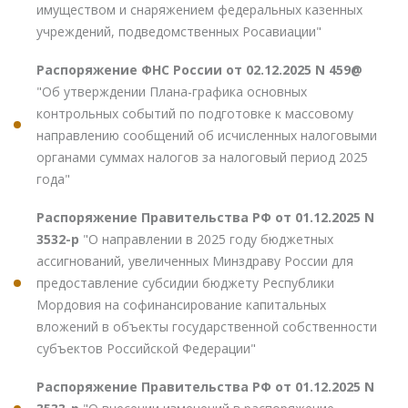
имуществом и снаряжением федеральных казенных
учреждений, подведомственных Росавиации"
Распоряжение ФНС России от 02.12.2025 N 459@
"Об утверждении Плана-графика основных
контрольных событий по подготовке к массовому
направлению сообщений об исчисленных налоговыми
органами суммах налогов за налоговый период 2025
года"
Распоряжение Правительства РФ от 01.12.2025 N
3532-р
"О направлении в 2025 году бюджетных
ассигнований, увеличенных Минздраву России для
предоставление субсидии бюджету Республики
Мордовия на софинансирование капитальных
вложений в объекты государственной собственности
субъектов Российской Федерации"
Распоряжение Правительства РФ от 01.12.2025 N