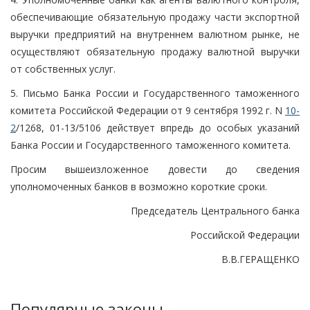
обеспечивающие обязательную продажу части экспортной
выручки предприятий на внутреннем валютном рынке, не
осуществляют обязательную продажу валютной выручки
от собственных услуг.
5. Письмо Банка России и Государственного таможенного
комитета Российской Федерации от 9 сентября 1992 г. N
10-
2
/1268, 01-13/5106 действует впредь до особых указаний
Банка России и Государственного таможенного комитета.
Просим вышеизложенное довести до сведения
уполномоченных банков в возможно короткие сроки.
Председатель Центрального банка
Российской Федерации
В.В.ГЕРАЩЕНКО
Популярные законы