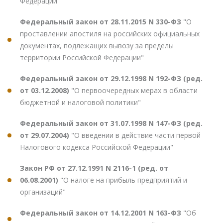
Федерации"
Федеральный закон от 28.11.2015 N 330-ФЗ
"О
проставлении апостиля на российских официальных
документах, подлежащих вывозу за пределы
территории Российской Федерации"
Федеральный закон от 29.12.1998 N 192-ФЗ (ред.
от 03.12.2008)
"О первоочередных мерах в области
бюджетной и налоговой политики"
Федеральный закон от 31.07.1998 N 147-ФЗ (ред.
от 29.07.2004)
"О введении в действие части первой
Налогового кодекса Российской Федерации"
Закон РФ от 27.12.1991 N 2116-1 (ред. от
06.08.2001)
"О налоге на прибыль предприятий и
организаций"
Федеральный закон от 14.12.2001 N 163-ФЗ
"Об