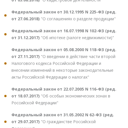
Федеральный закон от 30.12.1995 N 225-ФЗ (ред.
от 27.06.2018)
"О соглашениях о разделе продукции"
Федеральный закон от 16.07.1998 N 102-ФЗ (ред.
от 31.12.2017)
"Об ипотеке (залоге недвижимости)"
Федеральный закон от 05.08.2000 N 118-ФЗ (ред.
от 27.11.2017)
"О введении в действие части второй
Налогового кодекса Российской Федерации и
внесении изменений в некоторые законодательные
акты Российской Федерации о налогах"
Федеральный закон от 22.07.2005 N 116-ФЗ (ред.
от 18.07.2017)
"Об особых экономических зонах в
Российской Федерации"
Федеральный закон от 31.05.2002 N 62-ФЗ (ред.
от 29.07.2017)
"О гражданстве Российской