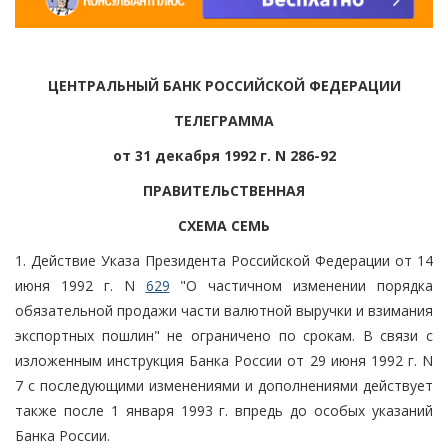
ЦЕНТРАЛЬНЫЙ БАНК РОССИЙСКОЙ ФЕДЕРАЦИИ
ТЕЛЕГРАММА
от 31 декабря 1992 г. N 286-92
ПРАВИТЕЛЬСТВЕННАЯ
СХЕМА СЕМЬ
1. Действие Указа Президента Российской Федерации от 14
июня 1992 г. N
629
"О частичном изменении порядка
обязательной продажи части валютной выручки и взимания
экспортных пошлин" не ограничено по срокам. В связи с
изложенным инструкция Банка России от 29 июня 1992 г. N
7 с последующими изменениями и дополнениями действует
также после 1 января 1993 г. впредь до особых указаний
Банка России.