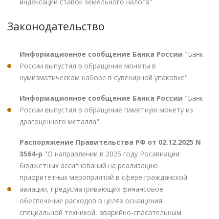
индексации ставок земельного налога"
Законодательство
Информационное сообщение Банка России
"Банк
России выпустил в обращение монеты в
нумизматическом наборе в сувенирной упаковке"
Информационное сообщение Банка России
"Банк
России выпустил в обращение памятную монету из
драгоценного металла"
Распоряжение Правительства РФ от 02.12.2025 N
3564-р
"О направлении в 2025 году Росавиации
бюджетных ассигнований на реализацию
приоритетных мероприятий в сфере гражданской
авиации, предусматривающих финансовое
обеспечение расходов в целях оснащения
специальной техникой, аварийно-спасательным