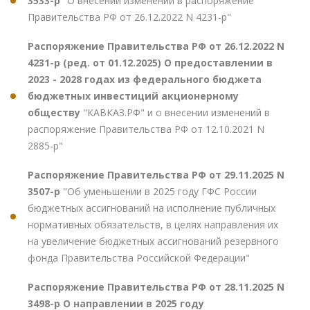
3533-р
"О внесении изменений в распоряжение
Правительства РФ от 26.12.2022 N 4231-р"
Распоряжение Правительства РФ от 26.12.2022 N
4231-р (ред. от 01.12.2025) О предоставлении в
2023 - 2028 годах из федерального бюджета
бюджетных инвестиций акционерному
обществу
"КАВКАЗ.РФ" и о внесении изменений в
распоряжение Правительства РФ от 12.10.2021 N
2885-р"
Распоряжение Правительства РФ от 29.11.2025 N
3507-р
"Об уменьшении в 2025 году ГФС России
бюджетных ассигнований на исполнение публичных
нормативных обязательств, в целях направления их
на увеличение бюджетных ассигнований резервного
фонда Правительства Российской Федерации"
Распоряжение Правительства РФ от 28.11.2025 N
3498-р О направлении в 2025 году