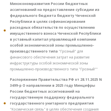
Минэкономразвития России бюджетных
ассигнований на предоставление субсидии из
федерального бюджета бюджету Чеченской
Республики в целях софинансирования
расходных обязательств по осуществлению
имущественного взноса Чеченской Республики
в уставный капитал управляющей компании
особой экономической зоны промышленно-
производственного типа
"Грозный" для
финансового обеспечения затрат на развитие
инфраструктуры особой экономической зоны
промышленно-производственного типа "Грозный""
Распоряжение Правительства РФ от 28.11.2025 N
3499-р О направлении в 2025 году Минцифры
России бюджетных ассигнований на
государственную поддержку федерального
государственного унитарного предприятия
"Космическая связь" в целях обеспечения создания