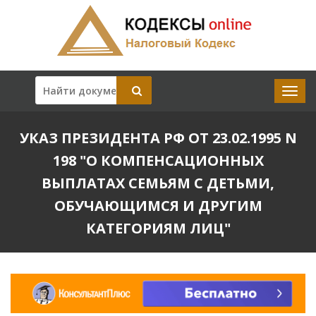
УКАЗ ПРЕЗИДЕНТА РФ ОТ 23.02.1995 N
198 "О КОМПЕНСАЦИОННЫХ
ВЫПЛАТАХ СЕМЬЯМ С ДЕТЬМИ,
ОБУЧАЮЩИМСЯ И ДРУГИМ
КАТЕГОРИЯМ ЛИЦ"