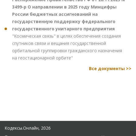
3499-р О направлении в 2025 году Минцифры
России бюджетных ассигнований на
государственную поддержку федерального
государственного унитарного предприятия
"Космическая связь" в целях обеспечения создания
спутников связи и вещания государственной
орбитальной группировки гражданского назначения
на геостационарной орбите"
Все документы >>
Кодексы.Онлайн, 2026