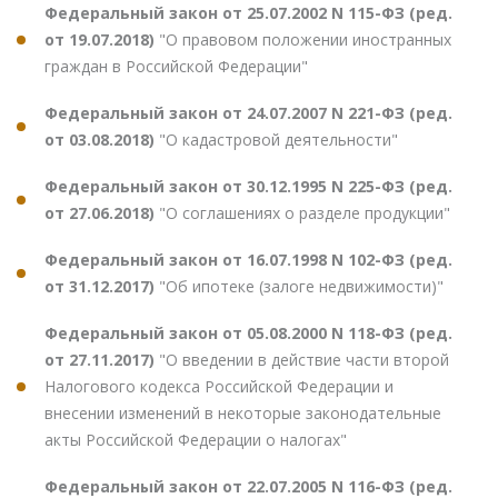
Федеральный закон от 25.07.2002 N 115-ФЗ (ред.
от 19.07.2018)
"О правовом положении иностранных
граждан в Российской Федерации"
Федеральный закон от 24.07.2007 N 221-ФЗ (ред.
от 03.08.2018)
"О кадастровой деятельности"
Федеральный закон от 30.12.1995 N 225-ФЗ (ред.
от 27.06.2018)
"О соглашениях о разделе продукции"
Федеральный закон от 16.07.1998 N 102-ФЗ (ред.
от 31.12.2017)
"Об ипотеке (залоге недвижимости)"
Федеральный закон от 05.08.2000 N 118-ФЗ (ред.
от 27.11.2017)
"О введении в действие части второй
Налогового кодекса Российской Федерации и
внесении изменений в некоторые законодательные
акты Российской Федерации о налогах"
Федеральный закон от 22.07.2005 N 116-ФЗ (ред.