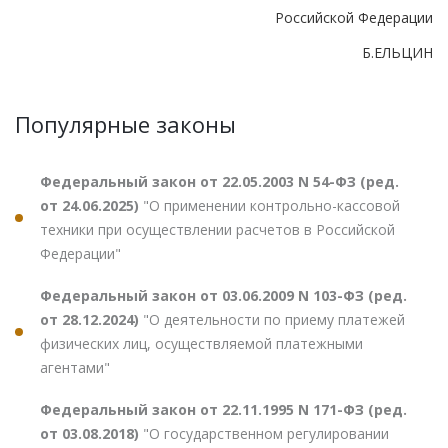
Российской Федерации
Б.ЕЛЬЦИН
Популярные законы
Федеральный закон от 22.05.2003 N 54-ФЗ (ред.
от 24.06.2025)
"О применении контрольно-кассовой
техники при осуществлении расчетов в Российской
Федерации"
Федеральный закон от 03.06.2009 N 103-ФЗ (ред.
от 28.12.2024)
"О деятельности по приему платежей
физических лиц, осуществляемой платежными
агентами"
Федеральный закон от 22.11.1995 N 171-ФЗ (ред.
от 03.08.2018)
"О государственном регулировании