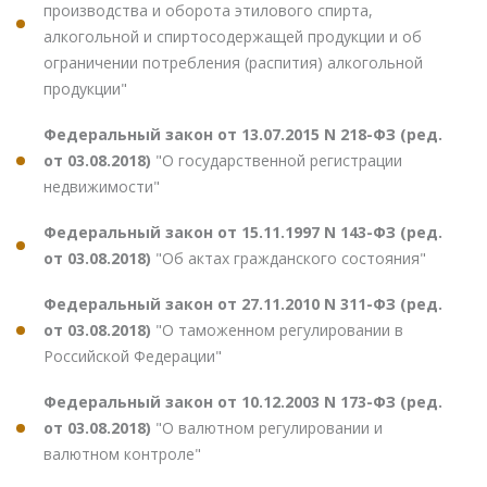
производства и оборота этилового спирта,
алкогольной и спиртосодержащей продукции и об
ограничении потребления (распития) алкогольной
продукции"
Федеральный закон от 13.07.2015 N 218-ФЗ (ред.
от 03.08.2018)
"О государственной регистрации
недвижимости"
Федеральный закон от 15.11.1997 N 143-ФЗ (ред.
от 03.08.2018)
"Об актах гражданского состояния"
Федеральный закон от 27.11.2010 N 311-ФЗ (ред.
от 03.08.2018)
"О таможенном регулировании в
Российской Федерации"
Федеральный закон от 10.12.2003 N 173-ФЗ (ред.
от 03.08.2018)
"О валютном регулировании и
валютном контроле"