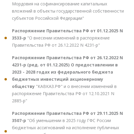
Мордовия на софинансирование капитальных
вложений в объекты государственной собственности
субъектов Российской Федерации"
Распоряжение Правительства РФ от 01.12.2025 N
3533-р
"О внесении изменений в распоряжение
Правительства РФ от 26.12.2022 N 4231-р"
Распоряжение Правительства РФ от 26.12.2022 N
4231-р (ред. от 01.12.2025) О предоставлении в
2023 - 2028 годах из федерального бюджета
бюджетных инвестиций акционерному
обществу
"КАВКАЗ.РФ" и о внесении изменений в
распоряжение Правительства РФ от 12.10.2021 N
2885-р"
Распоряжение Правительства РФ от 29.11.2025 N
3507-р
"Об уменьшении в 2025 году ГФС России
бюджетных ассигнований на исполнение публичных