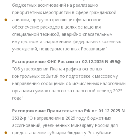
бюджетных ассигнований на реализацию
приоритетных мероприятий в сфере гражданской
авиации, предусматривающих финансовое
обеспечение расходов в целях оснащения
специальной техникой, аварийно-спасательным
имуществом и снаряжением федеральных казенных
учреждений, подведомственных Росавиации"
Распоряжение ФНС России от 02.12.2025 N 459@
"Об утверждении Плана-графика основных
контрольных событий по подготовке к массовому
направлению сообщений об исчисленных налоговыми
органами суммах налогов за налоговый период 2025
года"
Распоряжение Правительства РФ от 01.12.2025 N
3532-р
"О направлении в 2025 году бюджетных
ассигнований, увеличенных Минздраву России для
предоставление субсидии бюджету Республики