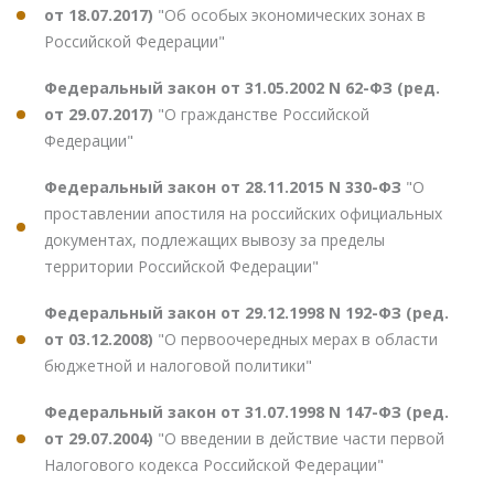
от 18.07.2017)
"Об особых экономических зонах в
Российской Федерации"
Федеральный закон от 31.05.2002 N 62-ФЗ (ред.
от 29.07.2017)
"О гражданстве Российской
Федерации"
Федеральный закон от 28.11.2015 N 330-ФЗ
"О
проставлении апостиля на российских официальных
документах, подлежащих вывозу за пределы
территории Российской Федерации"
Федеральный закон от 29.12.1998 N 192-ФЗ (ред.
от 03.12.2008)
"О первоочередных мерах в области
бюджетной и налоговой политики"
Федеральный закон от 31.07.1998 N 147-ФЗ (ред.
от 29.07.2004)
"О введении в действие части первой
Налогового кодекса Российской Федерации"