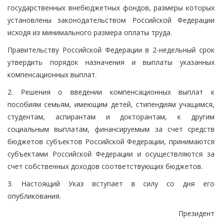
государственных внебюджетных фондов, размеры которых
установлены законодательством Российской Федерации
исходя из минимального размера оплаты труда.
Правительству Российской Федерации в 2-недельный срок
утвердить порядок назначения и выплаты указанных
компенсационных выплат.
2. Решения о введении компенсационных выплат к
пособиям семьям, имеющим детей, стипендиям учащимся,
студентам, аспирантам и докторантам, к другим
социальным выплатам, финансируемым за счет средств
бюджетов субъектов Российской Федерации, принимаются
субъектами Российской Федерации и осуществляются за
счет собственных доходов соответствующих бюджетов.
3. Настоящий Указ вступает в силу со дня его
опубликования.
Президент