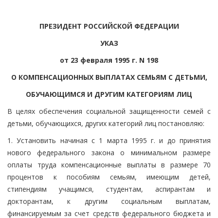
ПРЕЗИДЕНТ РОССИЙСКОЙ ФЕДЕРАЦИИ
УКАЗ
от 23 февраля 1995 г. N 198
О КОМПЕНСАЦИОННЫХ ВЫПЛАТАХ СЕМЬЯМ С ДЕТЬМИ,
ОБУЧАЮЩИМСЯ И ДРУГИМ КАТЕГОРИЯМ ЛИЦ
В целях обеспечения социальной защищенности семей с
детьми, обучающихся, других категорий лиц постановляю:
1. Установить начиная с 1 марта 1995 г. и до принятия
нового федерального закона о минимальном размере
оплаты труда компенсационные выплаты в размере 70
процентов к пособиям семьям, имеющим детей,
стипендиям учащимся, студентам, аспирантам и
докторантам, к другим социальным выплатам,
финансируемым за счет средств федерального бюджета и