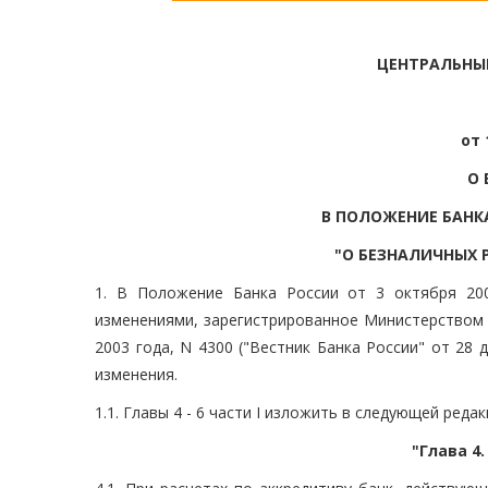
ЦЕНТРАЛЬНЫ
от 
О 
В ПОЛОЖЕНИЕ БАНКА
"О БЕЗНАЛИЧНЫХ 
1. В Положение Банка России от 3 октября 20
изменениями, зарегистрированное Министерством 
2003 года, N 4300 ("Вестник Банка России" от 28 
изменения.
1.1. Главы 4 - 6 части I изложить в следующей редак
"Глава 4