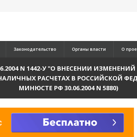
Законодательство
Органы власти
О прое
06.2004 N 1442-У "О ВНЕСЕНИИ ИЗМЕНЕНИ
БЕЗНАЛИЧНЫХ РАСЧЕТАХ В РОССИЙСКОЙ Ф
МИНЮСТЕ РФ 30.06.2004 N 5880)