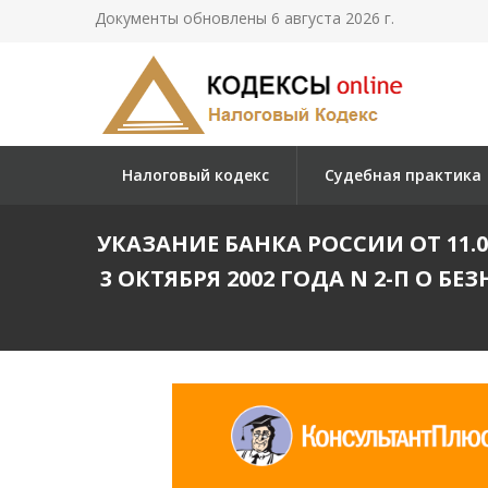
Документы обновлены 6 августа 2026 г.
Налоговый кодекс
Судебная практика
УКАЗАНИЕ БАНКА РОССИИ ОТ 11.
3 ОКТЯБРЯ 2002 ГОДА N 2-П О 