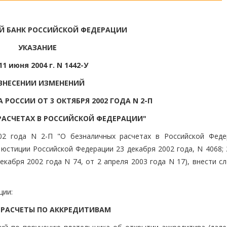
Й БАНК РОССИЙСКОЙ ФЕДЕРАЦИИ
УКАЗАНИЕ
11 июня 2004 г. N 1442-У
ВНЕСЕНИИ ИЗМЕНЕНИЙ
 РОССИИ ОТ 3 ОКТЯБРЯ 2002 ГОДА N 2-П
РАСЧЕТАХ В РОССИЙСКОЙ ФЕДЕРАЦИИ"
02 года N 2-П "О безналичных расчетах в Российской Феде
юстиции Российской Федерации 23 декабря 2002 года, N 4068; 
декабря 2002 года N 74, от 2 апреля 2003 года N 17), внести 
ции:
. РАСЧЕТЫ ПО АККРЕДИТИВАМ