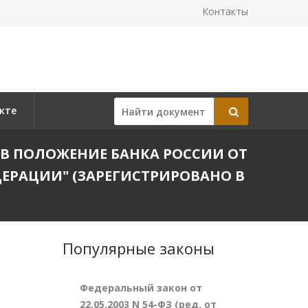
Контакты
кте
Й В ПОЛОЖЕНИЕ БАНКА РОССИИ ОТ
ЕДЕРАЦИИ" (ЗАРЕГИСТРИРОВАНО В
Популярные законы
Федеральный закон от
22.05.2003 N 54-ФЗ (ред. от