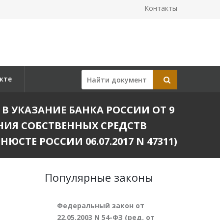
Контакты
кте
Й В УКАЗАНИЕ БАНКА РОССИИ ОТ 9
ЕНИЯ СОБСТВЕННЫХ СРЕДСТВ
ТЕ РОССИИ 06.07.2017 N 47311)
Популярные законы
Федеральный закон от
22.05.2003 N 54-ФЗ (ред. от