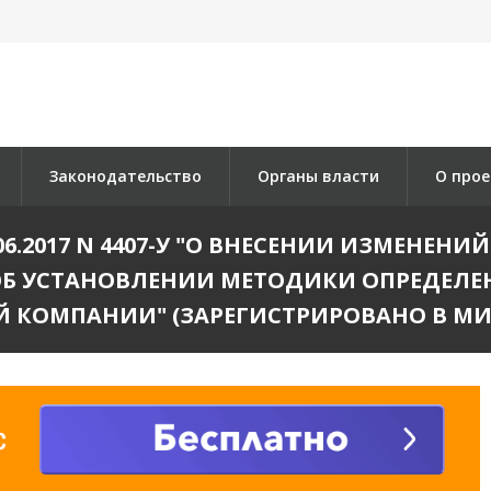
Законодательство
Органы власти
О прое
6.2017 N 4407-У "О ВНЕСЕНИИ ИЗМЕНЕНИ
 "ОБ УСТАНОВЛЕНИИ МЕТОДИКИ ОПРЕДЕЛ
ОМПАНИИ" (ЗАРЕГИСТРИРОВАНО В МИНЮС