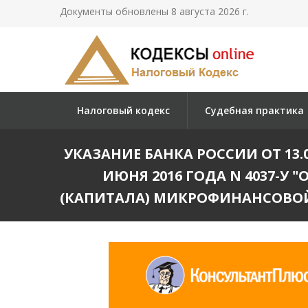
Документы обновлены 8 августа 2026 г.
Налоговый кодекс
Судебная практика
УКАЗАНИЕ БАНКА РОССИИ ОТ 13.0
ИЮНЯ 2016 ГОДА N 4037-У
(КАПИТАЛА) МИКРОФИНАНСОВОЙ К