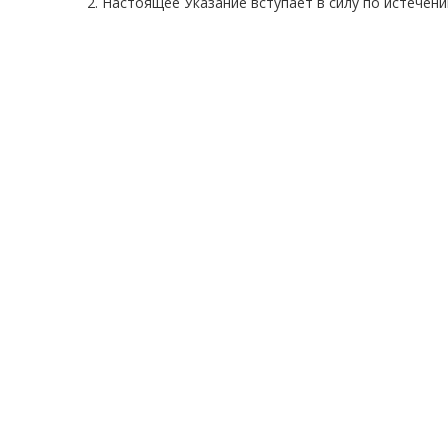
2. Настоящее Указание вступает в силу по истечен