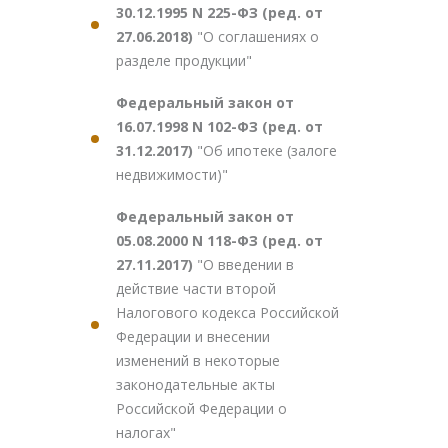
30.12.1995 N 225-ФЗ (ред. от
27.06.2018)
"О соглашениях о
разделе продукции"
Федеральный закон от
16.07.1998 N 102-ФЗ (ред. от
31.12.2017)
"Об ипотеке (залоге
недвижимости)"
Федеральный закон от
05.08.2000 N 118-ФЗ (ред. от
27.11.2017)
"О введении в
действие части второй
Налогового кодекса Российской
Федерации и внесении
изменений в некоторые
законодательные акты
Российской Федерации о
налогах"