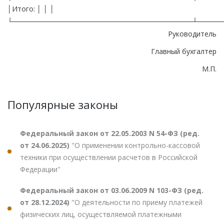
│Итого: │ │ │
└────────────────────────────────────┴─────
Руководитель
Главный бухгалтер
М.П.
Популярные законы
Федеральный закон от 22.05.2003 N 54-ФЗ (ред.
от 24.06.2025)
"О применении контрольно-кассовой
техники при осуществлении расчетов в Российской
Федерации"
Федеральный закон от 03.06.2009 N 103-ФЗ (ред.
от 28.12.2024)
"О деятельности по приему платежей
физических лиц, осуществляемой платежными