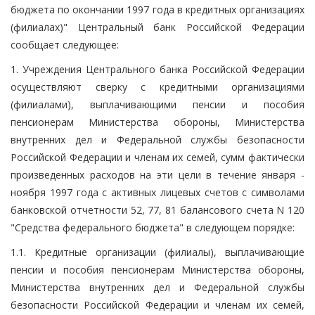
бюджета по окончании 1997 года в кредитных организациях
(филиалах)" Центральный банк Российской Федерации
сообщает следующее:
1. Учреждения Центрального банка Российской Федерации
осуществляют сверку с кредитными организациями
(филиалами), выплачивающими пенсии и пособия
пенсионерам Министерства обороны, Министерства
внутренних дел и Федеральной службы безопасности
Российской Федерации и членам их семей, сумм фактически
произведенных расходов на эти цели в течение января -
ноября 1997 года с активных лицевых счетов с символами
банковской отчетности 52, 77, 81 балансового счета N 120
"Средства федерального бюджета" в следующем порядке:
1.1. Кредитные организации (филиалы), выплачивающие
пенсии и пособия пенсионерам Министерства обороны,
Министерства внутренних дел и Федеральной службы
безопасности Российской Федерации и членам их семей,