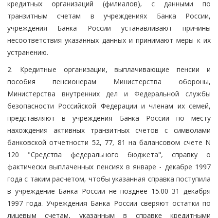
кредитных организаций (филиалов), с данными по
транзитным счетам в учреждениях Банка России,
учреждения Банка России устанавливают причины
несоответствия указанных данных и принимают меры к их
устранению.
2. Кредитные организации, выплачивающие пенсии и
пособия пенсионерам Министерства обороны,
Министерства внутренних дел и Федеральной службы
безопасности Российской Федерации и членам их семей,
представляют в учреждения Банка России по месту
нахождения активных транзитных счетов с символами
банковской отчетности 52, 77, 81 на балансовом счете N
120 "Средства федерального бюджета", справку о
фактически выплаченных пенсиях в январе - декабре 1997
года с таким расчетом, чтобы указанная справка поступила
в учреждение Банка России не позднее 15.00 31 декабря
1997 года. Учреждения Банка России сверяют остатки по
лицевым счетам, указанным в справке кредитными