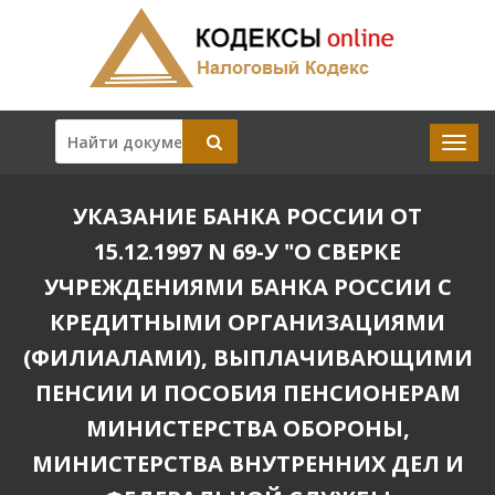
УКАЗАНИЕ БАНКА РОССИИ ОТ
15.12.1997 N 69-У "О СВЕРКЕ
УЧРЕЖДЕНИЯМИ БАНКА РОССИИ С
КРЕДИТНЫМИ ОРГАНИЗАЦИЯМИ
(ФИЛИАЛАМИ), ВЫПЛАЧИВАЮЩИМИ
ПЕНСИИ И ПОСОБИЯ ПЕНСИОНЕРАМ
МИНИСТЕРСТВА ОБОРОНЫ,
МИНИСТЕРСТВА ВНУТРЕННИХ ДЕЛ И