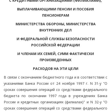
С КРЕДИТНЫМИ ОРГАНИЗАЦИЯМИ (ФИЛИАЛАМИ),
ВЫПЛАЧИВАЮЩИМИ ПЕНСИИ И ПОСОБИЯ
ПЕНСИОНЕРАМ
МИНИСТЕРСТВА ОБОРОНЫ, МИНИСТЕРСТВА
ВНУТРЕННИХ ДЕЛ
И ФЕДЕРАЛЬНОЙ СЛУЖБЫ БЕЗОПАСНОСТИ
РОССИЙСКОЙ ФЕДЕРАЦИИ
И ЧЛЕНАМ ИХ СЕМЕЙ, СУММ ФАКТИЧЕСКИ
ПРОИЗВЕДЕННЫХ
РАСХОДОВ НА ЭТИ ЦЕЛИ
В связи с окончанием бюджетного года и в соответствии с
указаниями Банка России от 24 ноября 1997 г. N 31-у "О
сроках совершения операций со средствами федерального
бюджета по окончании 1997 года в учреждениях Банка
России и кредитных организациях (филиалах)" и N 32-у "О
сроках совершения операций со средствами федерального