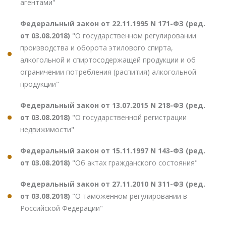
агентами"
Федеральный закон от 22.11.1995 N 171-ФЗ (ред.
от 03.08.2018)
"О государственном регулировании
производства и оборота этилового спирта,
алкогольной и спиртосодержащей продукции и об
ограничении потребления (распития) алкогольной
продукции"
Федеральный закон от 13.07.2015 N 218-ФЗ (ред.
от 03.08.2018)
"О государственной регистрации
недвижимости"
Федеральный закон от 15.11.1997 N 143-ФЗ (ред.
от 03.08.2018)
"Об актах гражданского состояния"
Федеральный закон от 27.11.2010 N 311-ФЗ (ред.
от 03.08.2018)
"О таможенном регулировании в
Российской Федерации"