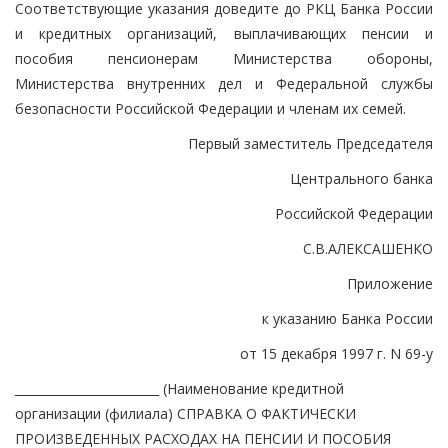
Соответствующие указания доведите до РКЦ Банка России
и кредитных организаций, выплачивающих пенсии и
пособия пенсионерам Министерства обороны,
Министерства внутренних дел и Федеральной службы
безопасности Российской Федерации и членам их семей.
Первый заместитель Председателя
Центрального банка
Российской Федерации
С.В.АЛЕКСАШЕНКО
Приложение
к указанию Банка России
от 15 декабря 1997 г. N 69-у
________________________ (Наименование кредитной
организации (филиала) СПРАВКА О ФАКТИЧЕСКИ
ПРОИЗВЕДЕННЫХ РАСХОДАХ НА ПЕНСИИ И ПОСОБИЯ