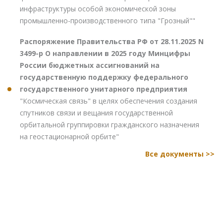
инфраструктуры особой экономической зоны
промышленно-производственного типа "Грозный""
Распоряжение Правительства РФ от 28.11.2025 N
3499-р О направлении в 2025 году Минцифры
России бюджетных ассигнований на
государственную поддержку федерального
государственного унитарного предприятия
"Космическая связь" в целях обеспечения создания
спутников связи и вещания государственной
орбитальной группировки гражданского назначения
на геостационарной орбите"
Все документы >>