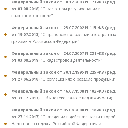
Федеральный закон от 10.12.2003 N 173-ФЗ (ред.
от 03.08.2018)
"О валютном регулировании и
валютном контроле"
Федеральный закон от 25.07.2002 N 115-ФЗ (ред.
от 19.07.2018)
"О правовом положении иностранных
граждан в Российской Федерации"
Федеральный закон от 24.07.2007 N 221-ФЗ (ред.
от 03.08.2018)
"О кадастровой деятельности"
Федеральный закон от 30.12.1995 N 225-ФЗ (ред.
от 27.06.2018)
"О соглашениях о разделе продукции"
Федеральный закон от 16.07.1998 N 102-ФЗ (ред.
от 31.12.2017)
"Об ипотеке (залоге недвижимости)"
Федеральный закон от 05.08.2000 N 118-ФЗ (ред.
от 27.11.2017)
"О введении в действие части второй
Налогового кодекса Российской Федерации и