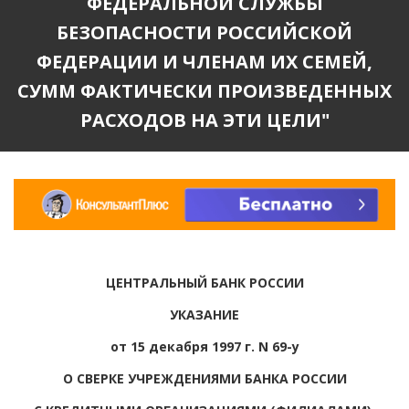
ФЕДЕРАЛЬНОЙ СЛУЖБЫ
БЕЗОПАСНОСТИ РОССИЙСКОЙ
ФЕДЕРАЦИИ И ЧЛЕНАМ ИХ СЕМЕЙ,
СУММ ФАКТИЧЕСКИ ПРОИЗВЕДЕННЫХ
РАСХОДОВ НА ЭТИ ЦЕЛИ"
ЦЕНТРАЛЬНЫЙ БАНК РОССИИ
УКАЗАНИЕ
от 15 декабря 1997 г. N 69-у
О СВЕРКЕ УЧРЕЖДЕНИЯМИ БАНКА РОССИИ