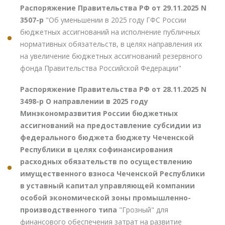
Распоряжение Правительства РФ от 29.11.2025 N
3507-р
"Об уменьшении в 2025 году ГФС России
бюджетных ассигнований на исполнение публичных
нормативных обязательств, в целях направления их
на увеличение бюджетных ассигнований резервного
фонда Правительства Российской Федерации"
Распоряжение Правительства РФ от 28.11.2025 N
3498-р О направлении в 2025 году
Минэкономразвития России бюджетных
ассигнований на предоставление субсидии из
федерального бюджета бюджету Чеченской
Республики в целях софинансирования
расходных обязательств по осуществлению
имущественного взноса Чеченской Республики
в уставный капитал управляющей компании
особой экономической зоны промышленно-
производственного типа
"Грозный" для
финансового обеспечения затрат на развитие