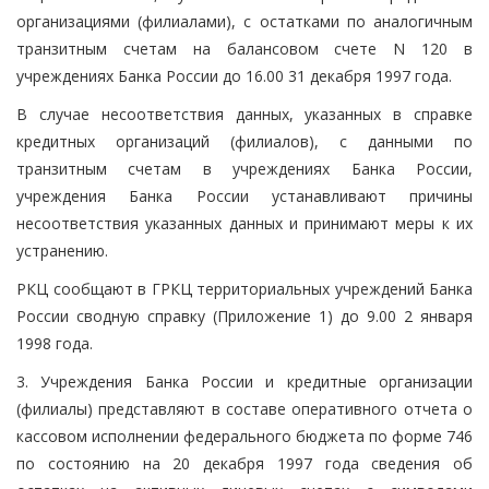
организациями (филиалами), с остатками по аналогичным
транзитным счетам на балансовом счете N 120 в
учреждениях Банка России до 16.00 31 декабря 1997 года.
В случае несоответствия данных, указанных в справке
кредитных организаций (филиалов), с данными по
транзитным счетам в учреждениях Банка России,
учреждения Банка России устанавливают причины
несоответствия указанных данных и принимают меры к их
устранению.
РКЦ сообщают в ГРКЦ территориальных учреждений Банка
России сводную справку (Приложение 1) до 9.00 2 января
1998 года.
3. Учреждения Банка России и кредитные организации
(филиалы) представляют в составе оперативного отчета о
кассовом исполнении федерального бюджета по форме 746
по состоянию на 20 декабря 1997 года сведения об