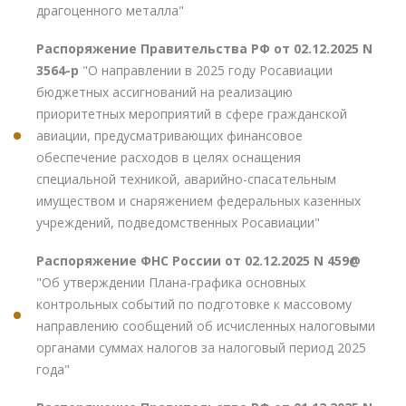
драгоценного металла"
Распоряжение Правительства РФ от 02.12.2025 N
3564-р
"О направлении в 2025 году Росавиации
бюджетных ассигнований на реализацию
приоритетных мероприятий в сфере гражданской
авиации, предусматривающих финансовое
обеспечение расходов в целях оснащения
специальной техникой, аварийно-спасательным
имуществом и снаряжением федеральных казенных
учреждений, подведомственных Росавиации"
Распоряжение ФНС России от 02.12.2025 N 459@
"Об утверждении Плана-графика основных
контрольных событий по подготовке к массовому
направлению сообщений об исчисленных налоговыми
органами суммах налогов за налоговый период 2025
года"