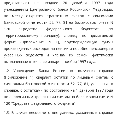
представляют не позднее 20 декабря 1997 года
учреждениям Центрального банка Российской Федерации,
по месту открытия транзитных счетов с символами
банковской отчетности 52, 77, 81 на балансовом счете N
120 "Средства федерального бюджета" (по
территориальному принципу), справку, по прилагаемой
форме (Приложение N 1), подтверждающую суммы
произведенных расходов на пенсии и пособия пенсионерам
указанных ведомств и членам их семей, фактически
выплаченные в течение января - ноября 1997 года.
1.2. Учреждения Банка России по получении справки
(Приложение 1) сверяют остатки по лицевым счетам с
символами банковской отчетности 52, 77, 81, указанные в
справке, с остатками по состоянию на 1 декабря 1997 года
по аналогичным транзитным счетам на балансовом счете N
120 "Средства федерального бюджета".
1.3. В случае несоответствия данных, указанных в справке