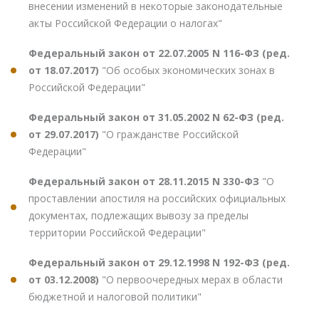
внесении изменений в некоторые законодательные
акты Российской Федерации о налогах"
Федеральный закон от 22.07.2005 N 116-ФЗ (ред.
от 18.07.2017)
"Об особых экономических зонах в
Российской Федерации"
Федеральный закон от 31.05.2002 N 62-ФЗ (ред.
от 29.07.2017)
"О гражданстве Российской
Федерации"
Федеральный закон от 28.11.2015 N 330-ФЗ
"О
проставлении апостиля на российских официальных
документах, подлежащих вывозу за пределы
территории Российской Федерации"
Федеральный закон от 29.12.1998 N 192-ФЗ (ред.
от 03.12.2008)
"О первоочередных мерах в области
бюджетной и налоговой политики"