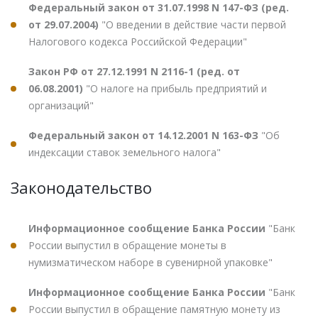
Федеральный закон от 31.07.1998 N 147-ФЗ (ред.
от 29.07.2004)
"О введении в действие части первой
Налогового кодекса Российской Федерации"
Закон РФ от 27.12.1991 N 2116-1 (ред. от
06.08.2001)
"О налоге на прибыль предприятий и
организаций"
Федеральный закон от 14.12.2001 N 163-ФЗ
"Об
индексации ставок земельного налога"
Законодательство
Информационное сообщение Банка России
"Банк
России выпустил в обращение монеты в
нумизматическом наборе в сувенирной упаковке"
Информационное сообщение Банка России
"Банк
России выпустил в обращение памятную монету из