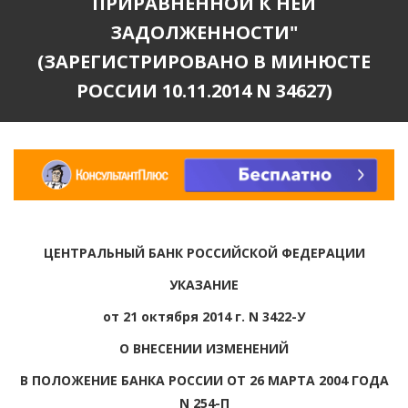
ПРИРАВНЕННОЙ К НЕЙ
ЗАДОЛЖЕННОСТИ"
(ЗАРЕГИСТРИРОВАНО В МИНЮСТЕ
РОССИИ 10.11.2014 N 34627)
ЦЕНТРАЛЬНЫЙ БАНК РОССИЙСКОЙ ФЕДЕРАЦИИ
УКАЗАНИЕ
от 21 октября 2014 г. N 3422-У
О ВНЕСЕНИИ ИЗМЕНЕНИЙ
В ПОЛОЖЕНИЕ БАНКА РОССИИ ОТ 26 МАРТА 2004 ГОДА
N 254-П