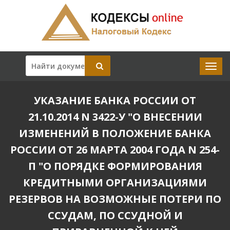
УКАЗАНИЕ БАНКА РОССИИ ОТ
21.10.2014 N 3422-У "О ВНЕСЕНИИ
ИЗМЕНЕНИЙ В ПОЛОЖЕНИЕ БАНКА
РОССИИ ОТ 26 МАРТА 2004 ГОДА N 254-
П "О ПОРЯДКЕ ФОРМИРОВАНИЯ
КРЕДИТНЫМИ ОРГАНИЗАЦИЯМИ
РЕЗЕРВОВ НА ВОЗМОЖНЫЕ ПОТЕРИ ПО
ССУДАМ, ПО ССУДНОЙ И