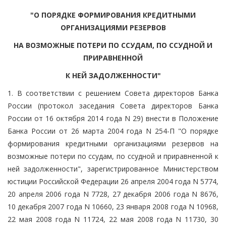
"О ПОРЯДКЕ ФОРМИРОВАНИЯ КРЕДИТНЫМИ
ОРГАНИЗАЦИЯМИ РЕЗЕРВОВ
НА ВОЗМОЖНЫЕ ПОТЕРИ ПО ССУДАМ, ПО ССУДНОЙ И
ПРИРАВНЕННОЙ
К НЕЙ ЗАДОЛЖЕННОСТИ"
1. В соответствии с решением Совета директоров Банка
России (протокол заседания Совета директоров Банка
России от 16 октября 2014 года N 29) внести в Положение
Банка России от 26 марта 2004 года N 254-П "О порядке
формирования кредитными организациями резервов на
возможные потери по ссудам, по ссудной и приравненной к
ней задолженности", зарегистрированное Министерством
юстиции Российской Федерации 26 апреля 2004 года N 5774,
20 апреля 2006 года N 7728, 27 декабря 2006 года N 8676,
10 декабря 2007 года N 10660, 23 января 2008 года N 10968,
22 мая 2008 года N 11724, 22 мая 2008 года N 11730, 30