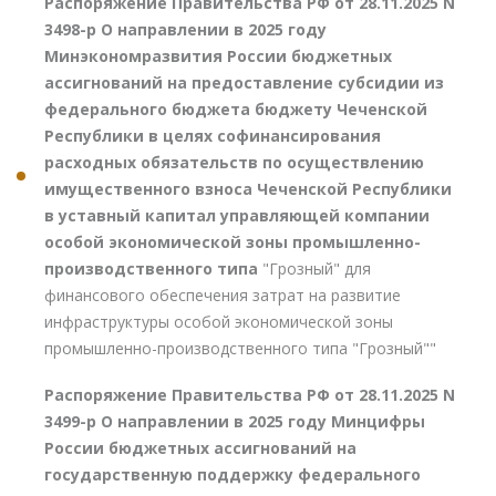
Распоряжение Правительства РФ от 28.11.2025 N
3498-р О направлении в 2025 году
Минэкономразвития России бюджетных
ассигнований на предоставление субсидии из
федерального бюджета бюджету Чеченской
Республики в целях софинансирования
расходных обязательств по осуществлению
имущественного взноса Чеченской Республики
в уставный капитал управляющей компании
особой экономической зоны промышленно-
производственного типа
"Грозный" для
финансового обеспечения затрат на развитие
инфраструктуры особой экономической зоны
промышленно-производственного типа "Грозный""
Распоряжение Правительства РФ от 28.11.2025 N
3499-р О направлении в 2025 году Минцифры
России бюджетных ассигнований на
государственную поддержку федерального