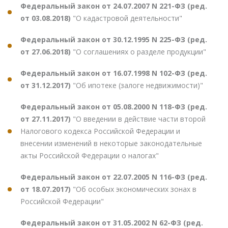
Федеральный закон от 24.07.2007 N 221-ФЗ (ред.
от 03.08.2018)
"О кадастровой деятельности"
Федеральный закон от 30.12.1995 N 225-ФЗ (ред.
от 27.06.2018)
"О соглашениях о разделе продукции"
Федеральный закон от 16.07.1998 N 102-ФЗ (ред.
от 31.12.2017)
"Об ипотеке (залоге недвижимости)"
Федеральный закон от 05.08.2000 N 118-ФЗ (ред.
от 27.11.2017)
"О введении в действие части второй
Налогового кодекса Российской Федерации и
внесении изменений в некоторые законодательные
акты Российской Федерации о налогах"
Федеральный закон от 22.07.2005 N 116-ФЗ (ред.
от 18.07.2017)
"Об особых экономических зонах в
Российской Федерации"
Федеральный закон от 31.05.2002 N 62-ФЗ (ред.