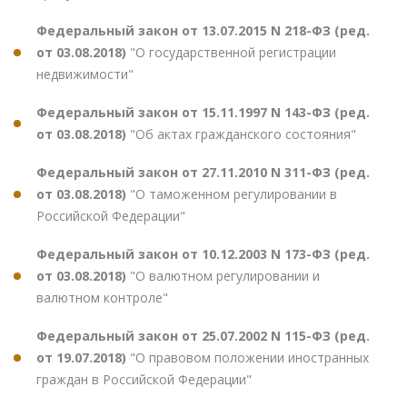
Федеральный закон от 13.07.2015 N 218-ФЗ (ред.
от 03.08.2018)
"О государственной регистрации
недвижимости"
Федеральный закон от 15.11.1997 N 143-ФЗ (ред.
от 03.08.2018)
"Об актах гражданского состояния"
Федеральный закон от 27.11.2010 N 311-ФЗ (ред.
от 03.08.2018)
"О таможенном регулировании в
Российской Федерации"
Федеральный закон от 10.12.2003 N 173-ФЗ (ред.
от 03.08.2018)
"О валютном регулировании и
валютном контроле"
Федеральный закон от 25.07.2002 N 115-ФЗ (ред.
от 19.07.2018)
"О правовом положении иностранных
граждан в Российской Федерации"