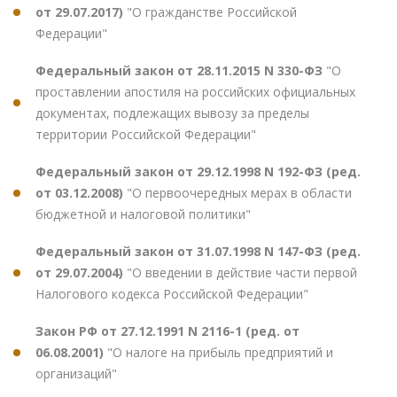
от 29.07.2017)
"О гражданстве Российской
Федерации"
Федеральный закон от 28.11.2015 N 330-ФЗ
"О
проставлении апостиля на российских официальных
документах, подлежащих вывозу за пределы
территории Российской Федерации"
Федеральный закон от 29.12.1998 N 192-ФЗ (ред.
от 03.12.2008)
"О первоочередных мерах в области
бюджетной и налоговой политики"
Федеральный закон от 31.07.1998 N 147-ФЗ (ред.
от 29.07.2004)
"О введении в действие части первой
Налогового кодекса Российской Федерации"
Закон РФ от 27.12.1991 N 2116-1 (ред. от
06.08.2001)
"О налоге на прибыль предприятий и
организаций"