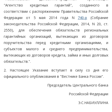
"Агентство кредитных гарантий", созданного в
соответствии с распоряжением Правительства Российской
Федерации от 5 мая 2014 года N
740-р
(Собрание
законодательства Российской Федерации, 2014, N 20, ст.
2550), для обеспечения обязательств региональных
гарантийных организаций, вытекающих из договоров
поручительства перед кредитными организациями, и
субъектов малого и среднего предпринимательства,
вытекающих из договоров кредита, займа и иных долговых
обязательств.".
2. Настоящее Указание вступает в силу со дня его
официального опубликования в "Вестнике Банка России".
Председатель Центрального банка
Российской Федерации
Э.С.НАБИУЛЛИНА