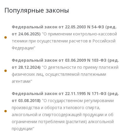
Популярные законы
Федеральный закон от 22.05.2003 N 54-ФЗ (ред.
от 24.06.2025)
"О применении контрольно-кассовой
техники при осуществлении расчетов в Российской
Федерации"
Федеральный закон от 03.06.2009 N 103-ФЗ (ред.
от 28.12.2024)
"О деятельности по приему платежей
физических лиц, осуществляемой платежными
агентами"
Федеральный закон от 22.11.1995 N 171-ФЗ (ред.
от 03.08.2018)
"О государственном регулировании
производства и оборота этилового спирта,
алкогольной и спиртосодержащей продукции и об
ограничении потребления (распития) алкогольной
продукции"