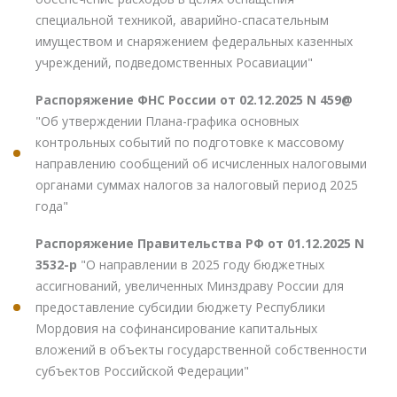
специальной техникой, аварийно-спасательным
имуществом и снаряжением федеральных казенных
учреждений, подведомственных Росавиации"
Распоряжение ФНС России от 02.12.2025 N 459@
"Об утверждении Плана-графика основных
контрольных событий по подготовке к массовому
направлению сообщений об исчисленных налоговыми
органами суммах налогов за налоговый период 2025
года"
Распоряжение Правительства РФ от 01.12.2025 N
3532-р
"О направлении в 2025 году бюджетных
ассигнований, увеличенных Минздраву России для
предоставление субсидии бюджету Республики
Мордовия на софинансирование капитальных
вложений в объекты государственной собственности
субъектов Российской Федерации"