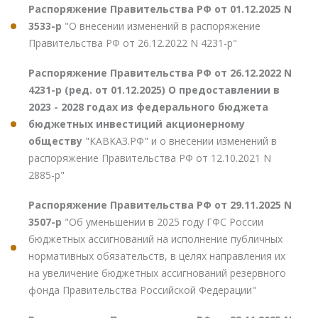
Распоряжение Правительства РФ от 01.12.2025 N
3533-р
"О внесении изменений в распоряжение
Правительства РФ от 26.12.2022 N 4231-р"
Распоряжение Правительства РФ от 26.12.2022 N
4231-р (ред. от 01.12.2025) О предоставлении в
2023 - 2028 годах из федерального бюджета
бюджетных инвестиций акционерному
обществу
"КАВКАЗ.РФ" и о внесении изменений в
распоряжение Правительства РФ от 12.10.2021 N
2885-р"
Распоряжение Правительства РФ от 29.11.2025 N
3507-р
"Об уменьшении в 2025 году ГФС России
бюджетных ассигнований на исполнение публичных
нормативных обязательств, в целях направления их
на увеличение бюджетных ассигнований резервного
фонда Правительства Российской Федерации"