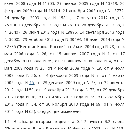
июня 2008 года N 11903, 29 января 2009 года N 13219, 20
февраля 2009 года N 13414, 21 декабря 2009 года N 15772,
24 декабря 2009 года N 15811, 17 августа 2012 года N
25204, 13 декабря 2012 года N 26113, 28 декабря 2012 года
N 26407, 26 июня 2013 года N 28896, 24 сентября 2013 года
N 30005, 29 ноября 2013 года N 30494, 18 июня 2014 года N
32736 ("Вестник Банка России" от 7 мая 2004 года N 28, от 4
мая 2006 года N 26, от 15 января 2007 года N 1, от 17
декабря 2007 года N 69, от 31 января 2008 года N 4, от 28
мая 2008 года N 25, от 4 июня 2008 года N 28, от 9 июля
2008 года N 36, от 4 февраля 2009 года N 7, от 4 марта
2009 года N
15
, от 28 декабря 2009 года N 77, от 22 августа
2012 года N 50, от 19 декабря 2012 года N 73, от 29 декабря
2012 года N 78, от 28 июня 2013 года N 36, от 2 октября
2013 года N 54, от 30 ноября 2013 года N 69, от 9 июля
2014 года N 63), следующие изменения.
1.1. В абзаце втором подпункта 3.2.2 пункта 3.2 слова
"Положением Банка России от 10 февраля 2003 года N 215-