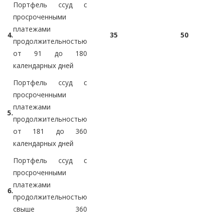
Портфель ссуд с
просроченными
платежами
4.
35
50
продолжительностью
от 91 до 180
календарных дней
Портфель ссуд с
просроченными
платежами
5.
продолжительностью
от 181 до 360
календарных дней
Портфель ссуд с
просроченными
платежами
6.
продолжительностью
свыше 360