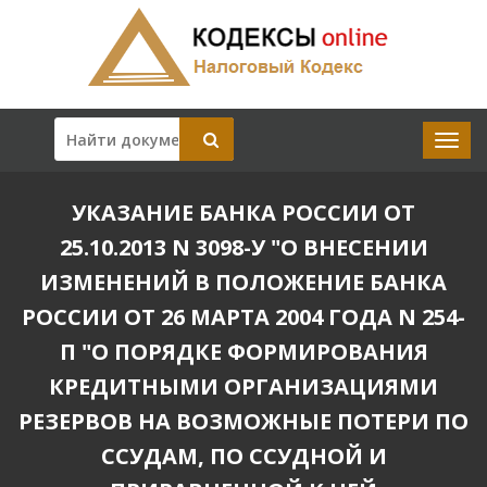
УКАЗАНИЕ БАНКА РОССИИ ОТ
25.10.2013 N 3098-У "О ВНЕСЕНИИ
ИЗМЕНЕНИЙ В ПОЛОЖЕНИЕ БАНКА
РОССИИ ОТ 26 МАРТА 2004 ГОДА N 254-
П "О ПОРЯДКЕ ФОРМИРОВАНИЯ
КРЕДИТНЫМИ ОРГАНИЗАЦИЯМИ
РЕЗЕРВОВ НА ВОЗМОЖНЫЕ ПОТЕРИ ПО
ССУДАМ, ПО ССУДНОЙ И