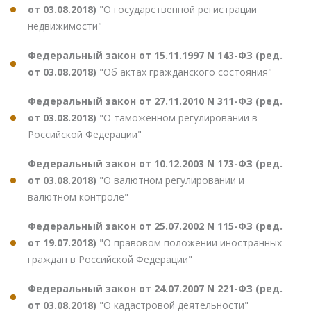
от 03.08.2018)
"О государственной регистрации
недвижимости"
Федеральный закон от 15.11.1997 N 143-ФЗ (ред.
от 03.08.2018)
"Об актах гражданского состояния"
Федеральный закон от 27.11.2010 N 311-ФЗ (ред.
от 03.08.2018)
"О таможенном регулировании в
Российской Федерации"
Федеральный закон от 10.12.2003 N 173-ФЗ (ред.
от 03.08.2018)
"О валютном регулировании и
валютном контроле"
Федеральный закон от 25.07.2002 N 115-ФЗ (ред.
от 19.07.2018)
"О правовом положении иностранных
граждан в Российской Федерации"
Федеральный закон от 24.07.2007 N 221-ФЗ (ред.
от 03.08.2018)
"О кадастровой деятельности"