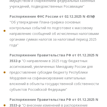
имуществом и снаряжением федеральных казенных
учреждений, подведомственных Росавиации"
Распоряжение ФНС России от 02.12.2025 N 459@
"Об утверждении Плана-графика основных
контрольных событий по подготовке к массовому
направлению сообщений об исчисленных налоговыми
органами суммах налогов за налоговый период 2025
года"
Распоряжение Правительства РФ от 01.12.2025 N
3532-р
"О направлении в 2025 году бюджетных
ассигнований, увеличенных Минздраву России для
предоставление субсидии бюджету Республики
Мордовия на софинансирование капитальных
вложений в объекты государственной собственности
субъектов Российской Федерации"
Распоряжение Правительства РФ от 01.12.2025 N
3533-р
"О внесении изменений в распоряжение