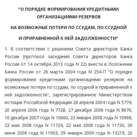
"О ПОРЯДКЕ ФОРМИРОВАНИЯ КРЕДИТНЫМИ
ОРГАНИЗАЦИЯМИ РЕЗЕРВОВ
НА ВОЗМОЖНЫЕ ПОТЕРИ ПО ССУДАМ, ПО ССУДНОЙ
И ПРИРАВНЕННОЙ К НЕЙ ЗАДОЛЖЕННОСТИ"
1. В соответствии с решением Совета директоров Банка
России (протокол заседания Совета директоров Банка
России от 14 октября 2013 года N 22) внести в Положение
Банка России от 26 марта 2004 года N 254-П "О порядке
формирования кредитными организациями резервов на
возможные потери по ссудам, по ссудной и приравненной к
ней задолженности", зарегистрированное Министерством
юстиции Российской Федерации 26 апреля 2004 года N 5774,
20 апреля 2006 года N 7728, 27 декабря 2006 года N 8676,
10 декабря 2007 года N 10660, 23 января 2008 года N 10968,
22 мая 2008 года N 11724, 22 мая 2008 года N 11730, 30
июня 2008 года N 11903, 29 января 2009 года N 13219, 20