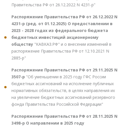
Правительства РФ от 26.12.2022 N 4231-р"
Распоряжение Правительства РФ от 26.12.2022 N
4231-р (ред. от 01.12.2025) О предоставлении в
2023 - 2028 годах из федерального бюджета
бюджетных инвестиций акционерному
обществу
"КАВКАЗ.РФ" и о внесении изменений в
распоряжение Правительства РФ от 12.10.2021 N
2885-р"
Распоряжение Правительства РФ от 29.11.2025 N
3507-р
"Об уменьшении в 2025 году ГФС России
бюджетных ассигнований на исполнение публичных
нормативных обязательств, в целях направления их
на увеличение бюджетных ассигнований резервного
фонда Правительства Российской Федерации"
Распоряжение Правительства РФ от 28.11.2025 N
3498-р О направлении в 2025 году