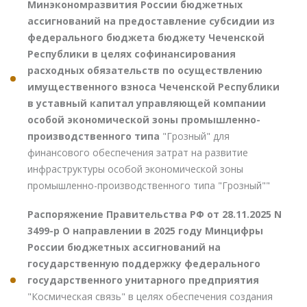
Минэкономразвития России бюджетных
ассигнований на предоставление субсидии из
федерального бюджета бюджету Чеченской
Республики в целях софинансирования
расходных обязательств по осуществлению
имущественного взноса Чеченской Республики
в уставный капитал управляющей компании
особой экономической зоны промышленно-
производственного типа
"Грозный" для
финансового обеспечения затрат на развитие
инфраструктуры особой экономической зоны
промышленно-производственного типа "Грозный""
Распоряжение Правительства РФ от 28.11.2025 N
3499-р О направлении в 2025 году Минцифры
России бюджетных ассигнований на
государственную поддержку федерального
государственного унитарного предприятия
"Космическая связь" в целях обеспечения создания