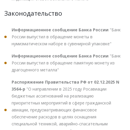
Законодательство
Информационное сообщение Банка России
"Банк
России выпустил в обращение монеты в
нумизматическом наборе в сувенирной упаковке"
Информационное сообщение Банка России
"Банк
России выпустил в обращение памятную монету из
драгоценного металла"
Распоряжение Правительства РФ от 02.12.2025 N
3564-р
"О направлении в 2025 году Росавиации
бюджетных ассигнований на реализацию
приоритетных мероприятий в сфере гражданской
авиации, предусматривающих финансовое
обеспечение расходов в целях оснащения
специальной техникой, аварийно-спасательным