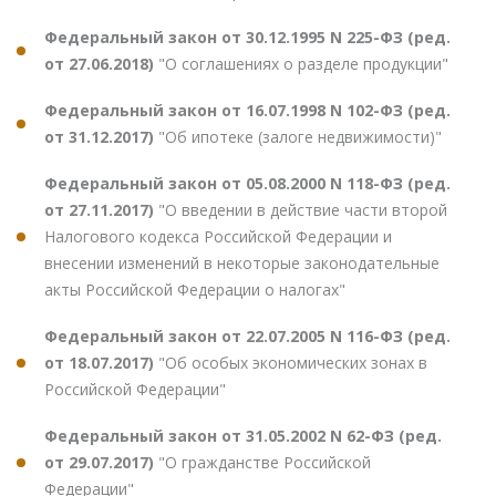
Федеральный закон от 30.12.1995 N 225-ФЗ (ред.
от 27.06.2018)
"О соглашениях о разделе продукции"
Федеральный закон от 16.07.1998 N 102-ФЗ (ред.
от 31.12.2017)
"Об ипотеке (залоге недвижимости)"
Федеральный закон от 05.08.2000 N 118-ФЗ (ред.
от 27.11.2017)
"О введении в действие части второй
Налогового кодекса Российской Федерации и
внесении изменений в некоторые законодательные
акты Российской Федерации о налогах"
Федеральный закон от 22.07.2005 N 116-ФЗ (ред.
от 18.07.2017)
"Об особых экономических зонах в
Российской Федерации"
Федеральный закон от 31.05.2002 N 62-ФЗ (ред.
от 29.07.2017)
"О гражданстве Российской
Федерации"