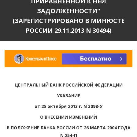
ПРИРАВНЕННОЙ К НЕЙ
ЗАДОЛЖЕННОСТИ"
(ЗАРЕГИСТРИРОВАНО В МИНЮСТЕ
РОССИИ 29.11.2013 N 30494)
ЦЕНТРАЛЬНЫЙ БАНК РОССИЙСКОЙ ФЕДЕРАЦИИ
УКАЗАНИЕ
от 25 октября 2013 г. N 3098-У
О ВНЕСЕНИИ ИЗМЕНЕНИЙ
В ПОЛОЖЕНИЕ БАНКА РОССИИ ОТ 26 МАРТА 2004 ГОДА
N 254-П