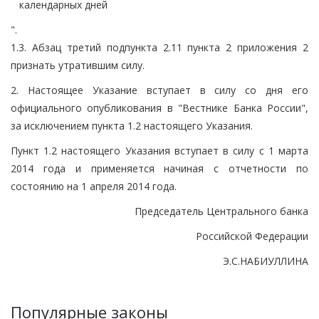
календарных дней
".
1.3. Абзац третий подпункта 2.11 пункта 2 приложения 2
признать утратившим силу.
2. Настоящее Указание вступает в силу со дня его
официального опубликования в "Вестнике Банка России",
за исключением пункта 1.2 настоящего Указания.
Пункт 1.2 настоящего Указания вступает в силу с 1 марта
2014 года и применяется начиная с отчетности по
состоянию на 1 апреля 2014 года.
Председатель Центрального банка
Российской Федерации
Э.С.НАБИУЛЛИНА
Популярные законы