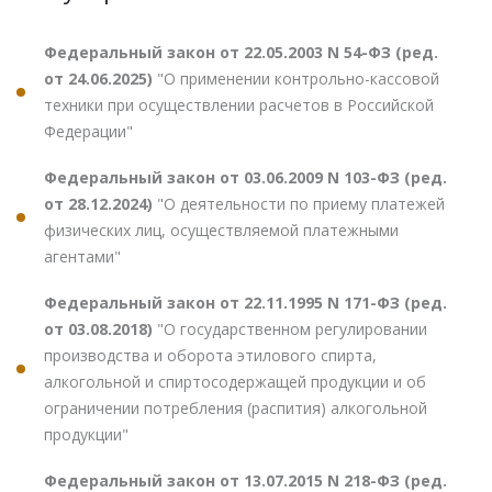
Федеральный закон от 22.05.2003 N 54-ФЗ (ред.
от 24.06.2025)
"О применении контрольно-кассовой
техники при осуществлении расчетов в Российской
Федерации"
Федеральный закон от 03.06.2009 N 103-ФЗ (ред.
от 28.12.2024)
"О деятельности по приему платежей
физических лиц, осуществляемой платежными
агентами"
Федеральный закон от 22.11.1995 N 171-ФЗ (ред.
от 03.08.2018)
"О государственном регулировании
производства и оборота этилового спирта,
алкогольной и спиртосодержащей продукции и об
ограничении потребления (распития) алкогольной
продукции"
Федеральный закон от 13.07.2015 N 218-ФЗ (ред.