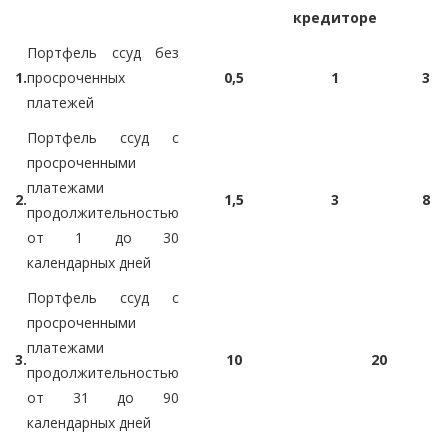
кредиторе
Портфель ссуд без
1.
просроченных
0,5
1
3
платежей
Портфель ссуд с
просроченными
платежами
2.
1,5
3
8
продолжительностью
от 1 до 30
календарных дней
Портфель ссуд с
просроченными
платежами
3.
10
20
продолжительностью
от 31 до 90
календарных дней