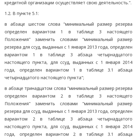
кредитной организации осуществляет свою деятельность.".
1.2. В пункте 5.1:
в абзаце шестом слова "минимальный размер резерва
определен вариантом 1 в таблице 3 настоящего
Положения" заменить словами "минимальный размер
резерва для ссуд, выданных с 1 января 2013 года, определен
вариантом 1 в таблице 3 абзаца четырнадцатого
настоящего пункта, для ссуд, выданных с 1 января 2014
года, определен вариантом 1 в таблице 3.1 абзаца
четырнадцатого настоящего пункта";
в абзаце тринадцатом слова "минимальный размер резерва
определен вариантом 2 в таблице 3 настоящего
Положения" заменить словами "минимальный размер
резерва для ссуд, выданных с 1 января 2013 года, определен
вариантом 2 в таблице 3 абзаца четырнадцатого
настоящего пункта, для ссуд, выданных с 1 января 2014
года, определен вариантом 2 в таблице 3.1 абзаца