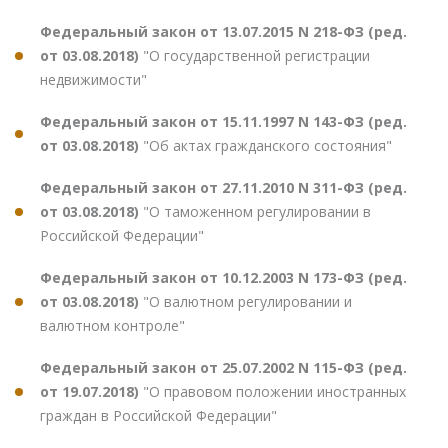
Федеральный закон от 13.07.2015 N 218-ФЗ (ред.
от 03.08.2018)
"О государственной регистрации
недвижимости"
Федеральный закон от 15.11.1997 N 143-ФЗ (ред.
от 03.08.2018)
"Об актах гражданского состояния"
Федеральный закон от 27.11.2010 N 311-ФЗ (ред.
от 03.08.2018)
"О таможенном регулировании в
Российской Федерации"
Федеральный закон от 10.12.2003 N 173-ФЗ (ред.
от 03.08.2018)
"О валютном регулировании и
валютном контроле"
Федеральный закон от 25.07.2002 N 115-ФЗ (ред.
от 19.07.2018)
"О правовом положении иностранных
граждан в Российской Федерации"