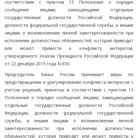
соответствии с пунктом 13 Положения о порядке
сообщения лицами, замещающими отдельные
государственные должности Российской Федерации,
должности федеральной государственной службы, и иными
лицами о возникновении личной заинтересованности при
исполнении должностных обязанностей, которая приводит
или может привести к конфликту интересов,
утвержденного Указом Президента Российской Федерации
от 22 декабря 2015 года N 650.
Председатель Банка России принимает меры по
предотвращению и урегулированию конфликта интересов с
учетом решений, принятых в соответствии с пунктом 13
Положения о порядке сообщения лицами, замещающими
отдельные государственные должности Российской
Федерации, должности федеральной государственной
службы, и иными лицами о возникновении личной
заинтересованности при исполнении должностных
обязанностей, которая приводит или может привести к