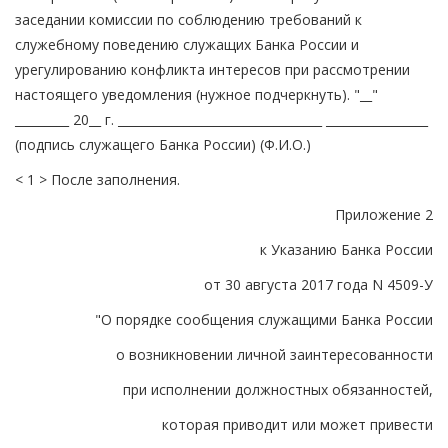
заседании комиссии по соблюдению требований к
служебному поведению служащих Банка России и
урегулированию конфликта интересов при рассмотрении
настоящего уведомления (нужное подчеркнуть). "__"
_________ 20__ г. __________________________________ _________________
(подпись служащего Банка России) (Ф.И.О.)
< 1 > После заполнения.
Приложение 2
к Указанию Банка России
от 30 августа 2017 года N 4509-У
"О порядке сообщения служащими Банка России
о возникновении личной заинтересованности
при исполнении должностных обязанностей,
которая приводит или может привести