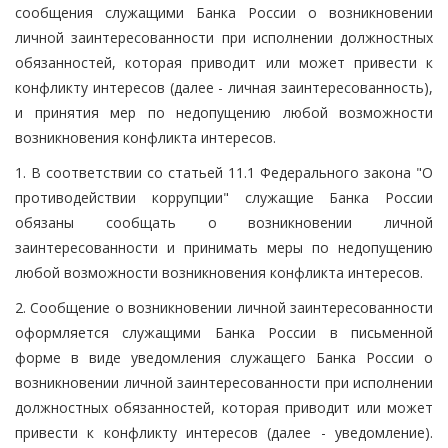
сообщения служащими Банка России о возникновении
личной заинтересованности при исполнении должностных
обязанностей, которая приводит или может привести к
конфликту интересов (далее - личная заинтересованность),
и принятия мер по недопущению любой возможности
возникновения конфликта интересов.
1. В соответствии со статьей 11.1 Федерального закона "О
противодействии коррупции" служащие Банка России
обязаны сообщать о возникновении личной
заинтересованности и принимать меры по недопущению
любой возможности возникновения конфликта интересов.
2. Сообщение о возникновении личной заинтересованности
оформляется служащими Банка России в письменной
форме в виде уведомления служащего Банка России о
возникновении личной заинтересованности при исполнении
должностных обязанностей, которая приводит или может
привести к конфликту интересов (далее - уведомление).