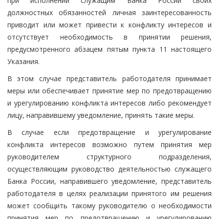
при исполнении служащим Банка России своих
должностных обязанностей личная заинтересованность
приводит или может привести к конфликту интересов и
отсутствует необходимость в принятии решения,
предусмотренного абзацем пятым пункта 11 настоящего
Указания.
В этом случае представитель работодателя принимает
меры или обеспечивает принятие мер по предотвращению
и урегулированию конфликта интересов либо рекомендует
лицу, направившему уведомление, принять такие меры.
В случае если предотвращение и урегулирование
конфликта интересов возможно путем принятия мер
руководителем структурного подразделения,
осуществляющим руководство деятельностью служащего
Банка России, направившего уведомление, представитель
работодателя в целях реализации принятого им решения
может сообщить такому руководителю о необходимости
принятия мер по предотвращению и урегулированию