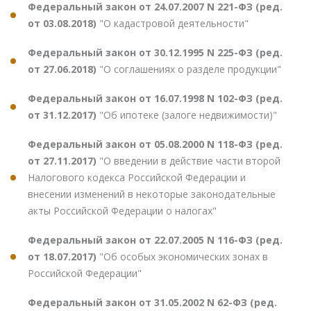
Федеральный закон от 24.07.2007 N 221-ФЗ (ред.
от 03.08.2018)
"О кадастровой деятельности"
Федеральный закон от 30.12.1995 N 225-ФЗ (ред.
от 27.06.2018)
"О соглашениях о разделе продукции"
Федеральный закон от 16.07.1998 N 102-ФЗ (ред.
от 31.12.2017)
"Об ипотеке (залоге недвижимости)"
Федеральный закон от 05.08.2000 N 118-ФЗ (ред.
от 27.11.2017)
"О введении в действие части второй
Налогового кодекса Российской Федерации и
внесении изменений в некоторые законодательные
акты Российской Федерации о налогах"
Федеральный закон от 22.07.2005 N 116-ФЗ (ред.
от 18.07.2017)
"Об особых экономических зонах в
Российской Федерации"
Федеральный закон от 31.05.2002 N 62-ФЗ (ред.