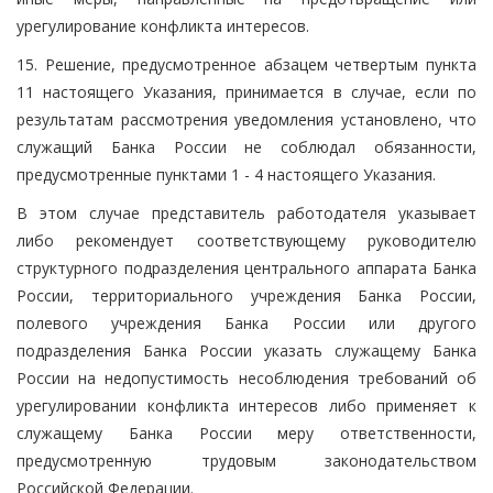
урегулирование конфликта интересов.
15. Решение, предусмотренное абзацем четвертым пункта
11 настоящего Указания, принимается в случае, если по
результатам рассмотрения уведомления установлено, что
служащий Банка России не соблюдал обязанности,
предусмотренные пунктами 1 - 4 настоящего Указания.
В этом случае представитель работодателя указывает
либо рекомендует соответствующему руководителю
структурного подразделения центрального аппарата Банка
России, территориального учреждения Банка России,
полевого учреждения Банка России или другого
подразделения Банка России указать служащему Банка
России на недопустимость несоблюдения требований об
урегулировании конфликта интересов либо применяет к
служащему Банка России меру ответственности,
предусмотренную трудовым законодательством
Российской Федерации.