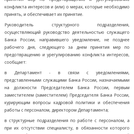
конфликта интересов и (или) о мерах, которые необходимо
принять, и обеспечивает их принятие.
Руководитель структурного подразделения,
осуществляющий руководство деятельностью служащего
Банка России, направившего уведомление, не позднее
рабочего дня, следующего за днем принятия мер по
предотвращению и урегулированию конфликта интересов,
сообщает:
в Департамент - в связи с уведомлениями,
представленными служащими Банка России, назначаемыми
на должности Председателем Банка России, первым
заместителем (заместителем) Председателя Банка России,
курирующим вопросы кадровой политики и обеспечения
работы с персоналом, директором Департамента;
в структурные подразделения по работе с персоналом, а
при их отсутствии специалисту, в обязанности которого