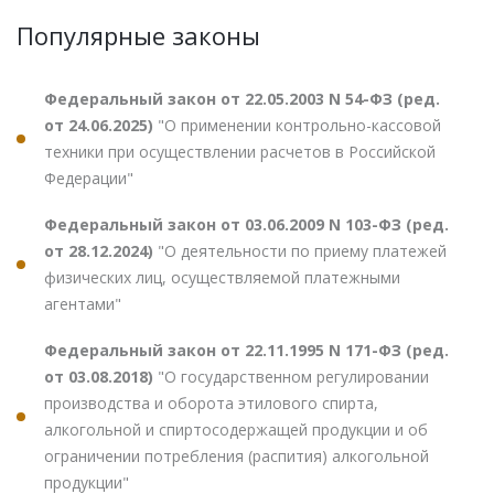
Популярные законы
Федеральный закон от 22.05.2003 N 54-ФЗ (ред.
от 24.06.2025)
"О применении контрольно-кассовой
техники при осуществлении расчетов в Российской
Федерации"
Федеральный закон от 03.06.2009 N 103-ФЗ (ред.
от 28.12.2024)
"О деятельности по приему платежей
физических лиц, осуществляемой платежными
агентами"
Федеральный закон от 22.11.1995 N 171-ФЗ (ред.
от 03.08.2018)
"О государственном регулировании
производства и оборота этилового спирта,
алкогольной и спиртосодержащей продукции и об
ограничении потребления (распития) алкогольной
продукции"