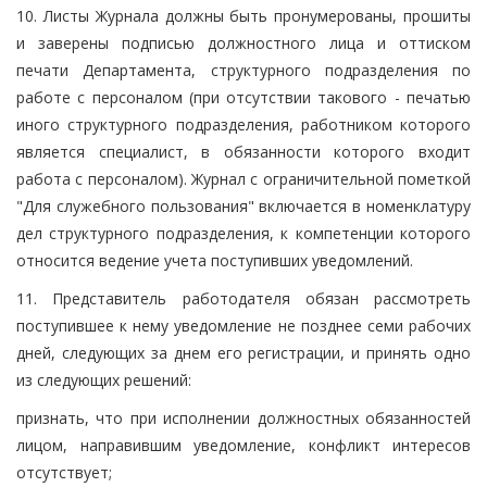
10. Листы Журнала должны быть пронумерованы, прошиты
и заверены подписью должностного лица и оттиском
печати Департамента, структурного подразделения по
работе с персоналом (при отсутствии такового - печатью
иного структурного подразделения, работником которого
является специалист, в обязанности которого входит
работа с персоналом). Журнал с ограничительной пометкой
"Для служебного пользования" включается в номенклатуру
дел структурного подразделения, к компетенции которого
относится ведение учета поступивших уведомлений.
11. Представитель работодателя обязан рассмотреть
поступившее к нему уведомление не позднее семи рабочих
дней, следующих за днем его регистрации, и принять одно
из следующих решений:
признать, что при исполнении должностных обязанностей
лицом, направившим уведомление, конфликт интересов
отсутствует;