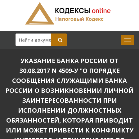
УКАЗАНИЕ БАНКА РОССИИ ОТ
30.08.2017 N 4509-У "О ПОРЯДКЕ
СООБЩЕНИЯ СЛУЖАЩИМИ БАНКА
РОССИИ О ВОЗНИКНОВЕНИИ ЛИЧНОЙ
ЗАИНТЕРЕСОВАННОСТИ ПРИ
ИСПОЛНЕНИИ ДОЛЖНОСТНЫХ
ОБЯЗАННОСТЕЙ, КОТОРАЯ ПРИВОДИТ
ИЛИ МОЖЕТ ПРИВЕСТИ К КОНФЛИКТУ