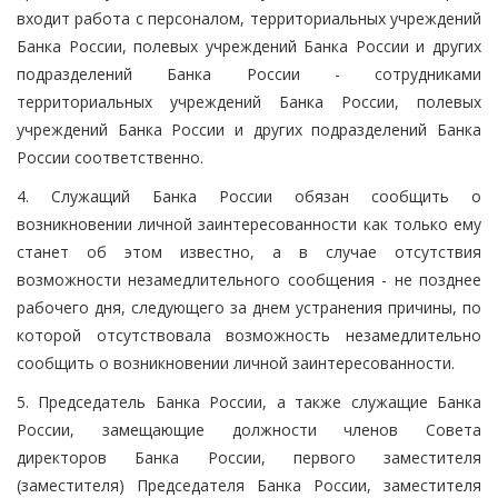
входит работа с персоналом, территориальных учреждений
Банка России, полевых учреждений Банка России и других
подразделений Банка России - сотрудниками
территориальных учреждений Банка России, полевых
учреждений Банка России и других подразделений Банка
России соответственно.
4. Служащий Банка России обязан сообщить о
возникновении личной заинтересованности как только ему
станет об этом известно, а в случае отсутствия
возможности незамедлительного сообщения - не позднее
рабочего дня, следующего за днем устранения причины, по
которой отсутствовала возможность незамедлительно
сообщить о возникновении личной заинтересованности.
5. Председатель Банка России, а также служащие Банка
России, замещающие должности членов Совета
директоров Банка России, первого заместителя
(заместителя) Председателя Банка России, заместителя