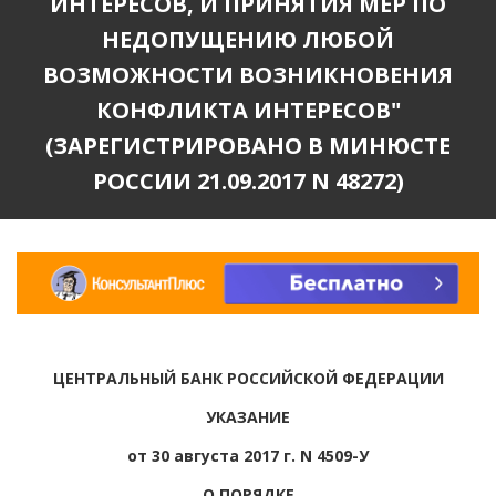
ИНТЕРЕСОВ, И ПРИНЯТИЯ МЕР ПО
НЕДОПУЩЕНИЮ ЛЮБОЙ
ВОЗМОЖНОСТИ ВОЗНИКНОВЕНИЯ
КОНФЛИКТА ИНТЕРЕСОВ"
(ЗАРЕГИСТРИРОВАНО В МИНЮСТЕ
РОССИИ 21.09.2017 N 48272)
ЦЕНТРАЛЬНЫЙ БАНК РОССИЙСКОЙ ФЕДЕРАЦИИ
УКАЗАНИЕ
от 30 августа 2017 г. N 4509-У
О ПОРЯДКЕ