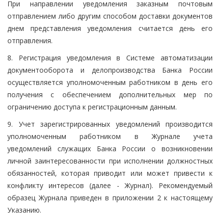
При направлении уведомления заказным почтовым
отправлением либо другим способом доставки документов
днем представления уведомления считается день его
отправления.
8. Регистрация уведомления в Системе автоматизации
документооборота и делопроизводства Банка России
осуществляется уполномоченным работником в день его
получения с обеспечением дополнительных мер по
ограничению доступа к регистрационным данным.
9. Учет зарегистрированных уведомлений производится
уполномоченным работником в Журнале учета
уведомлений служащих Банка России о возникновении
личной заинтересованности при исполнении должностных
обязанностей, которая приводит или может привести к
конфликту интересов (далее - Журнал). Рекомендуемый
образец Журнала приведен в приложении 2 к настоящему
Указанию.