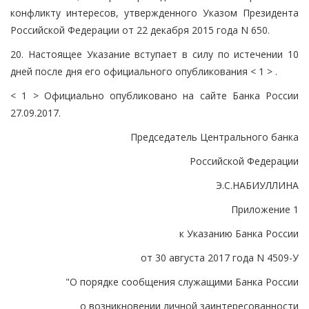
конфликту интересов, утвержденного Указом Президента
Российской Федерации от 22 декабря 2015 года N 650.
20. Настоящее Указание вступает в силу по истечении 10
дней после дня его официального опубликования < 1 > .
< 1 > Официально опубликовано на сайте Банка России
27.09.2017.
Председатель Центрального банка
Российской Федерации
Э.С.НАБИУЛЛИНА
Приложение 1
к Указанию Банка России
от 30 августа 2017 года N 4509-У
"О порядке сообщения служащими Банка России
о возникновении личной заинтересованности