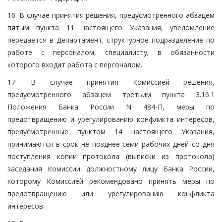
16. В случае принятия решения, предусмотренного абзацем
пятым пункта 11 настоящего Указания, уведомление
передается в Департамент, структурное подразделение по
работе с персоналом, специалисту, в обязанности
которого входит работа с персоналом.
17. В случае принятия Комиссией решения,
предусмотренного абзацем третьим пункта 3.16.1
Положения Банка России N 484-П, меры по
предотвращению и урегулированию конфликта интересов,
предусмотренные пунктом 14 настоящего Указания,
принимаются в срок не позднее семи рабочих дней со дня
поступления копии протокола (выписки из протокола)
заседания Комиссии должностному лицу Банка России,
которому Комиссией рекомендовано принять меры по
предотвращению или урегулированию конфликта
интересов.