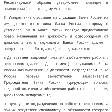
Рекомендуемый образец уведомления приведен в
приложении 1 к настоящему Указанию.
3. Уведомление оформляется служащим Банка России на
имя должностного лица Банка России, которому в
установленном в Банке России порядке предоставлено
право назначения на должность и освобождения от
должности этого служащего Банка России (далее -
представитель работодателя), и представляется:
в Департамент кадровой политики и обеспечения работы с
персоналом (далее - Департамент) - служащими Банка
России, назначаемыми на должности Председателем Банка
России, первым заместителем (заместителем)
Председателя Банка России, курирующим вопросы
кадровой политики и обеспечения работы с персоналом,
директором Департамента;
в структурные подразделения по работе с персоналом, а
при их отсутствии специалисту, в обязанности которого