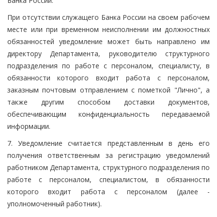
Банка России.
При отсутствии служащего Банка России на своем рабочем
месте или при временном неисполнении им должностных
обязанностей уведомление может быть направлено им
директору Департамента, руководителю структурного
подразделения по работе с персоналом, специалисту, в
обязанности которого входит работа с персоналом,
заказным почтовым отправлением с пометкой "Лично", а
также другим способом доставки документов,
обеспечивающим конфиденциальность передаваемой
информации.
7. Уведомление считается представленным в день его
получения ответственным за регистрацию уведомлений
работником Департамента, структурного подразделения по
работе с персоналом, специалистом, в обязанности
которого входит работа с персоналом (далее -
уполномоченный работник).