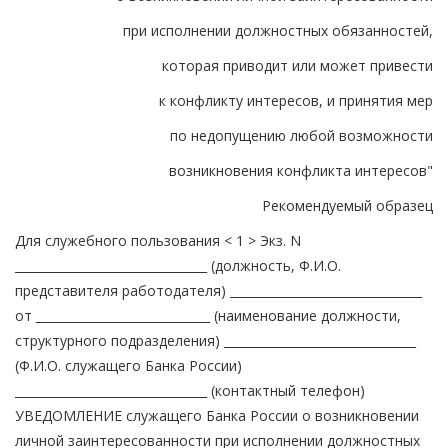
при исполнении должностных обязанностей,
которая приводит или может привести
к конфликту интересов, и принятия мер
по недопущению любой возможности
возникновения конфликта интересов"
Рекомендуемый образец
Для служебного пользования < 1 > Экз. N
________________________________ (должность, Ф.И.О.
представителя работодателя) ________________________________
от _____________________________ (наименование должности,
структурного подразделения) ________________________________
(Ф.И.О. служащего Банка России)
________________________________ (контактный телефон)
УВЕДОМЛЕНИЕ служащего Банка России о возникновении
личной заинтересованности при исполнении должностных