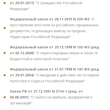
от 29.07.2017)
"О гражданстве Российской
Федерации"
Федеральный закон от 28.11.2015 N 330-ФЗ
"О
проставлении апостиля на российских официальных
документах, подлежащих вывозу за пределы
территории Российской Федерации"
Федеральный закон от 29.12.1998 N 192-ФЗ (ред.
от 03.12.2008)
"О первоочередных мерах в области
бюджетной и налоговой политики"
Федеральный закон от 31.07.1998 N 147-ФЗ (ред.
от 29.07.2004)
"О введении в действие части первой
Налогового кодекса Российской Федерации"
Закон РФ от 27.12.1991 N 2116-1 (ред. от
06.08.2001)
"О налоге на прибыль предприятий и
организаций"