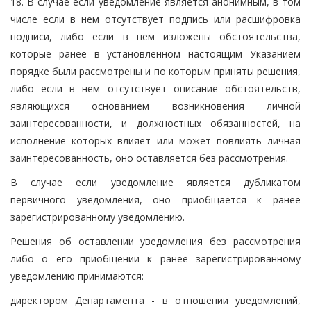
18. В случае если уведомление является анонимным, в том
числе если в нем отсутствует подпись или расшифровка
подписи, либо если в нем изложены обстоятельства,
которые ранее в установленном настоящим Указанием
порядке были рассмотрены и по которым приняты решения,
либо если в нем отсутствует описание обстоятельств,
являющихся основанием возникновения личной
заинтересованности, и должностных обязанностей, на
исполнение которых влияет или может повлиять личная
заинтересованность, оно оставляется без рассмотрения.
В случае если уведомление является дубликатом
первичного уведомления, оно приобщается к ранее
зарегистрированному уведомлению.
Решения об оставлении уведомления без рассмотрения
либо о его приобщении к ранее зарегистрированному
уведомлению принимаются:
директором Департамента - в отношении уведомлений,