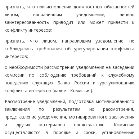
признать, что при исполнении должностных обязанностей
лицом, направившим уведомление, личная
заинтересованность приводит или может привести к
конфликту интересов;
признать, что лицом, направившим уведомление, не
соблюдались требования об урегулировании конфликта
интересов;
о необходимости рассмотрения уведомления на заседании
комиссии по соблюдению требований к служебному
поведению служащих Банка России и урегулированию
конфликта интересов (далее - Комиссия).
Рассмотрение уведомлений, подготовка мотивированного
заключения по результатам их рассмотрения,
представление уведомления, мотивированного заключения
и других материалов председателю Комиссии
осуществляются в порядке и сроки, установленные