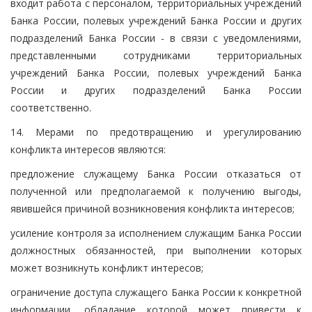
входит работа с персоналом, территориальных учреждений
Банка России, полевых учреждений Банка России и других
подразделений Банка России - в связи с уведомлениями,
представленными сотрудниками территориальных
учреждений Банка России, полевых учреждений Банка
России и других подразделений Банка России
соответственно.
14. Мерами по предотвращению и урегулированию
конфликта интересов являются:
предложение служащему Банка России отказаться от
полученной или предполагаемой к получению выгоды,
явившейся причиной возникновения конфликта интересов;
усиление контроля за исполнением служащим Банка России
должностных обязанностей, при выполнении которых
может возникнуть конфликт интересов;
ограничение доступа служащего Банка России к конкретной
информации, обладание которой может привести к