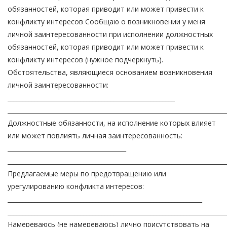
обязанностей, которая приводит или может привести к
конфликту интересов Сообщаю о возникновении у меня
личной заинтересованности при исполнении должностных
обязанностей, которая приводит или может привести к
конфликту интересов (нужное подчеркнуть).
Обстоятельства, являющиеся основанием возникновения
личной заинтересованности:
_______________________________________________________
________________________________________________________________________
Должностные обязанности, на исполнение которых влияет
или может повлиять личная заинтересованность:
_______________________________________
________________________________________________________________________
Предлагаемые меры по предотвращению или
урегулированию конфликта интересов:
________________________________________________________________
________________________________________________________________________
Намереваюсь (не намереваюсь) лично присутствовать на