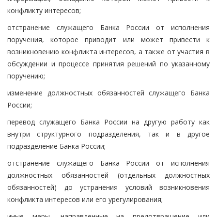
конфликту интересов;
отстранение служащего Банка России от исполнения
поручения, которое приводит или может привести к
возникновению конфликта интересов, а также от участия в
обсуждении и процессе принятия решений по указанному
поручению;
изменение должностных обязанностей служащего Банка
России;
перевод служащего Банка России на другую работу как
внутри структурного подразделения, так и в другое
подразделение Банка России;
отстранение служащего Банка России от исполнения
должностных обязанностей (отдельных должностных
обязанностей) до устранения условий возникновения
конфликта интересов или его урегулирования;
иные меры, направленные на предотвращение или