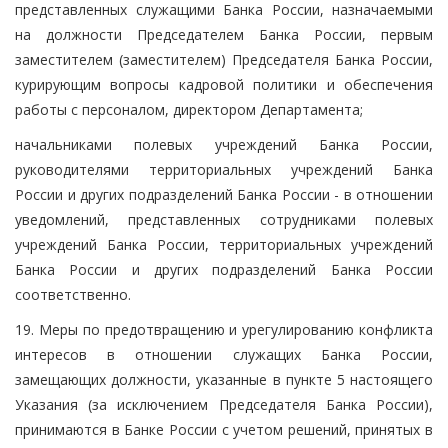
представленных служащими Банка России, назначаемыми
на должности Председателем Банка России, первым
заместителем (заместителем) Председателя Банка России,
курирующим вопросы кадровой политики и обеспечения
работы с персоналом, директором Департамента;
начальниками полевых учреждений Банка России,
руководителями территориальных учреждений Банка
России и других подразделений Банка России - в отношении
уведомлений, представленных сотрудниками полевых
учреждений Банка России, территориальных учреждений
Банка России и других подразделений Банка России
соответственно.
19. Меры по предотвращению и урегулированию конфликта
интересов в отношении служащих Банка России,
замещающих должности, указанные в пункте 5 настоящего
Указания (за исключением Председателя Банка России),
принимаются в Банке России с учетом решений, принятых в