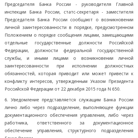
Председателя Банка России - руководителя Главной
инспекции Банка России, статс-секретаря - заместителя
Председателя Банка России сообщают о возникновении
личной заинтересованности в порядке, предусмотренном
Положением о порядке сообщения лицами, замещающими
отдельные государственные должности Российской
Федерации, должности федеральной государственной
службы, и иными лицами о возникновении личной
заинтересованности при исполнении должностных
обязанностей, которая приводит или может привести к
конфликту интересов, утвержденным Указом Президента
Российской Федерации от 22 декабря 2015 года N 650.
6. Уведомление представляется служащим Банка России
лично либо через подразделение, выполняющее функции
документационного обеспечения управления, либо через
работника, ответственного за документационное
обеспечение управления, структурного подразделения