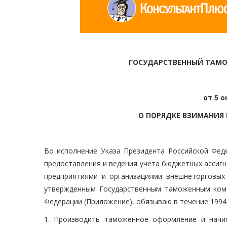
ГОСУДАРСТВЕННЫЙ ТАМ
от 5 о
О ПОРЯДКЕ ВЗИМАНИЯ
Во исполнение Указа Президента Российской Фед
предоставления и ведения учета бюджетных ассиг
предприятиями и организациями внешнеторговых
утвержденным Государственным таможенным ком
Федерации (Приложение), обязываю в течение 1994 
1. Производить таможенное оформление и начи