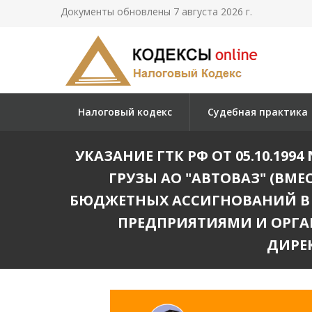
Документы обновлены 7 августа 2026 г.
Налоговый кодекс
Судебная практика
УКАЗАНИЕ ГТК РФ ОТ 05.10.19
ГРУЗЫ АО "АВТОВАЗ" (ВМ
БЮДЖЕТНЫХ АССИГНОВАНИЙ В
ПРЕДПРИЯТИЯМИ И ОРГ
ДИРЕ