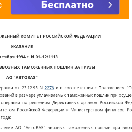
ОЖЕННЫЙ КОМИТЕТ РОССИЙСКОЙ ФЕДЕРАЦИИ
УКАЗАНИЕ
ктября 1994 г. N 01-12/1113
 ВВОЗНЫХ ТАМОЖЕННЫХ ПОШЛИН ЗА ГРУЗЫ
АО "АВТОВАЗ"
ерации от 23.12.93 N
2276
и в соответствии с Положением "О
нований в размере уплачиваемых таможенных пошлин при осуще
 операций по решениям Директивных органов Российской Фед
итетом Российской Федерации и Министерством финансов Ро
года:
сление АО "АвтоВАЗ" ввозных таможенных пошлин при ввоз