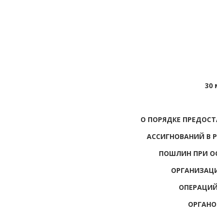
30 
О ПОРЯДКЕ ПРЕДОСТ
АССИГНОВАНИЙ В 
ПОШЛИН ПРИ О
ОРГАНИЗАЦ
ОПЕРАЦИЙ
ОРГАНО