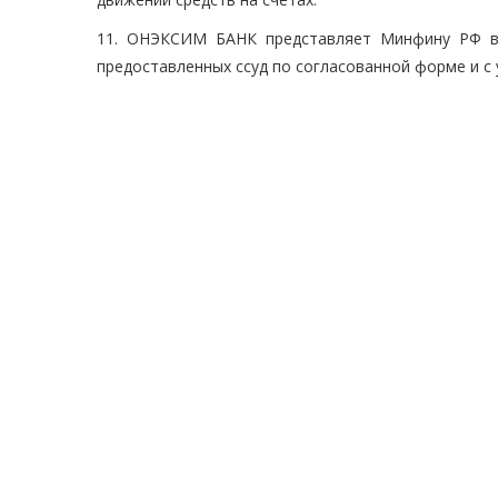
11. ОНЭКСИМ БАНК представляет Минфину РФ в
предоставленных ссуд по согласованной форме и с