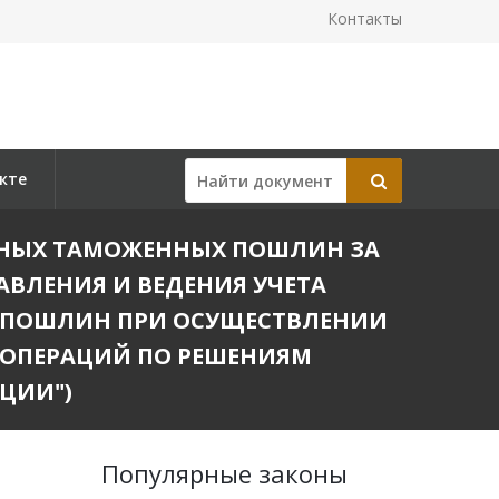
Контакты
кте
ВВОЗНЫХ ТАМОЖЕННЫХ ПОШЛИН ЗА
АВЛЕНИЯ И ВЕДЕНИЯ УЧЕТА
 ПОШЛИН ПРИ ОСУЩЕСТВЛЕНИИ
ОПЕРАЦИЙ ПО РЕШЕНИЯМ
ЦИИ")
Популярные законы