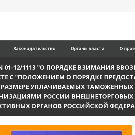
Законодательство
Органы власти
О прое
94 N 01-12/1113 "О ПОРЯДКЕ ВЗИМАНИЯ 
ЕСТЕ С "ПОЛОЖЕНИЕМ О ПОРЯДКЕ ПРЕДОСТ
 РАЗМЕРЕ УПЛАЧИВАЕМЫХ ТАМОЖЕННЫХ
АНИЗАЦИЯМИ РОССИИ ВНЕШНЕТОРГОВЫХ 
КТИВНЫХ ОРГАНОВ РОССИЙСКОЙ ФЕДЕРА