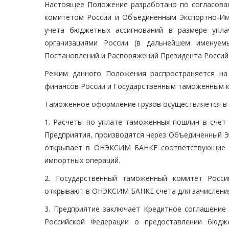
Настоящее Положение разработано по согласова
комитетом России и Объединенным Экспортно-Им
учета бюджетных ассигнований в размере упл
организациями России (в дальнейшем именуем
Постановлений и Распоряжений Президента Российс
Режим данного Положения распространяется на
финансов России и Государственным таможенным 
Таможенное оформление грузов осуществляется в 
1. Расчеты по уплате таможенных пошлин в счет
Предприятия, производятся через Объединенный 
открывает в ОНЭКСИМ БАНКЕ соответствующие с
импортных операций.
2. Государственный таможенный комитет Росси
открывают в ОНЭКСИМ БАНКЕ счета для зачисления
3. Предприятие заключает Кредитное соглашение
Российской Федерации о предоставлении бюдж