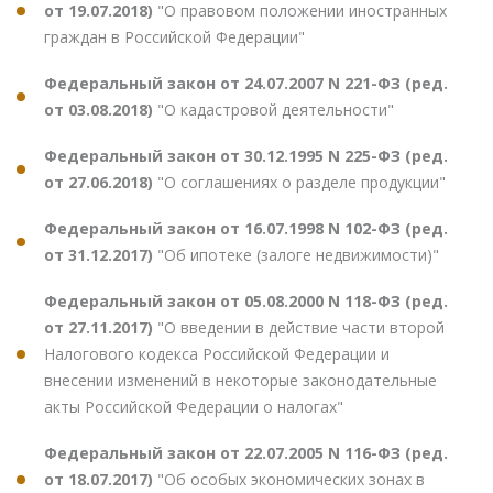
от 19.07.2018)
"О правовом положении иностранных
граждан в Российской Федерации"
Федеральный закон от 24.07.2007 N 221-ФЗ (ред.
от 03.08.2018)
"О кадастровой деятельности"
Федеральный закон от 30.12.1995 N 225-ФЗ (ред.
от 27.06.2018)
"О соглашениях о разделе продукции"
Федеральный закон от 16.07.1998 N 102-ФЗ (ред.
от 31.12.2017)
"Об ипотеке (залоге недвижимости)"
Федеральный закон от 05.08.2000 N 118-ФЗ (ред.
от 27.11.2017)
"О введении в действие части второй
Налогового кодекса Российской Федерации и
внесении изменений в некоторые законодательные
акты Российской Федерации о налогах"
Федеральный закон от 22.07.2005 N 116-ФЗ (ред.
от 18.07.2017)
"Об особых экономических зонах в