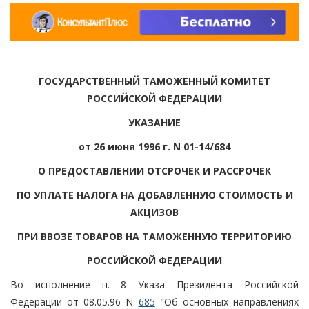
ГОСУДАРСТВЕННЫЙ ТАМОЖЕННЫЙ КОМИТЕТ
РОССИЙСКОЙ ФЕДЕРАЦИИ
УКАЗАНИЕ
от 26 июня 1996 г. N 01-14/684
О ПРЕДОСТАВЛЕНИИ ОТСРОЧЕК И РАССРОЧЕК
ПО УПЛАТЕ НАЛОГА НА ДОБАВЛЕННУЮ СТОИМОСТЬ И
АКЦИЗОВ
ПРИ ВВОЗЕ ТОВАРОВ НА ТАМОЖЕННУЮ ТЕРРИТОРИЮ
РОССИЙСКОЙ ФЕДЕРАЦИИ
Во исполнение п. 8 Указа Президента Российской
Федерации от 08.05.96 N
685
"Об основных направлениях