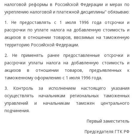
налоговой реформы в Российской Федерации и мерах по
укреплению налоговой и платежной дисциплины" обязываю:
1. Не предоставлять с 1 июля 1996 года отсрочки и
рассрочки по уплате налога на добавленную стоимость и
акцизов в отношении товаров, ввозимых на таможенную
территорию Российской Федерации.
2. Не применять ранее предоставленные отсрочки и
рассрочки уплаты налога на добавленную стоимость и
акцизов в отношении товаров, предъявленных к
таможенному оформлению с 1 июля 1996 года.
3. Контроль за исполнением настоящего указания
осуществлять начальникам региональных таможенных
управлений и начальникам таможен центрального
подчинения.
Первый заместитель
Председателя ГТК РФ