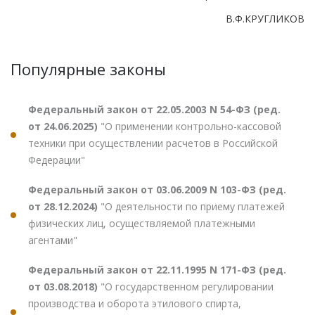
В.Ф.КРУГЛИКОВ
Популярные законы
Федеральный закон от 22.05.2003 N 54-ФЗ (ред.
от 24.06.2025)
"О применении контрольно-кассовой
техники при осуществлении расчетов в Российской
Федерации"
Федеральный закон от 03.06.2009 N 103-ФЗ (ред.
от 28.12.2024)
"О деятельности по приему платежей
физических лиц, осуществляемой платежными
агентами"
Федеральный закон от 22.11.1995 N 171-ФЗ (ред.
от 03.08.2018)
"О государственном регулировании
производства и оборота этилового спирта,