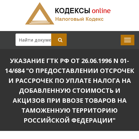
УКАЗАНИЕ ГТК РФ ОТ 26.06.1996 N 01-
14/684 "О ПРЕДОСТАВЛЕНИИ ОТСРОЧЕК
И РАССРОЧЕК ПО УПЛАТЕ НАЛОГА НА
ДОБАВЛЕННУЮ СТОИМОСТЬ И
АКЦИЗОВ ПРИ ВВОЗЕ ТОВАРОВ НА
ТАМОЖЕННУЮ ТЕРРИТОРИЮ
РОССИЙСКОЙ ФЕДЕРАЦИИ"