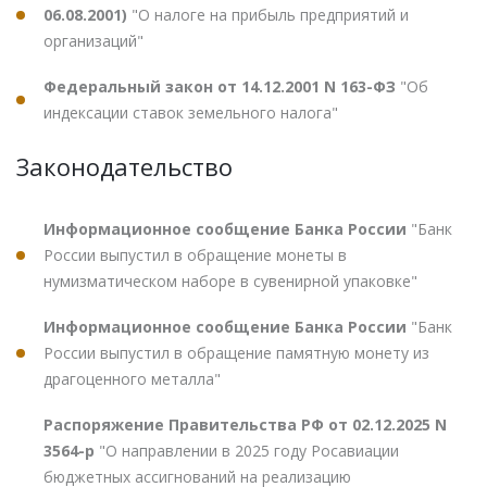
06.08.2001)
"О налоге на прибыль предприятий и
организаций"
Федеральный закон от 14.12.2001 N 163-ФЗ
"Об
индексации ставок земельного налога"
Законодательство
Информационное сообщение Банка России
"Банк
России выпустил в обращение монеты в
нумизматическом наборе в сувенирной упаковке"
Информационное сообщение Банка России
"Банк
России выпустил в обращение памятную монету из
драгоценного металла"
Распоряжение Правительства РФ от 02.12.2025 N
3564-р
"О направлении в 2025 году Росавиации
бюджетных ассигнований на реализацию