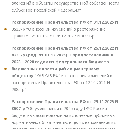
вложений в объекты государственной собственности
субъектов Российской Федерации"
Распоряжение Правительства РФ от 01.12.2025 N
3533-р
"О внесении изменений в распоряжение
Правительства РФ от 26.12.2022 N 4231-р"
Распоряжение Правительства РФ от 26.12.2022 N
4231-р (ред. от 01.12.2025) О предоставлении в
2023 - 2028 годах из федерального бюджета
бюджетных инвестиций акционерному
обществу
"КАВКАЗ.РФ" и о внесении изменений в
распоряжение Правительства РФ от 12.10.2021 N
2885-р"
Распоряжение Правительства РФ от 29.11.2025 N
3507-р
"Об уменьшении в 2025 году ГФС России
бюджетных ассигнований на исполнение публичных
нормативных обязательств, в целях направления их