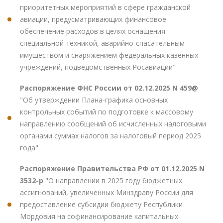
приоритетных мероприятий в сфере гражданской
авиации, предусматривающих финансовое
обеспечение расходов в целях оснащения
специальной техникой, аварийно-спасательным
имуществом и снаряжением федеральных казенных
учреждений, подведомственных Росавиации"
Распоряжение ФНС России от 02.12.2025 N 459@
"Об утверждении Плана-графика основных
контрольных событий по подготовке к массовому
направлению сообщений об исчисленных налоговыми
органами суммах налогов за налоговый период 2025
года"
Распоряжение Правительства РФ от 01.12.2025 N
3532-р
"О направлении в 2025 году бюджетных
ассигнований, увеличенных Минздраву России для
предоставление субсидии бюджету Республики
Мордовия на софинансирование капитальных