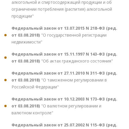
алкогольной и спиртосодержащей продукции и об
ограничении потребления (распития) алкогольной
продукции"
Федеральный закон от 13.07.2015 N 218-ФЗ (ред.
от 03.08.2018)
"О государственной регистрации
недвижимости"
Федеральный закон от 15.11.1997 N 143-ФЗ (ред.
от 03.08.2018)
"Об актах гражданского состояния"
Федеральный закон от 27.11.2010 N 311-ФЗ (ред.
от 03.08.2018)
"О таможенном регулировании в
Российской Федерации"
Федеральный закон от 10.12.2003 N 173-ФЗ (ред.
от 03.08.2018)
"О валютном регулировании и
валютном контроле"
Федеральный закон от 25.07.2002 N 115-ФЗ (ред.