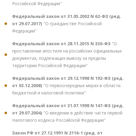
Российской Федерации"
Федеральный закон от 31.05.2002 N 62-ФЗ (ред.
от 29.07.2017)
"О гражданстве Российской
Федерации"
Федеральный закон от 28.11.2015 N 330-ФЗ
"О
проставлении апостиля на российских официальных
документах, подлежащих вывозу за пределы
территории Российской Федерации"
Федеральный закон от 29.12.1998 N 192-ФЗ (ред.
от 03.12.2008)
"О первоочередных мерах в области
бюджетной и налоговой политики"
Федеральный закон от 31.07.1998 N 147-ФЗ (ред.
от 29.07.2004)
"О введении в действие части первой
Налогового кодекса Российской Федерации"
Закон РФ от 27.12.1991 N 2116-1 (ред. от