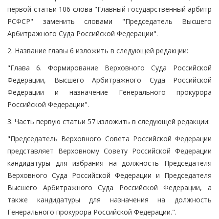
первой статьи 106 слова "Главный государственный арбитр
РСФСР" заменить словами "Председатель Высшего
Арбитражного Суда Российской Федерации".
2. Название главы 6 изложить в следующей редакции:
"Глава 6. Формирование Верховного Суда Российской
Федерации, Высшего Арбитражного Суда Российской
Федерации и назначение Генерального прокурора
Российской Федерации".
3. Часть первую статьи 57 изложить в следующей редакции:
"Председатель Верховного Совета Российской Федерации
представляет Верховному Совету Российской Федерации
кандидатуры для избрания на должность Председателя
Верховного Суда Российской Федерации и Председателя
Высшего Арбитражного Суда Российской Федерации, а
также кандидатуры для назначения на должность
Генерального прокурора Российской Федерации.".