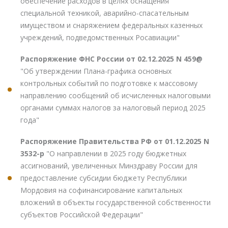
обеспечение расходов в целях оснащения
специальной техникой, аварийно-спасательным
имуществом и снаряжением федеральных казенных
учреждений, подведомственных Росавиации"
Распоряжение ФНС России от 02.12.2025 N 459@
"Об утверждении Плана-графика основных
контрольных событий по подготовке к массовому
направлению сообщений об исчисленных налоговыми
органами суммах налогов за налоговый период 2025
года"
Распоряжение Правительства РФ от 01.12.2025 N
3532-р
"О направлении в 2025 году бюджетных
ассигнований, увеличенных Минздраву России для
предоставление субсидии бюджету Республики
Мордовия на софинансирование капитальных
вложений в объекты государственной собственности
субъектов Российской Федерации"