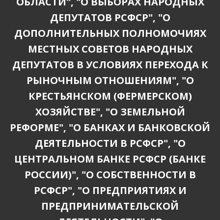
ОБЛАСТИ", "О ВЫБОРАХ НАРОДНЫХ
ДЕПУТАТОВ РСФСР", "О
ДОПОЛНИТЕЛЬНЫХ ПОЛНОМОЧИЯХ
МЕСТНЫХ СОВЕТОВ НАРОДНЫХ
ДЕПУТАТОВ В УСЛОВИЯХ ПЕРЕХОДА К
РЫНОЧНЫМ ОТНОШЕНИЯМ", "О
КРЕСТЬЯНСКОМ (ФЕРМЕРСКОМ)
ХОЗЯЙСТВЕ", "О ЗЕМЕЛЬНОЙ
РЕФОРМЕ", "О БАНКАХ И БАНКОВСКОЙ
ДЕЯТЕЛЬНОСТИ В РСФСР", "О
ЦЕНТРАЛЬНОМ БАНКЕ РСФСР (БАНКЕ
РОССИИ)", "О СОБСТВЕННОСТИ В
РСФСР", "О ПРЕДПРИЯТИЯХ И
ПРЕДПРИНИМАТЕЛЬСКОЙ