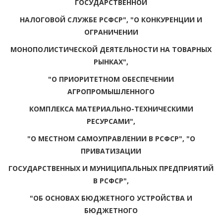
ГОСУДАРСТВЕННОЙ
НАЛОГОВОЙ СЛУЖБЕ РСФСР", "О КОНКУРЕНЦИИ И
ОГРАНИЧЕНИИ
МОНОПОЛИСТИЧЕСКОЙ ДЕЯТЕЛЬНОСТИ НА ТОВАРНЫХ
РЫНКАХ",
"О ПРИОРИТЕТНОМ ОБЕСПЕЧЕНИИ
АГРОПРОМЫШЛЕННОГО
КОМПЛЕКСА МАТЕРИАЛЬНО-ТЕХНИЧЕСКИМИ
РЕСУРСАМИ",
"О МЕСТНОМ САМОУПРАВЛЕНИИ В РСФСР", "О
ПРИВАТИЗАЦИИ
ГОСУДАРСТВЕННЫХ И МУНИЦИПАЛЬНЫХ ПРЕДПРИЯТИЙ
В РСФСР",
"ОБ ОСНОВАХ БЮДЖЕТНОГО УСТРОЙСТВА И
БЮДЖЕТНОГО