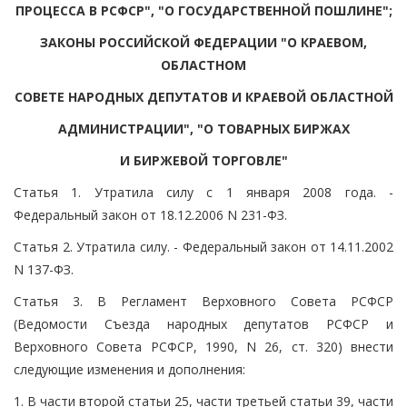
ПРОЦЕССА В РСФСР", "О ГОСУДАРСТВЕННОЙ ПОШЛИНЕ";
ЗАКОНЫ РОССИЙСКОЙ ФЕДЕРАЦИИ "О КРАЕВОМ,
ОБЛАСТНОМ
СОВЕТЕ НАРОДНЫХ ДЕПУТАТОВ И КРАЕВОЙ ОБЛАСТНОЙ
АДМИНИСТРАЦИИ", "О ТОВАРНЫХ БИРЖАХ
И БИРЖЕВОЙ ТОРГОВЛЕ"
Статья 1. Утратила силу с 1 января 2008 года. -
Федеральный закон от 18.12.2006 N 231-ФЗ.
Статья 2. Утратила силу. - Федеральный закон от 14.11.2002
N 137-ФЗ.
Статья 3. В Регламент Верховного Совета РСФСР
(Ведомости Съезда народных депутатов РСФСР и
Верховного Совета РСФСР, 1990, N 26, ст. 320) внести
следующие изменения и дополнения:
1. В части второй статьи 25, части третьей статьи 39, части