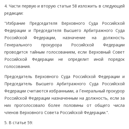
4. Части первую и вторую статьи 58 изложить в следующей
редакции:
"Избрание Председателя Верховного Суда Российской
Федерации и Председателя Высшего Арбитражного Суда
Российской Федерации, назначение на должность
Генерального прокурора Российской Федерации
проводится тайным голосованием, если Верховный Совет
Российской Федерации не определит иной порядок
голосования.
Председатель Верховного Суда Российской Федерации и
Председатель Высшего Арбитражного Суда Российской
Федерации считаются избранными, а Генеральный прокурор
Российской Федерации назначенным на должность, если за
них проголосовало более половины от общего числа
членов Верховного Совета Российской Федерации.".
5. В статье 59: