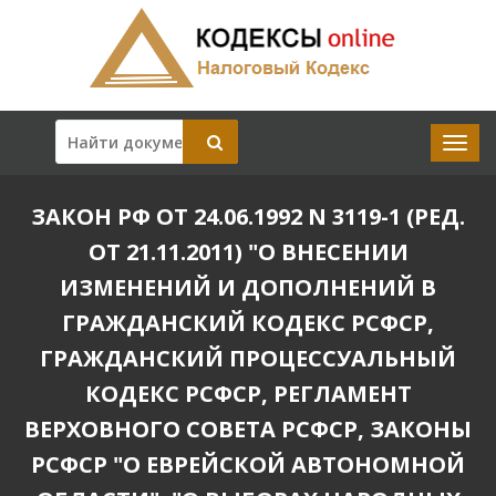
ЗАКОН РФ ОТ 24.06.1992 N 3119-1 (РЕД.
ОТ 21.11.2011) "О ВНЕСЕНИИ
ИЗМЕНЕНИЙ И ДОПОЛНЕНИЙ В
ГРАЖДАНСКИЙ КОДЕКС РСФСР,
ГРАЖДАНСКИЙ ПРОЦЕССУАЛЬНЫЙ
КОДЕКС РСФСР, РЕГЛАМЕНТ
ВЕРХОВНОГО СОВЕТА РСФСР, ЗАКОНЫ
РСФСР "О ЕВРЕЙСКОЙ АВТОНОМНОЙ