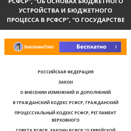
РСФСР", "ОБ ОСНОВАХ БЮДЖЕТНОГО
УСТРОЙСТВА И БЮДЖЕТНОГО
ПРОЦЕССА В РСФСР", "О ГОСУДАРСТВЕ
РОССИЙСКАЯ ФЕДЕРАЦИЯ
ЗАКОН
О ВНЕСЕНИИ ИЗМЕНЕНИЙ И ДОПОЛНЕНИЙ
В ГРАЖДАНСКИЙ КОДЕКС РСФСР, ГРАЖДАНСКИЙ
ПРОЦЕССУАЛЬНЫЙ КОДЕКС РСФСР, РЕГЛАМЕНТ
ВЕРХОВНОГО
СОВЕТА РСФСР, ЗАКОНЫ РСФСР "О ЕВРЕЙСКОЙ