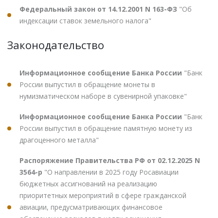
Федеральный закон от 14.12.2001 N 163-ФЗ
"Об
индексации ставок земельного налога"
Законодательство
Информационное сообщение Банка России
"Банк
России выпустил в обращение монеты в
нумизматическом наборе в сувенирной упаковке"
Информационное сообщение Банка России
"Банк
России выпустил в обращение памятную монету из
драгоценного металла"
Распоряжение Правительства РФ от 02.12.2025 N
3564-р
"О направлении в 2025 году Росавиации
бюджетных ассигнований на реализацию
приоритетных мероприятий в сфере гражданской
авиации, предусматривающих финансовое