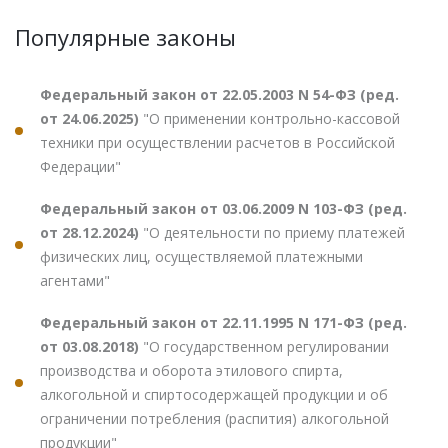
Популярные законы
Федеральный закон от 22.05.2003 N 54-ФЗ (ред.
от 24.06.2025)
"О применении контрольно-кассовой
техники при осуществлении расчетов в Российской
Федерации"
Федеральный закон от 03.06.2009 N 103-ФЗ (ред.
от 28.12.2024)
"О деятельности по приему платежей
физических лиц, осуществляемой платежными
агентами"
Федеральный закон от 22.11.1995 N 171-ФЗ (ред.
от 03.08.2018)
"О государственном регулировании
производства и оборота этилового спирта,
алкогольной и спиртосодержащей продукции и об
ограничении потребления (распития) алкогольной
продукции"