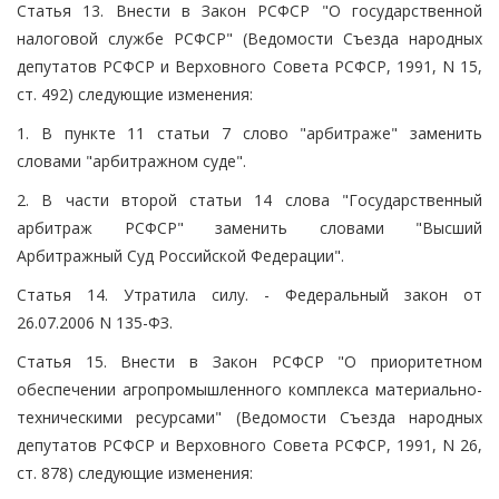
Статья 13. Внести в Закон РСФСР "О государственной
налоговой службе РСФСР" (Ведомости Съезда народных
депутатов РСФСР и Верховного Совета РСФСР, 1991, N 15,
ст. 492) следующие изменения:
1. В пункте 11 статьи 7 слово "арбитраже" заменить
словами "арбитражном суде".
2. В части второй статьи 14 слова "Государственный
арбитраж РСФСР" заменить словами "Высший
Арбитражный Суд Российской Федерации".
Статья 14. Утратила силу. - Федеральный закон от
26.07.2006 N 135-ФЗ.
Статья 15. Внести в Закон РСФСР "О приоритетном
обеспечении агропромышленного комплекса материально-
техническими ресурсами" (Ведомости Съезда народных
депутатов РСФСР и Верховного Совета РСФСР, 1991, N 26,
ст. 878) следующие изменения: