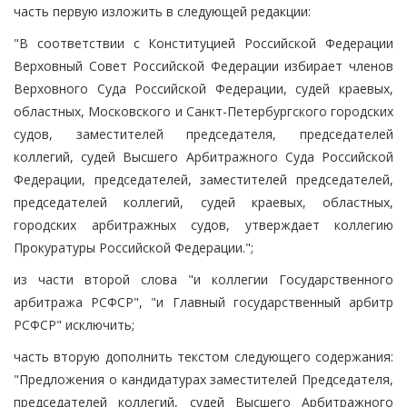
часть первую изложить в следующей редакции:
"В соответствии с Конституцией Российской Федерации
Верховный Совет Российской Федерации избирает членов
Верховного Суда Российской Федерации, судей краевых,
областных, Московского и Санкт-Петербургского городских
судов, заместителей председателя, председателей
коллегий, судей Высшего Арбитражного Суда Российской
Федерации, председателей, заместителей председателей,
председателей коллегий, судей краевых, областных,
городских арбитражных судов, утверждает коллегию
Прокуратуры Российской Федерации.";
из части второй слова "и коллегии Государственного
арбитража РСФСР", "и Главный государственный арбитр
РСФСР" исключить;
часть вторую дополнить текстом следующего содержания:
"Предложения о кандидатурах заместителей Председателя,
председателей коллегий, судей Высшего Арбитражного