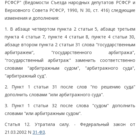
РСФСР" (Ведомости Съезда народных депутатов РСФСР и
Верховного Совета РСФСР, 1990, N 30, ст. 416) следующие
изменения и дополнения:
1. В абзаце четвертом пункта 2 статьи 5, абзаце третьем
пункта 4 статьи 7, пункте 4 статьи 8, пункте 4 статьи 30,
абзаце втором пункта 2 статьи 31 слова "государственным
арбитражем", "государственного арбитража",
"государственный арбитраж" заменить соответственно
словами "арбитражным судом", "арбитражного суда",
"арбитражный суд".
2. Пункт 1 статьи 31 после слов "по решению суда"
дополнить словами "или арбитражного суда".
3. Пункт 1 статьи 32 после слова "судом" дополнить
словами "или арбитражным судом".
Статья 12. Утратила силу. - Федеральный закон от
21.03.2002 N
31-ФЗ
.