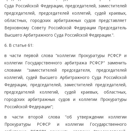
Суда Российской Федерации, председателей, заместителей
председателей, председателей коллегий, судей краевых,
областных, городских арбитражных судов представляет
Верховному Совету Российской Федерации Председатель
Высшего Арбитражного Суда Российской Федерации.".
6. В статье 61:
в части первой слова "коллегии Прокуратуры РСФСР и
коллегии Государственного арбитража РСФСР" заменить
словами "заместителей председателя, председателей
коллегий, судей Высшего Арбитражного Суда Российской
Федерации, председателей, заместителей председателей,
председателей коллегий, судей краевых, областных,
городских арбитражных судов и коллегии Прокуратуры
Российской Федерации";
в части второй слова "об утверждении коллегии
Прокуратуры РСФСР и коллегии Государственного