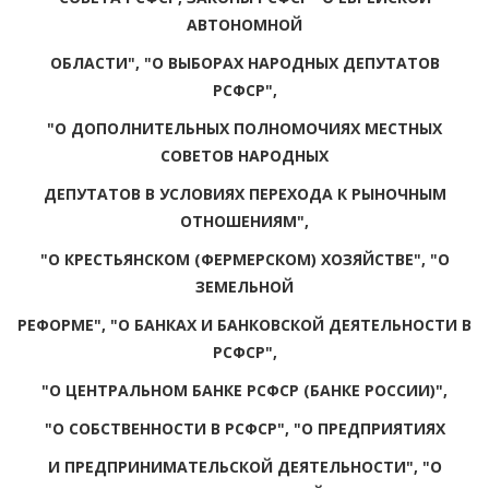
АВТОНОМНОЙ
ОБЛАСТИ", "О ВЫБОРАХ НАРОДНЫХ ДЕПУТАТОВ
РСФСР",
"О ДОПОЛНИТЕЛЬНЫХ ПОЛНОМОЧИЯХ МЕСТНЫХ
СОВЕТОВ НАРОДНЫХ
ДЕПУТАТОВ В УСЛОВИЯХ ПЕРЕХОДА К РЫНОЧНЫМ
ОТНОШЕНИЯМ",
"О КРЕСТЬЯНСКОМ (ФЕРМЕРСКОМ) ХОЗЯЙСТВЕ", "О
ЗЕМЕЛЬНОЙ
РЕФОРМЕ", "О БАНКАХ И БАНКОВСКОЙ ДЕЯТЕЛЬНОСТИ В
РСФСР",
"О ЦЕНТРАЛЬНОМ БАНКЕ РСФСР (БАНКЕ РОССИИ)",
"О СОБСТВЕННОСТИ В РСФСР", "О ПРЕДПРИЯТИЯХ
И ПРЕДПРИНИМАТЕЛЬСКОЙ ДЕЯТЕЛЬНОСТИ", "О