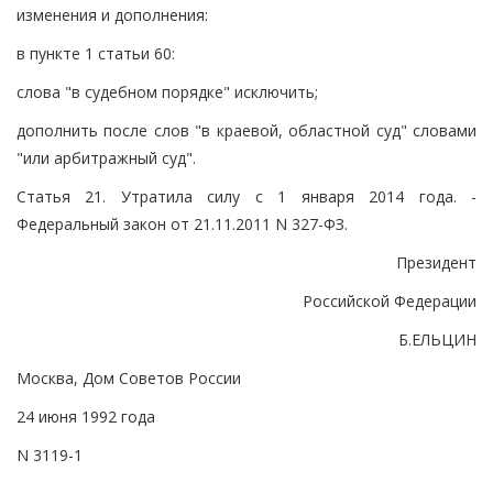
изменения и дополнения:
в пункте 1 статьи 60:
слова "в судебном порядке" исключить;
дополнить после слов "в краевой, областной суд" словами
"или арбитражный суд".
Статья 21. Утратила силу с 1 января 2014 года. -
Федеральный закон от 21.11.2011 N 327-ФЗ.
Президент
Российской Федерации
Б.ЕЛЬЦИН
Москва, Дом Советов России
24 июня 1992 года
N 3119-1