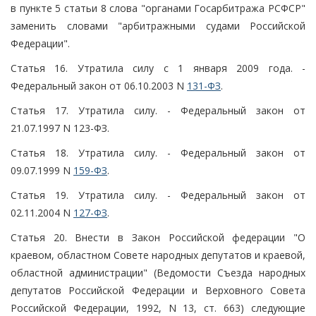
в пункте 5 статьи 8 слова "органами Госарбитража РСФСР"
заменить словами "арбитражными судами Российской
Федерации".
Статья 16. Утратила силу с 1 января 2009 года. -
Федеральный закон от 06.10.2003 N
131-ФЗ
.
Статья 17. Утратила силу. - Федеральный закон от
21.07.1997 N 123-ФЗ.
Статья 18. Утратила силу. - Федеральный закон от
09.07.1999 N
159-ФЗ
.
Статья 19. Утратила силу. - Федеральный закон от
02.11.2004 N
127-ФЗ
.
Статья 20. Внести в Закон Российской федерации "О
краевом, областном Совете народных депутатов и краевой,
областной администрации" (Ведомости Съезда народных
депутатов Российской Федерации и Верховного Совета
Российской Федерации, 1992, N 13, ст. 663) следующие