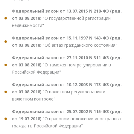
Федеральный закон от 13.07.2015 N 218-ФЗ (ред.
от 03.08.2018)
"О государственной регистрации
недвижимости"
Федеральный закон от 15.11.1997 N 143-ФЗ (ред.
от 03.08.2018)
"Об актах гражданского состояния"
Федеральный закон от 27.11.2010 N 311-ФЗ (ред.
от 03.08.2018)
"О таможенном регулировании в
Российской Федерации"
Федеральный закон от 10.12.2003 N 173-ФЗ (ред.
от 03.08.2018)
"О валютном регулировании и
валютном контроле"
Федеральный закон от 25.07.2002 N 115-ФЗ (ред.
от 19.07.2018)
"О правовом положении иностранных
граждан в Российской Федерации"