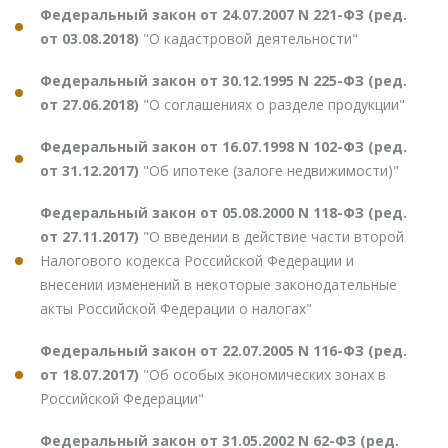
Федеральный закон от 24.07.2007 N 221-ФЗ (ред.
от 03.08.2018)
"О кадастровой деятельности"
Федеральный закон от 30.12.1995 N 225-ФЗ (ред.
от 27.06.2018)
"О соглашениях о разделе продукции"
Федеральный закон от 16.07.1998 N 102-ФЗ (ред.
от 31.12.2017)
"Об ипотеке (залоге недвижимости)"
Федеральный закон от 05.08.2000 N 118-ФЗ (ред.
от 27.11.2017)
"О введении в действие части второй
Налогового кодекса Российской Федерации и
внесении изменений в некоторые законодательные
акты Российской Федерации о налогах"
Федеральный закон от 22.07.2005 N 116-ФЗ (ред.
от 18.07.2017)
"Об особых экономических зонах в
Российской Федерации"
Федеральный закон от 31.05.2002 N 62-ФЗ (ред.