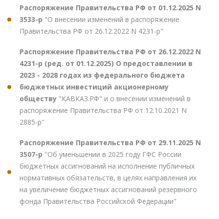
Распоряжение Правительства РФ от 01.12.2025 N
3533-р
"О внесении изменений в распоряжение
Правительства РФ от 26.12.2022 N 4231-р"
Распоряжение Правительства РФ от 26.12.2022 N
4231-р (ред. от 01.12.2025) О предоставлении в
2023 - 2028 годах из федерального бюджета
бюджетных инвестиций акционерному
обществу
"КАВКАЗ.РФ" и о внесении изменений в
распоряжение Правительства РФ от 12.10.2021 N
2885-р"
Распоряжение Правительства РФ от 29.11.2025 N
3507-р
"Об уменьшении в 2025 году ГФС России
бюджетных ассигнований на исполнение публичных
нормативных обязательств, в целях направления их
на увеличение бюджетных ассигнований резервного
фонда Правительства Российской Федерации"