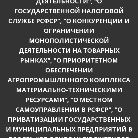
ДЕЯТЕЛЬНОСТИ", "О
ГОСУДАРСТВЕННОЙ НАЛОГОВОЙ
СЛУЖБЕ РСФСР", "О КОНКУРЕНЦИИ И
ОГРАНИЧЕНИИ
МОНОПОЛИСТИЧЕСКОЙ
ДЕЯТЕЛЬНОСТИ НА ТОВАРНЫХ
РЫНКАХ", "О ПРИОРИТЕТНОМ
ОБЕСПЕЧЕНИИ
АГРОПРОМЫШЛЕННОГО КОМПЛЕКСА
МАТЕРИАЛЬНО-ТЕХНИЧЕСКИМИ
РЕСУРСАМИ", "О МЕСТНОМ
САМОУПРАВЛЕНИИ В РСФСР", "О
ПРИВАТИЗАЦИИ ГОСУДАРСТВЕННЫХ
И МУНИЦИПАЛЬНЫХ ПРЕДПРИЯТИЙ В