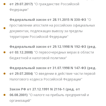
от 29.07.2017)
"О гражданстве Российской
Федерации"
Федеральный закон от 28.11.2015 N 330-ФЗ
"О
проставлении апостиля на российских официальных
документах, подлежащих вывозу за пределы
территории Российской Федерации"
Федеральный закон от 29.12.1998 N 192-ФЗ (ред.
от 03.12.2008)
"О первоочередных мерах в области
бюджетной и налоговой политики"
Федеральный закон от 31.07.1998 N 147-ФЗ (ред.
от 29.07.2004)
"О введении в действие части первой
Налогового кодекса Российской Федерации"
Закон РФ от 27.12.1991 N 2116-1 (ред. от
06.08.2001)
"О налоге на прибыль предприятий и
организаций"