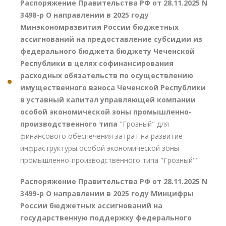
Распоряжение Правительства РФ от 28.11.2025 N
3498-р О направлении в 2025 году
Минэкономразвития России бюджетных
ассигнований на предоставление субсидии из
федерального бюджета бюджету Чеченской
Республики в целях софинансирования
расходных обязательств по осуществлению
имущественного взноса Чеченской Республики
в уставный капитал управляющей компании
особой экономической зоны промышленно-
производственного типа
"Грозный" для
финансового обеспечения затрат на развитие
инфраструктуры особой экономической зоны
промышленно-производственного типа "Грозный""
Распоряжение Правительства РФ от 28.11.2025 N
3499-р О направлении в 2025 году Минцифры
России бюджетных ассигнований на
государственную поддержку федерального