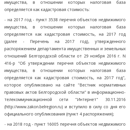
имущества, в отношении которых налоговая база
определяется как кадастровая стоимость:
- на 2017 год - пункт 3538 перечня объектов недвижимого
имущества, в отношении которых налоговая база
определяется как кадастровая стоимость, на 2017 год
(далее - Перечень на 2017 год), утвержденного
распоряжением департамента имущественных и земельных
отношений Белгородской области от 29 ноября 2016 г. N
416-р "Об утверждении перечня объектов недвижимого
имущества, в отношении которых налоговая база
определяется как кадастровая стоимость, на 2017 год",
которое опубликовано на сайте "Вестник нормативных
правовых актов Белгородской области" в информационно-
телекоммуникационной сети "Интернет" 30.11.2016
(http://www.zakon.belregion.ru) и вступило в силу со дня его
официального опубликования (пункт 4 распоряжения);
- на 2018 год - пункт 16005 перечня объектов недвижимого