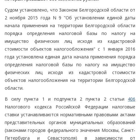
Судом установлено, что Законом Белгородской области от
2 ноября 2015 года N 9 "Об установлении единой даты
начала применения на территории Белгородской области
порядка определения налоговой базы по налогу на
имущество физических лиц исходя из кадастровой
стоимости объектов налогообложения" с 1 января 2016
года установлена единая дата начала применения порядка
определения налоговой базы по налогу на имущество
физических лиц исходя из кадастровой стоимости
объектов налогообложения на территории Белгородской
области.
В силу пункта 1 и подпункта 2 пункта 2 статьи
406
Налогового кодекса Российской Федерации налоговые
ставки устанавливаются нормативными правовыми актами
представительных органов муниципальных образований
(законами городов федерального значения Москвы, Санкт-
Петербурга и Севастополя) в зависимости от