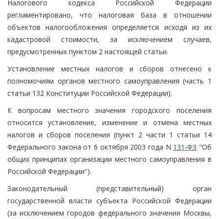
Налогового кодекса Российской Федерации
регламентировано, что налоговая база в отношении
объектов налогообложения определяется исходя из их
кадастровой стоимости, за исключением случаев,
предусмотренных пунктом 2 настоящей статьи.
Установление местных налогов и сборов отнесено к
полномочиям органов местного самоуправления (часть 1
статьи 132 Конституции Российской Федерации).
К вопросам местного значения городского поселения
относится установление, изменение и отмена местных
налогов и сборов поселения (пункт 2 части 1 статьи 14
Федерального закона от 6 октября 2003 года N
131-ФЗ
"Об
общих принципах организации местного самоуправления в
Российской Федерации").
Законодательный (представительный) орган
государственной власти субъекта Российской Федерации
(за исключением городов федерального значения Москвы,