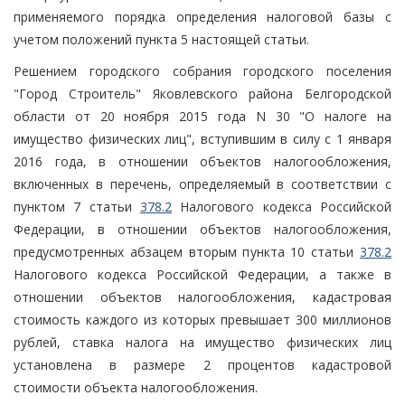
применяемого порядка определения налоговой базы с
учетом положений пункта 5 настоящей статьи.
Решением городского собрания городского поселения
"Город Строитель" Яковлевского района Белгородской
области от 20 ноября 2015 года N 30 "О налоге на
имущество физических лиц", вступившим в силу с 1 января
2016 года, в отношении объектов налогообложения,
включенных в перечень, определяемый в соответствии с
пунктом 7 статьи
378.2
Налогового кодекса Российской
Федерации, в отношении объектов налогообложения,
предусмотренных абзацем вторым пункта 10 статьи
378.2
Налогового кодекса Российской Федерации, а также в
отношении объектов налогообложения, кадастровая
стоимость каждого из которых превышает 300 миллионов
рублей, ставка налога на имущество физических лиц
установлена в размере 2 процентов кадастровой
стоимости объекта налогообложения.