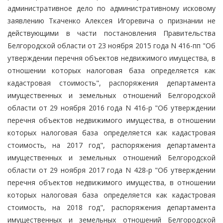
административное дело по административному исковому
заявлению Ткаченко Алексея Игоревича о признании не
действующими в части постановления Правительства
Белгородской области от 23 ноября 2015 года N 416-пп "Об
утверждении перечня объектов недвижимого имущества, в
отношении которых налоговая база определяется как
кадастровая стоимость", распоряжения департамента
имущественных и земельных отношений Белгородской
области от 29 ноября 2016 года N 416-р "Об утверждении
перечня объектов недвижимого имущества, в отношении
которых налоговая база определяется как кадастровая
стоимость, на 2017 год", распоряжения департамента
имущественных и земельных отношений Белгородской
области от 29 ноября 2017 года N 428-р "Об утверждении
перечня объектов недвижимого имущества, в отношении
которых налоговая база определяется как кадастровая
стоимость, на 2018 год", распоряжения департамента
имущественных и земельных отношений Белгородской