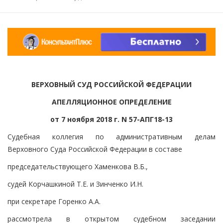
ВЕРХОВНЫЙ СУД РОССИЙСКОЙ ФЕДЕРАЦИИ
АПЕЛЛЯЦИОННОЕ ОПРЕДЕЛЕНИЕ
от 7 ноября 2018 г. N 57-АПГ18-13
Судебная коллегия по административным делам
Верховного Суда Российской Федерации в составе
председательствующего Хаменкова В.Б.,
судей Корчашкиной Т.Е. и Зинченко И.Н.
при секретаре Горенко А.А.
рассмотрела в открытом судебном заседании