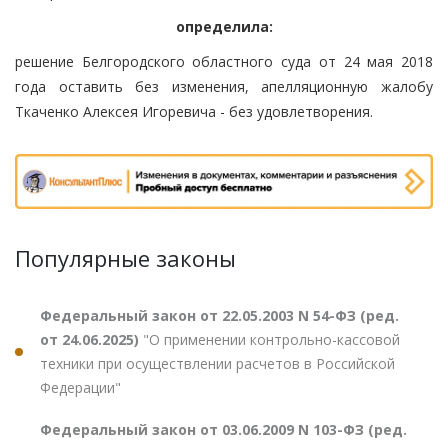
определила:
решение Белгородского областного суда от 24 мая 2018
года оставить без изменения, апелляционную жалобу
Ткаченко Алексея Игоревича - без удовлетворения.
Популярные законы
Федеральный закон от 22.05.2003 N 54-ФЗ (ред.
от 24.06.2025)
"О применении контрольно-кассовой
техники при осуществлении расчетов в Российской
Федерации"
Федеральный закон от 03.06.2009 N 103-ФЗ (ред.