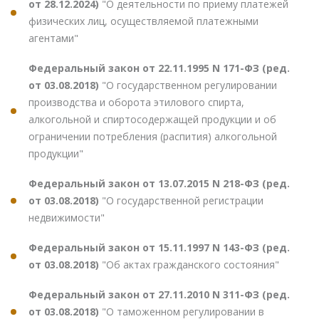
от 28.12.2024)
"О деятельности по приему платежей
физических лиц, осуществляемой платежными
агентами"
Федеральный закон от 22.11.1995 N 171-ФЗ (ред.
от 03.08.2018)
"О государственном регулировании
производства и оборота этилового спирта,
алкогольной и спиртосодержащей продукции и об
ограничении потребления (распития) алкогольной
продукции"
Федеральный закон от 13.07.2015 N 218-ФЗ (ред.
от 03.08.2018)
"О государственной регистрации
недвижимости"
Федеральный закон от 15.11.1997 N 143-ФЗ (ред.
от 03.08.2018)
"Об актах гражданского состояния"
Федеральный закон от 27.11.2010 N 311-ФЗ (ред.
от 03.08.2018)
"О таможенном регулировании в