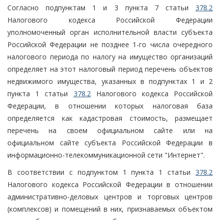
Согласно подпунктам 1 и 3 пункта 7 статьи
378.2
Налогового кодекса Российской Федерации
уполномоченный орган исполнительной власти субъекта
Российской Федерации не позднее 1-го числа очередного
налогового периода по налогу на имущество организаций
определяет на этот налоговый период перечень объектов
недвижимого имущества, указанных в подпунктах 1 и 2
пункта 1 статьи
378.2
Налогового кодекса Российской
Федерации, в отношении которых налоговая база
определяется как кадастровая стоимость, размещает
перечень на своем официальном сайте или на
официальном сайте субъекта Российской Федерации в
информационно-телекоммуникационной сети "Интернет".
В соответствии с подпунктом 1 пункта 1 статьи
378.2
Налогового кодекса Российской Федерации в отношении
административно-деловых центров и торговых центров
(комплексов) и помещений в них, признаваемых объектом