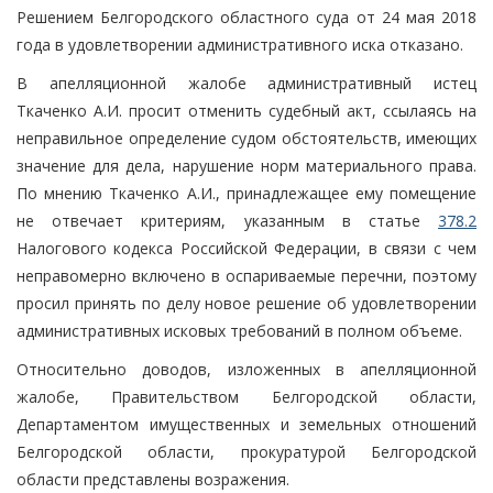
Решением Белгородского областного суда от 24 мая 2018
года в удовлетворении административного иска отказано.
В апелляционной жалобе административный истец
Ткаченко А.И. просит отменить судебный акт, ссылаясь на
неправильное определение судом обстоятельств, имеющих
значение для дела, нарушение норм материального права.
По мнению Ткаченко А.И., принадлежащее ему помещение
не отвечает критериям, указанным в статье
378.2
Налогового кодекса Российской Федерации, в связи с чем
неправомерно включено в оспариваемые перечни, поэтому
просил принять по делу новое решение об удовлетворении
административных исковых требований в полном объеме.
Относительно доводов, изложенных в апелляционной
жалобе, Правительством Белгородской области,
Департаментом имущественных и земельных отношений
Белгородской области, прокуратурой Белгородской
области представлены возражения.