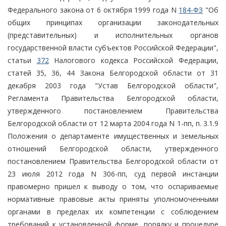
Федерального закона от 6 октября 1999 года N
184-ФЗ
"Об
общих принципах организации законодательных
(представительных) и исполнительных органов
государственной власти субъектов Российской Федерации",
статьи
372
Налогового кодекса Российской Федерации,
статей 35, 36, 44 Закона Белгородской области от 31
декабря 2003 года "Устав Белгородской области",
Регламента Правительства Белгородской области,
утвержденного постановлением Правительства
Белгородской области от 12 марта 2004 года N 1-пп, п. 3.1.9
Положения о департаменте имущественных и земельных
отношений Белгородской области, утвержденного
постановлением Правительства Белгородской области от
23 июля 2012 года N 306-пп, суд первой инстанции
правомерно пришел к выводу о том, что оспариваемые
нормативные правовые акты приняты уполномоченными
органами в пределах их компетенции с соблюдением
требований к установленной форме, порядку и процедуре