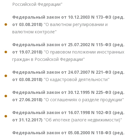
Российской Федерации"
Федеральный закон от 10.12.2003 N 173-ФЗ (ред.
от 03.08.2018)
"О валютном регулировании и
валютном контроле"
Федеральный закон от 25.07.2002 N 115-ФЗ (ред.
от 19.07.2018)
"О правовом положении иностранных
граждан в Российской Федерации"
Федеральный закон от 24.07.2007 N 221-ФЗ (ред.
от 03.08.2018)
"О кадастровой деятельности"
Федеральный закон от 30.12.1995 N 225-ФЗ (ред.
от 27.06.2018)
"О соглашениях о разделе продукции"
Федеральный закон от 16.07.1998 N 102-ФЗ (ред.
от 31.12.2017)
"Об ипотеке (залоге недвижимости)"
Федеральный закон от 05.08.2000 N 118-ФЗ (ред.