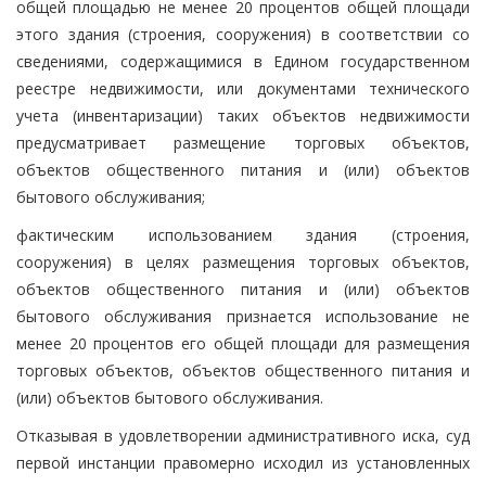
общей площадью не менее 20 процентов общей площади
этого здания (строения, сооружения) в соответствии со
сведениями, содержащимися в Едином государственном
реестре недвижимости, или документами технического
учета (инвентаризации) таких объектов недвижимости
предусматривает размещение торговых объектов,
объектов общественного питания и (или) объектов
бытового обслуживания;
фактическим использованием здания (строения,
сооружения) в целях размещения торговых объектов,
объектов общественного питания и (или) объектов
бытового обслуживания признается использование не
менее 20 процентов его общей площади для размещения
торговых объектов, объектов общественного питания и
(или) объектов бытового обслуживания.
Отказывая в удовлетворении административного иска, суд
первой инстанции правомерно исходил из установленных