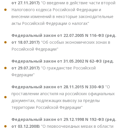
от 27.11.2017)
"О введении в действие части второй
Налогового кодекса Российской Федерации и
внесении изменений в некоторые законодательные
акты Российской Федерации о налогах"
Федеральный закон от 22.07.2005 N 116-ФЗ (ред.
от 18.07.2017)
"Об особых экономических зонах в
Российской Федерации"
Федеральный закон от 31.05.2002 N 62-ФЗ (ред.
от 29.07.2017)
"О гражданстве Российской
Федерации"
Федеральный закон от 28.11.2015 N 330-ФЗ
"О
проставлении апостиля на российских официальных
документах, подлежащих вывозу за пределы
территории Российской Федерации"
Федеральный закон от 29.12.1998 N 192-ФЗ (ред.
от 03.12.2008)
"О первоочередных мерах в области