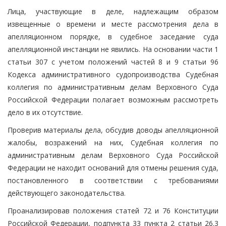
Лица, участвующие в деле, надлежащим образом
извещенные о времени и месте рассмотрения дела в
апелляционном порядке, в судебное заседание суда
апелляционной инстанции не явились. На основании части 1
статьи 307 с учетом положений частей 8 и 9 статьи 96
Кодекса административного судопроизводства Судебная
коллегия по административным делам Верховного Суда
Российской Федерации полагает возможным рассмотреть
дело в их отсутствие.
Проверив материалы дела, обсудив доводы апелляционной
жалобы, возражений на них, Судебная коллегия по
административным делам Верховного Суда Российской
Федерации не находит оснований для отмены решения суда,
постановленного в соответствии с требованиями
действующего законодательства.
Проанализировав положения статей 72 и 76 Конституции
Российской Федерации, подпункта 33 пункта 2 статьи 26.3