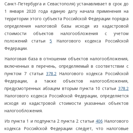
Санкт-Петербурга и Севастополя) устанавливает в срок до
1 января 2020 года единую дату начала применения на
территории этого субъекта Российской Федерации порядка
определения налоговой базы исходя из кадастровой
стоимости объектов налогообложения с учетом
положений статьи
5
Налогового кодекса Российской
Федерации.
Налоговая база в отношении объектов налогообложения,
включенных в перечень, определяемый в соответствии с
пунктом 7 статьи
378.2
Налогового кодекса Российской
Федерации, а также объектов налогообложения,
предусмотренных абзацем вторым пункта 10 статьи
378.2
Налогового кодекса Российской Федерации, определяется
исходя из кадастровой стоимости указанных объектов
налогообложения.
Из пункта 1 и подпункта 2 пункта 2 статьи
406
Налогового
кодекса Российской Федерации следует, что налоговые