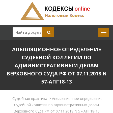
АПЕЛЛЯЦИОННОЕ ОПРЕДЕЛЕНИЕ
СУДЕБНОЙ КОЛЛЕГИИ ПО
АДМИНИСТРАТИВНЫМ ДЕЛАМ
ВЕРХОВНОГО СУДА РФ ОТ 07.11.2018 N
57-АПГ18-13
Судебная практика
>
Апелляционное определение
Судебной коллегии по административным делам
Верховного Суда РФ от 07.11.2018 N 57-АПГ18-13