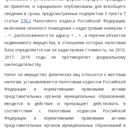
их принятия, и официально опубликованы для всеобщего
сведения в сроки, предусмотренные подпунктом 3 пункта 7
статьи
378.2
Налогового кодекса Российской Федерации;
включение нежилого помещения с кадастровым номером <
... > , расположенного по адресу: < ... > , в перечни объектов
недвижимого имущества, в отношении которых налоговая
база определяется как их кадастровая стоимость, на 2016,
2017, 2018 годы не противоречит федеральному
законодательству.
Налог на имущество физических лиц относится к местным
налогам, устанавливается Налоговым кодексом Российской
Федерации и нормативными правовыми актами
представительных органов муниципальных образований,
вводится в действие и прекращает действовать в
соответствии с Налоговым кодексом Российской
Федерации и нормативными правовыми актами
представительных органов муниципальных образований и