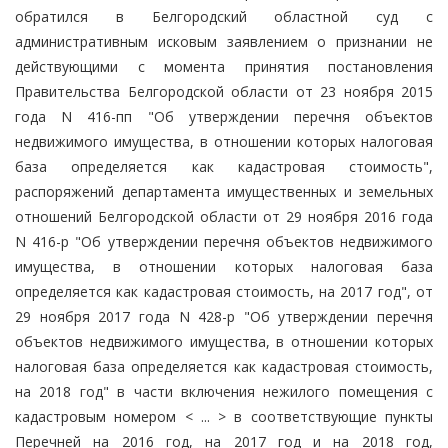
обратился в Белгородский областной суд с
административным исковым заявлением о признании не
действующими с момента принятия постановления
Правительства Белгородской области от 23 ноября 2015
года N 416-пп "Об утверждении перечня объектов
недвижимого имущества, в отношении которых налоговая
база определяется как кадастровая стоимость",
распоряжений департамента имущественных и земельных
отношений Белгородской области от 29 ноября 2016 года
N 416-р "Об утверждении перечня объектов недвижимого
имущества, в отношении которых налоговая база
определяется как кадастровая стоимость, на 2017 год", от
29 ноября 2017 года N 428-р "Об утверждении перечня
объектов недвижимого имущества, в отношении которых
налоговая база определяется как кадастровая стоимость,
на 2018 год" в части включения нежилого помещения с
кадастровым номером < ... > в соответствующие пункты
Перечней на 2016 год, на 2017 год и на 2018 год,