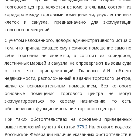
торгового центра, является вспомогательным, состоит из
коридора между торговыми помещениями, двух лестничных
клеток и санузла, предназначено для эксплуатации
торговых помещений.
С учетом изложенного, доводы административного истца о
том, что принадлежащее ему нежилое помещение само по
себе торговым не является, а состоит из коридоров,
лестничных маршей и санузла, не опровергают выводы суда
о том, что принадлежащий Ткаченко А.И. объект
недвижимости, расположенный в здании торгового центра,
является вспомогательным помещением, без которого
основные помещения торгового центра не могут
эксплуатироваться по своему назначению, то есть
обеспечивают функционирование торгового центра.
При таких обстоятельствах на основании приведенных
выше положений пункта 4 статьи
378.2
Налогового кодекса
Российской Федерации наличие указанных обстоятельств в