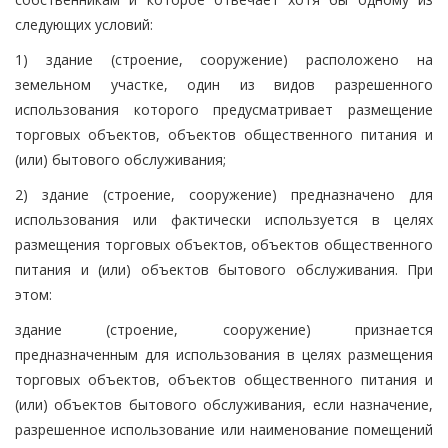
следующих условий:
1) здание (строение, сооружение) расположено на
земельном участке, один из видов разрешенного
использования которого предусматривает размещение
торговых объектов, объектов общественного питания и
(или) бытового обслуживания;
2) здание (строение, сооружение) предназначено для
использования или фактически используется в целях
размещения торговых объектов, объектов общественного
питания и (или) объектов бытового обслуживания. При
этом:
здание (строение, сооружение) признается
предназначенным для использования в целях размещения
торговых объектов, объектов общественного питания и
(или) объектов бытового обслуживания, если назначение,
разрешенное использование или наименование помещений