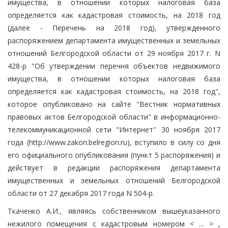
имущества, в отношении которых налоговая база
определяется как кадастровая стоимость, на 2018 год
(далее - Перечень на 2018 год), утвержденного
распоряжением департамента имущественных и земельных
отношений Белгородской области от 29 ноября 2017 г. N
428-р "Об утверждении перечня объектов недвижимого
имущества, в отношении которых налоговая база
определяется как кадастровая стоимость, на 2018 год",
которое опубликовано на сайте "Вестник нормативных
правовых актов Белгородской области" в информационно-
телекоммуникационной сети "Интернет" 30 ноября 2017
года (http://www.zakon.belregion.ru), вступило в силу со дня
его официального опубликования (пункт 5 распоряжения) и
действует в редакции распоряжения департамента
имущественных и земельных отношений Белгородской
области от 27 декабря 2017 года N 504-р.
Ткаченко А.И., являясь собственником вышеуказанного
нежилого помещения с кадастровым номером < ... > ,