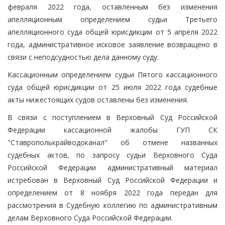
февраля 2022 года, оставленным без изменения
апелляционным определением судьи Третьего
апелляционного суда общей юрисдикции от 5 апреля 2022
года, административное исковое заявление возвращено в
связи с неподсудностью дела данному суду.
Кассационным определением судьи Пятого кассационного
суда общей юрисдикции от 25 июля 2022 года судебные
акты нижестоящих судов оставлены без изменения.
В связи с поступлением в Верховный Суд Российской
Федерации кассационной жалобы ГУП СК
"Ставрополькрайводоканал" об отмене названных
судебных актов, по запросу судьи Верховного Суда
Российской Федерации административный материал
истребован в Верховный Суд Российской Федерации и
определением от 8 ноября 2022 года передан для
рассмотрения в Судебную коллегию по административным
делам Верховного Суда Российской Федерации.