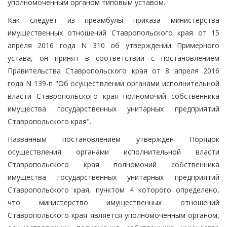
уполномоченным органом типовым уставом.
Как следует из преамбулы приказа министерства
имущественных отношений Ставропольского края от 15
апреля 2016 года N 310 об утверждении Примерного
устава, он принят в соответствии с постановлением
Правительства Ставропольского края от 8 апреля 2016
года N 139-п "Об осуществлении органами исполнительной
власти Ставропольского края полномочий собственника
имущества государственных унитарных предприятий
Ставропольского края".
Названным постановлением утвержден Порядок
осуществления органами исполнительной власти
Ставропольского края полномочий собственника
имущества государственных унитарных предприятий
Ставропольского края, пунктом 4 которого определено,
что министерство имущественных отношений
Ставропольского края является уполномоченным органом,