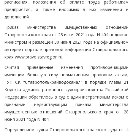
расписания, положения об оплате труда работникам
предприятия, а также вносимых в них изменений и
дополнений.
Приказ министерства имущественных отношений
Ставропольского края от 28 июня 2021 года N 404 подписан
министром и размещен 30 июня 2021 года на официальном
интернет-портале правовой информации Ставропольского
края www.pravo.stavregion.ru.
Считая приведенные изменения противоречащими
имеющим большую силу нормативным правовым актам,
ГУП СК "Ставрополькрайводоканал" в порядке главы 21
Кодекса административного судопроизводства Российской
Федерации обратилось в суд с административным иском о
признании недействующим приказа министерства
имущественных отношений Ставропольского края от 28
июня 2021 года N 404.
Определением судьи Ставропольского краевого суда от 4