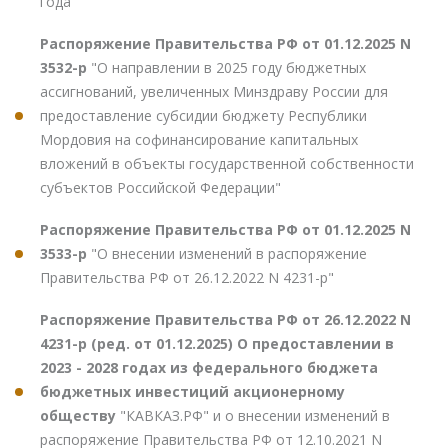
года"
Распоряжение Правительства РФ от 01.12.2025 N
3532-р
"О направлении в 2025 году бюджетных
ассигнований, увеличенных Минздраву России для
предоставление субсидии бюджету Республики
Мордовия на софинансирование капитальных
вложений в объекты государственной собственности
субъектов Российской Федерации"
Распоряжение Правительства РФ от 01.12.2025 N
3533-р
"О внесении изменений в распоряжение
Правительства РФ от 26.12.2022 N 4231-р"
Распоряжение Правительства РФ от 26.12.2022 N
4231-р (ред. от 01.12.2025) О предоставлении в
2023 - 2028 годах из федерального бюджета
бюджетных инвестиций акционерному
обществу
"КАВКАЗ.РФ" и о внесении изменений в
распоряжение Правительства РФ от 12.10.2021 N