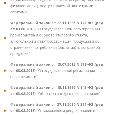
физических лиц, осуществляемой платежными
агентами"
Федеральный закон от 22.11.1995 N 171-ФЗ (ред.
от 03.08.2018)
"О государственном регулировании
производства и оборота этилового спирта,
алкогольной и спиртосодержащей продукции и об
ограничении потребления (распития) алкогольной
продукции"
Федеральный закон от 13.07.2015 N 218-ФЗ (ред.
от 03.08.2018)
"О государственной регистрации
недвижимости"
Федеральный закон от 15.11.1997 N 143-ФЗ (ред.
от 03.08.2018)
"Об актах гражданского состояния"
Федеральный закон от 27.11.2010 N 311-ФЗ (ред.
от 03.08.2018)
"О таможенном регулировании в