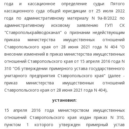
года и кассационное определение судьи Пятого
кассационного суда общей юрисдикции от 25 июля 2022
года по административному материалу N 9а-8/2022 по
административному исковому заявлению ГУП СК
"Ставрополькрайводоканал" о признании недействующим
приказа министерства имущественных отношений
Ставропольского края от 28 июня 2021 года N 404 "О
внесении изменений в приказ министерства имущественных
отношений Ставропольского края от 15 апреля 2016 года N
310 "Об утверждении примерного устава государственного
унитарного предприятия Ставропольского края" (далее -
приказ министерства имущественных отношений
Ставропольского края от 28 июня 2021 года N 404),
установил:
15 апреля 2016 года министерством имущественных
отношений Ставропольского края издан приказ N 310,
пунктом 1 которого утвержден примерный устав