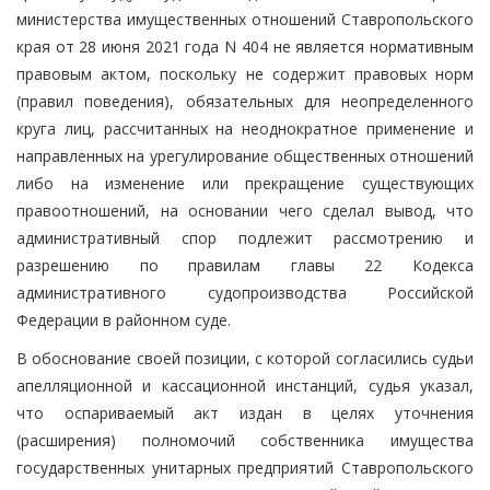
министерства имущественных отношений Ставропольского
края от 28 июня 2021 года N 404 не является нормативным
правовым актом, поскольку не содержит правовых норм
(правил поведения), обязательных для неопределенного
круга лиц, рассчитанных на неоднократное применение и
направленных на урегулирование общественных отношений
либо на изменение или прекращение существующих
правоотношений, на основании чего сделал вывод, что
административный спор подлежит рассмотрению и
разрешению по правилам главы 22 Кодекса
административного судопроизводства Российской
Федерации в районном суде.
В обоснование своей позиции, с которой согласились судьи
апелляционной и кассационной инстанций, судья указал,
что оспариваемый акт издан в целях уточнения
(расширения) полномочий собственника имущества
государственных унитарных предприятий Ставропольского