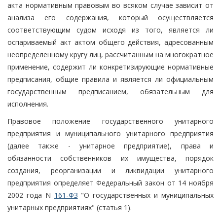
акта нормативным правовым во всяком случае зависит от
анализа его содержания, который осуществляется
соответствующим судом исходя из того, является ли
оспариваемый акт актом общего действия, адресованным
неопределенному кругу лиц, рассчитанным на многократное
применение, содержит ли конкретизирующие нормативные
предписания, общие правила и является ли официальным
государственным предписанием, обязательным для
исполнения.
Правовое положение государственного унитарного
предприятия и муниципального унитарного предприятия
(далее также - унитарное предприятие), права и
обязанности собственников их имущества, порядок
создания, реорганизации и ликвидации унитарного
предприятия определяет Федеральный закон от 14 ноября
2002 года N
161-ФЗ
"О государственных и муниципальных
унитарных предприятиях" (статья 1).