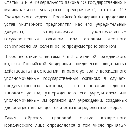
Статьи 3 и 9 Федерального закона "О государственных и
муниципальных унитарных предприятиях", статья 113
Гражданского кодекса Российской Федерации определяют
устав унитарного предприятия как его учредительный
документ, утверждаемый уполномоченным
государственным органом или органом местного
самоуправления, если иное не предусмотрено законом.
В соответствии с частями 2 и 3 статьи 52 Гражданского
кодекса Российской Федерации юридические лица могут
действовать на основании типового устава, утвержденного
уполномоченным государственным органом; в случаях,
предусмотренных законом, - на основании единого
типового устава, утвержденного его учредителем или
уполномоченным им органом для учреждений, созданных
для осуществления деятельности в определенных сферах.
Таким образом, правовой статус конкретного
юридического лица определяется в том числе принятым