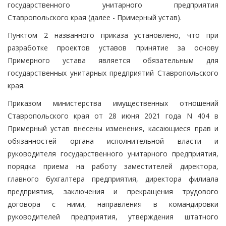
государственного унитарного предприятия
Ставропольского края (далее - Примерный устав).
Пунктом 2 названного приказа установлено, что при
разработке проектов уставов принятие за основу
Примерного устава является обязательным для
государственных унитарных предприятий Ставропольского
края.
Приказом министерства имущественных отношений
Ставропольского края от 28 июня 2021 года N 404 в
Примерный устав внесены изменения, касающиеся прав и
обязанностей органа исполнительной власти и
руководителя государственного унитарного предприятия,
порядка приема на работу заместителей директора,
главного бухгалтера предприятия, директора филиала
предприятия, заключения и прекращения трудового
договора с ними, направления в командировки
руководителей предприятия, утверждения штатного