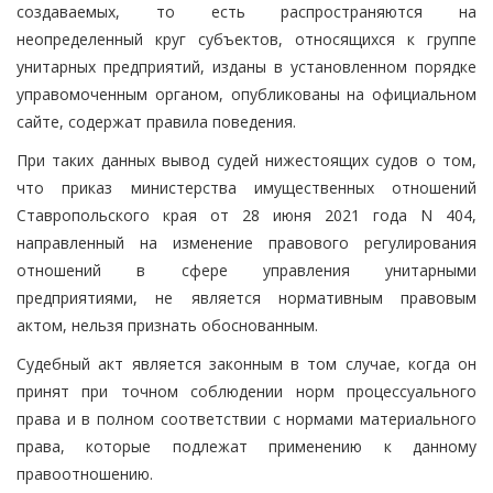
создаваемых, то есть распространяются на
неопределенный круг субъектов, относящихся к группе
унитарных предприятий, изданы в установленном порядке
управомоченным органом, опубликованы на официальном
сайте, содержат правила поведения.
При таких данных вывод судей нижестоящих судов о том,
что приказ министерства имущественных отношений
Ставропольского края от 28 июня 2021 года N 404,
направленный на изменение правового регулирования
отношений в сфере управления унитарными
предприятиями, не является нормативным правовым
актом, нельзя признать обоснованным.
Судебный акт является законным в том случае, когда он
принят при точном соблюдении норм процессуального
права и в полном соответствии с нормами материального
права, которые подлежат применению к данному
правоотношению.