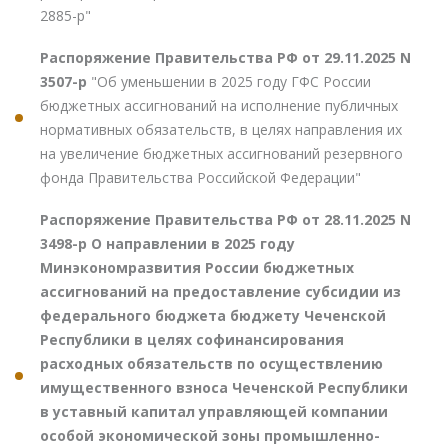
2885-р"
Распоряжение Правительства РФ от 29.11.2025 N
3507-р
"Об уменьшении в 2025 году ГФС России
бюджетных ассигнований на исполнение публичных
нормативных обязательств, в целях направления их
на увеличение бюджетных ассигнований резервного
фонда Правительства Российской Федерации"
Распоряжение Правительства РФ от 28.11.2025 N
3498-р О направлении в 2025 году
Минэкономразвития России бюджетных
ассигнований на предоставление субсидии из
федерального бюджета бюджету Чеченской
Республики в целях софинансирования
расходных обязательств по осуществлению
имущественного взноса Чеченской Республики
в уставный капитал управляющей компании
особой экономической зоны промышленно-