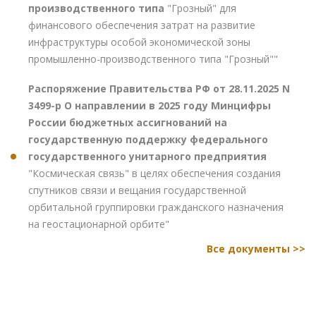
производственного типа
"Грозный" для
финансового обеспечения затрат на развитие
инфраструктуры особой экономической зоны
промышленно-производственного типа "Грозный""
Распоряжение Правительства РФ от 28.11.2025 N
3499-р О направлении в 2025 году Минцифры
России бюджетных ассигнований на
государственную поддержку федерального
государственного унитарного предприятия
"Космическая связь" в целях обеспечения создания
спутников связи и вещания государственной
орбитальной группировки гражданского назначения
на геостационарной орбите"
Все документы >>