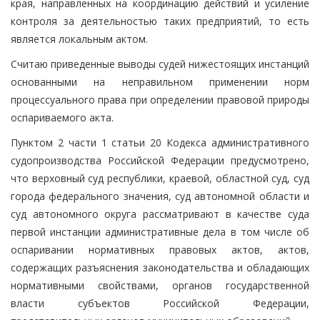
края, направленных на координацию действий и усиление
контроля за деятельностью таких предприятий, то есть
является локальным актом.
Считаю приведенные выводы судей нижестоящих инстанций
основанными на неправильном применении норм
процессуального права при определении правовой природы
оспариваемого акта.
Пунктом 2 части 1 статьи 20 Кодекса административного
судопроизводства Российской Федерации предусмотрено,
что верховный суд республики, краевой, областной суд, суд
города федерального значения, суд автономной области и
суд автономного округа рассматривают в качестве суда
первой инстанции административные дела в том числе об
оспаривании нормативных правовых актов, актов,
содержащих разъяснения законодательства и обладающих
нормативными свойствами, органов государственной
власти субъектов Российской Федерации,