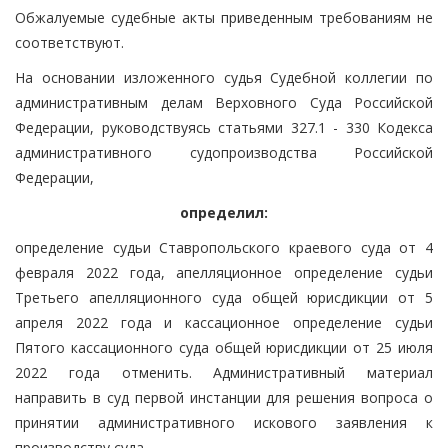
Обжалуемые судебные акты приведенным требованиям не
соответствуют.
На основании изложенного судья Судебной коллегии по
административным делам Верховного Суда Российской
Федерации, руководствуясь статьями 327.1 - 330 Кодекса
административного судопроизводства Российской
Федерации,
определил:
определение судьи Ставропольского краевого суда от 4
февраля 2022 года, апелляционное определение судьи
Третьего апелляционного суда общей юрисдикции от 5
апреля 2022 года и кассационное определение судьи
Пятого кассационного суда общей юрисдикции от 25 июля
2022 года отменить. Административный материал
направить в суд первой инстанции для решения вопроса о
принятии административного искового заявления к
производству суда.