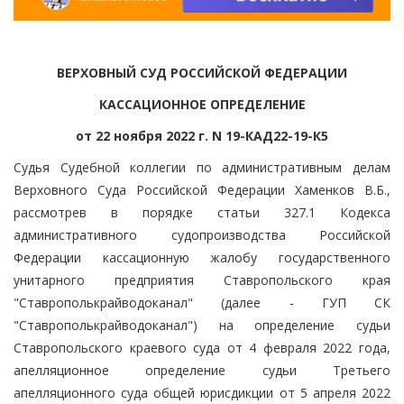
ВЕРХОВНЫЙ СУД РОССИЙСКОЙ ФЕДЕРАЦИИ
КАССАЦИОННОЕ ОПРЕДЕЛЕНИЕ
от 22 ноября 2022 г. N 19-КАД22-19-К5
Судья Судебной коллегии по административным делам
Верховного Суда Российской Федерации Хаменков В.Б.,
рассмотрев в порядке статьи 327.1 Кодекса
административного судопроизводства Российской
Федерации кассационную жалобу государственного
унитарного предприятия Ставропольского края
"Ставрополькрайводоканал" (далее - ГУП СК
"Ставрополькрайводоканал") на определение судьи
Ставропольского краевого суда от 4 февраля 2022 года,
апелляционное определение судьи Третьего
апелляционного суда общей юрисдикции от 5 апреля 2022