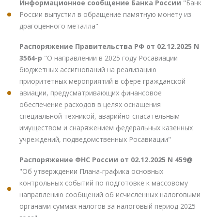
Информационное сообщение Банка России
"Банк
России выпустил в обращение памятную монету из
драгоценного металла"
Распоряжение Правительства РФ от 02.12.2025 N
3564-р
"О направлении в 2025 году Росавиации
бюджетных ассигнований на реализацию
приоритетных мероприятий в сфере гражданской
авиации, предусматривающих финансовое
обеспечение расходов в целях оснащения
специальной техникой, аварийно-спасательным
имуществом и снаряжением федеральных казенных
учреждений, подведомственных Росавиации"
Распоряжение ФНС России от 02.12.2025 N 459@
"Об утверждении Плана-графика основных
контрольных событий по подготовке к массовому
направлению сообщений об исчисленных налоговыми
органами суммах налогов за налоговый период 2025