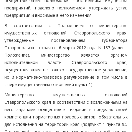
осуществляющим полномочия собственника имущества
предприятий, наделено полномочием утверждать устав
предприятия и вносимые в него изменения.
В соответствии с Положением о министерстве
имущественных отношений Ставропольского края,
утвержденным постановлением губернатора
Ставропольского края от 6 марта 2012 года N 137 (далее -
Положение), министерство является органом
исполнительной власти Ставропольского края,
осуществляющим не только государственное управление,
но и нормативно-правовое регулирование в том числе в
сфере имущественных отношений (пункт 1).
Министерство имущественных отношений
Ставропольского края в соответствии с возложенными на
него задачами осуществляет издание в пределах своей
компетенции нормативных правовых актов, обязательных
для исполнения на территории края (подпункт 1 пункта 9.5
Положения), его возглавляет министр, который вправе