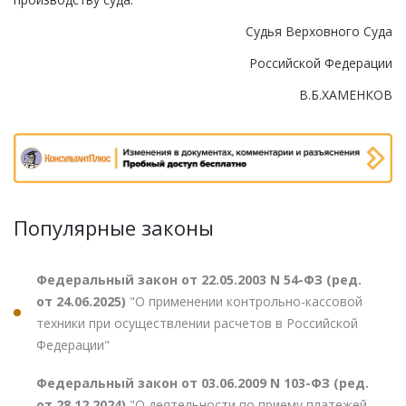
Судья Верховного Суда
Российской Федерации
В.Б.ХАМЕНКОВ
Популярные законы
Федеральный закон от 22.05.2003 N 54-ФЗ (ред.
от 24.06.2025)
"О применении контрольно-кассовой
техники при осуществлении расчетов в Российской
Федерации"
Федеральный закон от 03.06.2009 N 103-ФЗ (ред.
от 28.12.2024)
"О деятельности по приему платежей