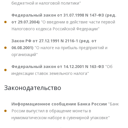
бюджетной и налоговой политики"
Федеральный закон от 31.07.1998 N 147-ФЗ (ред.
от 29.07.2004)
"О введении в действие части первой
Налогового кодекса Российской Федерации"
Закон РФ от 27.12.1991 N 2116-1 (ред. от
06.08.2001)
"О налоге на прибыль предприятий и
организаций"
Федеральный закон от 14.12.2001 N 163-ФЗ
"Об
индексации ставок земельного налога"
Законодательство
Информационное сообщение Банка России
"Банк
России выпустил в обращение монеты в
нумизматическом наборе в сувенирной упаковке"