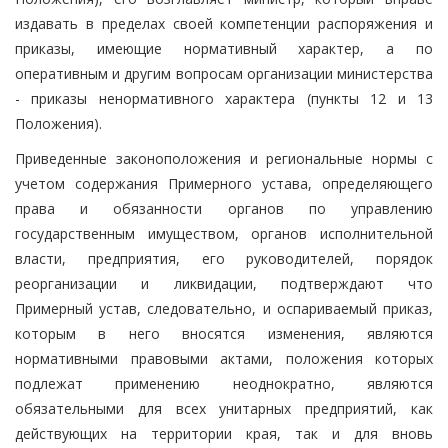
издавать в пределах своей компетенции распоряжения и
приказы, имеющие нормативный характер, а по
оперативным и другим вопросам организации министерства
- приказы ненормативного характера (пункты 12 и 13
Положения).
Приведенные законоположения и региональные нормы с
учетом содержания Примерного устава, определяющего
права и обязанности органов по управлению
государственным имуществом, органов исполнительной
власти, предприятия, его руководителей, порядок
реорганизации и ликвидации, подтверждают что
Примерный устав, следовательно, и оспариваемый приказ,
которым в него вносятся изменения, являются
нормативными правовыми актами, положения которых
подлежат применению неоднократно, являются
обязательными для всех унитарных предприятий, как
действующих на территории края, так и для вновь