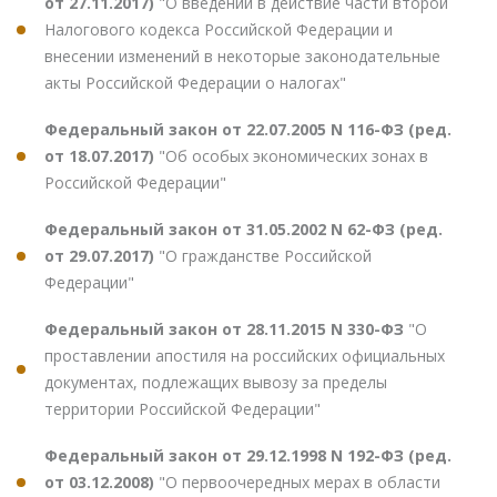
от 27.11.2017)
"О введении в действие части второй
Налогового кодекса Российской Федерации и
внесении изменений в некоторые законодательные
акты Российской Федерации о налогах"
Федеральный закон от 22.07.2005 N 116-ФЗ (ред.
от 18.07.2017)
"Об особых экономических зонах в
Российской Федерации"
Федеральный закон от 31.05.2002 N 62-ФЗ (ред.
от 29.07.2017)
"О гражданстве Российской
Федерации"
Федеральный закон от 28.11.2015 N 330-ФЗ
"О
проставлении апостиля на российских официальных
документах, подлежащих вывозу за пределы
территории Российской Федерации"
Федеральный закон от 29.12.1998 N 192-ФЗ (ред.
от 03.12.2008)
"О первоочередных мерах в области