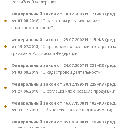
Российской Федерации"
Федеральный закон от 10.12.2003 N 173-ФЗ (ред.
от 03.08.2018)
"О валютном регулировании и
валютном контроле"
Федеральный закон от 25.07.2002 N 115-ФЗ (ред.
от 19.07.2018)
"О правовом положении иностранных
граждан в Российской Федерации"
Федеральный закон от 24.07.2007 N 221-ФЗ (ред.
от 03.08.2018)
"О кадастровой деятельности"
Федеральный закон от 30.12.1995 N 225-ФЗ (ред.
от 27.06.2018)
"О соглашениях о разделе продукции"
Федеральный закон от 16.07.1998 N 102-ФЗ (ред.
от 31.12.2017)
"Об ипотеке (залоге недвижимости)"
Федеральный закон от 05.08.2000 N 118-ФЗ (ред.