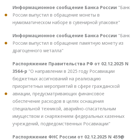
Информационное сообщение Банка России
"Банк
России выпустил в обращение монеты в
нумизматическом наборе в сувенирной упаковке"
Информационное сообщение Банка России
"Банк
России выпустил в обращение памятную монету из
драгоценного металла"
Распоряжение Правительства РФ от 02.12.2025 N
3564-р
"О направлении в 2025 году Росавиации
бюджетных ассигнований на реализацию
приоритетных мероприятий в сфере гражданской
авиации, предусматривающих финансовое
обеспечение расходов в целях оснащения
специальной техникой, аварийно-спасательным
имуществом и снаряжением федеральных казенных
учреждений, подведомственных Росавиации"
Распоряжение ФНС России от 02.12.2025 N 459@