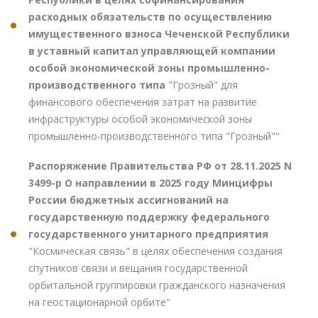
расходных обязательств по осуществлению
имущественного взноса Чеченской Республики
в уставный капитал управляющей компании
особой экономической зоны промышленно-
производственного типа
"Грозный" для
финансового обеспечения затрат на развитие
инфраструктуры особой экономической зоны
промышленно-производственного типа "Грозный""
Распоряжение Правительства РФ от 28.11.2025 N
3499-р О направлении в 2025 году Минцифры
России бюджетных ассигнований на
государственную поддержку федерального
государственного унитарного предприятия
"Космическая связь" в целях обеспечения создания
спутников связи и вещания государственной
орбитальной группировки гражданского назначения
на геостационарной орбите"