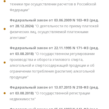
техники при осуществлении расчетов в Российской
Федерации"
Федеральный закон от 03.06.2009 N 103-ФЗ (ред.
от 28.12.2024)
"О деятельности по приему платежей
физических лиц, осуществляемой платежными
агентами"
Федеральный закон от 22.11.1995 N 171-ФЗ (ред.
от 03.08.2018)
"О государственном регулировании
производства и оборота этилового спирта,
алкогольной и спиртосодержащей продукции и об
ограничении потребления (распития) алкогольной
продукции"
Федеральный закон от 13.07.2015 N 218-ФЗ (ред.
от 03.08.2018)
"О государственной регистрации
недвижимости"