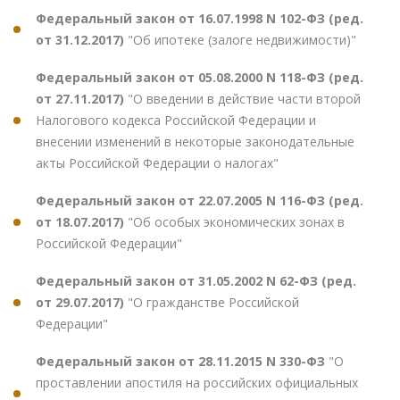
Федеральный закон от 16.07.1998 N 102-ФЗ (ред.
от 31.12.2017)
"Об ипотеке (залоге недвижимости)"
Федеральный закон от 05.08.2000 N 118-ФЗ (ред.
от 27.11.2017)
"О введении в действие части второй
Налогового кодекса Российской Федерации и
внесении изменений в некоторые законодательные
акты Российской Федерации о налогах"
Федеральный закон от 22.07.2005 N 116-ФЗ (ред.
от 18.07.2017)
"Об особых экономических зонах в
Российской Федерации"
Федеральный закон от 31.05.2002 N 62-ФЗ (ред.
от 29.07.2017)
"О гражданстве Российской
Федерации"
Федеральный закон от 28.11.2015 N 330-ФЗ
"О
проставлении апостиля на российских официальных