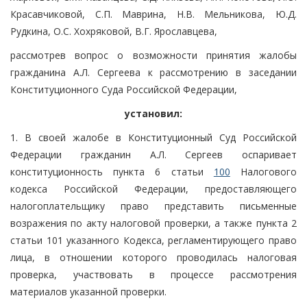
Красавчиковой, С.П. Маврина, Н.В. Мельникова, Ю.Д.
Рудкина, О.С. Хохряковой, В.Г. Ярославцева,
рассмотрев вопрос о возможности принятия жалобы
гражданина А.Л. Сергеева к рассмотрению в заседании
Конституционного Суда Российской Федерации,
установил:
1. В своей жалобе в Конституционный Суд Российской
Федерации гражданин А.Л. Сергеев оспаривает
конституционность пункта 6 статьи
100
Налогового
кодекса Российской Федерации, предоставляющего
налогоплательщику право представить письменные
возражения по акту налоговой проверки, а также пункта 2
статьи 101 указанного Кодекса, регламентирующего право
лица, в отношении которого проводилась налоговая
проверка, участвовать в процессе рассмотрения
материалов указанной проверки.