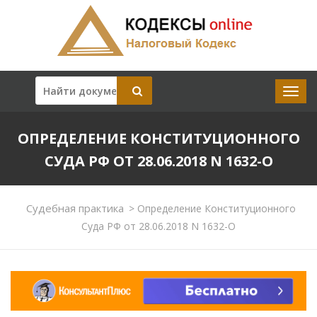
ОПРЕДЕЛЕНИЕ КОНСТИТУЦИОННОГО
СУДА РФ ОТ 28.06.2018 N 1632-О
Судебная практика
>
Определение Конституционного
Суда РФ от 28.06.2018 N 1632-О