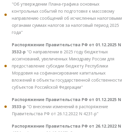
"Об утверждении Плана-графика основных
контрольных событий по подготовке к массовому
направлению сообщений об исчисленных налоговыми
органами суммах налогов за налоговый период 2025
года"
Распоряжение Правительства РФ от 01.12.2025 N
3532-р
"О направлении в 2025 году бюджетных
ассигнований, увеличенных Минздраву России для
предоставление субсидии бюджету Республики
Мордовия на софинансирование капитальных
вложений в объекты государственной собственности
субъектов Российской Федерации"
Распоряжение Правительства РФ от 01.12.2025 N
3533-р
"О внесении изменений в распоряжение
Правительства РФ от 26.12.2022 N 4231-р"
Распоряжение Правительства РФ от 26.12.2022 N