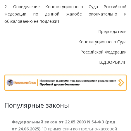
2. Определение Конституционного Суда Российской
Федерации по данной жалобе окончательно и
обжалованию не подлежит.
Председатель
Конституционного Суда
Российской Федерации
В.Д.ЗОРЬКИН
Популярные законы
Федеральный закон от 22.05.2003 N 54-ФЗ (ред.
от 24.06.2025)
"О применении контрольно-кассовой