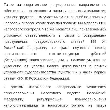
Такое законодательное регулирование направлено на
обеспечение возможности защиты налогоплательщиком,
как непосредственным участником отношений по взиманию
налогов и сборов, своих прав при проведении мероприятий
налогового контроля. Что же касается лиц, привлекаемых к
уголовной ответственности в связи с совершением
преступления, предусмотренного статьей 199 УК
Российской Федерации, то факт неуплаты налога,
противозаконность соответствующих действий
(бездействия) налогоплательщика и наличие умысла на
уклонение от уплаты налога доказываются в рамках
уголовного судопроизводства (пункты 1 и 2 части первой
статьи 73 УПК Российской Федерации).
С учетом изложенного оспариваемые заявителем
законоположения Налогового кодекса Российской
Федерации, регулирующие взаимоотношения
налогоплательщика и налогового органа, не могут