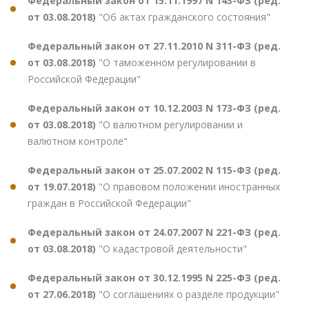
Федеральный закон от 15.11.1997 N 143-ФЗ (ред.
от 03.08.2018)
"Об актах гражданского состояния"
Федеральный закон от 27.11.2010 N 311-ФЗ (ред.
от 03.08.2018)
"О таможенном регулировании в
Российской Федерации"
Федеральный закон от 10.12.2003 N 173-ФЗ (ред.
от 03.08.2018)
"О валютном регулировании и
валютном контроле"
Федеральный закон от 25.07.2002 N 115-ФЗ (ред.
от 19.07.2018)
"О правовом положении иностранных
граждан в Российской Федерации"
Федеральный закон от 24.07.2007 N 221-ФЗ (ред.
от 03.08.2018)
"О кадастровой деятельности"
Федеральный закон от 30.12.1995 N 225-ФЗ (ред.
от 27.06.2018)
"О соглашениях о разделе продукции"