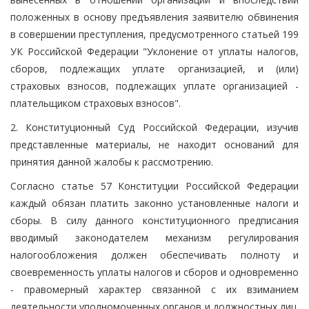
положенных в основу предъявления заявителю обвинения
в совершении преступления, предусмотренного статьей 199
УК Российской Федерации "Уклонение от уплаты налогов,
сборов, подлежащих уплате организацией, и (или)
страховых взносов, подлежащих уплате организацией -
плательщиком страховых взносов".
2. Конституционный Суд Российской Федерации, изучив
представленные материалы, не находит оснований для
принятия данной жалобы к рассмотрению.
Согласно статье 57 Конституции Российской Федерации
каждый обязан платить законно установленные налоги и
сборы. В силу данного конституционного предписания
вводимый законодателем механизм регулирования
налогообложения должен обеспечивать полноту и
своевременность уплаты налогов и сборов и одновременно
- правомерный характер связанной с их взиманием
деятельности уполномоченных органов и должностных лиц.