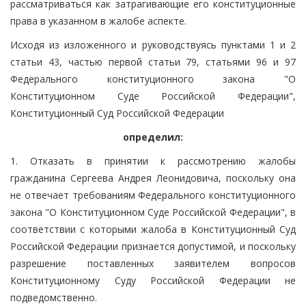
рассматриваться как затрагивающие его конституционные
права в указанном в жалобе аспекте.
Исходя из изложенного и руководствуясь пунктами 1 и 2
статьи 43, частью первой статьи 79, статьями 96 и 97
Федерального конституционного закона "О
Конституционном Суде Российской Федерации",
Конституционный Суд Российской Федерации
определил:
1. Отказать в принятии к рассмотрению жалобы
гражданина Сергеева Андрея Леонидовича, поскольку она
не отвечает требованиям Федерального конституционного
закона "О Конституционном Суде Российской Федерации", в
соответствии с которыми жалоба в Конституционный Суд
Российской Федерации признается допустимой, и поскольку
разрешение поставленных заявителем вопросов
Конституционному Суду Российской Федерации не
подведомственно.