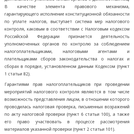
В качестве элемента правового механизма,
гарантирующего исполнение конституционной обязанности
по уплате налогов, выступает система мер налогового
контроля, каковым в соответствии с Налоговым кодексом
Российской Федерации признается деятельность
уполномоченных органов по контролю за соблюдением
налогоплательщиками, налоговыми агентами и
плательщиками сборов законодательства о налогах и
сборах в порядке, установленном данным Кодексом (пункт
1 статьи 82).
Гарантиями прав налогоплательщиков при проведении
мероприятий налогового контроля являются в том числе
возможность представления лицом, в отношении которого
проводилась налоговая проверка, письменных возражений
по акту налоговой проверки (пункт 6 статьи 100), а также
его право участвовать в процессе рассмотрения
материалов указанной проверки (пункт 2 статьи 101).