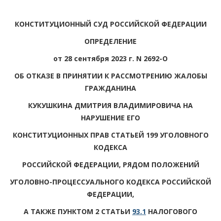
КОНСТИТУЦИОННЫЙ СУД РОССИЙСКОЙ ФЕДЕРАЦИИ
ОПРЕДЕЛЕНИЕ
от 28 сентября 2023 г. N 2692-О
ОБ ОТКАЗЕ В ПРИНЯТИИ К РАССМОТРЕНИЮ ЖАЛОБЫ
ГРАЖДАНИНА
КУКУШКИНА ДМИТРИЯ ВЛАДИМИРОВИЧА НА
НАРУШЕНИЕ ЕГО
КОНСТИТУЦИОННЫХ ПРАВ СТАТЬЕЙ 199 УГОЛОВНОГО
КОДЕКСА
РОССИЙСКОЙ ФЕДЕРАЦИИ, РЯДОМ ПОЛОЖЕНИЙ
УГОЛОВНО-ПРОЦЕССУАЛЬНОГО КОДЕКСА РОССИЙСКОЙ
ФЕДЕРАЦИИ,
А ТАКЖЕ ПУНКТОМ 2 СТАТЬИ
93.1
НАЛОГОВОГО