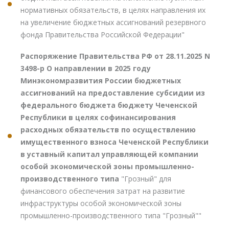
нормативных обязательств, в целях направления их
на увеличение бюджетных ассигнований резервного
фонда Правительства Российской Федерации"
Распоряжение Правительства РФ от 28.11.2025 N
3498-р О направлении в 2025 году
Минэкономразвития России бюджетных
ассигнований на предоставление субсидии из
федерального бюджета бюджету Чеченской
Республики в целях софинансирования
расходных обязательств по осуществлению
имущественного взноса Чеченской Республики
в уставный капитал управляющей компании
особой экономической зоны промышленно-
производственного типа
"Грозный" для
финансового обеспечения затрат на развитие
инфраструктуры особой экономической зоны
промышленно-производственного типа "Грозный""