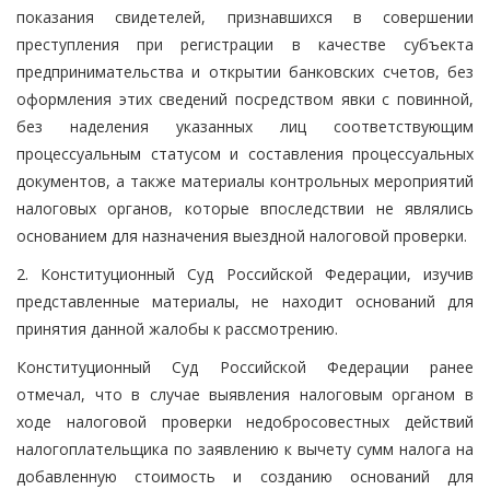
показания свидетелей, признавшихся в совершении
преступления при регистрации в качестве субъекта
предпринимательства и открытии банковских счетов, без
оформления этих сведений посредством явки с повинной,
без наделения указанных лиц соответствующим
процессуальным статусом и составления процессуальных
документов, а также материалы контрольных мероприятий
налоговых органов, которые впоследствии не являлись
основанием для назначения выездной налоговой проверки.
2. Конституционный Суд Российской Федерации, изучив
представленные материалы, не находит оснований для
принятия данной жалобы к рассмотрению.
Конституционный Суд Российской Федерации ранее
отмечал, что в случае выявления налоговым органом в
ходе налоговой проверки недобросовестных действий
налогоплательщика по заявлению к вычету сумм налога на
добавленную стоимость и созданию оснований для