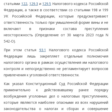
статьями
122
,
129.3
и
129.5
Налогового кодекса Российской
Федерации, а также в соответствии со статьями 198 и 199
УК Российской Федерации, которые предусматривают
ответственность только при умышленной форме вины и не
включают в признаки состава преступления
неосторожность (Определение от 30 марта 2023 года N
542-О).
При этом статья
93.1
Налогового кодекса Российской
Федерации лишь закрепляет отдельные полномочия
налогового органа в рамках осуществления им налогового
контроля и непосредственно не регламентирует вопросов
привлечения к уголовной ответственности.
Как указал Конституционный Суд Российской Федерации
применительно к действовавшему ранее порядку
возбуждения уголовных дел о налоговых преступлениях,
которые являются наиболее опасными из всех нарушений
законодательства о налогах и сборах и совершение