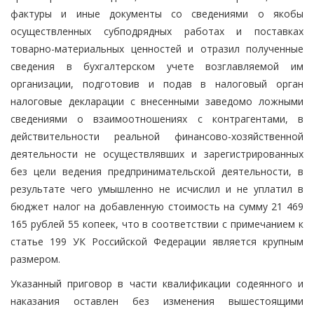
фактуры и иные документы со сведениями о якобы
осуществленных субподрядных работах и поставках
товарно-материальных ценностей и отразил полученные
сведения в бухгалтерском учете возглавляемой им
организации, подготовив и подав в налоговый орган
налоговые декларации с внесенными заведомо ложными
сведениями о взаимоотношениях с контрагентами, в
действительности реальной финансово-хозяйственной
деятельности не осуществлявших и зарегистрированных
без цели ведения предпринимательской деятельности, в
результате чего умышленно не исчислил и не уплатил в
бюджет налог на добавленную стоимость на сумму 21 469
165 рублей 55 копеек, что в соответствии с примечанием к
статье 199 УК Российской Федерации является крупным
размером.
Указанный приговор в части квалификации содеянного и
наказания оставлен без изменения вышестоящими