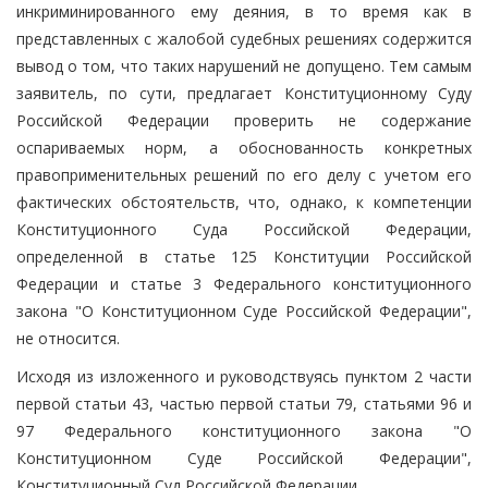
инкриминированного ему деяния, в то время как в
представленных с жалобой судебных решениях содержится
вывод о том, что таких нарушений не допущено. Тем самым
заявитель, по сути, предлагает Конституционному Суду
Российской Федерации проверить не содержание
оспариваемых норм, а обоснованность конкретных
правоприменительных решений по его делу с учетом его
фактических обстоятельств, что, однако, к компетенции
Конституционного Суда Российской Федерации,
определенной в статье 125 Конституции Российской
Федерации и статье 3 Федерального конституционного
закона "О Конституционном Суде Российской Федерации",
не относится.
Исходя из изложенного и руководствуясь пунктом 2 части
первой статьи 43, частью первой статьи 79, статьями 96 и
97 Федерального конституционного закона "О
Конституционном Суде Российской Федерации",
Конституционный Суд Российской Федерации