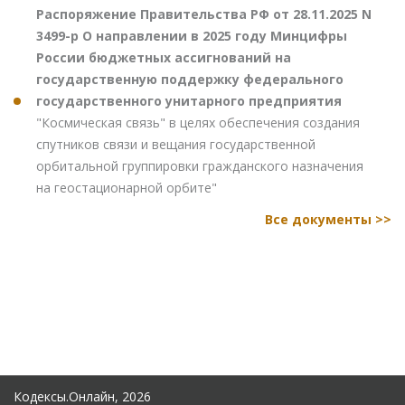
Распоряжение Правительства РФ от 28.11.2025 N
3499-р О направлении в 2025 году Минцифры
России бюджетных ассигнований на
государственную поддержку федерального
государственного унитарного предприятия
"Космическая связь" в целях обеспечения создания
спутников связи и вещания государственной
орбитальной группировки гражданского назначения
на геостационарной орбите"
Все документы >>
Кодексы.Онлайн, 2026