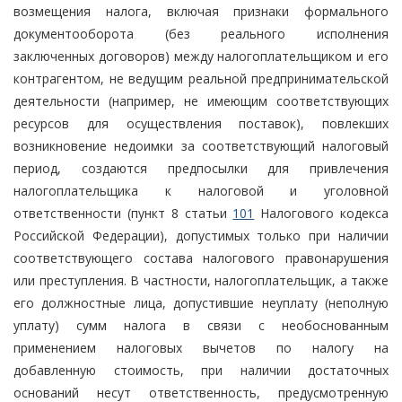
возмещения налога, включая признаки формального
документооборота (без реального исполнения
заключенных договоров) между налогоплательщиком и его
контрагентом, не ведущим реальной предпринимательской
деятельности (например, не имеющим соответствующих
ресурсов для осуществления поставок), повлекших
возникновение недоимки за соответствующий налоговый
период, создаются предпосылки для привлечения
налогоплательщика к налоговой и уголовной
ответственности (пункт 8 статьи
101
Налогового кодекса
Российской Федерации), допустимых только при наличии
соответствующего состава налогового правонарушения
или преступления. В частности, налогоплательщик, а также
его должностные лица, допустившие неуплату (неполную
уплату) сумм налога в связи с необоснованным
применением налоговых вычетов по налогу на
добавленную стоимость, при наличии достаточных
оснований несут ответственность, предусмотренную