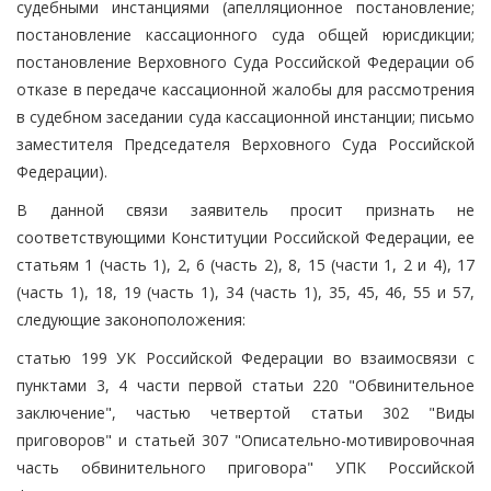
судебными инстанциями (апелляционное постановление;
постановление кассационного суда общей юрисдикции;
постановление Верховного Суда Российской Федерации об
отказе в передаче кассационной жалобы для рассмотрения
в судебном заседании суда кассационной инстанции; письмо
заместителя Председателя Верховного Суда Российской
Федерации).
В данной связи заявитель просит признать не
соответствующими Конституции Российской Федерации, ее
статьям 1 (часть 1), 2, 6 (часть 2), 8, 15 (части 1, 2 и 4), 17
(часть 1), 18, 19 (часть 1), 34 (часть 1), 35, 45, 46, 55 и 57,
следующие законоположения:
статью 199 УК Российской Федерации во взаимосвязи с
пунктами 3, 4 части первой статьи 220 "Обвинительное
заключение", частью четвертой статьи 302 "Виды
приговоров" и статьей 307 "Описательно-мотивировочная
часть обвинительного приговора" УПК Российской