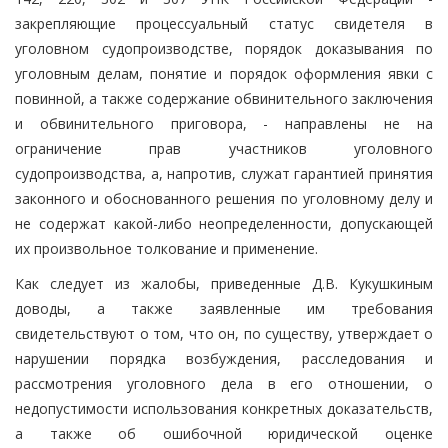
закрепляющие процессуальный статус свидетеля в
уголовном судопроизводстве, порядок доказывания по
уголовным делам, понятие и порядок оформления явки с
повинной, а также содержание обвинительного заключения
и обвинительного приговора, - направлены не на
ограничение прав участников уголовного
судопроизводства, а, напротив, служат гарантией принятия
законного и обоснованного решения по уголовному делу и
не содержат какой-либо неопределенности, допускающей
их произвольное толкование и применение.
Как следует из жалобы, приведенные Д.В. Кукушкиным
доводы, а также заявленные им требования
свидетельствуют о том, что он, по существу, утверждает о
нарушении порядка возбуждения, расследования и
рассмотрения уголовного дела в его отношении, о
недопустимости использования конкретных доказательств,
а также об ошибочной юридической оценке