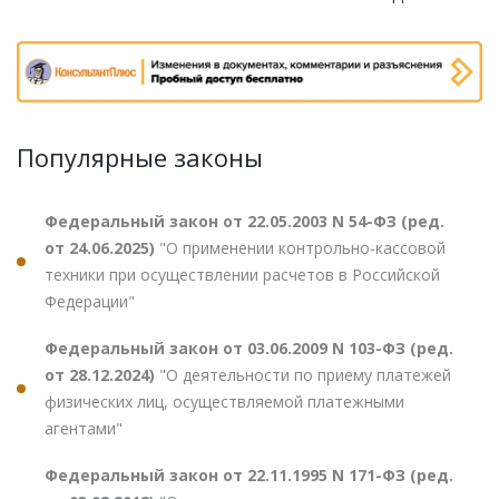
Популярные законы
Федеральный закон от 22.05.2003 N 54-ФЗ (ред.
от 24.06.2025)
"О применении контрольно-кассовой
техники при осуществлении расчетов в Российской
Федерации"
Федеральный закон от 03.06.2009 N 103-ФЗ (ред.
от 28.12.2024)
"О деятельности по приему платежей
физических лиц, осуществляемой платежными
агентами"
Федеральный закон от 22.11.1995 N 171-ФЗ (ред.