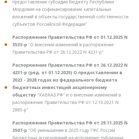
предоставление субсидии бюджету Республики
Мордовия на софинансирование капитальных
вложений в объекты государственной собственности
субъектов Российской Федерации"
Распоряжение Правительства РФ от 01.12.2025 N
3533-р
"О внесении изменений в распоряжение
Правительства РФ от 26.12.2022 N 4231-р"
Распоряжение Правительства РФ от 26.12.2022 N
4231-р (ред. от 01.12.2025) О предоставлении в
2023 - 2028 годах из федерального бюджета
бюджетных инвестиций акционерному
обществу
"КАВКАЗ.РФ" и о внесении изменений в
распоряжение Правительства РФ от 12.10.2021 N
2885-р"
Распоряжение Правительства РФ от 29.11.2025 N
3507-р
"Об уменьшении в 2025 году ГФС России
бюджетных ассигнований на исполнение публичных