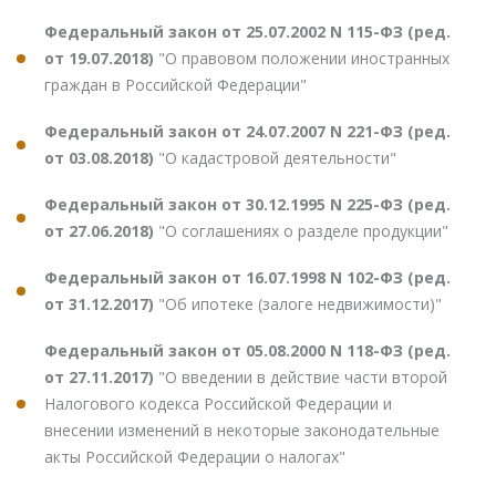
Федеральный закон от 25.07.2002 N 115-ФЗ (ред.
от 19.07.2018)
"О правовом положении иностранных
граждан в Российской Федерации"
Федеральный закон от 24.07.2007 N 221-ФЗ (ред.
от 03.08.2018)
"О кадастровой деятельности"
Федеральный закон от 30.12.1995 N 225-ФЗ (ред.
от 27.06.2018)
"О соглашениях о разделе продукции"
Федеральный закон от 16.07.1998 N 102-ФЗ (ред.
от 31.12.2017)
"Об ипотеке (залоге недвижимости)"
Федеральный закон от 05.08.2000 N 118-ФЗ (ред.
от 27.11.2017)
"О введении в действие части второй
Налогового кодекса Российской Федерации и
внесении изменений в некоторые законодательные
акты Российской Федерации о налогах"