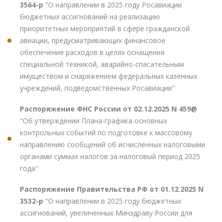
3564-р
"О направлении в 2025 году Росавиации
бюджетных ассигнований на реализацию
приоритетных мероприятий в сфере гражданской
авиации, предусматривающих финансовое
обеспечение расходов в целях оснащения
специальной техникой, аварийно-спасательным
имуществом и снаряжением федеральных казенных
учреждений, подведомственных Росавиации"
Распоряжение ФНС России от 02.12.2025 N 459@
"Об утверждении Плана-графика основных
контрольных событий по подготовке к массовому
направлению сообщений об исчисленных налоговыми
органами суммах налогов за налоговый период 2025
года"
Распоряжение Правительства РФ от 01.12.2025 N
3532-р
"О направлении в 2025 году бюджетных
ассигнований, увеличенных Минздраву России для