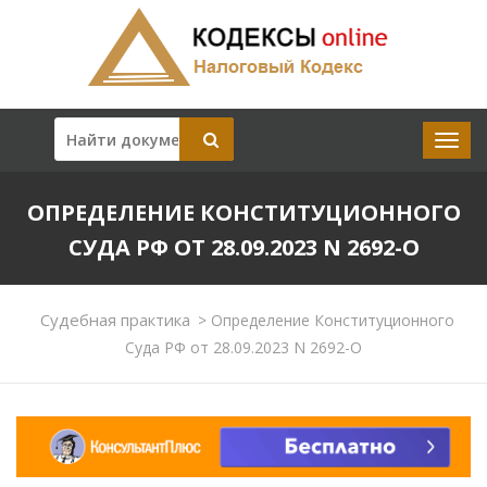
ОПРЕДЕЛЕНИЕ КОНСТИТУЦИОННОГО
СУДА РФ ОТ 28.09.2023 N 2692-О
Судебная практика
>
Определение Конституционного
Суда РФ от 28.09.2023 N 2692-О