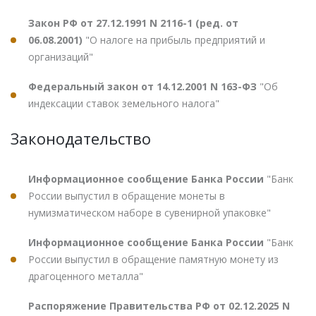
Закон РФ от 27.12.1991 N 2116-1 (ред. от
06.08.2001)
"О налоге на прибыль предприятий и
организаций"
Федеральный закон от 14.12.2001 N 163-ФЗ
"Об
индексации ставок земельного налога"
Законодательство
Информационное сообщение Банка России
"Банк
России выпустил в обращение монеты в
нумизматическом наборе в сувенирной упаковке"
Информационное сообщение Банка России
"Банк
России выпустил в обращение памятную монету из
драгоценного металла"
Распоряжение Правительства РФ от 02.12.2025 N