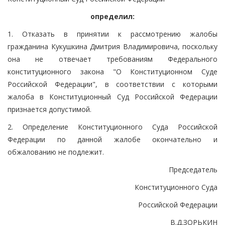
определил:
1. Отказать в принятии к рассмотрению жалобы
гражданина Кукушкина Дмитрия Владимировича, поскольку
она не отвечает требованиям Федерального
конституционного закона "О Конституционном Суде
Российской Федерации", в соответствии с которыми
жалоба в Конституционный Суд Российской Федерации
признается допустимой.
2. Определение Конституционного Суда Российской
Федерации по данной жалобе окончательно и
обжалованию не подлежит.
Председатель
Конституционного Суда
Российской Федерации
В.Д.ЗОРЬКИН