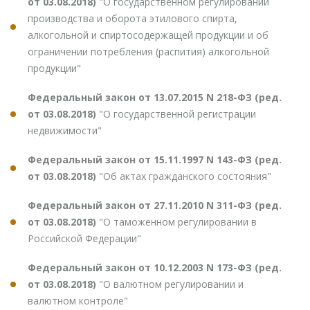
от 03.08.2018)
"О государственном регулировании
производства и оборота этилового спирта,
алкогольной и спиртосодержащей продукции и об
ограничении потребления (распития) алкогольной
продукции"
Федеральный закон от 13.07.2015 N 218-ФЗ (ред.
от 03.08.2018)
"О государственной регистрации
недвижимости"
Федеральный закон от 15.11.1997 N 143-ФЗ (ред.
от 03.08.2018)
"Об актах гражданского состояния"
Федеральный закон от 27.11.2010 N 311-ФЗ (ред.
от 03.08.2018)
"О таможенном регулировании в
Российской Федерации"
Федеральный закон от 10.12.2003 N 173-ФЗ (ред.
от 03.08.2018)
"О валютном регулировании и
валютном контроле"