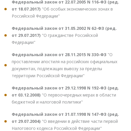
Федеральный закон от 22.07.2005 N 116-ФЗ (ред.
от 18.07.2017)
"Об особых экономических зонах в
Российской Федерации"
Федеральный закон от 31.05.2002 N 62-ФЗ (ред.
от 29.07.2017)
"О гражданстве Российской
Федерации"
Федеральный закон от 28.11.2015 N 330-ФЗ
"О
проставлении апостиля на российских официальных
документах, подлежащих вывозу за пределы
территории Российской Федерации"
Федеральный закон от 29.12.1998 N 192-ФЗ (ред.
от 03.12.2008)
"О первоочередных мерах в области
бюджетной и налоговой политики"
Федеральный закон от 31.07.1998 N 147-ФЗ (ред.
от 29.07.2004)
"О введении в действие части первой
Налогового кодекса Российской Федерации"