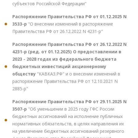
субъектов Российской Федерации"
Распоряжение Правительства РФ от 01.12.2025 N
3533-р
"О внесении изменений в распоряжение
Правительства РФ от 26.12.2022 N 4231-р"
Распоряжение Правительства РФ от 26.12.2022 N
4231-р (ред. от 01.12.2025) О предоставлении в
2023 - 2028 годах из федерального бюджета
бюджетных инвестиций акционерному
обществу
"КАВКАЗ.РФ" и о внесении изменений в
распоряжение Правительства РФ от 12.10.2021 N
2885-р"
Распоряжение Правительства РФ от 29.11.2025 N
3507-р
"Об уменьшении в 2025 году ГФС России
бюджетных ассигнований на исполнение публичных
нормативных обязательств, в целях направления их
на увеличение бюджетных ассигнований резервного