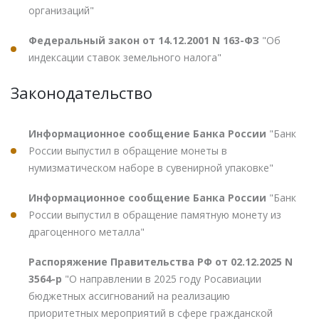
организаций"
Федеральный закон от 14.12.2001 N 163-ФЗ
"Об
индексации ставок земельного налога"
Законодательство
Информационное сообщение Банка России
"Банк
России выпустил в обращение монеты в
нумизматическом наборе в сувенирной упаковке"
Информационное сообщение Банка России
"Банк
России выпустил в обращение памятную монету из
драгоценного металла"
Распоряжение Правительства РФ от 02.12.2025 N
3564-р
"О направлении в 2025 году Росавиации
бюджетных ассигнований на реализацию
приоритетных мероприятий в сфере гражданской