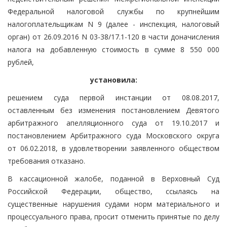
Федеральной налоговой службы по крупнейшим
налогоплательщикам N 9 (далее - инспекция, налоговый
орган) от 26.09.2016 N 03-38/17.1-120 в части доначисления
налога на добавленную стоимость в сумме 8 550 000
рублей,
установила:
решением суда первой инстанции от 08.08.2017,
оставленным без изменения постановлением Девятого
арбитражного апелляционного суда от 19.10.2017 и
постановлением Арбитражного суда Московского округа
от 06.02.2018, в удовлетворении заявленного обществом
требования отказано.
В кассационной жалобе, поданной в Верховный Суд
Российской Федерации, общество, ссылаясь на
существенные нарушения судами норм материального и
процессуального права, просит отменить принятые по делу