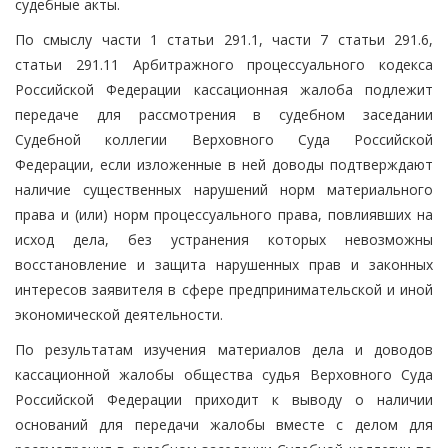
судебные акты.
По смыслу части 1 статьи 291.1, части 7 статьи 291.6,
статьи 291.11 Арбитражного процессуального кодекса
Российской Федерации кассационная жалоба подлежит
передаче для рассмотрения в судебном заседании
Судебной коллегии Верховного Суда Российской
Федерации, если изложенные в ней доводы подтверждают
наличие существенных нарушений норм материального
права и (или) норм процессуального права, повлиявших на
исход дела, без устранения которых невозможны
восстановление и защита нарушенных прав и законных
интересов заявителя в сфере предпринимательской и иной
экономической деятельности.
По результатам изучения материалов дела и доводов
кассационной жалобы общества судья Верховного Суда
Российской Федерации приходит к выводу о наличии
оснований для передачи жалобы вместе с делом для