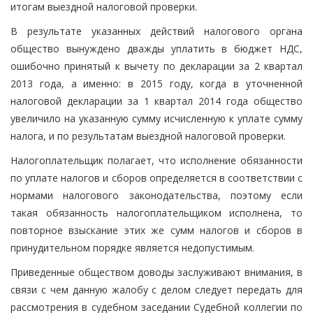
итогам выездной налоговой проверки.
В результате указанных действий налогового органа
общество вынуждено дважды уплатить в бюджет НДС,
ошибочно принятый к вычету по декларации за 2 квартал
2013 года, а именно: в 2015 году, когда в уточненной
налоговой декларации за 1 квартал 2014 года общество
увеличило на указанную сумму исчисленную к уплате сумму
налога, и по результатам выездной налоговой проверки.
Налогоплательщик полагает, что исполнение обязанности
по уплате налогов и сборов определяется в соответствии с
нормами налогового законодательства, поэтому если
такая обязанность налогоплательщиком исполнена, то
повторное взыскание этих же сумм налогов и сборов в
принудительном порядке является недопустимым.
Приведенные обществом доводы заслуживают внимания, в
связи с чем данную жалобу с делом следует передать для
рассмотрения в судебном заседании Судебной коллегии по