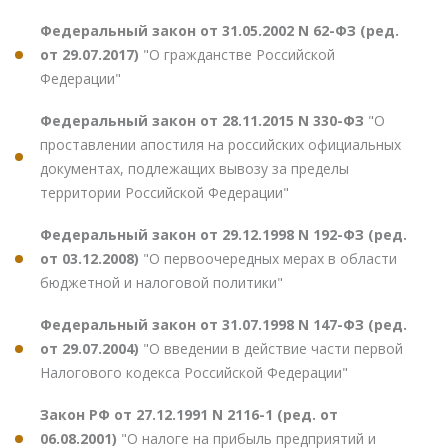
Федеральный закон от 31.05.2002 N 62-ФЗ (ред.
от 29.07.2017)
"О гражданстве Российской
Федерации"
Федеральный закон от 28.11.2015 N 330-ФЗ
"О
проставлении апостиля на российских официальных
документах, подлежащих вывозу за пределы
территории Российской Федерации"
Федеральный закон от 29.12.1998 N 192-ФЗ (ред.
от 03.12.2008)
"О первоочередных мерах в области
бюджетной и налоговой политики"
Федеральный закон от 31.07.1998 N 147-ФЗ (ред.
от 29.07.2004)
"О введении в действие части первой
Налогового кодекса Российской Федерации"
Закон РФ от 27.12.1991 N 2116-1 (ред. от
06.08.2001)
"О налоге на прибыль предприятий и