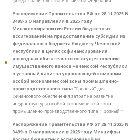
фонда Правительства Российской Федерации"
Распоряжение Правительства РФ от 28.11.2025 N
3498-р О направлении в 2025 году
Минэкономразвития России бюджетных
ассигнований на предоставление субсидии из
федерального бюджета бюджету Чеченской
Республики в целях софинансирования
расходных обязательств по осуществлению
имущественного взноса Чеченской Республики
в уставный капитал управляющей компании
особой экономической зоны промышленно-
производственного типа
"Грозный" для
финансового обеспечения затрат на развитие
инфраструктуры особой экономической зоны
промышленно-производственного типа "Грозный""
Распоряжение Правительства РФ от 28.11.2025 N
3499-р О направлении в 2025 году Минцифры
России бюджетных ассигнований на