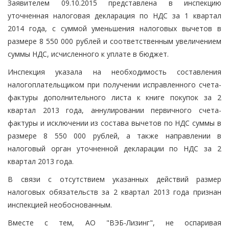
Заявителем 09.10.2015 представлена в инспекцию
уточненная налоговая декларация по НДС за 1 квартал
2014 года, с суммой уменьшения налоговых вычетов в
размере 8 550 000 рублей и соответственным увеличением
суммы НДС, исчисленного к уплате в бюджет.
Инспекция указала на необходимость составления
налогоплательщиком при получении исправленного счета-
фактуры дополнительного листа к книге покупок за 2
квартал 2013 года, аннулировании первичного счета-
фактуры и исключении из состава вычетов по НДС суммы в
размере 8 550 000 рублей, а также направлении в
налоговый орган уточненной декларации по НДС за 2
квартал 2013 года.
В связи с отсутствием указанных действий размер
налоговых обязательств за 2 квартал 2013 года признан
инспекцией необоснованным.
Вместе с тем, АО "ВЭБ-Лизинг", не оспаривая