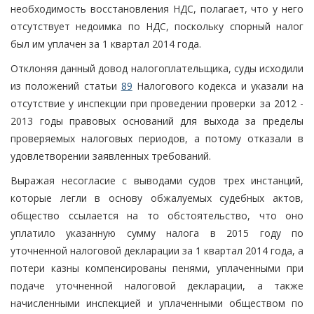
необходимость восстановления НДС, полагает, что у него
отсутствует недоимка по НДС, поскольку спорный налог
был им уплачен за 1 квартал 2014 года.
Отклоняя данный довод налогоплательщика, суды исходили
из положений статьи
89
Налогового кодекса и указали на
отсутствие у инспекции при проведении проверки за 2012 -
2013 годы правовых оснований для выхода за пределы
проверяемых налоговых периодов, а потому отказали в
удовлетворении заявленных требований.
Выражая несогласие с выводами судов трех инстанций,
которые легли в основу обжалуемых судебных актов,
общество ссылается на то обстоятельство, что оно
уплатило указанную сумму налога в 2015 году по
уточненной налоговой декларации за 1 квартал 2014 года, а
потери казны компенсированы пенями, уплаченными при
подаче уточненной налоговой декларации, а также
начисленными инспекцией и уплаченными обществом по