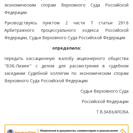
экономическим спорам Верховного Суда Российской
Федерации.
Руководствуясь пунктом 2 части 7 статьи 291.6
Арбитражного процессуального кодекса Российской
Федерации, Судья Верховного Суда Российской Федерации
определила:
передать кассационную жалобу акционерного общества
"ВЭБ-Лизинг" с делом для рассмотрения в судебном
заседании Судебной коллегии по экономическим спорам
Верховного Суда Российской Федерации.
Судья Верховного Суда
Российской Федерации
Т.В.ЗАВЬЯЛОВА