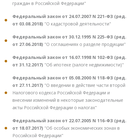
граждан в Российской Федерации"
Федеральный закон от 24.07.2007 N 221-ФЗ (ред.
от 03.08.2018)
"О кадастровой деятельности"
Федеральный закон от 30.12.1995 N 225-ФЗ (ред.
от 27.06.2018)
"О соглашениях о разделе продукции"
Федеральный закон от 16.07.1998 N 102-ФЗ (ред.
от 31.12.2017)
"Об ипотеке (залоге недвижимости)"
Федеральный закон от 05.08.2000 N 118-ФЗ (ред.
от 27.11.2017)
"О введении в действие части второй
Налогового кодекса Российской Федерации и
внесении изменений в некоторые законодательные
акты Российской Федерации о налогах"
Федеральный закон от 22.07.2005 N 116-ФЗ (ред.
от 18.07.2017)
"Об особых экономических зонах в
Российской Федерации"