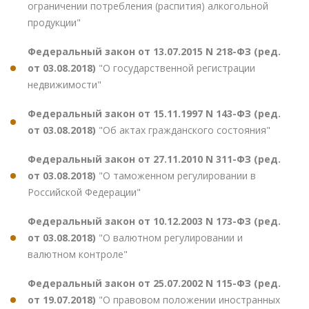
ограничении потребления (распития) алкогольной
продукции"
Федеральный закон от 13.07.2015 N 218-ФЗ (ред.
от 03.08.2018)
"О государственной регистрации
недвижимости"
Федеральный закон от 15.11.1997 N 143-ФЗ (ред.
от 03.08.2018)
"Об актах гражданского состояния"
Федеральный закон от 27.11.2010 N 311-ФЗ (ред.
от 03.08.2018)
"О таможенном регулировании в
Российской Федерации"
Федеральный закон от 10.12.2003 N 173-ФЗ (ред.
от 03.08.2018)
"О валютном регулировании и
валютном контроле"
Федеральный закон от 25.07.2002 N 115-ФЗ (ред.
от 19.07.2018)
"О правовом положении иностранных