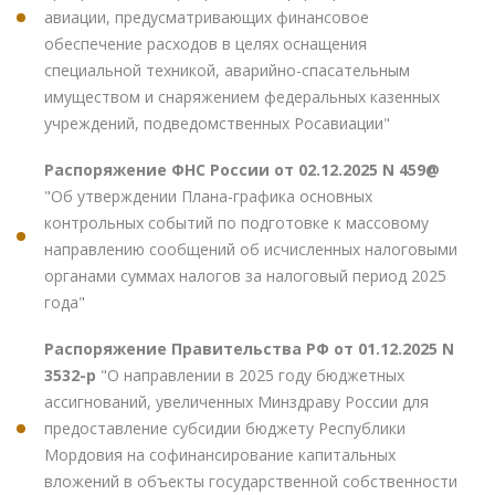
авиации, предусматривающих финансовое
обеспечение расходов в целях оснащения
специальной техникой, аварийно-спасательным
имуществом и снаряжением федеральных казенных
учреждений, подведомственных Росавиации"
Распоряжение ФНС России от 02.12.2025 N 459@
"Об утверждении Плана-графика основных
контрольных событий по подготовке к массовому
направлению сообщений об исчисленных налоговыми
органами суммах налогов за налоговый период 2025
года"
Распоряжение Правительства РФ от 01.12.2025 N
3532-р
"О направлении в 2025 году бюджетных
ассигнований, увеличенных Минздраву России для
предоставление субсидии бюджету Республики
Мордовия на софинансирование капитальных
вложений в объекты государственной собственности