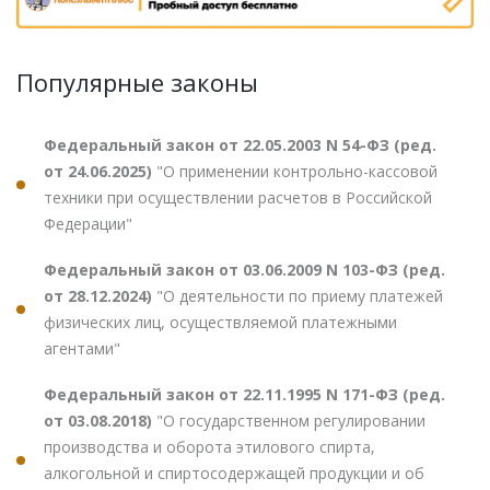
Популярные законы
Федеральный закон от 22.05.2003 N 54-ФЗ (ред.
от 24.06.2025)
"О применении контрольно-кассовой
техники при осуществлении расчетов в Российской
Федерации"
Федеральный закон от 03.06.2009 N 103-ФЗ (ред.
от 28.12.2024)
"О деятельности по приему платежей
физических лиц, осуществляемой платежными
агентами"
Федеральный закон от 22.11.1995 N 171-ФЗ (ред.
от 03.08.2018)
"О государственном регулировании
производства и оборота этилового спирта,
алкогольной и спиртосодержащей продукции и об