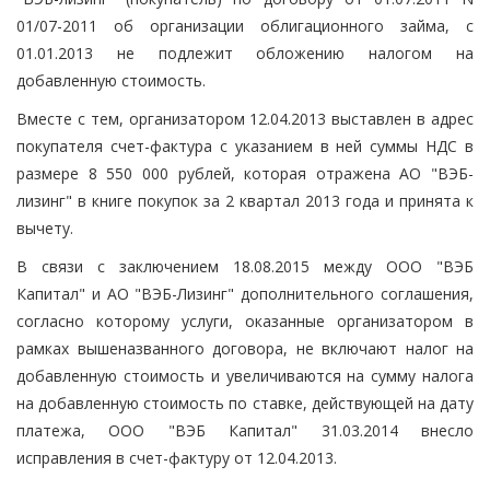
01/07-2011 об организации облигационного займа, с
01.01.2013 не подлежит обложению налогом на
добавленную стоимость.
Вместе с тем, организатором 12.04.2013 выставлен в адрес
покупателя счет-фактура с указанием в ней суммы НДС в
размере 8 550 000 рублей, которая отражена АО "ВЭБ-
лизинг" в книге покупок за 2 квартал 2013 года и принята к
вычету.
В связи с заключением 18.08.2015 между ООО "ВЭБ
Капитал" и АО "ВЭБ-Лизинг" дополнительного соглашения,
согласно которому услуги, оказанные организатором в
рамках вышеназванного договора, не включают налог на
добавленную стоимость и увеличиваются на сумму налога
на добавленную стоимость по ставке, действующей на дату
платежа, ООО "ВЭБ Капитал" 31.03.2014 внесло
исправления в счет-фактуру от 12.04.2013.