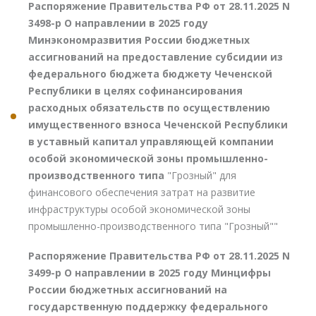
Распоряжение Правительства РФ от 28.11.2025 N
3498-р О направлении в 2025 году
Минэкономразвития России бюджетных
ассигнований на предоставление субсидии из
федерального бюджета бюджету Чеченской
Республики в целях софинансирования
расходных обязательств по осуществлению
имущественного взноса Чеченской Республики
в уставный капитал управляющей компании
особой экономической зоны промышленно-
производственного типа
"Грозный" для
финансового обеспечения затрат на развитие
инфраструктуры особой экономической зоны
промышленно-производственного типа "Грозный""
Распоряжение Правительства РФ от 28.11.2025 N
3499-р О направлении в 2025 году Минцифры
России бюджетных ассигнований на
государственную поддержку федерального