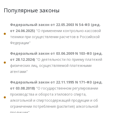
Популярные законы
Федеральный закон от 22.05.2003 N 54-ФЗ (ред.
от 24.06.2025)
"О применении контрольно-кассовой
техники при осуществлении расчетов в Российской
Федерации"
Федеральный закон от 03.06.2009 N 103-ФЗ (ред.
от 28.12.2024)
"О деятельности по приему платежей
физических лиц, осуществляемой платежными
агентами"
Федеральный закон от 22.11.1995 N 171-ФЗ (ред.
от 03.08.2018)
"О государственном регулировании
производства и оборота этилового спирта,
алкогольной и спиртосодержащей продукции и об
ограничении потребления (распития) алкогольной
продукции"