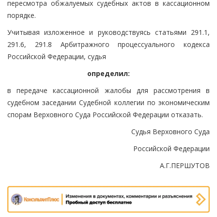
пересмотра обжалуемых судебных актов в кассационном
порядке.
Учитывая изложенное и руководствуясь статьями 291.1,
291.6, 291.8 Арбитражного процессуального кодекса
Российской Федерации, судья
определил:
в передаче кассационной жалобы для рассмотрения в
судебном заседании Судебной коллегии по экономическим
спорам Верховного Суда Российской Федерации отказать.
Судья Верховного Суда
Российской Федерации
А.Г.ПЕРШУТОВ