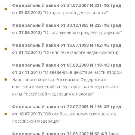
Федеральный закон от 24.07.2007 N 221-ФЗ (ред.
от 03.08.2018)
"О кадастровой деятельности"
Федеральный закон от 30.12.1995 N 225-ФЗ (ред.
от 27.06.2018)
"О соглашениях о разделе продукции"
Федеральный закон от 16.07.1998 N 102-ФЗ (ред.
от 31.12.2017)
"Об ипотеке (залоге недвижимости)"
Федеральный закон от 05.08.2000 N 118-ФЗ (ред.
от 27.11.2017)
"О введении в действие части второй
Налогового кодекса Российской Федерации и
внесении изменений в некоторые законодательные
акты Российской Федерации о налогах"
Федеральный закон от 22.07.2005 N 116-ФЗ (ред.
от 18.07.2017)
"Об особых экономических зонах в
Российской Федерации"
Федеральный закон от 31.05.2002 N 62-ФЗ (ред.