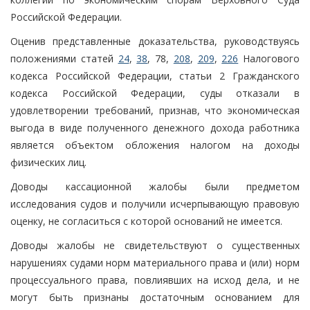
Российской Федерации.
Оценив представленные доказательства, руководствуясь
положениями статей
24
,
38
, 78,
208
,
209
,
226
Налогового
кодекса Российской Федерации, статьи 2 Гражданского
кодекса Российской Федерации, суды отказали в
удовлетворении требований, признав, что экономическая
выгода в виде полученного денежного дохода работника
является объектом обложения налогом на доходы
физических лиц.
Доводы кассационной жалобы были предметом
исследования судов и получили исчерпывающую правовую
оценку, не согласиться с которой оснований не имеется.
Доводы жалобы не свидетельствуют о существенных
нарушениях судами норм материального права и (или) норм
процессуального права, повлиявших на исход дела, и не
могут быть признаны достаточным основанием для