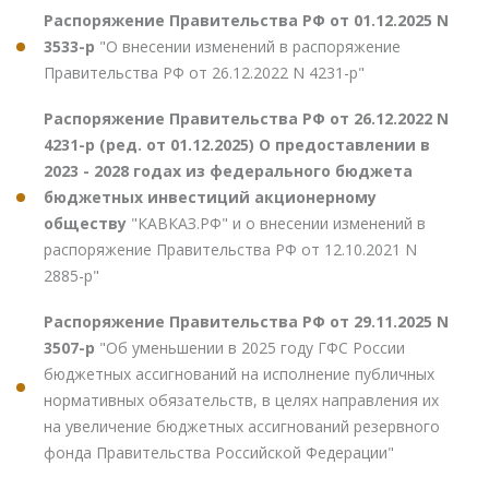
Распоряжение Правительства РФ от 01.12.2025 N
3533-р
"О внесении изменений в распоряжение
Правительства РФ от 26.12.2022 N 4231-р"
Распоряжение Правительства РФ от 26.12.2022 N
4231-р (ред. от 01.12.2025) О предоставлении в
2023 - 2028 годах из федерального бюджета
бюджетных инвестиций акционерному
обществу
"КАВКАЗ.РФ" и о внесении изменений в
распоряжение Правительства РФ от 12.10.2021 N
2885-р"
Распоряжение Правительства РФ от 29.11.2025 N
3507-р
"Об уменьшении в 2025 году ГФС России
бюджетных ассигнований на исполнение публичных
нормативных обязательств, в целях направления их
на увеличение бюджетных ассигнований резервного
фонда Правительства Российской Федерации"