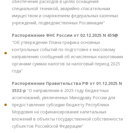
обеспечение расходов в целях оснащения
специальной техникой, аварийно-спасательным
имуществом и снаряжением федеральных казенных
учреждений, подведомственных Росавиации"
Распоряжение ФНС России от 02.12.2025 N 459@
"Об утверждении Плана-графика основных
контрольных событий по подготовке к массовому
направлению сообщений об исчисленных налоговыми
органами суммах налогов за налоговый период 2025
года"
Распоряжение Правительства РФ от 01.12.2025 N
3532-р
"О направлении в 2025 году бюджетных
ассигнований, увеличенных Минздраву России для
предоставление субсидии бюджету Республики
Мордовия на софинансирование капитальных
вложений в объекты государственной собственности
субъектов Российской Федерации"