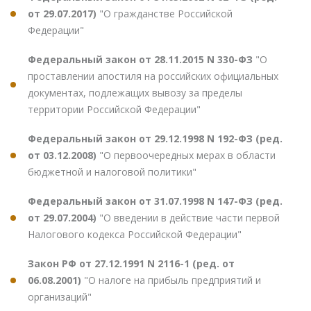
от 29.07.2017)
"О гражданстве Российской
Федерации"
Федеральный закон от 28.11.2015 N 330-ФЗ
"О
проставлении апостиля на российских официальных
документах, подлежащих вывозу за пределы
территории Российской Федерации"
Федеральный закон от 29.12.1998 N 192-ФЗ (ред.
от 03.12.2008)
"О первоочередных мерах в области
бюджетной и налоговой политики"
Федеральный закон от 31.07.1998 N 147-ФЗ (ред.
от 29.07.2004)
"О введении в действие части первой
Налогового кодекса Российской Федерации"
Закон РФ от 27.12.1991 N 2116-1 (ред. от
06.08.2001)
"О налоге на прибыль предприятий и
организаций"