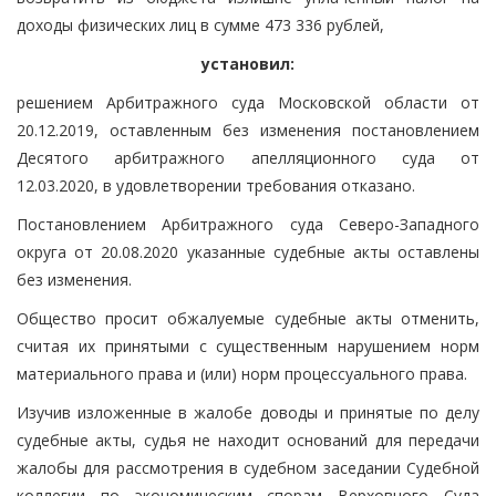
доходы физических лиц в сумме 473 336 рублей,
установил:
решением Арбитражного суда Московской области от
20.12.2019, оставленным без изменения постановлением
Десятого арбитражного апелляционного суда от
12.03.2020, в удовлетворении требования отказано.
Постановлением Арбитражного суда Северо-Западного
округа от 20.08.2020 указанные судебные акты оставлены
без изменения.
Общество просит обжалуемые судебные акты отменить,
считая их принятыми с существенным нарушением норм
материального права и (или) норм процессуального права.
Изучив изложенные в жалобе доводы и принятые по делу
судебные акты, судья не находит оснований для передачи
жалобы для рассмотрения в судебном заседании Судебной
коллегии по экономическим спорам Верховного Суда