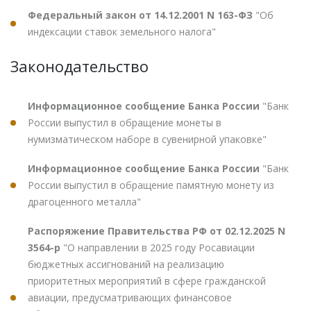
Федеральный закон от 14.12.2001 N 163-ФЗ
"Об
индексации ставок земельного налога"
Законодательство
Информационное сообщение Банка России
"Банк
России выпустил в обращение монеты в
нумизматическом наборе в сувенирной упаковке"
Информационное сообщение Банка России
"Банк
России выпустил в обращение памятную монету из
драгоценного металла"
Распоряжение Правительства РФ от 02.12.2025 N
3564-р
"О направлении в 2025 году Росавиации
бюджетных ассигнований на реализацию
приоритетных мероприятий в сфере гражданской
авиации, предусматривающих финансовое