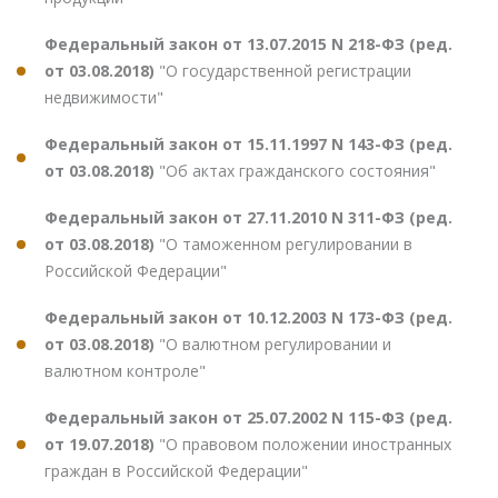
Федеральный закон от 13.07.2015 N 218-ФЗ (ред.
от 03.08.2018)
"О государственной регистрации
недвижимости"
Федеральный закон от 15.11.1997 N 143-ФЗ (ред.
от 03.08.2018)
"Об актах гражданского состояния"
Федеральный закон от 27.11.2010 N 311-ФЗ (ред.
от 03.08.2018)
"О таможенном регулировании в
Российской Федерации"
Федеральный закон от 10.12.2003 N 173-ФЗ (ред.
от 03.08.2018)
"О валютном регулировании и
валютном контроле"
Федеральный закон от 25.07.2002 N 115-ФЗ (ред.
от 19.07.2018)
"О правовом положении иностранных
граждан в Российской Федерации"