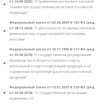
от 24.06.2025)
"О применении контрольно-кассовой
техники при осуществлении расчетов в Российской
Федерации"
Федеральный закон от 03.06.2009 N 103-ФЗ (ред.
от 28.12.2024)
"О деятельности по приему платежей
физических лиц, осуществляемой платежными
агентами"
Федеральный закон от 22.11.1995 N 171-ФЗ (ред.
от 03.08.2018)
"О государственном регулировании
производства и оборота этилового спирта,
алкогольной и спиртосодержащей продукции и об
ограничении потребления (распития) алкогольной
продукции"
Федеральный закон от 13.07.2015 N 218-ФЗ (ред.
от 03.08.2018)
"О государственной регистрации
недвижимости"