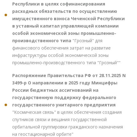
Республики в целях софинансирования
расходных обязательств по осуществлению
имущественного взноса Чеченской Республики
в уставный капитал управляющей компании
особой экономической зоны промышленно-
производственного типа
"Грозный" для
финансового обеспечения затрат на развитие
инфраструктуры особой экономической зоны
промышленно-производственного типа "Грозный""
Распоряжение Правительства РФ от 28.11.2025 N
3499-р О направлении в 2025 году Минцифры
России бюджетных ассигнований на
государственную поддержку федерального
государственного унитарного предприятия
"Космическая связь" в целях обеспечения создания
спутников связи и вещания государственной
орбитальной группировки гражданского назначения
на геостационарной орбите"