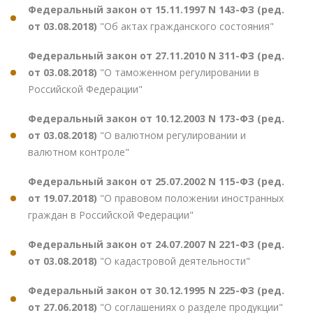
Федеральный закон от 15.11.1997 N 143-ФЗ (ред.
от 03.08.2018)
"Об актах гражданского состояния"
Федеральный закон от 27.11.2010 N 311-ФЗ (ред.
от 03.08.2018)
"О таможенном регулировании в
Российской Федерации"
Федеральный закон от 10.12.2003 N 173-ФЗ (ред.
от 03.08.2018)
"О валютном регулировании и
валютном контроле"
Федеральный закон от 25.07.2002 N 115-ФЗ (ред.
от 19.07.2018)
"О правовом положении иностранных
граждан в Российской Федерации"
Федеральный закон от 24.07.2007 N 221-ФЗ (ред.
от 03.08.2018)
"О кадастровой деятельности"
Федеральный закон от 30.12.1995 N 225-ФЗ (ред.
от 27.06.2018)
"О соглашениях о разделе продукции"