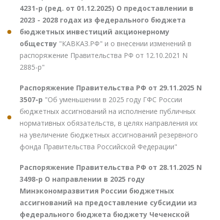
4231-р (ред. от 01.12.2025) О предоставлении в
2023 - 2028 годах из федерального бюджета
бюджетных инвестиций акционерному
обществу
"КАВКАЗ.РФ" и о внесении изменений в
распоряжение Правительства РФ от 12.10.2021 N
2885-р"
Распоряжение Правительства РФ от 29.11.2025 N
3507-р
"Об уменьшении в 2025 году ГФС России
бюджетных ассигнований на исполнение публичных
нормативных обязательств, в целях направления их
на увеличение бюджетных ассигнований резервного
фонда Правительства Российской Федерации"
Распоряжение Правительства РФ от 28.11.2025 N
3498-р О направлении в 2025 году
Минэкономразвития России бюджетных
ассигнований на предоставление субсидии из
федерального бюджета бюджету Чеченской