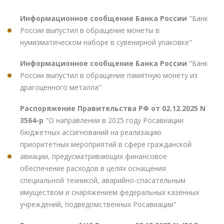
Информационное сообщение Банка России
"Банк
России выпустил в обращение монеты в
нумизматическом наборе в сувенирной упаковке"
Информационное сообщение Банка России
"Банк
России выпустил в обращение памятную монету из
драгоценного металла"
Распоряжение Правительства РФ от 02.12.2025 N
3564-р
"О направлении в 2025 году Росавиации
бюджетных ассигнований на реализацию
приоритетных мероприятий в сфере гражданской
авиации, предусматривающих финансовое
обеспечение расходов в целях оснащения
специальной техникой, аварийно-спасательным
имуществом и снаряжением федеральных казенных
учреждений, подведомственных Росавиации"