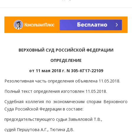
ВЕРХОВНЫЙ СУД РОССИЙСКОЙ ФЕДЕРАЦИИ
ОПРЕДЕЛЕНИЕ
от 11 мая 2018 г. N 305-КГ17-22109
Резолютивная часть определения объявлена 11.05.2018.
Полный текст определения изготовлен 11.05.2018.
Судебная коллегия по экономическим спорам Верховного
Суда Российской Федерации в составе:
председательствующего судьи Завьяловой Т.В.,
судей Першутова А.Г., Тютина Д.В.