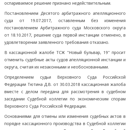
оспариваемое решение признано недействительным.
Постановлением Десятого арбитражного апелляционного
суда от 19.07.2017, оставленным без изменения
постановлением Арбитражного суда Московского округа
от 18.10.2017, решение суда первой инстанции отменено, в
удовлетворении заявленного требования отказано.
В кассационной жалобе ТСЖ "Новый бульвар, 19" просит
отменить судебные акты судов апелляционной инстанции и
округа, считая их незаконными и необоснованными.
Определением судьи Верховного Суда Российской
Федерации Тютина Д.В. от 30.03.2018 кассационная жалоба
вместе с делом передана для рассмотрения в судебном
заседании Судебной коллегии по экономическим спорам
Верховного Суда Российской Федерации.
Основаниями для отмены или изменения судебных актов в
порядке кассационного производства в Судебной коллегии