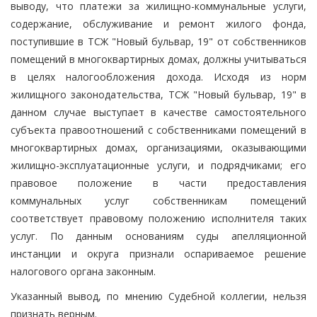
выводу, что платежи за жилищно-коммунальные услуги,
содержание, обслуживание и ремонт жилого фонда,
поступившие в ТСЖ "Новый бульвар, 19" от собственников
помещений в многоквартирных домах, должны учитываться
в целях налогообложения дохода. Исходя из норм
жилищного законодательства, ТСЖ "Новый бульвар, 19" в
данном случае выступает в качестве самостоятельного
субъекта правоотношений с собственниками помещений в
многоквартирных домах, организациями, оказывающими
жилищно-эксплуатационные услуги, и подрядчиками; его
правовое положение в части предоставления
коммунальных услуг собственникам помещений
соответствует правовому положению исполнителя таких
услуг. По данным основаниям суды апелляционной
инстанции и округа признали оспариваемое решение
налогового органа законным.
Указанный вывод, по мнению Судебной коллегии, нельзя
признать верным.