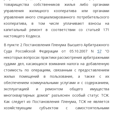
товарищества собственников жилья либо органами
управления жилищного кооператива или органами
управления иного специализированного потребительского
кооператива, в том числе уплачивают взносы на
капитальный ремонт в соответствии со статьей 171
настоящего Кодекса.
В пункте 2 Постановления Пленума Высшего Арбитражного
Суда Российской Федерации от 05.10.2007 N
57
"О
некоторых вопросах практики рассмотрения арбитражными
судами дел, касающихся взимания налога на добавленную
стоимость по операциям, связанным с предоставлением
жилых помещений в пользование, а также с их
обеспечением коммунальными услугами и с содержанием,
эксплуатацией и ремонтом общего имущества
многоквартирных домов" разъяснен особый статус ТСЖ.
Как следует из Постановления Пленума, ТСЖ не является
хозяйствующим субъектом с самостоятельными