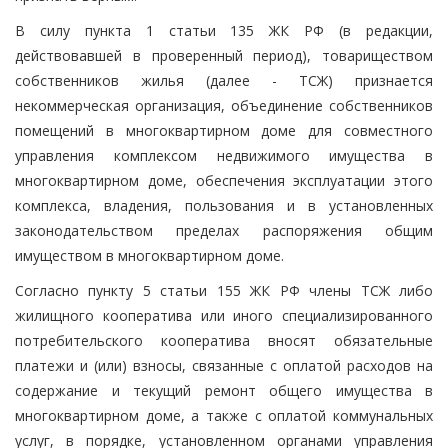
В силу пункта 1 статьи 135 ЖК РФ (в редакции,
действовавшей в проверенный период), товариществом
собственников жилья (далее - ТСЖ) признается
некоммерческая организация, объединение собственников
помещений в многоквартирном доме для совместного
управления комплексом недвижимого имущества в
многоквартирном доме, обеспечения эксплуатации этого
комплекса, владения, пользования и в установленных
законодательством пределах распоряжения общим
имуществом в многоквартирном доме.
Согласно пункту 5 статьи 155 ЖК РФ члены ТСЖ либо
жилищного кооператива или иного специализированного
потребительского кооператива вносят обязательные
платежи и (или) взносы, связанные с оплатой расходов на
содержание и текущий ремонт общего имущества в
многоквартирном доме, а также с оплатой коммунальных
услуг, в порядке, установленном органами управления