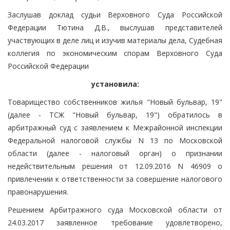
Заслушав доклад судьи Верховного Суда Российской
Федерации Тютина Д.В., выслушав представителей
участвующих в деле лиц и изучив материалы дела, Судебная
коллегия по экономическим спорам Верховного Суда
Российской Федерации
установила:
Товарищество собственников жилья "Новый бульвар, 19"
(далее - ТСЖ "Новый бульвар, 19") обратилось в
арбитражный суд с заявлением к Межрайонной инспекции
Федеральной налоговой службы N 13 по Московской
области (далее - налоговый орган) о признании
недействительным решения от 12.09.2016 N 46909 о
привлечении к ответственности за совершение налогового
правонарушения.
Решением Арбитражного суда Московской области от
24.03.2017 заявленное требование удовлетворено,