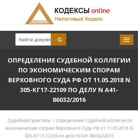
ОПРЕДЕЛЕНИЕ СУДЕБНОЙ КОЛЛЕГИИ
ПО ЭКОНОМИЧЕСКИМ СПОРАМ
ВЕРХОВНОГО СУДА РФ ОТ 11.05.2018 N
305-КГ17-22109 ПО ДЕЛУ N А41-
86032/2016
Судебная практика
>
Определение Судебной коллегии по
экономическим спорам Верховного Суда РФ от 11.05.2018 N
305-КГ17-22109 по делу N А41-86032/2016