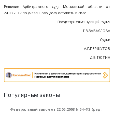
Решение Арбитражного суда Московской области от
24.03.2017 по указанному делу оставить в силе.
Председательствующий судья
Т.В.ЗАВЬЯЛОВА
Судьи
А.Г.ПЕРШУТОВ
Д.В.ТЮТИН
Популярные законы
Федеральный закон от 22.05.2003 N 54-ФЗ (ред.