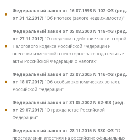
Федеральный закон от 16.07.1998 N 102-ФЗ (ред.
от 31.12.2017)
"Об ипотеке (залоге недвижимости)"
Федеральный закон от 05.08.2000 N 118-ФЗ (ред.
от 27.11.2017)
"О введении в действие части второй
Налогового кодекса Российской Федерации и
внесении изменений в некоторые законодательные
акты Российской Федерации о налогах"
Федеральный закон от 22.07.2005 N 116-ФЗ (ред.
от 18.07.2017)
"Об особых экономических зонах в
Российской Федерации"
Федеральный закон от 31.05.2002 N 62-ФЗ (ред.
от 29.07.2017)
"О гражданстве Российской
Федерации"
Федеральный закон от 28.11.2015 N 330-ФЗ
"О
проставлении апостиля на российских официальных