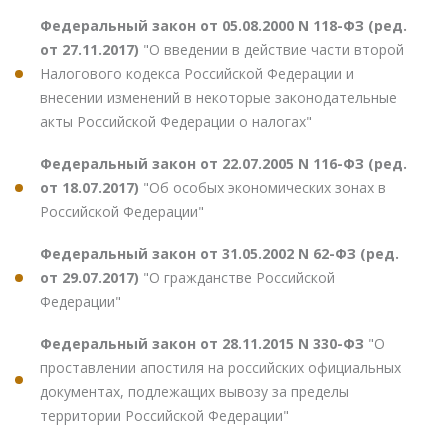
Федеральный закон от 05.08.2000 N 118-ФЗ (ред.
от 27.11.2017)
"О введении в действие части второй
Налогового кодекса Российской Федерации и
внесении изменений в некоторые законодательные
акты Российской Федерации о налогах"
Федеральный закон от 22.07.2005 N 116-ФЗ (ред.
от 18.07.2017)
"Об особых экономических зонах в
Российской Федерации"
Федеральный закон от 31.05.2002 N 62-ФЗ (ред.
от 29.07.2017)
"О гражданстве Российской
Федерации"
Федеральный закон от 28.11.2015 N 330-ФЗ
"О
проставлении апостиля на российских официальных
документах, подлежащих вывозу за пределы
территории Российской Федерации"