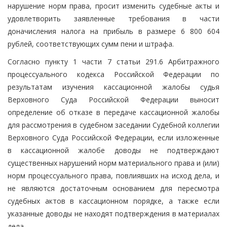
нарушение норм права, просит изменить судебные акты и
удовлетворить заявленные требования в части
доначисления налога на прибыль в размере 6 800 604
рублей, соответствующих сумм пени и штрафа.
Согласно пункту 1 части 7 статьи 291.6 Арбитражного
процессуального кодекса Российской Федерации по
результатам изучения кассационной жалобы судья
Верховного Суда Российской Федерации выносит
определение об отказе в передаче кассационной жалобы
для рассмотрения в судебном заседании Судебной коллегии
Верховного Суда Российской Федерации, если изложенные
в кассационной жалобе доводы не подтверждают
существенных нарушений норм материального права и (или)
норм процессуального права, повлиявших на исход дела, и
не являются достаточным основанием для пересмотра
судебных актов в кассационном порядке, а также если
указанные доводы не находят подтверждения в материалах
дела.