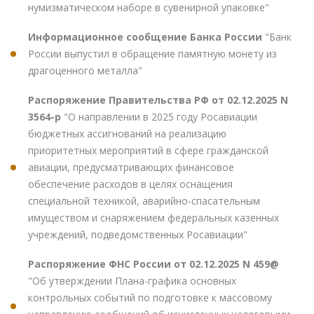
нумизматическом наборе в сувенирной упаковке"
Информационное сообщение Банка России
"Банк
России выпустил в обращение памятную монету из
драгоценного металла"
Распоряжение Правительства РФ от 02.12.2025 N
3564-р
"О направлении в 2025 году Росавиации
бюджетных ассигнований на реализацию
приоритетных мероприятий в сфере гражданской
авиации, предусматривающих финансовое
обеспечение расходов в целях оснащения
специальной техникой, аварийно-спасательным
имуществом и снаряжением федеральных казенных
учреждений, подведомственных Росавиации"
Распоряжение ФНС России от 02.12.2025 N 459@
"Об утверждении Плана-графика основных
контрольных событий по подготовке к массовому