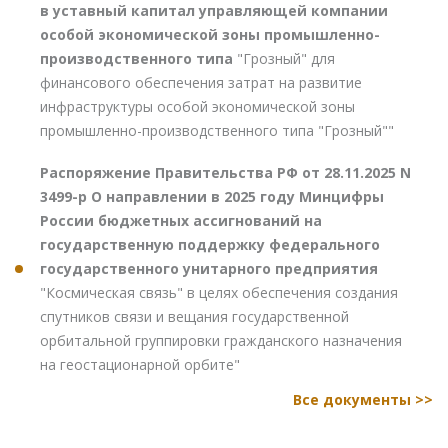
в уставный капитал управляющей компании
особой экономической зоны промышленно-
производственного типа
"Грозный" для
финансового обеспечения затрат на развитие
инфраструктуры особой экономической зоны
промышленно-производственного типа "Грозный""
Распоряжение Правительства РФ от 28.11.2025 N
3499-р О направлении в 2025 году Минцифры
России бюджетных ассигнований на
государственную поддержку федерального
государственного унитарного предприятия
"Космическая связь" в целях обеспечения создания
спутников связи и вещания государственной
орбитальной группировки гражданского назначения
на геостационарной орбите"
Все документы >>