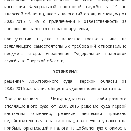
инспекции Федеральной налоговой службы N 10 по
Тверской области (далее - налоговый орган, инспекция) от
30.03.2015 N 49 о привлечении к ответственности за
совершение налогового правонарушения,
при участии в деле в качестве третьего лица, не
заявляющего самостоятельных требований относительно
предмета спора: Управления Федеральной налоговой
службы по Тверской области,
установил:
решением Арбитражного суда Тверской области от
23.05.2016 заявление общества удовлетворено частично.
Постановлением Четырнадцатого арбитражного
апелляционного суда от 29.09.2016 решение суда первой
инстанции отменено, решение инспекции признано
недействительным в части штрафа за неуплату налога на
прибыль организаций и налога на добавленную стоимость