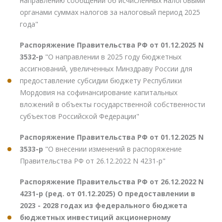
направлению сообщений об исчисленных налоговыми
органами суммах налогов за налоговый период 2025
года"
Распоряжение Правительства РФ от 01.12.2025 N
3532-р
"О направлении в 2025 году бюджетных
ассигнований, увеличенных Минздраву России для
предоставление субсидии бюджету Республики
Мордовия на софинансирование капитальных
вложений в объекты государственной собственности
субъектов Российской Федерации"
Распоряжение Правительства РФ от 01.12.2025 N
3533-р
"О внесении изменений в распоряжение
Правительства РФ от 26.12.2022 N 4231-р"
Распоряжение Правительства РФ от 26.12.2022 N
4231-р (ред. от 01.12.2025) О предоставлении в
2023 - 2028 годах из федерального бюджета
бюджетных инвестиций акционерному