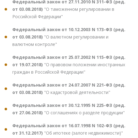
Федеральный закон от 27.11.2010 N 311-ФЗ (ред.
от 03.08.2018)
"О таможенном регулировании в
Российской Федерации"
Федеральный закон от 10.12.2003 N 173-ФЗ (ред.
от 03.08.2018)
"О валютном регулировании и
валютном контроле"
Федеральный закон от 25.07.2002 N 115-ФЗ (ред.
от 19.07.2018)
"О правовом положении иностранных
граждан в Российской Федерации"
Федеральный закон от 24.07.2007 N 221-ФЗ (ред.
от 03.08.2018)
"О кадастровой деятельности"
Федеральный закон от 30.12.1995 N 225-ФЗ (ред.
от 27.06.2018)
"О соглашениях о разделе продукции"
Федеральный закон от 16.07.1998 N 102-ФЗ (ред.
от 31.12.2017)
"Об ипотеке (залоге недвижимости)"