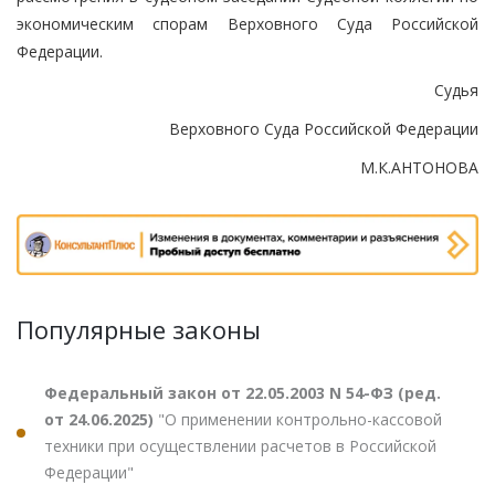
экономическим спорам Верховного Суда Российской
Федерации.
Судья
Верховного Суда Российской Федерации
М.К.АНТОНОВА
Популярные законы
Федеральный закон от 22.05.2003 N 54-ФЗ (ред.
от 24.06.2025)
"О применении контрольно-кассовой
техники при осуществлении расчетов в Российской
Федерации"