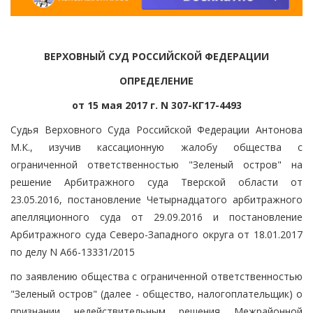
ВЕРХОВНЫЙ СУД РОССИЙСКОЙ ФЕДЕРАЦИИ
ОПРЕДЕЛЕНИЕ
от 15 мая 2017 г. N 307-КГ17-4493
Судья Верховного Суда Российской Федерации Антонова
М.К., изучив кассационную жалобу общества с
ограниченной ответственностью "Зеленый остров" на
решение Арбитражного суда Тверской области от
23.05.2016, постановление Четырнадцатого арбитражного
апелляционного суда от 29.09.2016 и постановление
Арбитражного суда Северо-Западного округа от 18.01.2017
по делу N А66-13331/2015
по заявлению общества с ограниченной ответственностью
"Зеленый остров" (далее - общество, налогоплательщик) о
признании недействительным решения Межрайонной