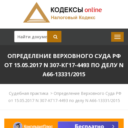
ОПРЕДЕЛЕНИЕ ВЕРХОВНОГО СУДА РФ
ОТ 15.05.2017 N 307-КГ17-4493 ПО ДЕЛУ N
А66-13331/2015
Судебная практика
>
Определение Верховного Суда РФ
от 15.05.2017 N 307-КГ17-4493 по делу N А66-13331/2015