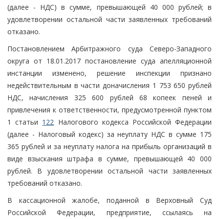
(далее - НДС) в сумме, превышающей 40 000 рублей; в
удовлетворении остальной части заявленных требований
отказано.
Постановлением Арбитражного суда Северо-Западного
округа от 18.01.2017 постановление суда апелляционной
инстанции изменено, решение инспекции признано
недействительным в части доначисления 1 753 650 рублей
НДС, начисления 325 600 рублей 68 копеек пеней и
привлечения к ответственности, предусмотренной пунктом
1 статьи
122
Налогового кодекса Российской Федерации
(далее - Налоговый кодекс) за неуплату НДС в сумме 175
365 рублей и за неуплату налога на прибыль организаций в
виде взыскания штрафа в сумме, превышающей 40 000
рублей. В удовлетворении остальной части заявленных
требований отказано.
В кассационной жалобе, поданной в Верховный Суд
Российской Федерации, предприятие, ссылаясь на