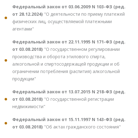
Федеральный закон от 03.06.2009 N 103-ФЗ (ред.
от 28.12.2024)
"О деятельности по приему платежей
физических лиц, осуществляемой платежными
агентами"
Федеральный закон от 22.11.1995 N 171-ФЗ (ред.
от 03.08.2018)
"О государственном регулировании
производства и оборота этилового спирта,
алкогольной и спиртосодержащей продукции и об
ограничении потребления (распития) алкогольной
продукции"
Федеральный закон от 13.07.2015 N 218-ФЗ (ред.
от 03.08.2018)
"О государственной регистрации
недвижимости"
Федеральный закон от 15.11.1997 N 143-ФЗ (ред.
от 03.08.2018)
"Об актах гражданского состояния"