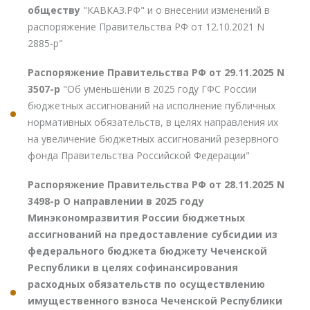
обществу
"КАВКАЗ.РФ" и о внесении изменений в
распоряжение Правительства РФ от 12.10.2021 N
2885-р"
Распоряжение Правительства РФ от 29.11.2025 N
3507-р
"Об уменьшении в 2025 году ГФС России
бюджетных ассигнований на исполнение публичных
нормативных обязательств, в целях направления их
на увеличение бюджетных ассигнований резервного
фонда Правительства Российской Федерации"
Распоряжение Правительства РФ от 28.11.2025 N
3498-р О направлении в 2025 году
Минэкономразвития России бюджетных
ассигнований на предоставление субсидии из
федерального бюджета бюджету Чеченской
Республики в целях софинансирования
расходных обязательств по осуществлению
имущественного взноса Чеченской Республики