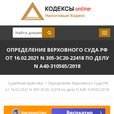
ОПРЕДЕЛЕНИЕ ВЕРХОВНОГО СУДА РФ
ОТ 16.02.2021 N 305-ЭС20-22418 ПО ДЕЛУ
N А40-310565/2018
Судебная практика
>
Определение Верховного Суда РФ
от 16.02.2021 N 305-ЭС20-22418 по делу N А40-310565/2018