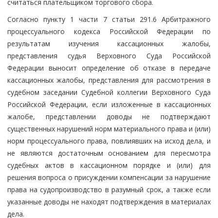
считаться плательщиком торгового сбора.
Согласно пункту 1 части 7 статьи 291.6 Арбитражного
процессуального кодекса Российской Федерации по
результатам изучения кассационных жалобы,
представления судья Верховного Суда Российской
Федерации выносит определение об отказе в передаче
кассационных жалобы, представления для рассмотрения в
судебном заседании Судебной коллегии Верховного Суда
Российской Федерации, если изложенные в кассационных
жалобе, представлении доводы не подтверждают
существенных нарушений норм материального права и (или)
норм процессуального права, повлиявших на исход дела, и
не являются достаточным основанием для пересмотра
судебных актов в кассационном порядке и (или) для
решения вопроса о присуждении компенсации за нарушение
права на судопроизводство в разумный срок, а также если
указанные доводы не находят подтверждения в материалах
дела.