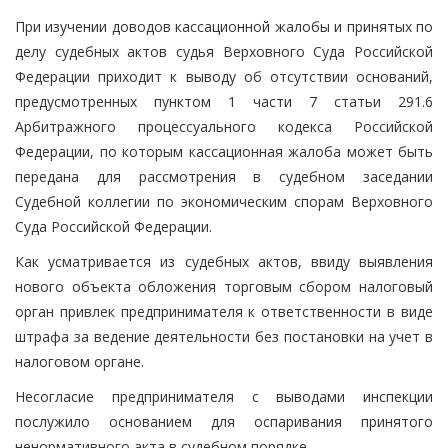
При изучении доводов кассационной жалобы и принятых по
делу судебных актов судья Верховного Суда Российской
Федерации приходит к выводу об отсутствии оснований,
предусмотренных пунктом 1 части 7 статьи 291.6
Арбитражного процессуального кодекса Российской
Федерации, по которым кассационная жалоба может быть
передана для рассмотрения в судебном заседании
Судебной коллегии по экономическим спорам Верховного
Суда Российской Федерации.
Как усматривается из судебных актов, ввиду выявления
нового объекта обложения торговым сбором налоговый
орган привлек предпринимателя к ответственности в виде
штрафа за ведение деятельности без постановки на учет в
налоговом органе.
Несогласие предпринимателя с выводами инспекции
послужило основанием для оспаривания принятого
ненормативного акта в судебном порядке.