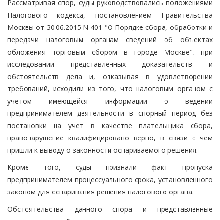
Рассматривая спор, суды руководствовались положениями
Налогового кодекса, постановлением Правительства
Москвы от 30.06.2015 N 401 "О Порядке сбора, обработки и
передачи налоговым органам сведений об объектах
обложения торговым сбором в городе Москве", при
исследовании представленных доказательств и
обстоятельств дела и, отказывая в удовлетворении
требований, исходили из того, что налоговым органом с
учетом имеющейся информации о ведении
предпринимателем деятельности в спорный период без
постановки на учет в качестве плательщика сбора,
правонарушение квалифицировано верно, в связи с чем
пришли к выводу о законности оспариваемого решения.
Кроме того, суды признали факт пропуска
предпринимателем процессуального срока, установленного
законом для оспаривания решения налогового органа.
Обстоятельства данного спора и представленные