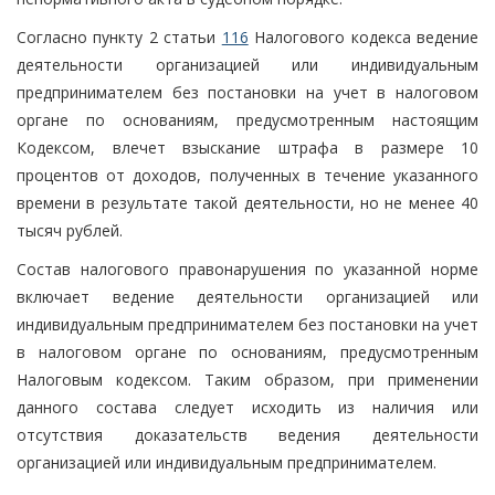
Согласно пункту 2 статьи
116
Налогового кодекса ведение
деятельности организацией или индивидуальным
предпринимателем без постановки на учет в налоговом
органе по основаниям, предусмотренным настоящим
Кодексом, влечет взыскание штрафа в размере 10
процентов от доходов, полученных в течение указанного
времени в результате такой деятельности, но не менее 40
тысяч рублей.
Состав налогового правонарушения по указанной норме
включает ведение деятельности организацией или
индивидуальным предпринимателем без постановки на учет
в налоговом органе по основаниям, предусмотренным
Налоговым кодексом. Таким образом, при применении
данного состава следует исходить из наличия или
отсутствия доказательств ведения деятельности
организацией или индивидуальным предпринимателем.