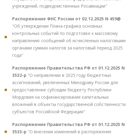
учреждений, подведомственных Росавиации"
Распоряжение ФНС России от 02.12.2025 N 459@
"Об утверждении Плана-графика основных
контрольных событий по подготовке к массовому
направлению сообщений об исчисленных налоговыми
органами суммах налогов за налоговый период 2025
года"
Распоряжение Правительства РФ от 01.12.2025 N
3532-р
"О направлении в 2025 году бюджетных
ассигнований, увеличенных Минздраву России для
предоставление субсидии бюджету Республики
Мордовия на софинансирование капитальных
вложений в объекты государственной собственности
субъектов Российской Федерации"
Распоряжение Правительства РФ от 01.12.2025 N
3533-р
"О внесении изменений в распоряжение