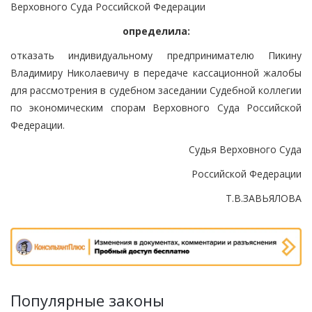
Верховного Суда Российской Федерации
определила:
отказать индивидуальному предпринимателю Пикину
Владимиру Николаевичу в передаче кассационной жалобы
для рассмотрения в судебном заседании Судебной коллегии
по экономическим спорам Верховного Суда Российской
Федерации.
Судья Верховного Суда
Российской Федерации
Т.В.ЗАВЬЯЛОВА
Популярные законы