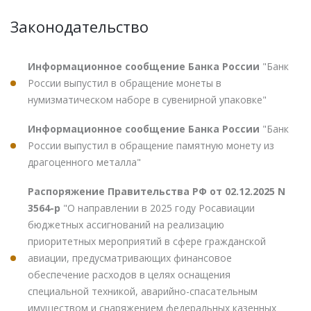
Законодательство
Информационное сообщение Банка России
"Банк
России выпустил в обращение монеты в
нумизматическом наборе в сувенирной упаковке"
Информационное сообщение Банка России
"Банк
России выпустил в обращение памятную монету из
драгоценного металла"
Распоряжение Правительства РФ от 02.12.2025 N
3564-р
"О направлении в 2025 году Росавиации
бюджетных ассигнований на реализацию
приоритетных мероприятий в сфере гражданской
авиации, предусматривающих финансовое
обеспечение расходов в целях оснащения
специальной техникой, аварийно-спасательным
имуществом и снаряжением федеральных казенных