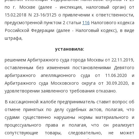
по г. Москве (далее - инспекция, налоговый орган) от
15.02.2018 N 23-16/3125 о привлечении к ответственности,
предусмотренной пунктом 2 статьи
116
Налогового кодекса
Российской Федерации (далее - Налоговый кодекс), в виде
штрафа,
установила:
решением Арбитражного суда города Москвы от 22.11.2019,
оставленным без изменения постановлениями Девятого
арбитражного апелляционного суда от 11.06.2020 и
Арбитражного суда Московского округа от 30.09.2020, в
удовлетворении заявленного требования отказано.
В кассационной жалобе предприниматель ставит вопрос об
отмене принятых по делу судебных актов, полагая, что
судами существенно нарушены нормы материального и
процессуального права и полагая, что он реализует
сопутствующие товары, следовательно, не может