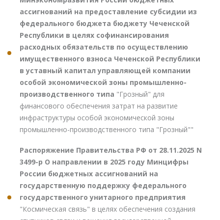
ассигнований на предоставление субсидии из
федерального бюджета бюджету Чеченской
Республики в целях софинансирования
расходных обязательств по осуществлению
имущественного взноса Чеченской Республики
в уставный капитал управляющей компании
особой экономической зоны промышленно-
производственного типа
"Грозный" для
финансового обеспечения затрат на развитие
инфраструктуры особой экономической зоны
промышленно-производственного типа "Грозный""
Распоряжение Правительства РФ от 28.11.2025 N
3499-р О направлении в 2025 году Минцифры
России бюджетных ассигнований на
государственную поддержку федерального
государственного унитарного предприятия
"Космическая связь" в целях обеспечения создания