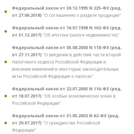
Федеральный закон от 30.12.1995 N 225-ФЗ (ред.
от 27.06.2018)
"О соглашениях о разделе продукции"
Федеральный закон от 16.07.1998 N 102-ФЗ (ред.
от 31.12.2017)
"Об ипотеке (залоге недвижимости)"
Федеральный закон от 05.08.2000 N 118-ФЗ (ред.
от 27.11.2017)
"О введении в действие части второй
Налогового кодекса Российской Федерации и
внесении изменений в некоторые законодательные
акты Российской Федерации о налогах"
Федеральный закон от 22.07.2005 N 116-ФЗ (ред.
от 18.07.2017)
"Об особых экономических зонах в
Российской Федерации"
Федеральный закон от 31.05.2002 N 62-ФЗ (ред.
от 29.07.2017)
"О гражданстве Российской
Федерации"