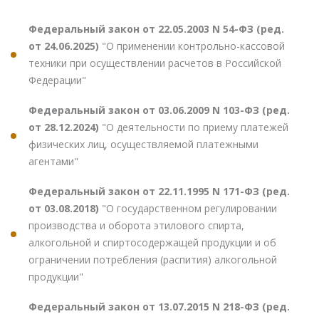
Федеральный закон от 22.05.2003 N 54-ФЗ (ред.
от 24.06.2025)
"О применении контрольно-кассовой
техники при осуществлении расчетов в Российской
Федерации"
Федеральный закон от 03.06.2009 N 103-ФЗ (ред.
от 28.12.2024)
"О деятельности по приему платежей
физических лиц, осуществляемой платежными
агентами"
Федеральный закон от 22.11.1995 N 171-ФЗ (ред.
от 03.08.2018)
"О государственном регулировании
производства и оборота этилового спирта,
алкогольной и спиртосодержащей продукции и об
ограничении потребления (распития) алкогольной
продукции"
Федеральный закон от 13.07.2015 N 218-ФЗ (ред.