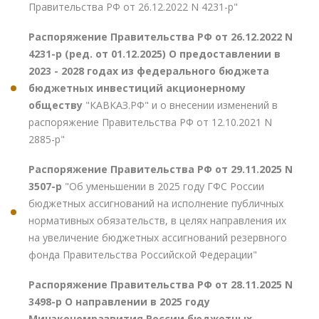
Правительства РФ от 26.12.2022 N 4231-р"
Распоряжение Правительства РФ от 26.12.2022 N
4231-р (ред. от 01.12.2025) О предоставлении в
2023 - 2028 годах из федерального бюджета
бюджетных инвестиций акционерному
обществу
"КАВКАЗ.РФ" и о внесении изменений в
распоряжение Правительства РФ от 12.10.2021 N
2885-р"
Распоряжение Правительства РФ от 29.11.2025 N
3507-р
"Об уменьшении в 2025 году ГФС России
бюджетных ассигнований на исполнение публичных
нормативных обязательств, в целях направления их
на увеличение бюджетных ассигнований резервного
фонда Правительства Российской Федерации"
Распоряжение Правительства РФ от 28.11.2025 N
3498-р О направлении в 2025 году
Минэкономразвития России бюджетных