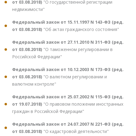
от 03.08.2018)
"О государственной регистрации
недвижимости"
Федеральный закон от 15.11.1997 N 143-ФЗ (ред.
от 03.08.2018)
"Об актах гражданского состояния"
Федеральный закон от 27.11.2010 N 311-ФЗ (ред.
от 03.08.2018)
"О таможенном регулировании в
Российской Федерации"
Федеральный закон от 10.12.2003 N 173-ФЗ (ред.
от 03.08.2018)
"О валютном регулировании и
валютном контроле"
Федеральный закон от 25.07.2002 N 115-ФЗ (ред.
от 19.07.2018)
"О правовом положении иностранных
граждан в Российской Федерации"
Федеральный закон от 24.07.2007 N 221-ФЗ (ред.
от 03.08.2018)
"О кадастровой деятельности"