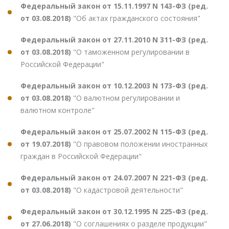
Федеральный закон от 15.11.1997 N 143-ФЗ (ред.
от 03.08.2018)
"Об актах гражданского состояния"
Федеральный закон от 27.11.2010 N 311-ФЗ (ред.
от 03.08.2018)
"О таможенном регулировании в
Российской Федерации"
Федеральный закон от 10.12.2003 N 173-ФЗ (ред.
от 03.08.2018)
"О валютном регулировании и
валютном контроле"
Федеральный закон от 25.07.2002 N 115-ФЗ (ред.
от 19.07.2018)
"О правовом положении иностранных
граждан в Российской Федерации"
Федеральный закон от 24.07.2007 N 221-ФЗ (ред.
от 03.08.2018)
"О кадастровой деятельности"
Федеральный закон от 30.12.1995 N 225-ФЗ (ред.
от 27.06.2018)
"О соглашениях о разделе продукции"