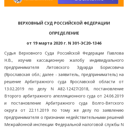
ВЕРХОВНЫЙ СУД РОССИЙСКОЙ ФЕДЕРАЦИИ
ОПРЕДЕЛЕНИЕ
от 19 марта 2020 г. N 301-ЭС20-1346
Судья Верховного Суда Российской Федерации Павлова
Н.В., изучив кассационную жалобу индивидуального
предпринимателя Литовского Эдуарда Борисовича
(Ярославская обл.; далее - заявитель, предприниматель) на
решение Арбитражного суда Ярославской области от
13.02.2019 по делу N А82-12427/2018, постановление
Второго арбитражного апелляционного суда от 24.06.2019
и постановление Арбитражного суда Волго-Вятского
округа от 22.11.2019 по тому же делу по заявлению
предпринимателя о признании недействительными решений
Межрайонной инспекции Федеральной налоговой службы N