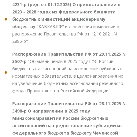
4231-р (ред. от 01.12.2025) О предоставлении в
2023 - 2028 годах из федерального бюджета
бюджетных инвестиций акционерному
обществу
"КАВКАЗ.РФ" и о внесении изменений в
распоряжение Правительства РФ от 12.10.2021 N
2885-р"
Распоряжение Правительства РФ от 29.11.2025 N
3507-р
"Об уменьшении в 2025 году ГФС России
бюджетных ассигнований на исполнение публичных
нормативных обязательств, в целях направления их
на увеличение бюджетных ассигнований резервного
фонда Правительства Российской Федерации"
Распоряжение Правительства РФ от 28.11.2025 N
3498-р О направлении в 2025 году
Минэкономразвития России бюджетных
ассигнований на предоставление субсидии из
федерального бюджета бюджету Чеченской