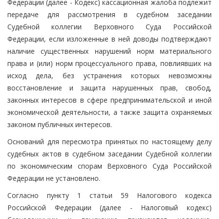
Федерации (далее - Кодекс) кассационная жалоба подлежит
передаче для рассмотрения в судебном заседании
Судебной коллегии Верховного Суда Российской
Федерации, если изложенные в ней доводы подтверждают
наличие существенных нарушений норм материального
права и (или) норм процессуального права, повлиявших на
исход дела, без устранения которых невозможны
восстановление и защита нарушенных прав, свобод,
законных интересов в сфере предпринимательской и иной
экономической деятельности, а также защита охраняемых
законом публичных интересов.
Оснований для пересмотра принятых по настоящему делу
судебных актов в судебном заседании Судебной коллегии
по экономическим спорам Верховного Суда Российской
Федерации не установлено.
Согласно пункту 1 статьи 59 Налогового кодекса
Российской Федерации (далее - Налоговый кодекс)