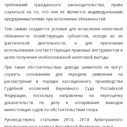
требований гражданского законодательства, права
ссылаться на то, что они не являются индивидуальными
предпринимателями, при исполнении обязанностей.
Тем самым создаются условия для исчисления налоговой
обязанности хозяйствующих субъектов, исходя из их
фактической деятельности, и для пресечения
использования соответствующих правовых инструментов в
целях получения необоснованной налоговой выгоды.
При таких обстоятельствах доводы заявителя не могут
служить основанием для передачи заявления на
рассмотрение в порядке кассационного производства
Судебной коллегией Верховного Суда Российской
Федерации, поскольку направлены на переоценку
доказательств по делу и оспаривание выводов
нижестоящих судов по обстоятельствам спора.
Руководствуясь статьями 291.6, 291.8 Арбитражного
процессуального кодекса Российской Федерации, судья