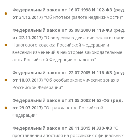
Федеральный закон от 16.07.1998 N 102-ФЗ (ред.
от 31.12.2017)
"Об ипотеке (залоге недвижимости)"
Федеральный закон от 05.08.2000 N 118-ФЗ (ред.
от 27.11.2017)
"О введении в действие части второй
Налогового кодекса Российской Федерации и
внесении изменений в некоторые законодательные
акты Российской Федерации о налогах"
Федеральный закон от 22.07.2005 N 116-ФЗ (ред.
от 18.07.2017)
"Об особых экономических зонах в
Российской Федерации"
Федеральный закон от 31.05.2002 N 62-ФЗ (ред.
от 29.07.2017)
"О гражданстве Российской
Федерации"
Федеральный закон от 28.11.2015 N 330-ФЗ
"О
проставлении апостиля на российских официальных