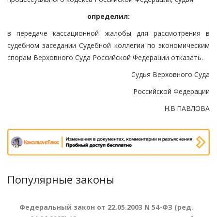
определил:
в передаче кассационной жалобы для рассмотрения в
судебном заседании Судебной коллегии по экономическим
спорам Верховного Суда Российской Федерации отказать.
Судья Верховного Суда
Российской Федерации
Н.В.ПАВЛОВА
Популярные законы
Федеральный закон от 22.05.2003 N 54-ФЗ (ред.