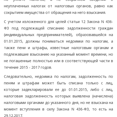
неуплаченных налогах от налоговых органов, равно как
сокрытием имущества от обращения на него взыскания.
С учетом изложенного для целей статьи 12 Закона N 436-
ФЗ под подлежащей списанию задолженности граждан
(индивидуальных предпринимателей), образовавшейся на
01.01.2015, должны пониматься недоимки по налогам, а
также пени и штрафы, известные налоговым органам и
подлежавшие взысканию на указанный момент времени, но
не погашенные полностью или в соответствующей части в
течение 2015 - 2017 годов.
Следовательно, недоимка по налогам, задолженность по
пеням и штрафам может быть списана только с лиц,
которые задекларировали ее до 01.01.2015, либо с лиц,
налоговая задолженность которых выявлена (начислена)
налоговыми органами до указанного дня, но не взыскана на
момент вступления в силу Закона N 436-ФЗ, то есть на
29.12.2017.