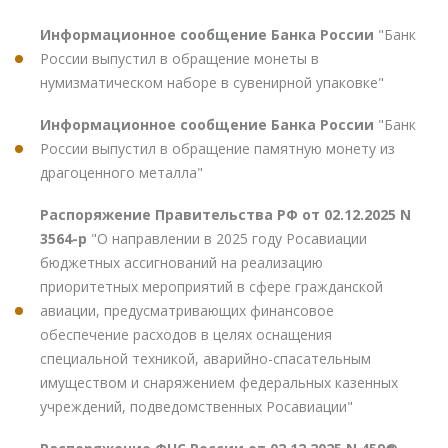
Информационное сообщение Банка России
"Банк
России выпустил в обращение монеты в
нумизматическом наборе в сувенирной упаковке"
Информационное сообщение Банка России
"Банк
России выпустил в обращение памятную монету из
драгоценного металла"
Распоряжение Правительства РФ от 02.12.2025 N
3564-р
"О направлении в 2025 году Росавиации
бюджетных ассигнований на реализацию
приоритетных мероприятий в сфере гражданской
авиации, предусматривающих финансовое
обеспечение расходов в целях оснащения
специальной техникой, аварийно-спасательным
имуществом и снаряжением федеральных казенных
учреждений, подведомственных Росавиации"