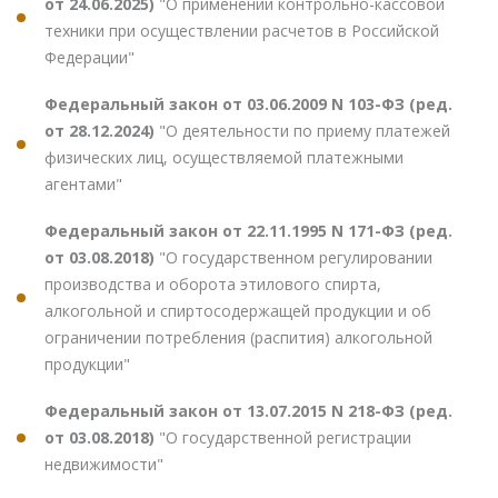
от 24.06.2025)
"О применении контрольно-кассовой
техники при осуществлении расчетов в Российской
Федерации"
Федеральный закон от 03.06.2009 N 103-ФЗ (ред.
от 28.12.2024)
"О деятельности по приему платежей
физических лиц, осуществляемой платежными
агентами"
Федеральный закон от 22.11.1995 N 171-ФЗ (ред.
от 03.08.2018)
"О государственном регулировании
производства и оборота этилового спирта,
алкогольной и спиртосодержащей продукции и об
ограничении потребления (распития) алкогольной
продукции"
Федеральный закон от 13.07.2015 N 218-ФЗ (ред.
от 03.08.2018)
"О государственной регистрации
недвижимости"