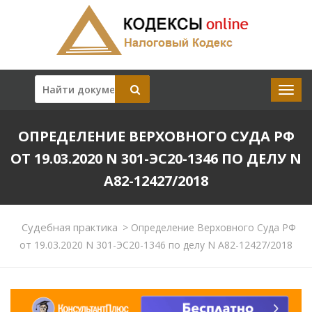
ОПРЕДЕЛЕНИЕ ВЕРХОВНОГО СУДА РФ
ОТ 19.03.2020 N 301-ЭС20-1346 ПО ДЕЛУ N
А82-12427/2018
Судебная практика
>
Определение Верховного Суда РФ
от 19.03.2020 N 301-ЭС20-1346 по делу N А82-12427/2018