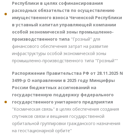
Республики в целях софинансирования
расходных обязательств по осуществлению
имущественного взноса Чеченской Республики
в уставный капитал управляющей компании
особой экономической зоны промышленно-
производственного типа
"Грозный" для
финансового обеспечения затрат на развитие
инфраструктуры особой экономической зоны
промышленно-производственного типа "Грозный""
Распоряжение Правительства РФ от 28.11.2025 N
3499-р О направлении в 2025 году Минцифры
России бюджетных ассигнований на
государственную поддержку федерального
государственного унитарного предприятия
"Космическая связь" в целях обеспечения создания
спутников связи и вещания государственной
орбитальной группировки гражданского назначения
на геостационарной орбите"