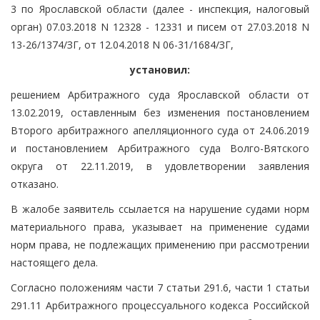
3 по Ярославской области (далее - инспекция, налоговый
орган) 07.03.2018 N 12328 - 12331 и писем от 27.03.2018 N
13-26/1374/ЗГ, от 12.04.2018 N 06-31/1684/ЗГ,
установил:
решением Арбитражного суда Ярославской области от
13.02.2019, оставленным без изменения постановлением
Второго арбитражного апелляционного суда от 24.06.2019
и постановлением Арбитражного суда Волго-Вятского
округа от 22.11.2019, в удовлетворении заявления
отказано.
В жалобе заявитель ссылается на нарушение судами норм
материального права, указывает на применение судами
норм права, не подлежащих применению при рассмотрении
настоящего дела.
Согласно положениям части 7 статьи 291.6, части 1 статьи
291.11 Арбитражного процессуального кодекса Российской