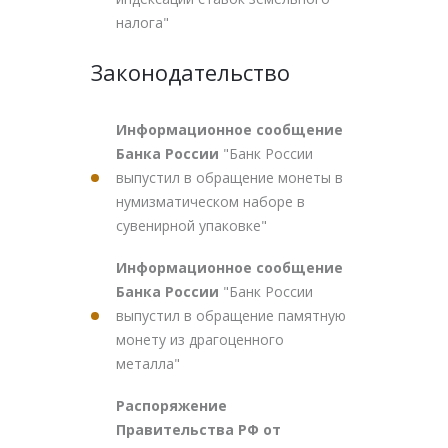
налога"
Законодательство
Информационное сообщение
Банка России
"Банк России
выпустил в обращение монеты в
нумизматическом наборе в
сувенирной упаковке"
Информационное сообщение
Банка России
"Банк России
выпустил в обращение памятную
монету из драгоценного
металла"
Распоряжение
Правительства РФ от