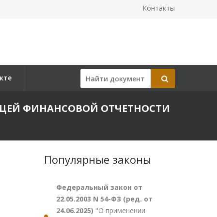
Контакты
кте
 ОБЩЕЙ ФИНАНСОВОЙ ОТЧЕТНОСТИ
Популярные законы
Федеральный закон от
22.05.2003 N 54-ФЗ (ред. от
24.06.2025)
"О применении