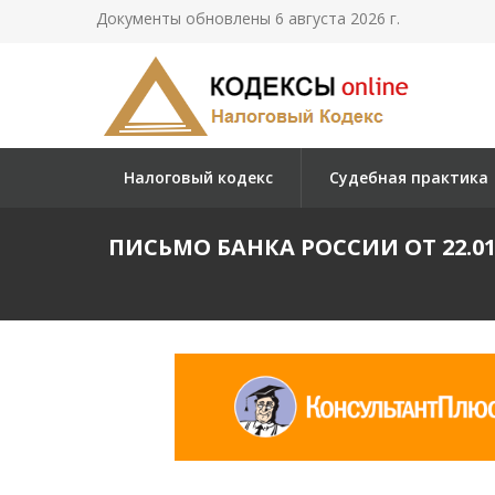
Документы обновлены 6 августа 2026 г.
Налоговый кодекс
Судебная практика
ПИСЬМО БАНКА РОССИИ ОТ 22.0