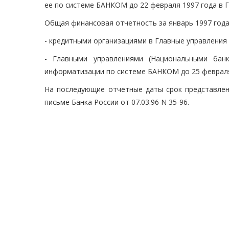
ее по системе БАНКОМ до 22 февраля 1997 года в 
Общая финансовая отчетность за январь 1997 года (п
- кредитными организациями в Главные управления 
- Главными управлениями (Национальными ба
информатизации по системе БАНКОМ до 25 февраля
На последующие отчетные даты срок представлен
письме Банка России от 07.03.96 N 35-96.