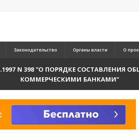
Законодательство
Органы власти
О прое
1.1997 N 398 "О ПОРЯДКЕ СОСТАВЛЕНИЯ
КОММЕРЧЕСКИМИ БАНКАМИ"