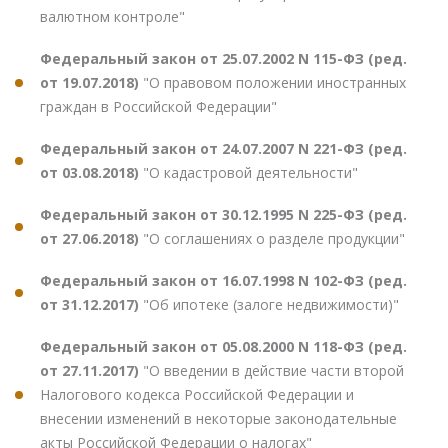
валютном контроле"
Федеральный закон от 25.07.2002 N 115-ФЗ (ред.
от 19.07.2018)
"О правовом положении иностранных
граждан в Российской Федерации"
Федеральный закон от 24.07.2007 N 221-ФЗ (ред.
от 03.08.2018)
"О кадастровой деятельности"
Федеральный закон от 30.12.1995 N 225-ФЗ (ред.
от 27.06.2018)
"О соглашениях о разделе продукции"
Федеральный закон от 16.07.1998 N 102-ФЗ (ред.
от 31.12.2017)
"Об ипотеке (залоге недвижимости)"
Федеральный закон от 05.08.2000 N 118-ФЗ (ред.
от 27.11.2017)
"О введении в действие части второй
Налогового кодекса Российской Федерации и
внесении изменений в некоторые законодательные
акты Российской Федерации о налогах"