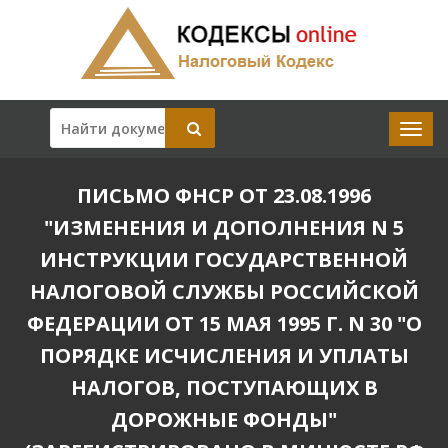
ПИСЬМО ФНСР ОТ 23.08.1996
"ИЗМЕНЕНИЯ И ДОПОЛНЕНИЯ N 5
ИНСТРУКЦИИ ГОСУДАРСТВЕННОЙ
НАЛОГОВОЙ СЛУЖБЫ РОССИЙСКОЙ
ФЕДЕРАЦИИ ОТ 15 МАЯ 1995 Г. N 30 "О
ПОРЯДКЕ ИСЧИСЛЕНИЯ И УПЛАТЫ
НАЛОГОВ, ПОСТУПАЮЩИХ В
ДОРОЖНЫЕ ФОНДЫ"