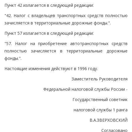
Пункт 42 излагается в следующей редакции:
"42. Налог с владельцев транспортных средств полностью
зачисляется в территориальные дорожные фонды.".
Пункт 57 излагается в следующей редакции:
"57. Налог на приобретение автотранспортных средств
полностью зачисляется в территориальные дорожные
фонды.".
Настоящие изменения действуют в 1996 году.
Заместитель Руководителя
Федеральной налоговой службы России -
Государственный советник
налоговой службы 1 ранга
В.А.ЗВЕРХОВСКИЙ
Согласовано