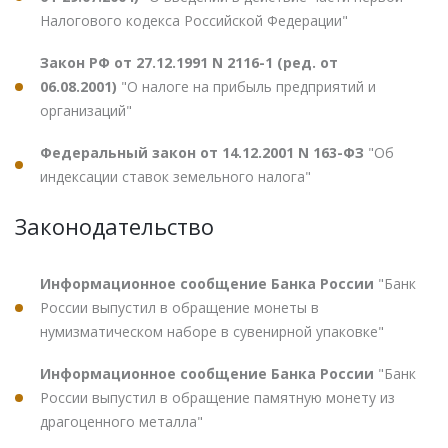
Налогового кодекса Российской Федерации"
Закон РФ от 27.12.1991 N 2116-1 (ред. от
06.08.2001)
"О налоге на прибыль предприятий и
организаций"
Федеральный закон от 14.12.2001 N 163-ФЗ
"Об
индексации ставок земельного налога"
Законодательство
Информационное сообщение Банка России
"Банк
России выпустил в обращение монеты в
нумизматическом наборе в сувенирной упаковке"
Информационное сообщение Банка России
"Банк
России выпустил в обращение памятную монету из
драгоценного металла"