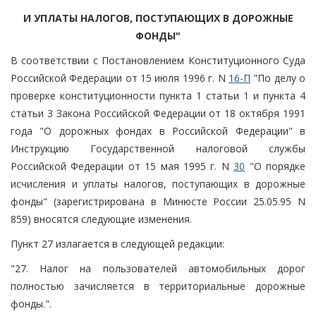
И УПЛАТЫ НАЛОГОВ, ПОСТУПАЮЩИХ В ДОРОЖНЫЕ
ФОНДЫ"
В соответствии с Постановлением Конституционного Суда
Российской Федерации от 15 июля 1996 г. N
16-П
"По делу о
проверке конституционности пункта 1 статьи 1 и пункта 4
статьи 3 Закона Российской Федерации от 18 октября 1991
года "О дорожных фондах в Российской Федерации" в
Инструкцию Государственной налоговой службы
Российской Федерации от 15 мая 1995 г. N
30
"О порядке
исчисления и уплаты налогов, поступающих в дорожные
фонды" (зарегистрирована в Минюсте России 25.05.95 N
859) вносятся следующие изменения.
Пункт 27 излагается в следующей редакции:
"27. Налог на пользователей автомобильных дорог
полностью зачисляется в территориальные дорожные
фонды.".