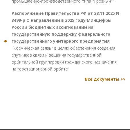
промышленно-производственного типа "Грозный""
Распоряжение Правительства РФ от 28.11.2025 N
3499-р О направлении в 2025 году Минцифры
России бюджетных ассигнований на
государственную поддержку федерального
государственного унитарного предприятия
"Космическая связь" в целях обеспечения создания
спутников связи и вещания государственной
орбитальной группировки гражданского назначения
на геостационарной орбите"
Все документы >>