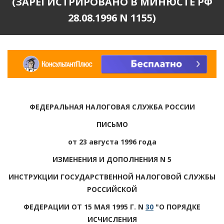
(ЗАРЕГИСТРИРОВАНО В МИНЮСТЕ РФ
28.08.1996 N 1155)
ФЕДЕРАЛЬНАЯ НАЛОГОВАЯ СЛУЖБА РОССИИ
ПИСЬМО
от 23 августа 1996 года
ИЗМЕНЕНИЯ И ДОПОЛНЕНИЯ N 5
ИНСТРУКЦИИ ГОСУДАРСТВЕННОЙ НАЛОГОВОЙ СЛУЖБЫ
РОССИЙСКОЙ
ФЕДЕРАЦИИ ОТ 15 МАЯ 1995 Г. N
30
"О ПОРЯДКЕ
ИСЧИСЛЕНИЯ