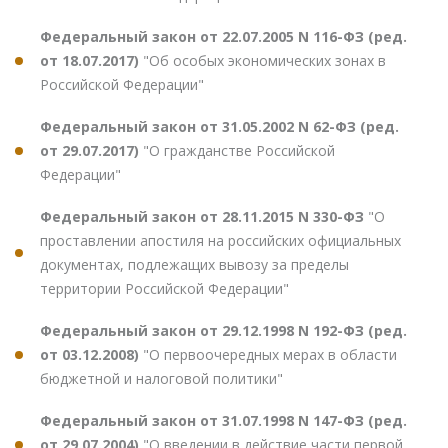
Федеральный закон от 22.07.2005 N 116-ФЗ (ред.
от 18.07.2017)
"Об особых экономических зонах в
Российской Федерации"
Федеральный закон от 31.05.2002 N 62-ФЗ (ред.
от 29.07.2017)
"О гражданстве Российской
Федерации"
Федеральный закон от 28.11.2015 N 330-ФЗ
"О
проставлении апостиля на российских официальных
документах, подлежащих вывозу за пределы
территории Российской Федерации"
Федеральный закон от 29.12.1998 N 192-ФЗ (ред.
от 03.12.2008)
"О первоочередных мерах в области
бюджетной и налоговой политики"
Федеральный закон от 31.07.1998 N 147-ФЗ (ред.
от 29.07.2004)
"О введении в действие части первой