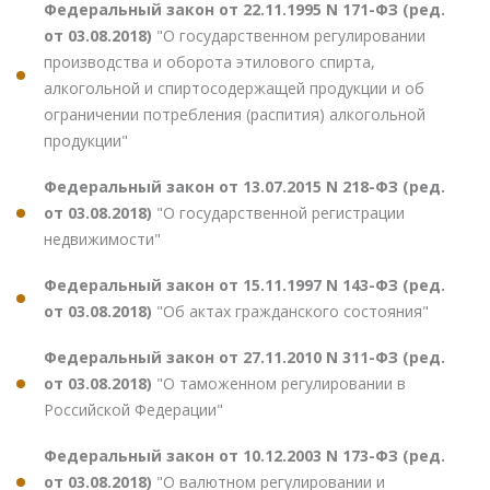
Федеральный закон от 22.11.1995 N 171-ФЗ (ред.
от 03.08.2018)
"О государственном регулировании
производства и оборота этилового спирта,
алкогольной и спиртосодержащей продукции и об
ограничении потребления (распития) алкогольной
продукции"
Федеральный закон от 13.07.2015 N 218-ФЗ (ред.
от 03.08.2018)
"О государственной регистрации
недвижимости"
Федеральный закон от 15.11.1997 N 143-ФЗ (ред.
от 03.08.2018)
"Об актах гражданского состояния"
Федеральный закон от 27.11.2010 N 311-ФЗ (ред.
от 03.08.2018)
"О таможенном регулировании в
Российской Федерации"
Федеральный закон от 10.12.2003 N 173-ФЗ (ред.
от 03.08.2018)
"О валютном регулировании и