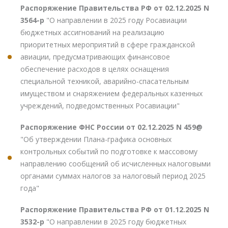
Распоряжение Правительства РФ от 02.12.2025 N
3564-р
"О направлении в 2025 году Росавиации
бюджетных ассигнований на реализацию
приоритетных мероприятий в сфере гражданской
авиации, предусматривающих финансовое
обеспечение расходов в целях оснащения
специальной техникой, аварийно-спасательным
имуществом и снаряжением федеральных казенных
учреждений, подведомственных Росавиации"
Распоряжение ФНС России от 02.12.2025 N 459@
"Об утверждении Плана-графика основных
контрольных событий по подготовке к массовому
направлению сообщений об исчисленных налоговыми
органами суммах налогов за налоговый период 2025
года"
Распоряжение Правительства РФ от 01.12.2025 N
3532-р
"О направлении в 2025 году бюджетных