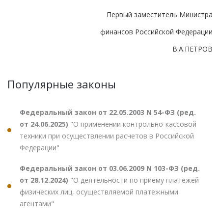
Первый заместитель Министра
финансов Российской Федерации
В.А.ПЕТРОВ
Популярные законы
Федеральный закон от 22.05.2003 N 54-ФЗ (ред.
от 24.06.2025)
"О применении контрольно-кассовой
техники при осуществлении расчетов в Российской
Федерации"
Федеральный закон от 03.06.2009 N 103-ФЗ (ред.
от 28.12.2024)
"О деятельности по приему платежей
физических лиц, осуществляемой платежными
агентами"