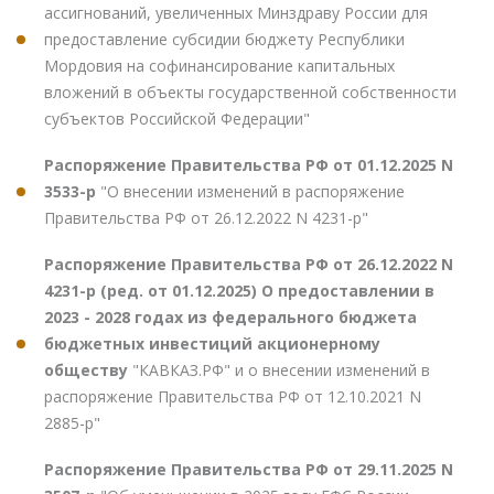
ассигнований, увеличенных Минздраву России для
предоставление субсидии бюджету Республики
Мордовия на софинансирование капитальных
вложений в объекты государственной собственности
субъектов Российской Федерации"
Распоряжение Правительства РФ от 01.12.2025 N
3533-р
"О внесении изменений в распоряжение
Правительства РФ от 26.12.2022 N 4231-р"
Распоряжение Правительства РФ от 26.12.2022 N
4231-р (ред. от 01.12.2025) О предоставлении в
2023 - 2028 годах из федерального бюджета
бюджетных инвестиций акционерному
обществу
"КАВКАЗ.РФ" и о внесении изменений в
распоряжение Правительства РФ от 12.10.2021 N
2885-р"
Распоряжение Правительства РФ от 29.11.2025 N