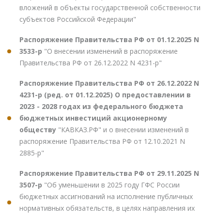
вложений в объекты государственной собственности
субъектов Российской Федерации"
Распоряжение Правительства РФ от 01.12.2025 N
3533-р
"О внесении изменений в распоряжение
Правительства РФ от 26.12.2022 N 4231-р"
Распоряжение Правительства РФ от 26.12.2022 N
4231-р (ред. от 01.12.2025) О предоставлении в
2023 - 2028 годах из федерального бюджета
бюджетных инвестиций акционерному
обществу
"КАВКАЗ.РФ" и о внесении изменений в
распоряжение Правительства РФ от 12.10.2021 N
2885-р"
Распоряжение Правительства РФ от 29.11.2025 N
3507-р
"Об уменьшении в 2025 году ГФС России
бюджетных ассигнований на исполнение публичных
нормативных обязательств, в целях направления их