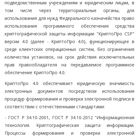
подведомственным учреждениям и юридическим лицам, в
том числе через территориальные органы, для
использования для нужд Федерального казначейства право
использования программного обеспечения средства
криптографической защиты информации "КриптоПро CSP"
версии 4.0 (далее - КриптоПро 4.0), функционирующее в
среде клиентских операционных систем, без ограничения
количества установок, на срок действия исключительных
прав правообладателя на передаваемое программное
обеспечение КриптоПро 4.0.
КриптоПро 4.0 обеспечивает юридическую значимость
электронных документов посредством использования
процедур формирования и проверки электронной подписи в
соответствии с отечественными стандартами:
- ГОСТ Р 34.10-2001, ГОСТ Р 34.10-2012 "Информационная
технология. Криптографическая защита информации.
Процессы формирования и проверки электронной