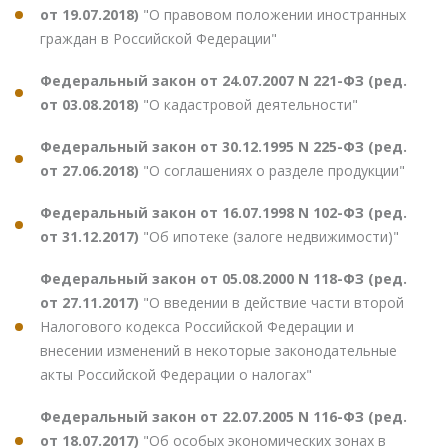
от 19.07.2018)
"О правовом положении иностранных
граждан в Российской Федерации"
Федеральный закон от 24.07.2007 N 221-ФЗ (ред.
от 03.08.2018)
"О кадастровой деятельности"
Федеральный закон от 30.12.1995 N 225-ФЗ (ред.
от 27.06.2018)
"О соглашениях о разделе продукции"
Федеральный закон от 16.07.1998 N 102-ФЗ (ред.
от 31.12.2017)
"Об ипотеке (залоге недвижимости)"
Федеральный закон от 05.08.2000 N 118-ФЗ (ред.
от 27.11.2017)
"О введении в действие части второй
Налогового кодекса Российской Федерации и
внесении изменений в некоторые законодательные
акты Российской Федерации о налогах"
Федеральный закон от 22.07.2005 N 116-ФЗ (ред.
от 18.07.2017)
"Об особых экономических зонах в