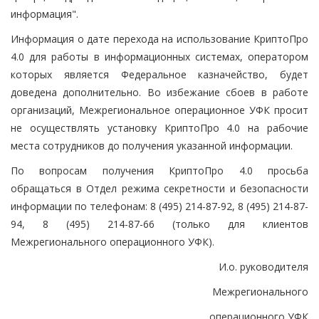
информация".
Информация о дате перехода на использование КриптоПро
4.0 для работы в информационных системах, оператором
которых является Федеральное казначейство, будет
доведена дополнительно. Во избежание сбоев в работе
организаций, Межрегиональное операционное УФК просит
не осуществлять установку КриптоПро 4.0 на рабочие
места сотрудников до получения указанной информации.
По вопросам получения КриптоПро 4.0 просьба
обращаться в Отдел режима секретности и безопасности
информации по телефонам: 8 (495) 214-87-92, 8 (495) 214-87-
94, 8 (495) 214-87-66 (только для клиентов
Межрегионального операционного УФК).
И.о. руководителя
Межрегионального
операционного УФК