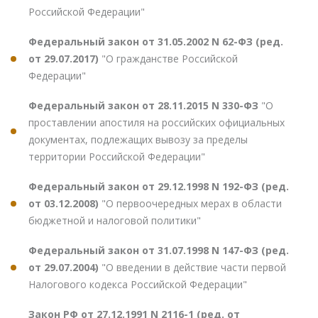
Российской Федерации"
Федеральный закон от 31.05.2002 N 62-ФЗ (ред.
от 29.07.2017)
"О гражданстве Российской
Федерации"
Федеральный закон от 28.11.2015 N 330-ФЗ
"О
проставлении апостиля на российских официальных
документах, подлежащих вывозу за пределы
территории Российской Федерации"
Федеральный закон от 29.12.1998 N 192-ФЗ (ред.
от 03.12.2008)
"О первоочередных мерах в области
бюджетной и налоговой политики"
Федеральный закон от 31.07.1998 N 147-ФЗ (ред.
от 29.07.2004)
"О введении в действие части первой
Налогового кодекса Российской Федерации"
Закон РФ от 27.12.1991 N 2116-1 (ред. от