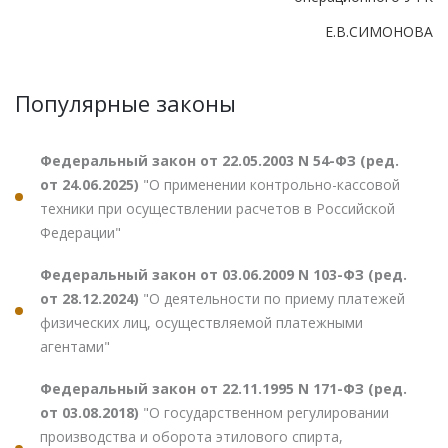
Е.В.СИМОНОВА
Популярные законы
Федеральный закон от 22.05.2003 N 54-ФЗ (ред.
от 24.06.2025)
"О применении контрольно-кассовой
техники при осуществлении расчетов в Российской
Федерации"
Федеральный закон от 03.06.2009 N 103-ФЗ (ред.
от 28.12.2024)
"О деятельности по приему платежей
физических лиц, осуществляемой платежными
агентами"
Федеральный закон от 22.11.1995 N 171-ФЗ (ред.
от 03.08.2018)
"О государственном регулировании
производства и оборота этилового спирта,