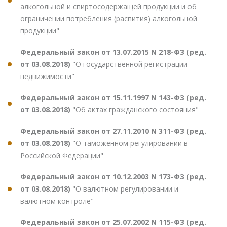
алкогольной и спиртосодержащей продукции и об
ограничении потребления (распития) алкогольной
продукции"
Федеральный закон от 13.07.2015 N 218-ФЗ (ред.
от 03.08.2018)
"О государственной регистрации
недвижимости"
Федеральный закон от 15.11.1997 N 143-ФЗ (ред.
от 03.08.2018)
"Об актах гражданского состояния"
Федеральный закон от 27.11.2010 N 311-ФЗ (ред.
от 03.08.2018)
"О таможенном регулировании в
Российской Федерации"
Федеральный закон от 10.12.2003 N 173-ФЗ (ред.
от 03.08.2018)
"О валютном регулировании и
валютном контроле"
Федеральный закон от 25.07.2002 N 115-ФЗ (ред.