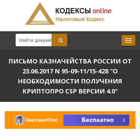
ПИСЬМО КАЗНАЧЕЙСТВА РОССИИ ОТ
23.06.2017 N 95-09-11/15-428 "О
НЕОБХОДИМОСТИ ПОЛУЧЕНИЯ
КРИПТОПРО CSP ВЕРСИИ 4.0"