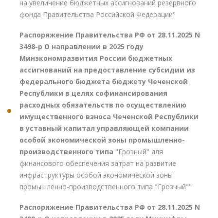
на увеличение бюджетных ассигнований резервного
фонда Правительства Российской Федерации"
Распоряжение Правительства РФ от 28.11.2025 N
3498-р О направлении в 2025 году
Минэкономразвития России бюджетных
ассигнований на предоставление субсидии из
федерального бюджета бюджету Чеченской
Республики в целях софинансирования
расходных обязательств по осуществлению
имущественного взноса Чеченской Республики
в уставный капитал управляющей компании
особой экономической зоны промышленно-
производственного типа
"Грозный" для
финансового обеспечения затрат на развитие
инфраструктуры особой экономической зоны
промышленно-производственного типа "Грозный""
Распоряжение Правительства РФ от 28.11.2025 N