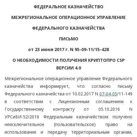
ФЕДЕРАЛЬНОЕ КАЗНАЧЕЙСТВО
МЕЖРЕГИОНАЛЬНОЕ ОПЕРАЦИОННОЕ УПРАВЛЕНИЕ
ФЕДЕРАЛЬНОГО КАЗНАЧЕЙСТВА
ПИСЬМО
от 23 июня 2017 г. N 95-09-11/15-428
О НЕОБХОДИМОСТИ ПОЛУЧЕНИЯ КРИПТОПРО CSP
ВЕРСИИ 4.0
Межрегиональное операционное управление Федерального
казначейства информирует, что согласно письму
Федерального казначейства от 10.02.2017 N
07-04-05
/11-149
в соответствии с Лицензионным соглашением к
Государственному контракту от 05.10.2016 N
УРСиБИ-52/2016 Федеральным казначейством получено
неисключительное (пользовательское) право на
использование и передачу территориальным органам,