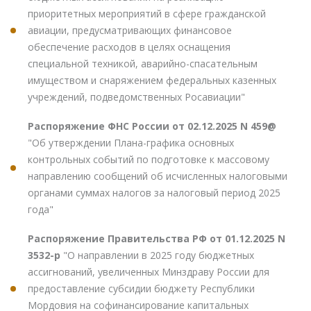
приоритетных мероприятий в сфере гражданской
авиации, предусматривающих финансовое
обеспечение расходов в целях оснащения
специальной техникой, аварийно-спасательным
имуществом и снаряжением федеральных казенных
учреждений, подведомственных Росавиации"
Распоряжение ФНС России от 02.12.2025 N 459@
"Об утверждении Плана-графика основных
контрольных событий по подготовке к массовому
направлению сообщений об исчисленных налоговыми
органами суммах налогов за налоговый период 2025
года"
Распоряжение Правительства РФ от 01.12.2025 N
3532-р
"О направлении в 2025 году бюджетных
ассигнований, увеличенных Минздраву России для
предоставление субсидии бюджету Республики
Мордовия на софинансирование капитальных