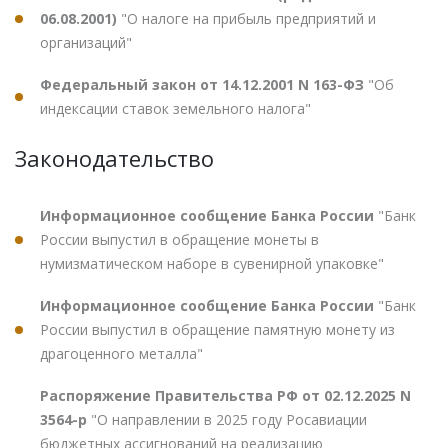
06.08.2001)
"О налоге на прибыль предприятий и
организаций"
Федеральный закон от 14.12.2001 N 163-ФЗ
"Об
индексации ставок земельного налога"
Законодательство
Информационное сообщение Банка России
"Банк
России выпустил в обращение монеты в
нумизматическом наборе в сувенирной упаковке"
Информационное сообщение Банка России
"Банк
России выпустил в обращение памятную монету из
драгоценного металла"
Распоряжение Правительства РФ от 02.12.2025 N
3564-р
"О направлении в 2025 году Росавиации
бюджетных ассигнований на реализацию