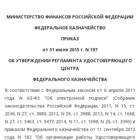
МИНИСТЕРСТВО ФИНАНСОВ РОССИЙСКОЙ ФЕДЕРАЦИИ
ФЕДЕРАЛЬНОЕ КАЗНАЧЕЙСТВО
ПРИКАЗ
от 31 июля 2015 г. N 197
ОБ УТВЕРЖДЕНИИ РЕГЛАМЕНТА УДОСТОВЕРЯЮЩЕГО
ЦЕНТРА
ФЕДЕРАЛЬНОГО КАЗНАЧЕЙСТВА
В соответствии с Федеральным законом от 6 апреля 2011
года N 63-ФЗ "Об электронной подписи" (Собрание
законодательства Российской Федерации, 2011, N 15, ст.
2036; N 27, ст. 3880; 2012, N 29, ст. 3988; 2013, N 14, ст. 1668;
N 27, ст. 3463, ст. 3477; 2014, N 11, ст. 1098; N 26, ст. 3390) и
приказом Федерального казначейства от 11 сентября 2013
года N 182 "Об организации работы Удостоверяющего