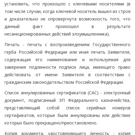
установить, что произошло с ключевыми носителями (в
том числе случаи, когда ключевой носитель вышел из строя
и доказательно не опровергнута возможность того, что
данный факт произошел в результате
несанкционированных действий злоумышленника).
Печать - печать с воспроизведением Государственного
герба Российской Федерации или иная печать Заявителя,
содержащая его наименование и используемая для
заверения подлинности подписи лица, имеющего право
действовать от имени Заявителя в соответствии с
гражданским законодательством Российской Федерации.
Список аннулированных сертификатов (САС) - электронный
документ, подписанный ЭП Федерального казначейства,
представляющий собой список серийных номеров
сертификатов, которые были аннулированы или действие
которых было прекращено/приостановлено.
Копия документа, удостоверяющего личность - копия