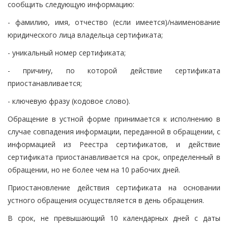
сообщить следующую информацию:
- фамилию, имя, отчество (если имеется)/наименование
юридического лица владельца сертификата;
- уникальный номер сертификата;
- причину, по которой действие сертификата
приостанавливается;
- ключевую фразу (кодовое слово).
Обращение в устной форме принимается к исполнению в
случае совпадения информации, переданной в обращении, с
информацией из Реестра сертификатов, и действие
сертификата приостанавливается на срок, определенный в
обращении, но не более чем на 10 рабочих дней.
Приостановление действия сертификата на основании
устного обращения осуществляется в день обращения.
В срок, не превышающий 10 календарных дней с даты