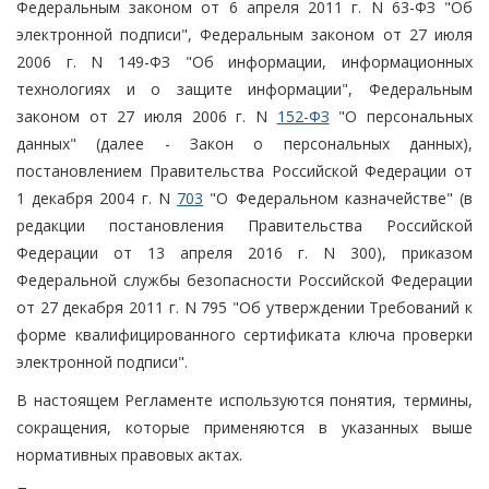
Федеральным законом от 6 апреля 2011 г. N 63-ФЗ "Об
электронной подписи", Федеральным законом от 27 июля
2006 г. N 149-ФЗ "Об информации, информационных
технологиях и о защите информации", Федеральным
законом от 27 июля 2006 г. N
152-ФЗ
"О персональных
данных" (далее - Закон о персональных данных),
постановлением Правительства Российской Федерации от
1 декабря 2004 г. N
703
"О Федеральном казначействе" (в
редакции постановления Правительства Российской
Федерации от 13 апреля 2016 г. N 300), приказом
Федеральной службы безопасности Российской Федерации
от 27 декабря 2011 г. N 795 "Об утверждении Требований к
форме квалифицированного сертификата ключа проверки
электронной подписи".
В настоящем Регламенте используются понятия, термины,
сокращения, которые применяются в указанных выше
нормативных правовых актах.