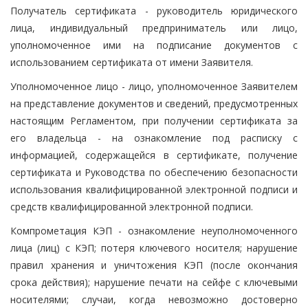
Получатель сертификата - руководитель юридического
лица, индивидуальный предприниматель или лицо,
уполномоченное ими на подписание документов с
использованием сертификата от имени Заявителя.
Уполномоченное лицо - лицо, уполномоченное Заявителем
на представление документов и сведений, предусмотренных
настоящим Регламентом, при получении сертификата за
его владельца - на ознакомление под расписку с
информацией, содержащейся в сертификате, получение
сертификата и Руководства по обеспечению безопасности
использования квалифицированной электронной подписи и
средств квалифицированной электронной подписи.
Компрометация КЭП - ознакомление неуполномоченного
лица (лиц) с КЭП; потеря ключевого носителя; нарушение
правил хранения и уничтожения КЭП (после окончания
срока действия); нарушение печати на сейфе с ключевыми
носителями; случаи, когда невозможно достоверно