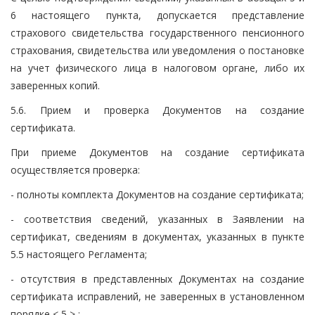
6 настоящего пункта, допускается представление
страхового свидетельства государственного пенсионного
страхования, свидетельства или уведомления о постановке
на учет физического лица в налоговом органе, либо их
заверенных копий.
5.6. Прием и проверка Документов на создание
сертификата.
При приеме Документов на создание сертификата
осуществляется проверка:
- полноты комплекта Документов на создание сертификата;
- соответствия сведений, указанных в Заявлении на
сертификат, сведениям в документах, указанных в пункте
5.5 настоящего Регламента;
- отсутствия в представленных Документах на создание
сертификата исправлений, не заверенных в установленном
порядке < 5 > ;