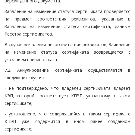
версии данного документа.
Заявление на изменение статуса сертификата проверяется
на предмет соответствия реквизитов, указанных в
Заявлении на изменение статуса сертификата, данным
Реестра сертификатов.
В случае выявления несоответствия реквизитов, Заявление
на изменение статуса сертификата возвращается с
указанием причин отказа.
7.2. Аннулирование сертификата осуществляется в
следующих случаях:
- не подтверждено, что владелец сертификата владеет
КЭП, который соответствует КПЭП, указанному в таком
сертификате;
- установлено, что содержащийся в таком сертификате
КПЭП уже содержится в ином ранее созданном
сертификате;