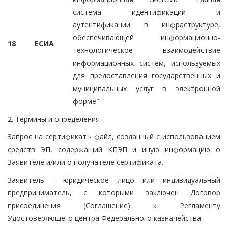
система идентификации и
аутентификации в инфраструктуре,
обеспечивающей информационно-
18
ЕСИА
технологическое взаимодействие
информационных систем, используемых
для предоставления государственных и
муниципальных услуг в электронной
форме"
2. Термины и определения
Запрос на сертификат - файл, созданный с использованием
средств ЭП, содержащий КПЭП и иную информацию о
Заявителе и/или о получателе сертификата.
Заявитель - юридическое лицо или индивидуальный
предприниматель, с которыми заключен Договор
присоединения (Соглашение) к Регламенту
Удостоверяющего центра Федерального казначейства.