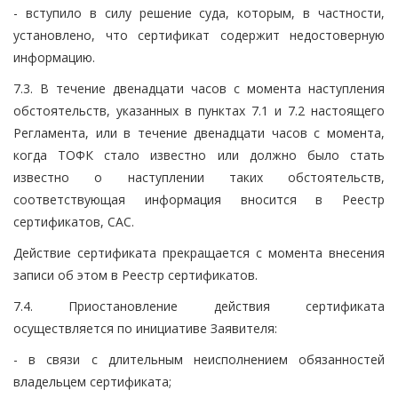
- вступило в силу решение суда, которым, в частности,
установлено, что сертификат содержит недостоверную
информацию.
7.3. В течение двенадцати часов с момента наступления
обстоятельств, указанных в пунктах 7.1 и 7.2 настоящего
Регламента, или в течение двенадцати часов с момента,
когда ТОФК стало известно или должно было стать
известно о наступлении таких обстоятельств,
соответствующая информация вносится в Реестр
сертификатов, САС.
Действие сертификата прекращается с момента внесения
записи об этом в Реестр сертификатов.
7.4. Приостановление действия сертификата
осуществляется по инициативе Заявителя:
- в связи с длительным неисполнением обязанностей
владельцем сертификата;