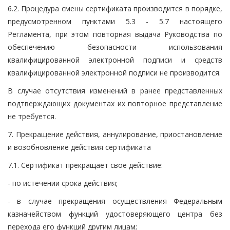
6.2. Процедура смены сертификата производится в порядке,
предусмотренном пунктами 5.3 - 5.7 настоящего
Регламента, при этом повторная выдача Руководства по
обеспечению безопасности использования
квалифицированной электронной подписи и средств
квалифицированной электронной подписи не производится.
В случае отсутствия изменений в ранее представленных
подтверждающих документах их повторное представление
не требуется.
7. Прекращение действия, аннулирование, приостановление
и возобновление действия сертификата
7.1. Сертификат прекращает свое действие:
- по истечении срока действия;
- в случае прекращения осуществления Федеральным
казначейством функций удостоверяющего центра без
перехода его функций другим лицам;