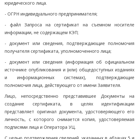
юридического лица.
- ОГРН индивидуального предпринимателя;
- файл Запроса на сертификат на съемном носителе
информации, не содержащем КЭП;
- документ или сведения, подтверждающие полномочия
получателя сертификата, уполномоченного лица;
- документ или сведения (информация об официальном
источнике опубликования и (или) общедоступных изданиях
и информационных системах), подтверждающие
полномочия лица, действующего от имени Заявителя.
Лицо, непосредственно представившее Документы на
создание сертификата, в целях идентификации
представляет оригинал документа, удостоверяющего его
личность, с которого снимается копия, удостоверяемая
подписями лица и Оператора УЦ.
С целью подтверждения сведений, указанных в абзацах 5 и