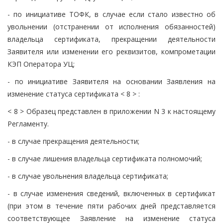
- по инициативе ТОФК, в случае если стало известно об
увольнении (отстранении от исполнения обязанностей)
владельца сертификата, прекращении деятельности
Заявителя или изменении его реквизитов, компрометации
КЭП Оператора УЦ;
- по инициативе Заявителя на основании Заявления на
изменение статуса сертификата < 8 > :
< 8 > Образец представлен в приложении N 3 к настоящему
Регламенту.
- в случае прекращения деятельности;
- в случае лишения владельца сертификата полномочий;
- в случае увольнения владельца сертификата;
- в случае изменения сведений, включенных в сертификат
(при этом в течение пяти рабочих дней представляется
соответствующее Заявление на изменение статуса