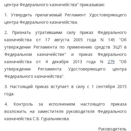
центра Федерального казначейства" приказываю:
1. Утвердить прилагаемый Регламент Удостоверяющего
центра Федерального казначейства.
2. Признать утратившими силу приказ Федерального
казначейства от 17 августа 2005 года N 145 "Об
утверждении Регламента по применению средств ЭЦП в
Федеральном казначействе" и приказ Федерального
казначейства от 4 декабря 2013 года N
279
"Об
утверждении Регламента Удостоверяющего центра
Федерального казначейства".
3. Настоящий приказ вступает в силу с 1 сентября 2015
года.
4. Контроль за исполнением настоящего приказа
возложить на заместителя руководителя Федерального
казначейства С.Б. Гуральникова.
Руководитель