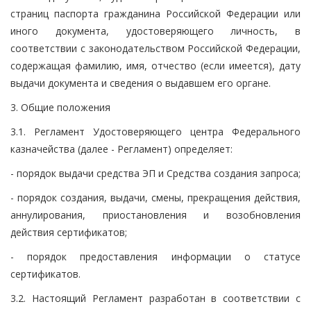
страниц паспорта гражданина Российской Федерации или
иного документа, удостоверяющего личность, в
соответствии с законодательством Российской Федерации,
содержащая фамилию, имя, отчество (если имеется), дату
выдачи документа и сведения о выдавшем его органе.
3. Общие положения
3.1. Регламент Удостоверяющего центра Федерального
казначейства (далее - Регламент) определяет:
- порядок выдачи средства ЭП и Средства создания запроса;
- порядок создания, выдачи, смены, прекращения действия,
аннулирования, приостановления и возобновления
действия сертификатов;
- порядок предоставления информации о статусе
сертификатов.
3.2. Настоящий Регламент разработан в соответствии с