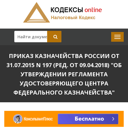
ПРИКАЗ КАЗНАЧЕЙСТВА РОССИИ ОТ
31.07.2015 N 197 (РЕД. ОТ 09.04.2018) "ОБ
УТВЕРЖДЕНИИ РЕГЛАМЕНТА
УДОСТОВЕРЯЮЩЕГО ЦЕНТРА
ФЕДЕРАЛЬНОГО КАЗНАЧЕЙСТВА"