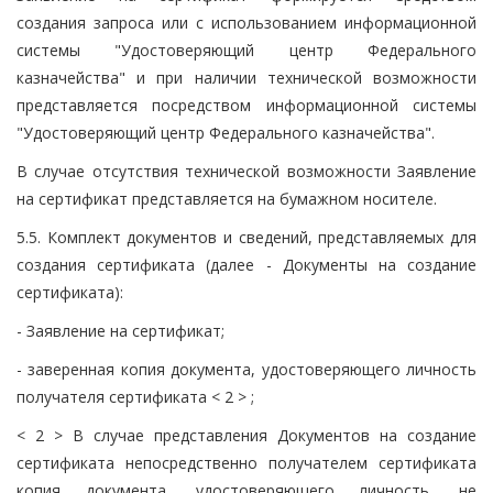
создания запроса или с использованием информационной
системы "Удостоверяющий центр Федерального
казначейства" и при наличии технической возможности
представляется посредством информационной системы
"Удостоверяющий центр Федерального казначейства".
В случае отсутствия технической возможности Заявление
на сертификат представляется на бумажном носителе.
5.5. Комплект документов и сведений, представляемых для
создания сертификата (далее - Документы на создание
сертификата):
- Заявление на сертификат;
- заверенная копия документа, удостоверяющего личность
получателя сертификата < 2 > ;
< 2 > В случае представления Документов на создание
сертификата непосредственно получателем сертификата
копия документа, удостоверяющего личность, не