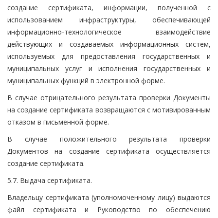
создание сертификата, информации, полученной с
использованием инфраструктуры, обеспечивающей
информационно-технологическое взаимодействие
действующих и создаваемых информационных систем,
используемых для предоставления государственных и
муниципальных услуг и исполнения государственных и
муниципальных функций в электронной форме.
В случае отрицательного результата проверки Документы
на создание сертификата возвращаются с мотивированным
отказом в письменной форме.
В случае положительного результата проверки
Документов на создание сертификата осуществляется
создание сертификата.
5.7. Выдача сертификата.
Владельцу сертификата (уполномоченному лицу) выдаются
файл сертификата и Руководство по обеспечению