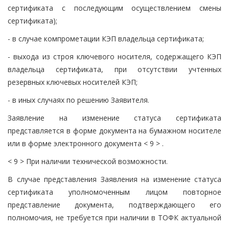
сертификата с последующим осуществлением смены
сертификата);
- в случае компрометации КЭП владельца сертификата;
- выхода из строя ключевого носителя, содержащего КЭП
владельца сертификата, при отсутствии учтенных
резервных ключевых носителей КЭП;
- в иных случаях по решению Заявителя.
Заявление на изменение статуса сертификата
представляется в форме документа на бумажном носителе
или в форме электронного документа < 9 > .
< 9 > При наличии технической возможности.
В случае представления Заявления на изменение статуса
сертификата уполномоченным лицом повторное
представление документа, подтверждающего его
полномочия, не требуется при наличии в ТОФК актуальной