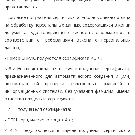
представляется.
- согласие получателя сертификата, уполномоченного лица
на обработку персональных данных, содержащихся в копии
документа, удостоверяющего личность, оформленное в
соответствии с требованиями Закона о персональных
данных;
- номер СНИЛС получателя сертификата < 3 > ;
< 3 > Не представляется в случае получения сертификата,
предназначенного для автоматического создания и (или)
автоматической проверки электронных подписей в
информационных системах, без указания фамилии, имени,
отчества владельца сертификата.
- ИНН получателя сертификата;
- ОГРН юридического лица < 4 > ;
< 4 > Представляется в случае получения сертификата