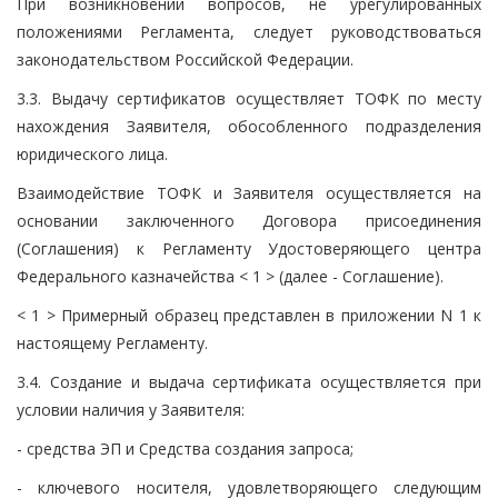
При возникновении вопросов, не урегулированных
положениями Регламента, следует руководствоваться
законодательством Российской Федерации.
3.3. Выдачу сертификатов осуществляет ТОФК по месту
нахождения Заявителя, обособленного подразделения
юридического лица.
Взаимодействие ТОФК и Заявителя осуществляется на
основании заключенного Договора присоединения
(Соглашения) к Регламенту Удостоверяющего центра
Федерального казначейства < 1 > (далее - Соглашение).
< 1 > Примерный образец представлен в приложении N 1 к
настоящему Регламенту.
3.4. Создание и выдача сертификата осуществляется при
условии наличия у Заявителя:
- средства ЭП и Средства создания запроса;
- ключевого носителя, удовлетворяющего следующим