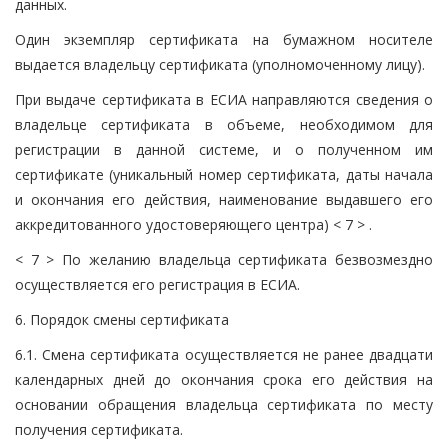
данных.
Один экземпляр сертификата на бумажном носителе
выдается владельцу сертификата (уполномоченному лицу).
При выдаче сертификата в ЕСИА направляются сведения о
владельце сертификата в объеме, необходимом для
регистрации в данной системе, и о полученном им
сертификате (уникальный номер сертификата, даты начала
и окончания его действия, наименование выдавшего его
аккредитованного удостоверяющего центра) < 7 > .
< 7 > По желанию владельца сертификата безвозмездно
осуществляется его регистрация в ЕСИА.
6. Порядок смены сертификата
6.1. Смена сертификата осуществляется не ранее двадцати
календарных дней до окончания срока его действия на
основании обращения владельца сертификата по месту
получения сертификата.