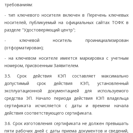
требованиям:
- тип ключевого носителя включен в Перечень ключевых
носителей, публикуемый на официальных сайтах ТОФК в
разделе "Удостоверяющий центр";
- ключевой носитель проинициализирован
(отформатирован);
- на ключевом носителе имеется маркировка с учетным
номером, присвоенным Заявителем.
3.5. Срок действия КЭП составляет максимально
допустимый срок действия КЭП, установленный
эксплуатационной документацией для используемого
средства ЭП. Начало периода действия КЭП владельца
сертификата исчисляется с даты и времени начала
действия соответствующего сертификата.
3.6. Срок изготовления сертификата не должен превышать
пяти рабочих дней с даты приема документов и сведений,