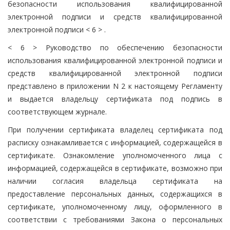
безопасности использования квалифицированной
электронной подписи и средств квалифицированной
электронной подписи < 6 > .
< 6 > Руководство по обеспечению безопасности
использования квалифицированной электронной подписи и
средств квалифицированной электронной подписи
представлено в приложении N 2 к настоящему Регламенту
и выдается владельцу сертификата под подпись в
соответствующем журнале.
При получении сертификата владелец сертификата под
расписку ознакамливается с информацией, содержащейся в
сертификате. Ознакомление уполномоченного лица с
информацией, содержащейся в сертификате, возможно при
наличии согласия владельца сертификата на
предоставление персональных данных, содержащихся в
сертификате, уполномоченному лицу, оформленного в
соответствии с требованиями Закона о персональных