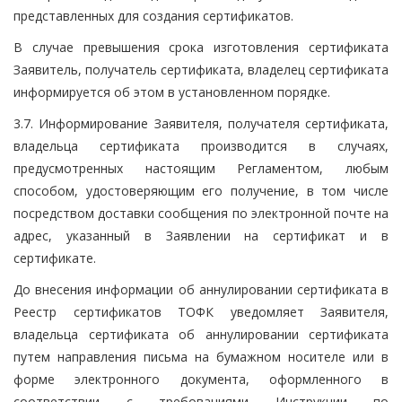
представленных для создания сертификатов.
В случае превышения срока изготовления сертификата
Заявитель, получатель сертификата, владелец сертификата
информируется об этом в установленном порядке.
3.7. Информирование Заявителя, получателя сертификата,
владельца сертификата производится в случаях,
предусмотренных настоящим Регламентом, любым
способом, удостоверяющим его получение, в том числе
посредством доставки сообщения по электронной почте на
адрес, указанный в Заявлении на сертификат и в
сертификате.
До внесения информации об аннулировании сертификата в
Реестр сертификатов ТОФК уведомляет Заявителя,
владельца сертификата об аннулировании сертификата
путем направления письма на бумажном носителе или в
форме электронного документа, оформленного в
соответствии с требованиями Инструкции по