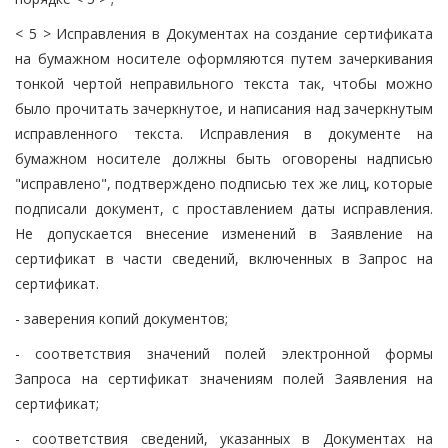
< 5 > Исправления в Документах на создание сертификата
на бумажном носителе оформляются путем зачеркивания
тонкой чертой неправильного текста так, чтобы можно
было прочитать зачеркнутое, и написания над зачеркнутым
исправленного текста. Исправления в документе на
бумажном носителе должны быть оговорены надписью
"исправлено", подтверждено подписью тех же лиц, которые
подписали документ, с проставлением даты исправления.
Не допускается внесение изменений в Заявление на
сертификат в части сведений, включенных в Запрос на
сертификат.
- заверения копий документов;
- соответствия значений полей электронной формы
Запроса на сертификат значениям полей Заявления на
сертификат;
- соответствия сведений, указанных в Документах на