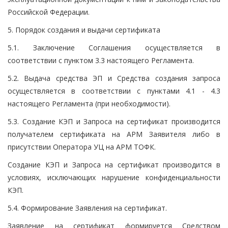
Российской Федерации.
5. Порядок создания и выдачи сертификата
5.1. Заключение Соглашения осуществляется в
соответствии с пунктом 3.3 настоящего Регламента.
5.2. Выдача средства ЭП и Средства создания запроса
осуществляется в соответствии с пунктами 4.1 - 4.3
настоящего Регламента (при необходимости).
5.3. Создание КЭП и Запроса на сертификат производится
получателем сертификата на АРМ Заявителя либо в
присутствии Оператора УЦ на АРМ ТОФК.
Создание КЭП и Запроса на сертификат производится в
условиях, исключающих нарушение конфиденциальности
КЭП.
5.4. Формирование Заявления на сертификат.
Заявление на сертификат формируется Средством