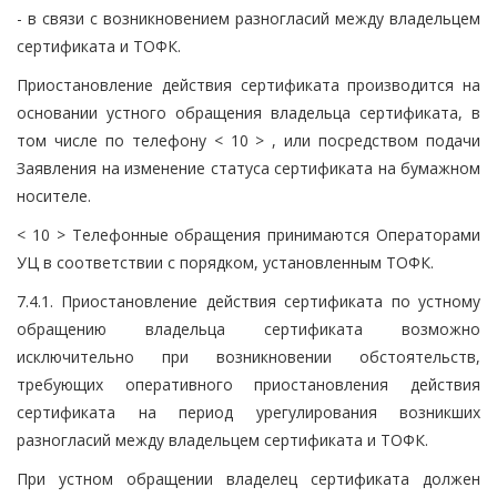
- в связи с возникновением разногласий между владельцем
сертификата и ТОФК.
Приостановление действия сертификата производится на
основании устного обращения владельца сертификата, в
том числе по телефону < 10 > , или посредством подачи
Заявления на изменение статуса сертификата на бумажном
носителе.
< 10 > Телефонные обращения принимаются Операторами
УЦ в соответствии с порядком, установленным ТОФК.
7.4.1. Приостановление действия сертификата по устному
обращению владельца сертификата возможно
исключительно при возникновении обстоятельств,
требующих оперативного приостановления действия
сертификата на период урегулирования возникших
разногласий между владельцем сертификата и ТОФК.
При устном обращении владелец сертификата должен