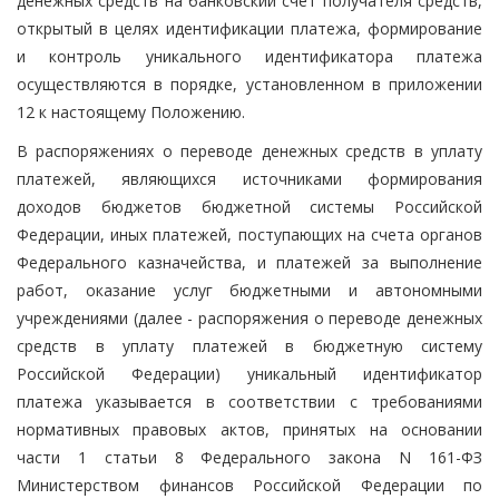
денежных средств на банковский счет получателя средств,
открытый в целях идентификации платежа, формирование
и контроль уникального идентификатора платежа
осуществляются в порядке, установленном в приложении
12 к настоящему Положению.
В распоряжениях о переводе денежных средств в уплату
платежей, являющихся источниками формирования
доходов бюджетов бюджетной системы Российской
Федерации, иных платежей, поступающих на счета органов
Федерального казначейства, и платежей за выполнение
работ, оказание услуг бюджетными и автономными
учреждениями (далее - распоряжения о переводе денежных
средств в уплату платежей в бюджетную систему
Российской Федерации) уникальный идентификатор
платежа указывается в соответствии с требованиями
нормативных правовых актов, принятых на основании
части 1 статьи 8 Федерального закона N 161-ФЗ
Министерством финансов Российской Федерации по