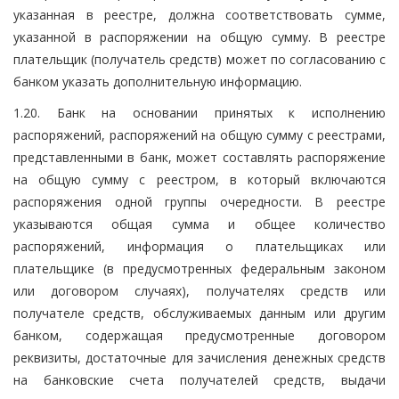
указанная в реестре, должна соответствовать сумме,
указанной в распоряжении на общую сумму. В реестре
плательщик (получатель средств) может по согласованию с
банком указать дополнительную информацию.
1.20. Банк на основании принятых к исполнению
распоряжений, распоряжений на общую сумму с реестрами,
представленными в банк, может составлять распоряжение
на общую сумму с реестром, в который включаются
распоряжения одной группы очередности. В реестре
указываются общая сумма и общее количество
распоряжений, информация о плательщиках или
плательщике (в предусмотренных федеральным законом
или договором случаях), получателях средств или
получателе средств, обслуживаемых данным или другим
банком, содержащая предусмотренные договором
реквизиты, достаточные для зачисления денежных средств
на банковские счета получателей средств, выдачи