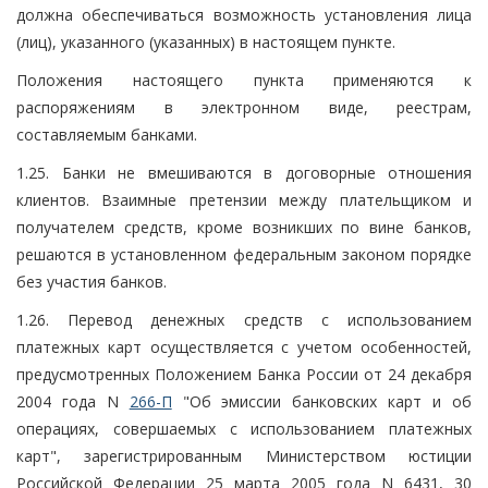
должна обеспечиваться возможность установления лица
(лиц), указанного (указанных) в настоящем пункте.
Положения настоящего пункта применяются к
распоряжениям в электронном виде, реестрам,
составляемым банками.
1.25. Банки не вмешиваются в договорные отношения
клиентов. Взаимные претензии между плательщиком и
получателем средств, кроме возникших по вине банков,
решаются в установленном федеральным законом порядке
без участия банков.
1.26. Перевод денежных средств с использованием
платежных карт осуществляется с учетом особенностей,
предусмотренных Положением Банка России от 24 декабря
2004 года N
266-П
"Об эмиссии банковских карт и об
операциях, совершаемых с использованием платежных
карт", зарегистрированным Министерством юстиции
Российской Федерации 25 марта 2005 года N 6431, 30