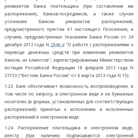
реквизитов банка плательщика (при составлении им
распоряжения), банков-посредников, а также случая
уточнения банком реквизитов распоряжений,
предусмотренного пунктом 4.1 настоящего Положения, и
случаев, предусмотренных Указанием Банка России от 24
декабря 2012 года N
2946-У
"О работе с распоряжениями о
переводе денежных средств при изменении реквизитов
банков, их клиентов", зарегистрированным Министерством
юстиции Российской Федерации 18 февраля 2013 года N
27153 ("Вестник Банка России" от 6 марта 2013 года N 15).
1.23. Банк обеспечивает возможность воспроизведения, в
том числе по запросу, в электронном виде и на бумажных
носителях (в формах, установленных для соответствующих
распоряжений) принятых к исполнению и исполненных
распоряжений в электронном виде.
1.24. Распоряжение плательщика в электронном виде,
реестр (при наличии) подписываются электронной