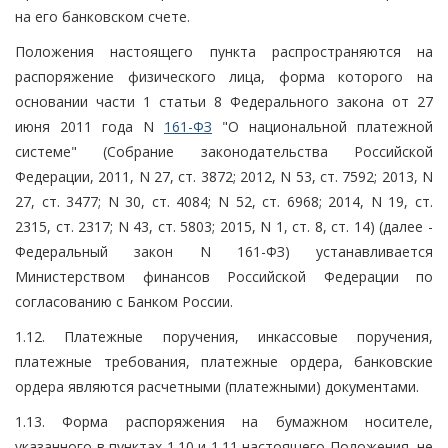
на его банковском счете.
Положения настоящего пункта распространяются на
распоряжение физического лица, форма которого на
основании части 1 статьи 8 Федерального закона от 27
июня 2011 года N
161-ФЗ
"О национальной платежной
системе" (Собрание законодательства Российской
Федерации, 2011, N 27, ст. 3872; 2012, N 53, ст. 7592; 2013, N
27, ст. 3477; N 30, ст. 4084; N 52, ст. 6968; 2014, N 19, ст.
2315, ст. 2317; N 43, ст. 5803; 2015, N 1, ст. 8, ст. 14) (далее -
Федеральный закон N 161-ФЗ) устанавливается
Министерством финансов Российской Федерации по
согласованию с Банком России.
1.12. Платежные поручения, инкассовые поручения,
платежные требования, платежные ордера, банковские
ордера являются расчетными (платежными) документами.
1.13. Форма распоряжения на бумажном носителе,
указанного в пунктах 1.10 и 1.11 настоящего Положения, не