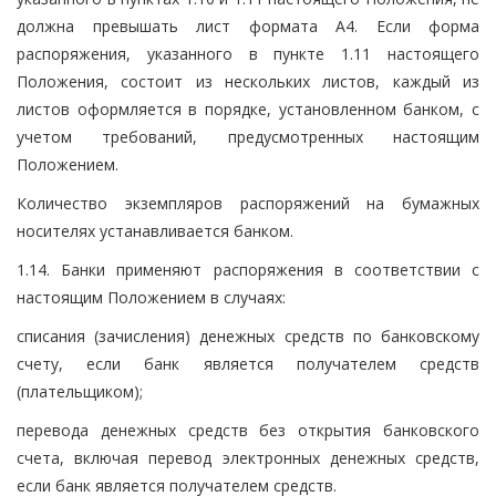
должна превышать лист формата A4. Если форма
распоряжения, указанного в пункте 1.11 настоящего
Положения, состоит из нескольких листов, каждый из
листов оформляется в порядке, установленном банком, с
учетом требований, предусмотренных настоящим
Положением.
Количество экземпляров распоряжений на бумажных
носителях устанавливается банком.
1.14. Банки применяют распоряжения в соответствии с
настоящим Положением в случаях:
списания (зачисления) денежных средств по банковскому
счету, если банк является получателем средств
(плательщиком);
перевода денежных средств без открытия банковского
счета, включая перевод электронных денежных средств,
если банк является получателем средств.