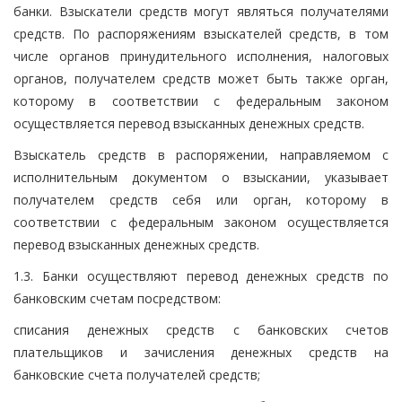
банки. Взыскатели средств могут являться получателями
средств. По распоряжениям взыскателей средств, в том
числе органов принудительного исполнения, налоговых
органов, получателем средств может быть также орган,
которому в соответствии с федеральным законом
осуществляется перевод взысканных денежных средств.
Взыскатель средств в распоряжении, направляемом с
исполнительным документом о взыскании, указывает
получателем средств себя или орган, которому в
соответствии с федеральным законом осуществляется
перевод взысканных денежных средств.
1.3. Банки осуществляют перевод денежных средств по
банковским счетам посредством:
списания денежных средств с банковских счетов
плательщиков и зачисления денежных средств на
банковские счета получателей средств;