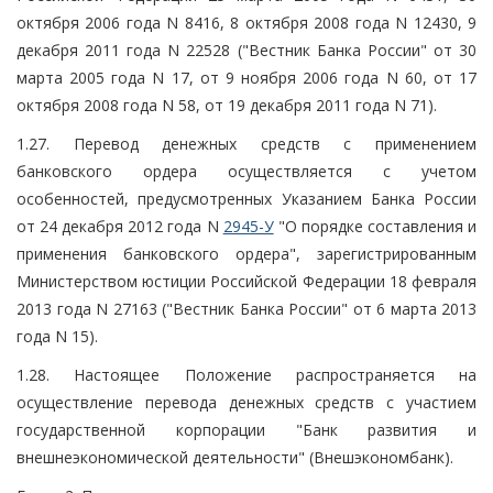
октября 2006 года N 8416, 8 октября 2008 года N 12430, 9
декабря 2011 года N 22528 ("Вестник Банка России" от 30
марта 2005 года N 17, от 9 ноября 2006 года N 60, от 17
октября 2008 года N 58, от 19 декабря 2011 года N 71).
1.27. Перевод денежных средств с применением
банковского ордера осуществляется с учетом
особенностей, предусмотренных Указанием Банка России
от 24 декабря 2012 года N
2945-У
"О порядке составления и
применения банковского ордера", зарегистрированным
Министерством юстиции Российской Федерации 18 февраля
2013 года N 27163 ("Вестник Банка России" от 6 марта 2013
года N 15).
1.28. Настоящее Положение распространяется на
осуществление перевода денежных средств с участием
государственной корпорации "Банк развития и
внешнеэкономической деятельности" (Внешэкономбанк).