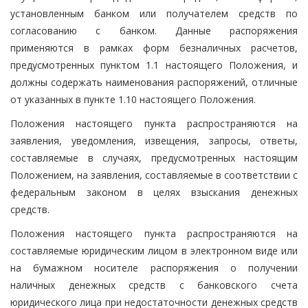
установленным банком или получателем средств по
согласованию с банком. Данные распоряжения
применяются в рамках форм безналичных расчетов,
предусмотренных пунктом 1.1 настоящего Положения, и
должны содержать наименования распоряжений, отличные
от указанных в пункте 1.10 настоящего Положения.
Положения настоящего пункта распространяются на
заявления, уведомления, извещения, запросы, ответы,
составляемые в случаях, предусмотренных настоящим
Положением, на заявления, составляемые в соответствии с
федеральным законом в целях взыскания денежных
средств.
Положения настоящего пункта распространяются на
составляемые юридическим лицом в электронном виде или
на бумажном носителе распоряжения о получении
наличных денежных средств с банковского счета
юридического лица при недостаточности денежных средств