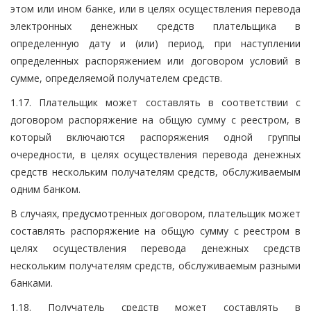
этом или ином банке, или в целях осуществления перевода
электронных денежных средств плательщика в
определенную дату и (или) период, при наступлении
определенных распоряжением или договором условий в
сумме, определяемой получателем средств.
1.17. Плательщик может составлять в соответствии с
договором распоряжение на общую сумму с реестром, в
который включаются распоряжения одной группы
очередности, в целях осуществления перевода денежных
средств нескольким получателям средств, обслуживаемым
одним банком.
В случаях, предусмотренных договором, плательщик может
составлять распоряжение на общую сумму с реестром в
целях осуществления перевода денежных средств
нескольким получателям средств, обслуживаемым разными
банками.
1.18. Получатель средств может составлять в