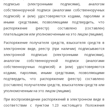
подписью (электронными подписями), аналогом
собственноручной подписи (аналогами собственноручных
подписей) и (или) удостоверяются кодами, паролями и
иными средствами, позволяющими подтвердить, что
распоряжение (реестр) составлено (составлен)
плательщиком или уполномоченным на это лицом (лицами).
Распоряжение получателя средств, взыскателя средств в
электронном виде, реестр (при наличии) подписываются
электронной подписью (электронными подписями),
аналогом собственноручной подписи (аналогами
собственноручных подписей) и (или) удостоверяются
кодами, паролями, иными средствами, позволяющими
подтвердить, что распоряжение (реестр) составлено
(составлен) получателем средств, взыскателем средств или
уполномоченным на это лицом (лицами).
При воспроизведении распоряжений в электронном виде в
соответствии с пунктом 1.23 настоящего Положения