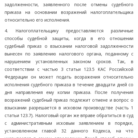
задолженности, заявленного после отмены судебного
приказа на основании возражений налогоплательщика
относительно его исполнения.
4. Налогоплательщику предоставляются различные
способы судебной защиты, когда в его отношении
судебный приказ о взыскании налоговой задолженности
вынесен по заявлению налогового органа, поданному с
нарушением установленных законом сроков. Так, в
соответствии с частью 3 статьи 123.5 КАС Российской
Федерации он может подать возражения относительно
исполнения судебного приказа в течение двадцати дней со
дня направления ему копии приказа. После получения
возражений судебный приказ подлежит отмене и вопрос о
взыскании разрешается в исковом производстве (часть 1
статьи 123.7). Налоговый орган же вправе обратиться в суд
с административным исковым заявлением в порядке,
установленном главой 32 данного Кодекса, на что