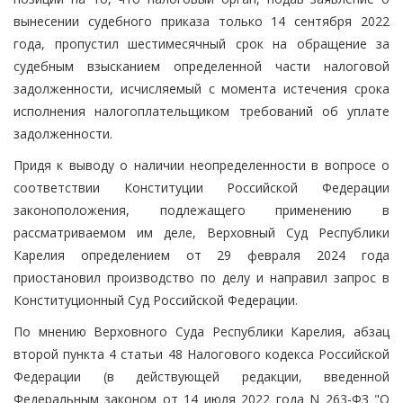
вынесении судебного приказа только 14 сентября 2022
года, пропустил шестимесячный срок на обращение за
судебным взысканием определенной части налоговой
задолженности, исчисляемый с момента истечения срока
исполнения налогоплательщиком требований об уплате
задолженности.
Придя к выводу о наличии неопределенности в вопросе о
соответствии Конституции Российской Федерации
законоположения, подлежащего применению в
рассматриваемом им деле, Верховный Суд Республики
Карелия определением от 29 февраля 2024 года
приостановил производство по делу и направил запрос в
Конституционный Суд Российской Федерации.
По мнению Верховного Суда Республики Карелия, абзац
второй пункта 4 статьи 48 Налогового кодекса Российской
Федерации (в действующей редакции, введенной
Федеральным законом от 14 июля 2022 года N 263-ФЗ "О