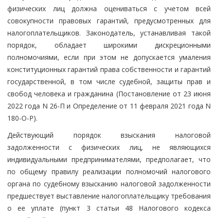
физических лиц должна оцениваться с учетом всей
совокупности правовых гарантий, предусмотренных для
налогоплательщиков. Законодатель, устанавливая такой
порядок, обладает широкими дискреционными
полномочиями, если при этом не допускается умаления
конституционных гарантий права собственности и гарантий
государственной, в том числе судебной, защиты прав и
свобод человека и гражданина (Постановление от 23 июня
2022 года N 26-П и Определение от 11 февраля 2021 года N
180-О-Р).
Действующий порядок взыскания налоговой
задолженности с физических лиц, не являющихся
индивидуальными предпринимателями, предполагает, что
по общему правилу реализации полномочий налогового
органа по судебному взысканию налоговой задолженности
предшествует выставление налогоплательщику требования
о ее уплате (пункт 3 статьи 48 Налогового кодекса