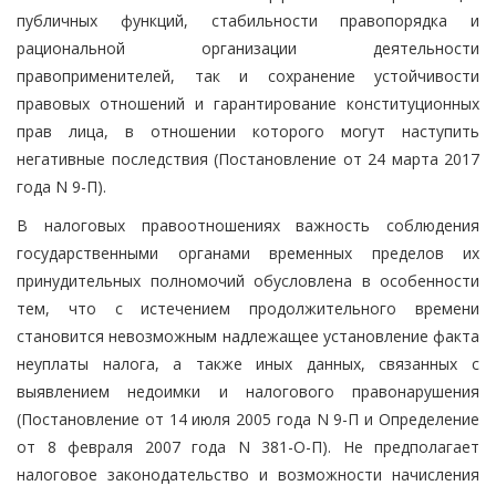
публичных функций, стабильности правопорядка и
рациональной организации деятельности
правоприменителей, так и сохранение устойчивости
правовых отношений и гарантирование конституционных
прав лица, в отношении которого могут наступить
негативные последствия (Постановление от 24 марта 2017
года N 9-П).
В налоговых правоотношениях важность соблюдения
государственными органами временных пределов их
принудительных полномочий обусловлена в особенности
тем, что с истечением продолжительного времени
становится невозможным надлежащее установление факта
неуплаты налога, а также иных данных, связанных с
выявлением недоимки и налогового правонарушения
(Постановление от 14 июля 2005 года N 9-П и Определение
от 8 февраля 2007 года N 381-О-П). Не предполагает
налоговое законодательство и возможности начисления