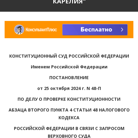
КАРЕЛИЯ"
КОНСТИТУЦИОННЫЙ СУД РОССИЙСКОЙ ФЕДЕРАЦИИ
Именем Российской Федерации
ПОСТАНОВЛЕНИЕ
от 25 октября 2024 г. N 48-П
ПО ДЕЛУ О ПРОВЕРКЕ КОНСТИТУЦИОННОСТИ
АБЗАЦА ВТОРОГО ПУНКТА 4 СТАТЬИ 48 НАЛОГОВОГО
КОДЕКСА
РОССИЙСКОЙ ФЕДЕРАЦИИ В СВЯЗИ С ЗАПРОСОМ
ВЕРХОВНОГО СУДА