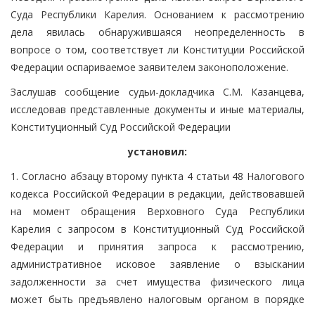
Суда Республики Карелия. Основанием к рассмотрению
дела явилась обнаружившаяся неопределенность в
вопросе о том, соответствует ли Конституции Российской
Федерации оспариваемое заявителем законоположение.
Заслушав сообщение судьи-докладчика С.М. Казанцева,
исследовав представленные документы и иные материалы,
Конституционный Суд Российской Федерации
установил:
1. Согласно абзацу второму пункта 4 статьи 48 Налогового
кодекса Российской Федерации в редакции, действовавшей
на момент обращения Верховного Суда Республики
Карелия с запросом в Конституционный Суд Российской
Федерации и принятия запроса к рассмотрению,
административное исковое заявление о взыскании
задолженности за счет имущества физического лица
может быть предъявлено налоговым органом в порядке