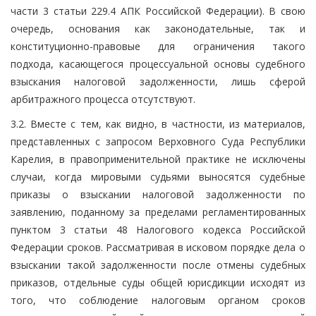
части 3 статьи 229.4 АПК Российской Федерации). В свою
очередь, основания как законодательные, так и
конституционно-правовые для ограничения такого
подхода, касающегося процессуальной основы судебного
взыскания налоговой задолженности, лишь сферой
арбитражного процесса отсутствуют.
3.2. Вместе с тем, как видно, в частности, из материалов,
представленных с запросом Верховного Суда Республики
Карелия, в правоприменительной практике не исключены
случаи, когда мировыми судьями выносятся судебные
приказы о взыскании налоговой задолженности по
заявлению, поданному за пределами регламентированных
пунктом 3 статьи 48 Налогового кодекса Российской
Федерации сроков. Рассматривая в исковом порядке дела о
взыскании такой задолженности после отмены судебных
приказов, отдельные суды общей юрисдикции исходят из
того, что соблюдение налоговым органом сроков