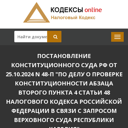
ПОСТАНОВЛЕНИЕ
КОНСТИТУЦИОННОГО СУДА РФ ОТ
25.10.2024 N 48-П "ПО ДЕЛУ О ПРОВЕРКЕ
КОНСТИТУЦИОННОСТИ АБЗАЦА
ВТОРОГО ПУНКТА 4 СТАТЬИ 48
НАЛОГОВОГО КОДЕКСА РОССИЙСКОЙ
ФЕДЕРАЦИИ В СВЯЗИ С ЗАПРОСОМ
ВЕРХОВНОГО СУДА РЕСПУБЛИКИ