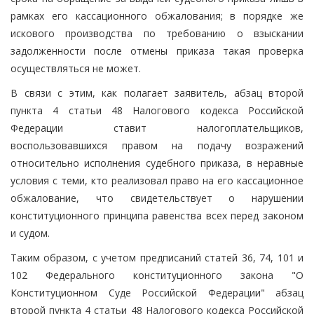
рамках его кассационного обжалования; в порядке же
искового производства по требованию о взыскании
задолженности после отмены приказа такая проверка
осуществляться не может.
В связи с этим, как полагает заявитель, абзац второй
пункта 4 статьи 48 Налогового кодекса Российской
Федерации ставит налогоплательщиков,
воспользовавшихся правом на подачу возражений
относительно исполнения судебного приказа, в неравные
условия с теми, кто реализовал право на его кассационное
обжалование, что свидетельствует о нарушении
конституционного принципа равенства всех перед законом
и судом.
Таким образом, с учетом предписаний статей 36, 74, 101 и
102 Федерального конституционного закона "О
Конституционном Суде Российской Федерации" абзац
второй пункта 4 статьи 48 Налогового кодекса Российской