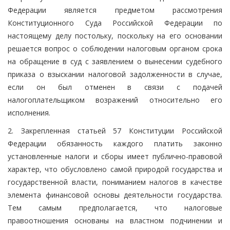
Федерации является предметом рассмотрения
Конституционного Суда Российской Федерации по
настоящему делу постольку, поскольку на его основании
решается вопрос о соблюдении налоговым органом срока
на обращение в суд с заявлением о вынесении судебного
приказа о взыскании налоговой задолженности в случае,
если он был отменен в связи с подачей
налогоплательщиком возражений относительно его
исполнения.
2. Закрепленная статьей 57 Конституции Российской
Федерации обязанность каждого платить законно
установленные налоги и сборы имеет публично-правовой
характер, что обусловлено самой природой государства и
государственной власти, пониманием налогов в качестве
элемента финансовой основы деятельности государства.
Тем самым предполагается, что налоговые
правоотношения основаны на властном подчинении и