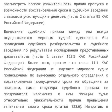
рассмотреть вопрос уважительности причин пропуска и
возможности восстановления срока в судебном заседании
с вызовом участвующих в деле лиц (часть 2 статьи 95 КАС
Российской Федерации).
Вынесение судебного приказа между тем всегда
осуществляется мировым судьей единолично без
проведения судебного разбирательства и судебного
заседания по результатам исследования представленных
доказательств (часть 2 статьи 123.5 КАС Российской
Федерации). Более того, притом что глава 11.1 КАС
Российской Федерации не наделяет мирового судью
полномочием по вынесению отдельного определения о
восстановлении пропущенного срока на обращение за
приказом, сама структура судебного приказа не
предполагает изложения в нем позиции судьи
относительно уважительности причин превышения
заявителем такого срока (статья 123.6). Напротив, в