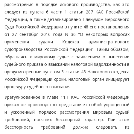
рассмотрения в порядке искового производства, как это
следует из пункта 6 части 1 статьи 287 КАС Российской
Федерации, а также детализировано Пленумом Верховного
Суда Российской Федерации в пункте 48 его постановления
от 27 сентября 2016 года N 36 "О некоторых вопросах
применения судами Кодекса административного
судопроизводства Российской Федерации". Таким образом,
обращаясь к мировому судье с заявлением о вынесении
судебного приказа о взыскании налоговой задолженности в
предусмотренные пунктом 3 статьи 48 Налогового кодекса
Российской Федерации сроки, налоговый орган инициирует
процедуру судебного взыскания.
Урегулированное в главе 11.1 КАС Российской Федерации
приказное производство представляет собой упрощенный
и ускоренный порядок рассмотрения мировым судьей
требований, носящих бесспорный характер. При этом
бесспорность требований должна следовать из