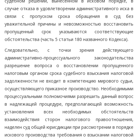
судебном решении, вынесенном в исковом порядке, в
случае отказа в удовлетворении административного иска в
связи с пропуском срока обращения в суд без
уважительной причины и невозможностью восстановить
пропущенный срок указываются соответствующие
обстоятельства (часть 5 статьи 180 названного Кодекса).
Следовательно, с точки зрения действующего
административно-процессуального законодательства
разрешение вопроса о восстановлении пропущенного
налоговым органом срока судебного взыскания налоговой
задолженности не входит в компетенцию мирового судьи,
осуществляющего приказное производство. Необходимыми
процессуальными полномочиями разрешить данный вопрос
в надлежащей процедуре, предполагающей возможность
установления всех необходимых обстоятельств
взаимодействия сторон налогового правоотношения,
наделен суд общей юрисдикции при рассмотрении в порядке
искового производства требования о взыскании налоговой