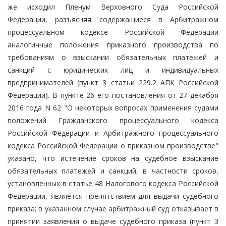
же исходил Пленум Верховного Суда Российской
Федерации, разъясняя содержащиеся в Арбитражном
процессуальном кодексе Российской Федерации
аналогичные положения приказного производства по
требованиям о взыскании обязательных платежей и
санкций с юридических лиц и индивидуальных
предпринимателей (пункт 3 статьи 229.2 АПК Российской
Федерации). В пункте 26 его постановления от 27 декабря
2016 года N 62 "О некоторых вопросах применения судами
положений Гражданского процессуального кодекса
Российской Федерации и Арбитражного процессуального
кодекса Российской Федерации о приказном производстве"
указано, что истечение сроков на судебное взыскание
обязательных платежей и санкций, в частности сроков,
установленных в статье 48 Налогового кодекса Российской
Федерации, является препятствием для выдачи судебного
приказа; в указанном случае арбитражный суд отказывает в
принятии заявления о выдаче судебного приказа (пункт 3