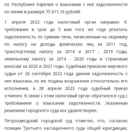
по Республике Карелия о взыскании с нее задолженности
по пеням в размере 75 611,16 рублей.
1 апреля 2022 года налоговый орган направил К.
требование в срок до 5 мая того же года уплатить
задолженность по суммам пени, начисленным на недоимку
по налогу на доходы физических лиц за 2011 год,
транспортному налогу за 2014 и 2017 - 2019 годы,
земельному налогу за 2014 - 2020 годы и страховым
взносам за 2020 и 2021 годы. Судебным приказом мирового
судьи от 20 сентября 2022 года данная задолженность с
нее взыскана, но ею поданы возражения относительно его
исполнения, и 28 апреля 2023 года судебный приказ
отменен. В связи с этим налоговый орган обратился в суд с
требованием о взыскании задолженности. Указанным
решением городского суда иск удовлетворен.
Петрозаводский городской суд отметил, что, согласно
позиции Третьего кассационного суда общей юрисдикции,