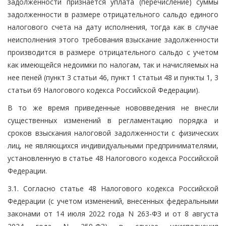
задолженности признается уплата (перечисление) суммы
задолженности в размере отрицательного сальдо единого
налогового счета на дату исполнения, тогда как в случае
неисполнения этого требования взыскание задолженности
производится в размере отрицательного сальдо с учетом
как имеющейся недоимки по налогам, так и начисляемых на
нее пеней (пункт 3 статьи 46, пункт 1 статьи 48 и пункты 1, 3
статьи 69 Налогового кодекса Российской Федерации).
В то же время приведенные нововведения не внесли
существенных изменений в регламентацию порядка и
сроков взыскания налоговой задолженности с физических
лиц, не являющихся индивидуальными предпринимателями,
установленную в статье 48 Налогового кодекса Российской
Федерации.
3.1. Согласно статье 48 Налогового кодекса Российской
Федерации (с учетом изменений, внесенных федеральными
законами от 14 июля 2022 года N 263-ФЗ и от 8 августа