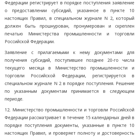
Федерации регистрирует в порядке поступления заявление
о предоставлении субсидий, указанное в пункте 10
настоящих Правил, в специальном журнале N 2, который
должен быть прошнурован, пронумерован и скреплен
печатью Министерства промышленности и торговли
Российской Федерации.
Заявление с прилагаемыми к нему документами для
получения субсидий, поступившее позднее 20-го числа
текущего месяца в Министерство промышленности и
торговли Российской Федерации, регистрируется в
специальном журнале N 2 в порядке поступления. Решение
по указанным документам принимается в следующем
периоде.
12. Министерство промышленности и торговли Российской
Федерации рассматривает в течение 15 календарных дней в
порядке поступления документы, указанные в пункте 10
настоящих Правил, и проверяет полноту и достоверность