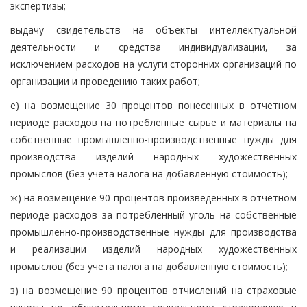
экспертизы;
выдачу свидетельств на объекты интеллектуальной
деятельности и средства индивидуализации, за
исключением расходов на услуги сторонних организаций по
организации и проведению таких работ;
е) на возмещение 30 процентов понесенных в отчетном
периоде расходов на потребленные сырье и материалы на
собственные промышленно-производственные нужды для
производства изделий народных художественных
промыслов (без учета налога на добавленную стоимость);
ж) на возмещение 90 процентов произведенных в отчетном
периоде расходов за потребленный уголь на собственные
промышленно-производственные нужды для производства
и реализации изделий народных художественных
промыслов (без учета налога на добавленную стоимость);
з) на возмещение 90 процентов отчислений на страховые