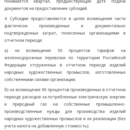
понимается квартал, предшествующий дате подачи
документов на предоставление субсидий.
4. Субсидии предоставляются в целях возмещения части
фактически произведенных и документально
подтвержденных затрат, понесенных организациями в
отчетном периоде:
а) на возмещение 50 процентов тарифов на
железнодорожные перевозки по территории Российской
Федерации отгруженных в отчетном периоде изделий
народных художественных промыслов, изготовленных
собственными силами организации;
б) на возмещение 90 процентов произведенных в отчетном
периоде расходов за потребленные электрическую энергию
и природный газ на собственные промышленно-
производственные нужды для производства изделий
народных художественных промыслов и их реализации (без
учета налога на добавленную стоимость);