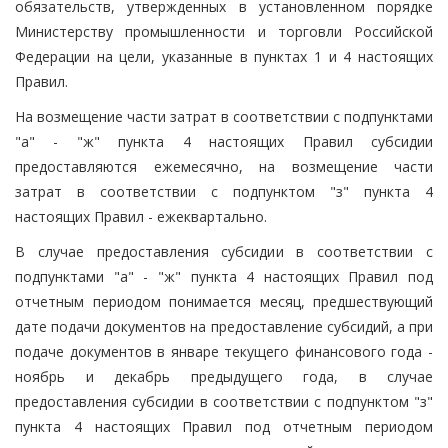
обязательств, утвержденных в установленном порядке
Министерству промышленности и торговли Российской
Федерации на цели, указанные в пунктах 1 и 4 настоящих
Правил.
На возмещение части затрат в соответствии с подпунктами
"а" - "ж" пункта 4 настоящих Правил субсидии
предоставляются ежемесячно, на возмещение части
затрат в соответствии с подпунктом "з" пункта 4
настоящих Правил - ежеквартально.
В случае предоставления субсидии в соответствии с
подпунктами "а" - "ж" пункта 4 настоящих Правил под
отчетным периодом понимается месяц, предшествующий
дате подачи документов на предоставление субсидий, а при
подаче документов в январе текущего финансового года -
ноябрь и декабрь предыдущего года, в случае
предоставления субсидии в соответствии с подпунктом "з"
пункта 4 настоящих Правил под отчетным периодом