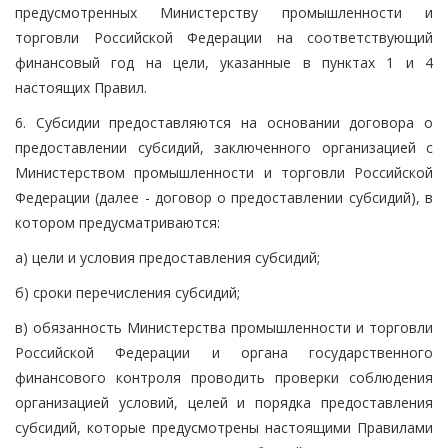
предусмотренных Министерству промышленности и
торговли Российской Федерации на соответствующий
финансовый год на цели, указанные в пунктах 1 и 4
настоящих Правил.
6. Субсидии предоставляются на основании договора о
предоставлении субсидий, заключенного организацией с
Министерством промышленности и торговли Российской
Федерации (далее - договор о предоставлении субсидий), в
котором предусматриваются:
а) цели и условия предоставления субсидий;
б) сроки перечисления субсидий;
в) обязанность Министерства промышленности и торговли
Российской Федерации и органа государственного
финансового контроля проводить проверки соблюдения
организацией условий, целей и порядка предоставления
субсидий, которые предусмотрены настоящими Правилами