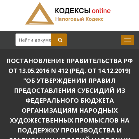
ПОСТАНОВЛЕНИЕ ПРАВИТЕЛЬСТВА РФ
ОТ 13.05.2016 N 412 (РЕД. ОТ 14.12.2019)
"ОБ УТВЕРЖДЕНИИ ПРАВИЛ
ПРЕДОСТАВЛЕНИЯ СУБСИДИЙ ИЗ
ФЕДЕРАЛЬНОГО БЮДЖЕТА
ОРГАНИЗАЦИЯМ НАРОДНЫХ
ХУДОЖЕСТВЕННЫХ ПРОМЫСЛОВ НА
ПОДДЕРЖКУ ПРОИЗВОДСТВА И