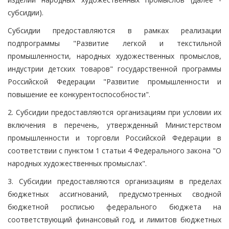
субсидии).
Субсидии предоставляются в рамках реализации
подпрограммы "Развитие легкой и текстильной
промышленности, народных художественных промыслов,
индустрии детских товаров" государственной программы
Российской Федерации "Развитие промышленности и
повышение ее конкурентоспособности".
2. Субсидии предоставляются организациям при условии их
включения в перечень, утвержденный Министерством
промышленности и торговли Российской Федерации в
соответствии с пунктом 1 статьи 4 Федерального закона "О
народных художественных промыслах".
3. Субсидии предоставляются организациям в пределах
бюджетных ассигнований, предусмотренных сводной
бюджетной росписью федерального бюджета на
соответствующий финансовый год, и лимитов бюджетных