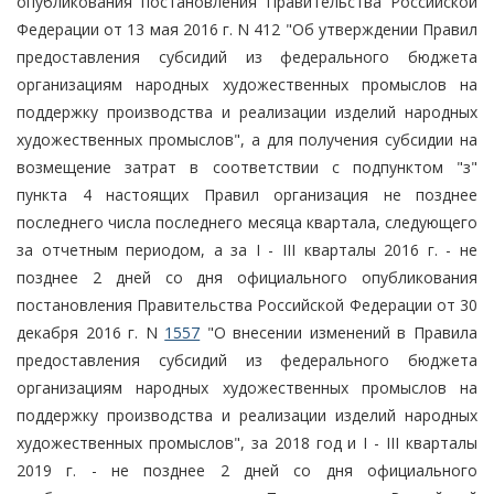
опубликования постановления Правительства Российской
Федерации от 13 мая 2016 г. N 412 "Об утверждении Правил
предоставления субсидий из федерального бюджета
организациям народных художественных промыслов на
поддержку производства и реализации изделий народных
художественных промыслов", а для получения субсидии на
возмещение затрат в соответствии с подпунктом "з"
пункта 4 настоящих Правил организация не позднее
последнего числа последнего месяца квартала, следующего
за отчетным периодом, а за I - III кварталы 2016 г. - не
позднее 2 дней со дня официального опубликования
постановления Правительства Российской Федерации от 30
декабря 2016 г. N
1557
"О внесении изменений в Правила
предоставления субсидий из федерального бюджета
организациям народных художественных промыслов на
поддержку производства и реализации изделий народных
художественных промыслов", за 2018 год и I - III кварталы
2019 г. - не позднее 2 дней со дня официального