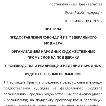
постановлением Правительства
Российской Федерации
от 13 мая 2016 г. N 412
ПРАВИЛА
ПРЕДОСТАВЛЕНИЯ СУБСИДИЙ ИЗ ФЕДЕРАЛЬНОГО
БЮДЖЕТА
ОРГАНИЗАЦИЯМ НАРОДНЫХ ХУДОЖЕСТВЕННЫХ
ПРОМЫСЛОВ НА ПОДДЕРЖКУ
ПРОИЗВОДСТВА И РЕАЛИЗАЦИИ ИЗДЕЛИЙ НАРОДНЫХ
ХУДОЖЕСТВЕННЫХ ПРОМЫСЛОВ
1. Настоящие Правила определяют цели, условия и порядок
предоставления субсидий из федерального бюджета
организациям народных художественных промыслов (далее
- организации) на поддержку производства и реализации
изделий народных художественных промыслов (далее -