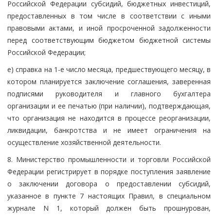
Российской Федерации субсидий, бюджетных инвестиций,
предоставленных в том числе в соответствии с иными
правовыми актами, и иной просроченной задолженности
перед соответствующим бюджетом бюджетной системы
Российской Федерации;
е) справка на 1-е число месяца, предшествующего месяцу, в
котором планируется заключение соглашения, заверенная
подписями руководителя и главного бухгалтера
организации и ее печатью (при наличии), подтверждающая,
что организация не находится в процессе реорганизации,
ликвидации, банкротства и не имеет ограничения на
осуществление хозяйственной деятельности.
8. Министерство промышленности и торговли Российской
Федерации регистрирует в порядке поступления заявление
о заключении договора о предоставлении субсидий,
указанное в пункте 7 настоящих Правил, в специальном
журнале N 1, который должен быть прошнурован,