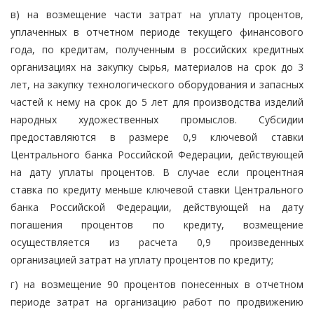
в) на возмещение части затрат на уплату процентов,
уплаченных в отчетном периоде текущего финансового
года, по кредитам, полученным в российских кредитных
организациях на закупку сырья, материалов на срок до 3
лет, на закупку технологического оборудования и запасных
частей к нему на срок до 5 лет для производства изделий
народных художественных промыслов. Субсидии
предоставляются в размере 0,9 ключевой ставки
Центрального банка Российской Федерации, действующей
на дату уплаты процентов. В случае если процентная
ставка по кредиту меньше ключевой ставки Центрального
банка Российской Федерации, действующей на дату
погашения процентов по кредиту, возмещение
осуществляется из расчета 0,9 произведенных
организацией затрат на уплату процентов по кредиту;
г) на возмещение 90 процентов понесенных в отчетном
периоде затрат на организацию работ по продвижению