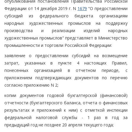
опубликования постановления Правительства Российской
Федерации от 14 декабря 2019 г. N
1679
"О предоставлении
субсидий из федерального бюджета организациям
народных художественных промыслов на поддержку
производства и реализации изделий народных
художественных промыслов" представляет в Министерство
промышленности и торговли Российской Федерации:
заявление о предоставлении субсидий на возмещение
затрат, указанных в пункте 4 настоящих Правил,
понесенных организацией в отчетном периоде, с
приложением подтверждающих документов по перечню
согласно приложению N 2;
копии документов годовой бухгалтерской (финансовой)
отчетности (бухгалтерского баланса, отчета о финансовых
результатах и приложений к ним) с отметкой инспекции
федеральной налоговой службы - 1 раз в год за
предыдущий год не позднее 20 апреля текущего года;