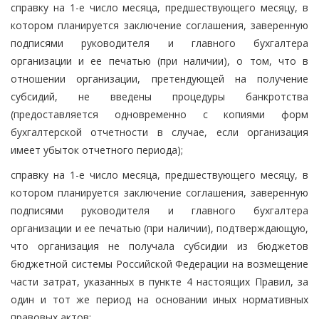
справку на 1-е число месяца, предшествующего месяцу, в
котором планируется заключение соглашения, заверенную
подписями руководителя и главного бухгалтера
организации и ее печатью (при наличии), о том, что в
отношении организации, претендующей на получение
субсидий, не введены процедуры банкротства
(предоставляется одновременно с копиями форм
бухгалтерской отчетности в случае, если организация
имеет убыток отчетного периода);
справку на 1-е число месяца, предшествующего месяцу, в
котором планируется заключение соглашения, заверенную
подписями руководителя и главного бухгалтера
организации и ее печатью (при наличии), подтверждающую,
что организация не получала субсидии из бюджетов
бюджетной системы Российской Федерации на возмещение
части затрат, указанных в пункте 4 настоящих Правил, за
один и тот же период на основании иных нормативных
правовых актов;