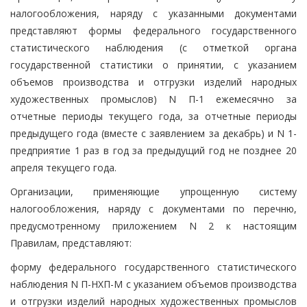
налогообложения, наряду с указанными документами
представляют формы федерального государственного
статистического наблюдения (с отметкой органа
государственной статистики о принятии, с указанием
объемов производства и отгрузки изделий народных
художественных промыслов) N П-1 ежемесячно за
отчетные периоды текущего года, за отчетные периоды
предыдущего года (вместе с заявлением за декабрь) и N 1-
предприятие 1 раз в год за предыдущий год не позднее 20
апреля текущего года.
Организации, применяющие упрощенную систему
налогообложения, наряду с документами по перечню,
предусмотренному приложением N 2 к настоящим
Правилам, представляют:
форму федерального государственного статистического
наблюдения N П-НХП-М с указанием объемов производства
и отгрузки изделий народных художественных промыслов