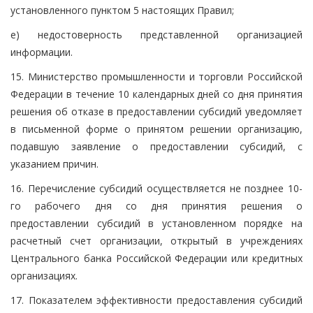
установленного пунктом 5 настоящих Правил;
е) недостоверность представленной организацией
информации.
15. Министерство промышленности и торговли Российской
Федерации в течение 10 календарных дней со дня принятия
решения об отказе в предоставлении субсидий уведомляет
в письменной форме о принятом решении организацию,
подавшую заявление о предоставлении субсидий, с
указанием причин.
16. Перечисление субсидий осуществляется не позднее 10-
го рабочего дня со дня принятия решения о
предоставлении субсидий в установленном порядке на
расчетный счет организации, открытый в учреждениях
Центрального банка Российской Федерации или кредитных
организациях.
17. Показателем эффективности предоставления субсидий