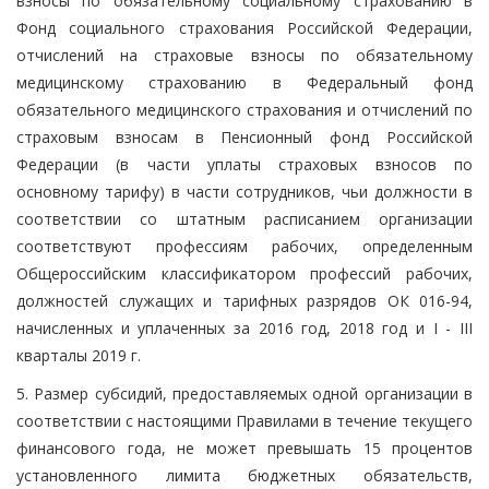
взносы по обязательному социальному страхованию в
Фонд социального страхования Российской Федерации,
отчислений на страховые взносы по обязательному
медицинскому страхованию в Федеральный фонд
обязательного медицинского страхования и отчислений по
страховым взносам в Пенсионный фонд Российской
Федерации (в части уплаты страховых взносов по
основному тарифу) в части сотрудников, чьи должности в
соответствии со штатным расписанием организации
соответствуют профессиям рабочих, определенным
Общероссийским классификатором профессий рабочих,
должностей служащих и тарифных разрядов ОК 016-94,
начисленных и уплаченных за 2016 год, 2018 год и I - III
кварталы 2019 г.
5. Размер субсидий, предоставляемых одной организации в
соответствии с настоящими Правилами в течение текущего
финансового года, не может превышать 15 процентов
установленного лимита бюджетных обязательств,