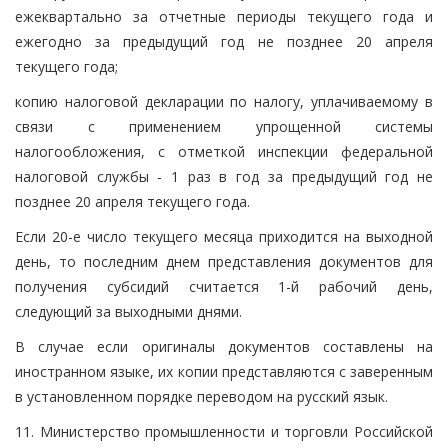
ежеквартально за отчетные периоды текущего года и
ежегодно за предыдущий год не позднее 20 апреля
текущего года;
копию налоговой декларации по налогу, уплачиваемому в
связи с применением упрощенной системы
налогообложения, с отметкой инспекции федеральной
налоговой службы - 1 раз в год за предыдущий год не
позднее 20 апреля текущего года.
Если 20-е число текущего месяца приходится на выходной
день, то последним днем представления документов для
получения субсидий считается 1-й рабочий день,
следующий за выходными днями.
В случае если оригиналы документов составлены на
иностранном языке, их копии представляются с заверенным
в установленном порядке переводом на русский язык.
11. Министерство промышленности и торговли Российской