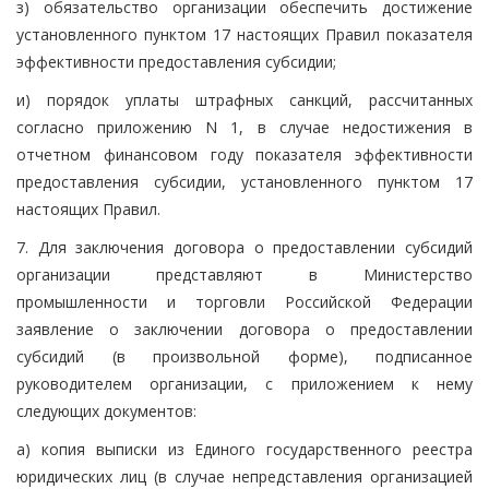
з) обязательство организации обеспечить достижение
установленного пунктом 17 настоящих Правил показателя
эффективности предоставления субсидии;
и) порядок уплаты штрафных санкций, рассчитанных
согласно приложению N 1, в случае недостижения в
отчетном финансовом году показателя эффективности
предоставления субсидии, установленного пунктом 17
настоящих Правил.
7. Для заключения договора о предоставлении субсидий
организации представляют в Министерство
промышленности и торговли Российской Федерации
заявление о заключении договора о предоставлении
субсидий (в произвольной форме), подписанное
руководителем организации, с приложением к нему
следующих документов:
а) копия выписки из Единого государственного реестра
юридических лиц (в случае непредставления организацией