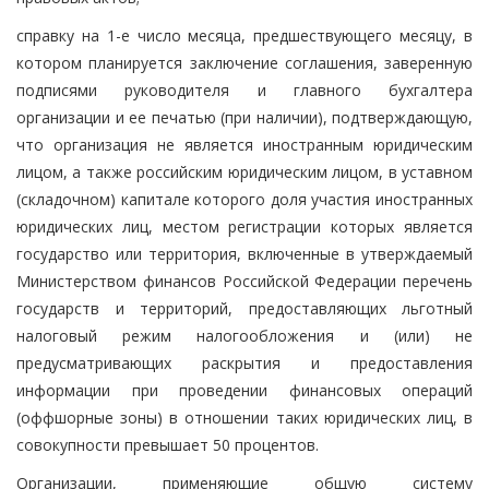
справку на 1-е число месяца, предшествующего месяцу, в
котором планируется заключение соглашения, заверенную
подписями руководителя и главного бухгалтера
организации и ее печатью (при наличии), подтверждающую,
что организация не является иностранным юридическим
лицом, а также российским юридическим лицом, в уставном
(складочном) капитале которого доля участия иностранных
юридических лиц, местом регистрации которых является
государство или территория, включенные в утверждаемый
Министерством финансов Российской Федерации перечень
государств и территорий, предоставляющих льготный
налоговый режим налогообложения и (или) не
предусматривающих раскрытия и предоставления
информации при проведении финансовых операций
(оффшорные зоны) в отношении таких юридических лиц, в
совокупности превышает 50 процентов.
Организации, применяющие общую систему