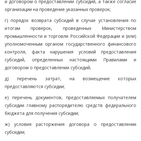
и договором о предоставлении субсидий, а также согласие
организации на проведение указанных проверок;
г) порядок возврата субсидий в случае установления по
итогам проверок, проведенных Министерством
промышленности и торговли Российской Федерации и (или)
уполномоченным органом государственного финансового
контроля, факта нарушения условий предоставления
субсидий, определенных настоящими Правилами и
договором о предоставлении субсидий;
д) перечень затрат, на возмещение которых
предоставляются субсидии;
е) перечень документов, предоставляемых получателем
субсидии главному распорядителю средств федерального
бюджета для получения субсидии;
ж) условия расторжения договора о предоставлении
субсидии;