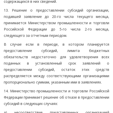
содержащихся в них сведений.
13. Решение о предоставлении субсидий организации,
подавшей заявление до 20-го числа текущего месяца,
принимается Министерством промышленности и торговли
Российской Федерации до 5-го числа 2-го месяца,
следующего за отчетным периодом.
В случае если в периоде, в котором планируется
предоставление субсидий, лимита бюджетных
обязательств недостаточно для удовлетворения всех
поданных в установленный срок заявлений о
предоставлении субсидий, остаток этих средств
распределяется между соответствующими организациями
пропорционально суммам, указанным ими в заявлениях.
14. Министерство промышленности и торговли Российской
Федерации принимает решение об отказе в предоставлении
субсидий в следующих случаях:
а) несоответствие представленных организацией