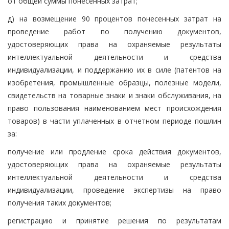
от общей суммы понесенных затрат;
д) на возмещение 90 процентов понесенных затрат на
проведение работ по получению документов,
удостоверяющих права на охраняемые результаты
интеллектуальной деятельности и средства
индивидуализации, и поддержанию их в силе (патентов на
изобретения, промышленные образцы, полезные модели,
свидетельств на товарные знаки и знаки обслуживания, на
право пользования наименованием мест происхождения
товаров) в части уплаченных в отчетном периоде пошлин
за:
получение или продление срока действия документов,
удостоверяющих права на охраняемые результаты
интеллектуальной деятельности и средства
индивидуализации, проведение экспертизы на право
получения таких документов;
регистрацию и принятие решения по результатам