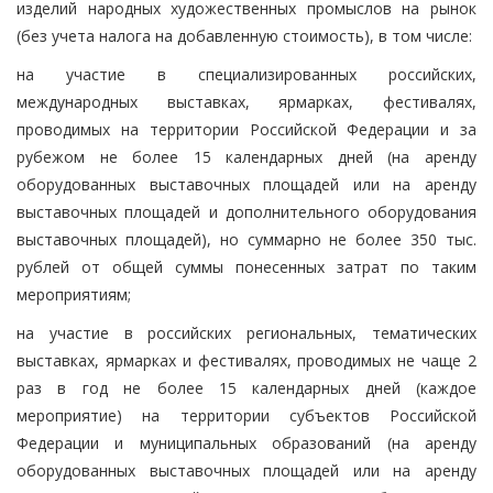
изделий народных художественных промыслов на рынок
(без учета налога на добавленную стоимость), в том числе:
на участие в специализированных российских,
международных выставках, ярмарках, фестивалях,
проводимых на территории Российской Федерации и за
рубежом не более 15 календарных дней (на аренду
оборудованных выставочных площадей или на аренду
выставочных площадей и дополнительного оборудования
выставочных площадей), но суммарно не более 350 тыс.
рублей от общей суммы понесенных затрат по таким
мероприятиям;
на участие в российских региональных, тематических
выставках, ярмарках и фестивалях, проводимых не чаще 2
раз в год не более 15 календарных дней (каждое
мероприятие) на территории субъектов Российской
Федерации и муниципальных образований (на аренду
оборудованных выставочных площадей или на аренду