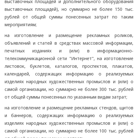
выставочных площадей и дополнительного оборудования
выставочных площадей), но суммарно не более 150 тыс.
рублей от общей суммы понесенных затрат по таким
мероприятиям;
на изготовление и размещение рекламных роликов,
объявлений и статей в средствах массовой информации,
печатных изданиях и (или) в информационно-
телекоммуникационной сети "Интернет", на изготовление
листовок, буклетов, каталогов, проспектов, плакатов,
календарей, содержащих информацию о реализуемых
изделиях народных художественных промыслов и (или) о
самой организации, но суммарно не более 300 тыс. рублей
от общей суммы понесенных по указанным видам затрат;
на изготовление и размещение рекламных стендов, щитов
и баннеров, содержащих информацию о реализуемых
изделиях народных художественных промыслов и (или) о
самой организации, но суммарно не более 100 тыс. рублей