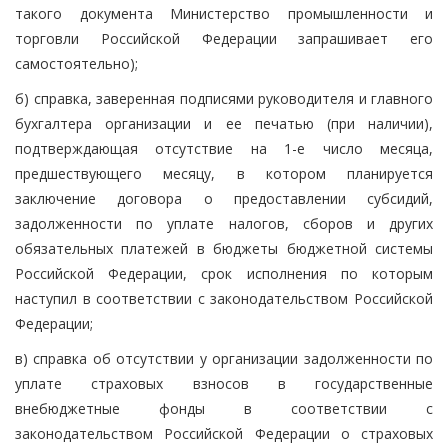
такого документа Министерство промышленности и
торговли Российской Федерации запрашивает его
самостоятельно);
б) справка, заверенная подписями руководителя и главного
бухгалтера организации и ее печатью (при наличии),
подтверждающая отсутствие на 1-е число месяца,
предшествующего месяцу, в котором планируется
заключение договора о предоставлении субсидий,
задолженности по уплате налогов, сборов и других
обязательных платежей в бюджеты бюджетной системы
Российской Федерации, срок исполнения по которым
наступил в соответствии с законодательством Российской
Федерации;
в) справка об отсутствии у организации задолженности по
уплате страховых взносов в государственные
внебюджетные фонды в соответствии с
законодательством Российской Федерации о страховых