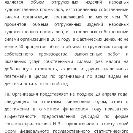
является объем отгруженных изделий народных
художественных промыслов, изготовленных собственными
силами организации, составляющий не менее чем 70
процентов объема отгруженных изделий народных
художественных промыслов, изготовленных собственными
силами организации в 2015 году, в фактических ценах, но не
менее 50 процентов общего объема отгруженных товаров
собственного производства, выполненных работ и
оказанных услуг собственными силами (без налога на
добавленную стоимость, акцизов и других аналогичных
платежей) в целом по организации по всем видам ее
деятельности за отчетный год.
18. Организация представляет не позднее 20 апреля года,
следующего за отчетным финансовым годом, отчет о
достижении в отчетном финансовом году показателя
эффективности предоставления субсидий по форме
согласно приложению N 3 с приложением к отчету копий
форм федерального государственного статистического