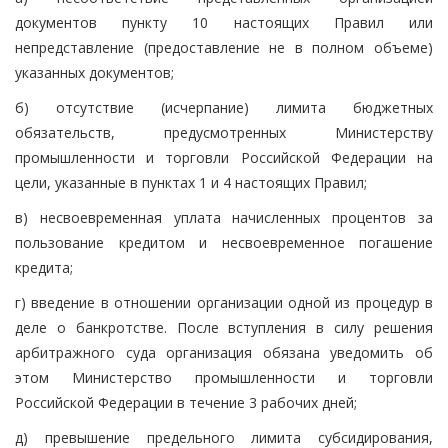
документов пункту 10 настоящих Правил или
непредставление (предоставление не в полном объеме)
указанных документов;
б) отсутствие (исчерпание) лимита бюджетных
обязательств, предусмотренных Министерству
промышленности и торговли Российской Федерации на
цели, указанные в пунктах 1 и 4 настоящих Правил;
в) несвоевременная уплата начисленных процентов за
пользование кредитом и несвоевременное погашение
кредита;
г) введение в отношении организации одной из процедур в
деле о банкротстве. После вступления в силу решения
арбитражного суда организация обязана уведомить об
этом Министерство промышленности и торговли
Российской Федерации в течение 3 рабочих дней;
д) превышение предельного лимита субсидирования,