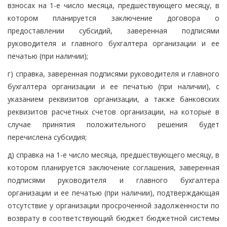
взносах на 1-е число месяца, предшествующего месяцу, в
котором планируется заключение договора о
предоставлении субсидий, заверенная подписями
руководителя и главного бухгалтера организации и ее
печатью (при наличии);
г) справка, заверенная подписями руководителя и главного
бухгалтера организации и ее печатью (при наличии), с
указанием реквизитов организации, а также банковских
реквизитов расчетных счетов организации, на которые в
случае принятия положительного решения будет
перечислена субсидия;
д) справка на 1-е число месяца, предшествующего месяцу, в
котором планируется заключение соглашения, заверенная
подписями руководителя и главного бухгалтера
организации и ее печатью (при наличии), подтверждающая
отсутствие у организации просроченной задолженности по
возврату в соответствующий бюджет бюджетной системы