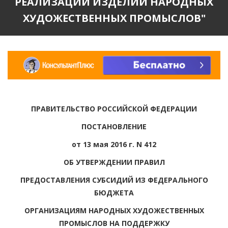
РЕАЛИЗАЦИИ ИЗДЕЛИЙ НАРОДНЫХ
ХУДОЖЕСТВЕННЫХ ПРОМЫСЛОВ"
ПРАВИТЕЛЬСТВО РОССИЙСКОЙ ФЕДЕРАЦИИ
ПОСТАНОВЛЕНИЕ
от 13 мая 2016 г. N 412
ОБ УТВЕРЖДЕНИИ ПРАВИЛ
ПРЕДОСТАВЛЕНИЯ СУБСИДИЙ ИЗ ФЕДЕРАЛЬНОГО
БЮДЖЕТА
ОРГАНИЗАЦИЯМ НАРОДНЫХ ХУДОЖЕСТВЕННЫХ
ПРОМЫСЛОВ НА ПОДДЕРЖКУ