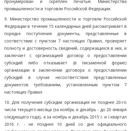
пронумерован и скреплен печатью Министерства
промышленности и торговли Российской Федерации.
9. Министерство промышленности и торговли Российской
Федерации в течение 15 календарных дней рассматривает в
порядке поступления документы, представленные в
соответствии с пунктом 7 настоящих Правил, проверяет
полноту и достоверность сведений, содержащихся в них, и
заключает с организацией договор о предоставлении
субсидий либо отказывает (в письменной форме)
организации в заключении договора о предоставлении
субсидий в случае несоответствия представленных
документов требованиям, установленным пунктом 7
настоящих Правил.
10. Для получения субсидии организация не позднее 20-го
числа текущего месяца (за ноябрь и декабрь - до 20 января
следующего года), а за ноябрь и декабрь 2015 г. и I квартал
2016 г. - не позднее 10 дней со дня официального