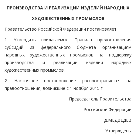
ПРОИЗВОДСТВА И РЕАЛИЗАЦИИ ИЗДЕЛИЙ НАРОДНЫХ
ХУДОЖЕСТВЕННЫХ ПРОМЫСЛОВ
Правительство Российской Федерации постановляет:
1. Утвердить прилагаемые Правила предоставления
субсидий из федерального бюджета организациям
народных художественных промыслов на поддержку
производства и реализации изделий народных
художественных промыслов.
2. Настоящее постановление распространяется на
правоотношения, возникшие с 1 ноября 2015 г.
Председатель Правительства
Российской Федерации
Д.МЕДВЕДЕВ
Утверждены