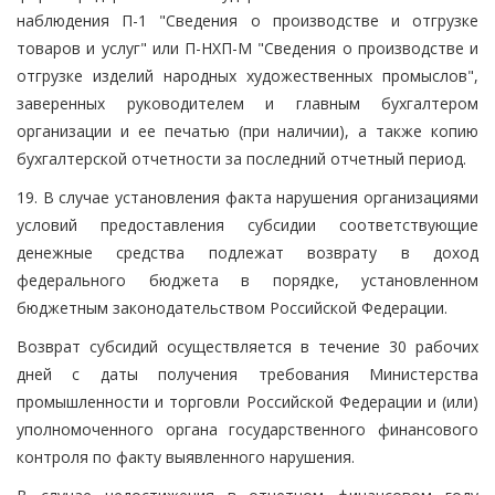
наблюдения П-1 "Сведения о производстве и отгрузке
товаров и услуг" или П-НХП-М "Сведения о производстве и
отгрузке изделий народных художественных промыслов",
заверенных руководителем и главным бухгалтером
организации и ее печатью (при наличии), а также копию
бухгалтерской отчетности за последний отчетный период.
19. В случае установления факта нарушения организациями
условий предоставления субсидии соответствующие
денежные средства подлежат возврату в доход
федерального бюджета в порядке, установленном
бюджетным законодательством Российской Федерации.
Возврат субсидий осуществляется в течение 30 рабочих
дней с даты получения требования Министерства
промышленности и торговли Российской Федерации и (или)
уполномоченного органа государственного финансового
контроля по факту выявленного нарушения.