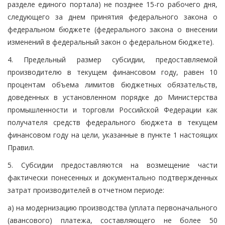
разделе единого портала) не позднее 15-го рабочего дня,
следующего за днем принятия федерального закона о
федеральном бюджете (федерального закона о внесении
изменений в федеральный закон о федеральном бюджете).
4. Предельный размер субсидии, предоставляемой
производителю в текущем финансовом году, равен 10
процентам объема лимитов бюджетных обязательств,
доведенных в установленном порядке до Министерства
промышленности и торговли Российской Федерации как
получателя средств федерального бюджета в текущем
финансовом году на цели, указанные в пункте 1 настоящих
Правил.
5. Субсидии предоставляются на возмещение части
фактически понесенных и документально подтвержденных
затрат производителей в отчетном периоде:
а) на модернизацию производства (уплата первоначального
(авансового) платежа, составляющего не более 50