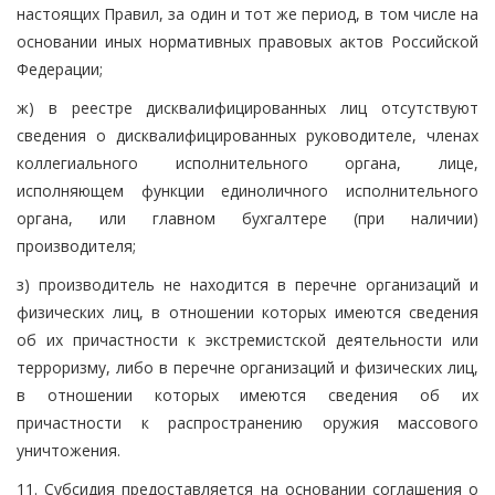
настоящих Правил, за один и тот же период, в том числе на
основании иных нормативных правовых актов Российской
Федерации;
ж) в реестре дисквалифицированных лиц отсутствуют
сведения о дисквалифицированных руководителе, членах
коллегиального исполнительного органа, лице,
исполняющем функции единоличного исполнительного
органа, или главном бухгалтере (при наличии)
производителя;
з) производитель не находится в перечне организаций и
физических лиц, в отношении которых имеются сведения
об их причастности к экстремистской деятельности или
терроризму, либо в перечне организаций и физических лиц,
в отношении которых имеются сведения об их
причастности к распространению оружия массового
уничтожения.
11. Субсидия предоставляется на основании соглашения о