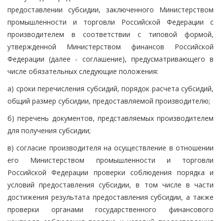
предоставлении субсидии, заключенного Министерством
промышленности и торговли Российской Федерации с
производителем в соответствии с типовой формой,
утвержденной Министерством финансов Российской
Федерации (далее - соглашение), предусматривающего в
числе обязательных следующие положения:
а) сроки перечисления субсидий, порядок расчета субсидий,
общий размер субсидии, предоставляемой производителю;
б) перечень документов, представляемых производителем
для получения субсидии;
в) согласие производителя на осуществление в отношении
его Министерством промышленности и торговли
Российской Федерации проверки соблюдения порядка и
условий предоставления субсидии, в том числе в части
достижения результата предоставления субсидии, а также
проверки органами государственного финансового