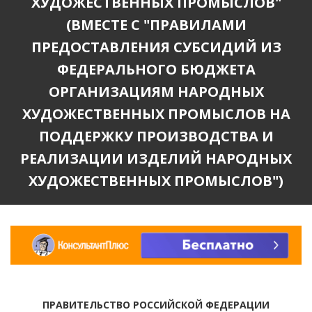
ХУДОЖЕСТВЕННЫХ ПРОМЫСЛОВ"
(ВМЕСТЕ С "ПРАВИЛАМИ
ПРЕДОСТАВЛЕНИЯ СУБСИДИЙ ИЗ
ФЕДЕРАЛЬНОГО БЮДЖЕТА
ОРГАНИЗАЦИЯМ НАРОДНЫХ
ХУДОЖЕСТВЕННЫХ ПРОМЫСЛОВ НА
ПОДДЕРЖКУ ПРОИЗВОДСТВА И
РЕАЛИЗАЦИИ ИЗДЕЛИЙ НАРОДНЫХ
ХУДОЖЕСТВЕННЫХ ПРОМЫСЛОВ")
ПРАВИТЕЛЬСТВО РОССИЙСКОЙ ФЕДЕРАЦИИ