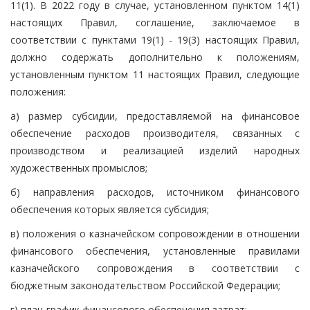
11(1). В 2022 году в случае, установленном пунктом 14(1)
настоящих Правил, соглашение, заключаемое в
соответствии с пунктами 19(1) - 19(3) настоящих Правил,
должно содержать дополнительно к положениям,
установленным пунктом 11 настоящих Правил, следующие
положения:
а) размер субсидии, предоставляемой на финансовое
обеспечение расходов производителя, связанных с
производством и реализацией изделий народных
художественных промыслов;
б) направления расходов, источником финансового
обеспечения которых является субсидия;
в) положения о казначейском сопровождении в отношении
финансового обеспечения, установленные правилами
казначейского сопровождения в соответствии с
бюджетным законодательством Российской Федерации;
г) план-график финансового обеспечения затрат;