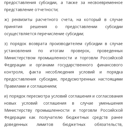
предоставления субсидии, а также за несвоевременное
представление отчетности;
ж) реквизиты расчетного счета, на который в случае
принятия решения о предоставлении субсидии
осуществляется перечисление субсидии;
з) порядок возврата производителем субсидии в случае
установления по итогам проверок, проведенных
Министерством промышленности и торговли Российской
Федерации и органами государственного финансового
контроля, факта несоблюдения условий и порядка
предоставления субсидии, предусмотренных настоящими
Правилами и соглашением;
и) порядок пересмотра условий соглашения и согласования
новых условий соглашения в случае уменьшения
Министерству промышленности и торговли Российской
Федерации как получателю бюджетных средств ранее
доведенных лимитов бюджетных обязательств,