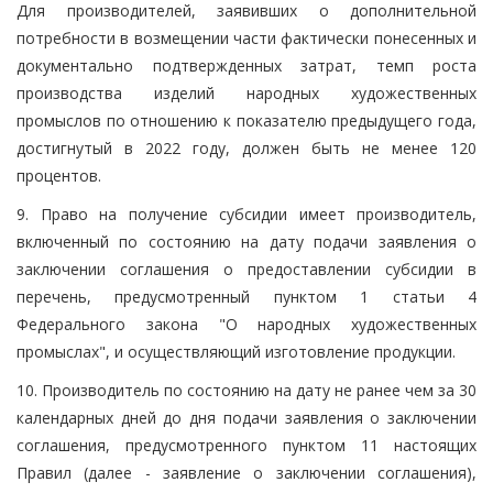
Для производителей, заявивших о дополнительной
потребности в возмещении части фактически понесенных и
документально подтвержденных затрат, темп роста
производства изделий народных художественных
промыслов по отношению к показателю предыдущего года,
достигнутый в 2022 году, должен быть не менее 120
процентов.
9. Право на получение субсидии имеет производитель,
включенный по состоянию на дату подачи заявления о
заключении соглашения о предоставлении субсидии в
перечень, предусмотренный пунктом 1 статьи 4
Федерального закона "О народных художественных
промыслах", и осуществляющий изготовление продукции.
10. Производитель по состоянию на дату не ранее чем за 30
календарных дней до дня подачи заявления о заключении
соглашения, предусмотренного пунктом 11 настоящих
Правил (далее - заявление о заключении соглашения),