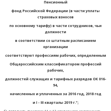
Пенсионный
фонд Российской Федерации (в части уплаты
страховых взносов
по основному тарифу) в части сотрудников, чьи
должности
в соответствии со штатным расписанием
организации
соответствуют профессиям рабочих, определенным
Общероссийским классификатором профессий
рабочих,
должностей служащих и тарифных разрядов ОК 016-
94,
начисленных и уплаченных за 2016 год, 2018 год
и I - III кварталы 2019 г.";