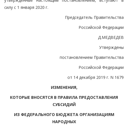
утвержденные настоящим постановлением, вступают в
силу с 1 января 2020 г.
Председатель Правительства
Российской Федерации
Д.МЕДВЕДЕВ
Утверждены
постановлением Правительства
Российской Федерации
от 14 декабря 2019 г. N 1679
ИЗМЕНЕНИЯ,
КОТОРЫЕ ВНОСЯТСЯ В ПРАВИЛА ПРЕДОСТАВЛЕНИЯ
СУБСИДИЙ
ИЗ ФЕДЕРАЛЬНОГО БЮДЖЕТА ОРГАНИЗАЦИЯМ
НАРОДНЫХ