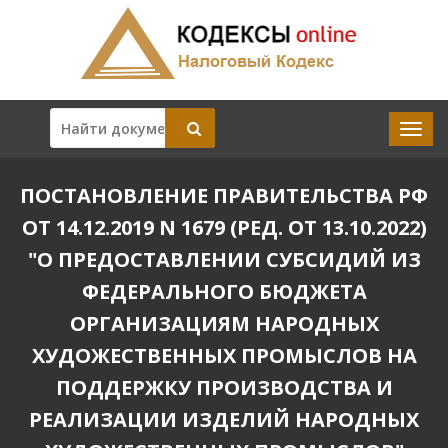
ПОСТАНОВЛЕНИЕ ПРАВИТЕЛЬСТВА РФ
ОТ 14.12.2019 N 1679 (РЕД. ОТ 13.10.2022)
"О ПРЕДОСТАВЛЕНИИ СУБСИДИЙ ИЗ
ФЕДЕРАЛЬНОГО БЮДЖЕТА
ОРГАНИЗАЦИЯМ НАРОДНЫХ
ХУДОЖЕСТВЕННЫХ ПРОМЫСЛОВ НА
ПОДДЕРЖКУ ПРОИЗВОДСТВА И
РЕАЛИЗАЦИИ ИЗДЕЛИЙ НАРОДНЫХ