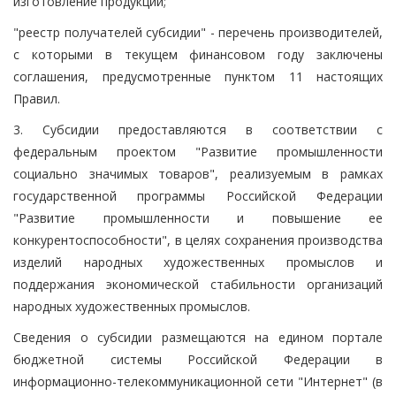
изготовление продукции;
"реестр получателей субсидии" - перечень производителей,
с которыми в текущем финансовом году заключены
соглашения, предусмотренные пунктом 11 настоящих
Правил.
3. Субсидии предоставляются в соответствии с
федеральным проектом "Развитие промышленности
социально значимых товаров", реализуемым в рамках
государственной программы Российской Федерации
"Развитие промышленности и повышение ее
конкурентоспособности", в целях сохранения производства
изделий народных художественных промыслов и
поддержания экономической стабильности организаций
народных художественных промыслов.
Сведения о субсидии размещаются на едином портале
бюджетной системы Российской Федерации в
информационно-телекоммуникационной сети "Интернет" (в