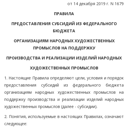
от 14 декабря 2019 г. N 1679
ПРАВИЛА
ПРЕДОСТАВЛЕНИЯ СУБСИДИЙ ИЗ ФЕДЕРАЛЬНОГО
БЮДЖЕТА
ОРГАНИЗАЦИЯМ НАРОДНЫХ ХУДОЖЕСТВЕННЫХ
ПРОМЫСЛОВ НА ПОДДЕРЖКУ
ПРОИЗВОДСТВА И РЕАЛИЗАЦИИ ИЗДЕЛИЙ НАРОДНЫХ
ХУДОЖЕСТВЕННЫХ ПРОМЫСЛОВ
1. Настоящие Правила определяют цели, условия и порядок
предоставления субсидий из федерального бюджета
организациям народных художественных промыслов на
поддержку производства и реализации изделий народных
художественных промыслов (далее - субсидии).
2. Понятия, используемые в настоящих Правилах, означают
следующее: