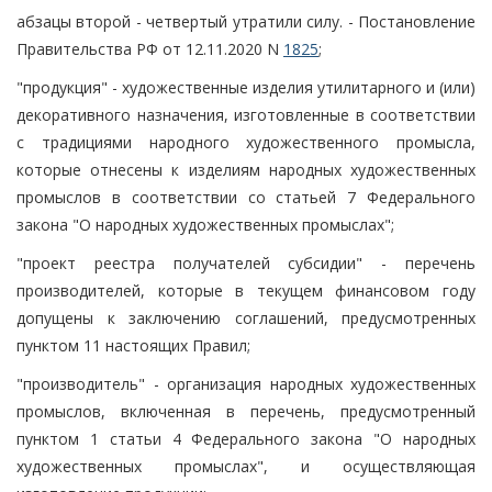
абзацы второй - четвертый утратили силу. - Постановление
Правительства РФ от 12.11.2020 N
1825
;
"продукция" - художественные изделия утилитарного и (или)
декоративного назначения, изготовленные в соответствии
с традициями народного художественного промысла,
которые отнесены к изделиям народных художественных
промыслов в соответствии со статьей 7 Федерального
закона "О народных художественных промыслах";
"проект реестра получателей субсидии" - перечень
производителей, которые в текущем финансовом году
допущены к заключению соглашений, предусмотренных
пунктом 11 настоящих Правил;
"производитель" - организация народных художественных
промыслов, включенная в перечень, предусмотренный
пунктом 1 статьи 4 Федерального закона "О народных
художественных промыслах", и осуществляющая