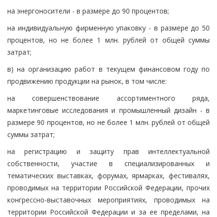
на энергоносители - в размере до 90 процентов;
на индивидуальную фирменную упаковку - в размере до 50
процентов, но не более 1 млн. рублей от общей суммы
затрат;
в) на организацию работ в текущем финансовом году по
продвижению продукции на рынок, в том числе:
на совершенствование ассортиментного ряда,
маркетинговые исследования и промышленный дизайн - в
размере 90 процентов, но не более 1 млн. рублей от общей
суммы затрат;
на регистрацию и защиту прав интеллектуальной
собственности, участие в специализированных и
тематических выставках, форумах, ярмарках, фестивалях,
проводимых на территории Российской Федерации, прочих
конгрессно-выставочных мероприятиях, проводимых на
территории Российской Федерации и за ее пределами, на