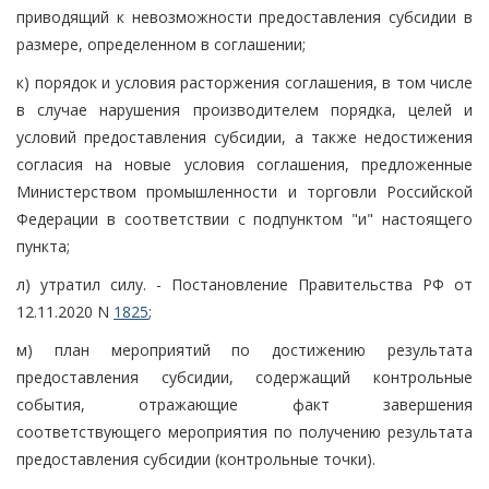
приводящий к невозможности предоставления субсидии в
размере, определенном в соглашении;
к) порядок и условия расторжения соглашения, в том числе
в случае нарушения производителем порядка, целей и
условий предоставления субсидии, а также недостижения
согласия на новые условия соглашения, предложенные
Министерством промышленности и торговли Российской
Федерации в соответствии с подпунктом "и" настоящего
пункта;
л) утратил силу. - Постановление Правительства РФ от
12.11.2020 N
1825
;
м) план мероприятий по достижению результата
предоставления субсидии, содержащий контрольные
события, отражающие факт завершения
соответствующего мероприятия по получению результата
предоставления субсидии (контрольные точки).