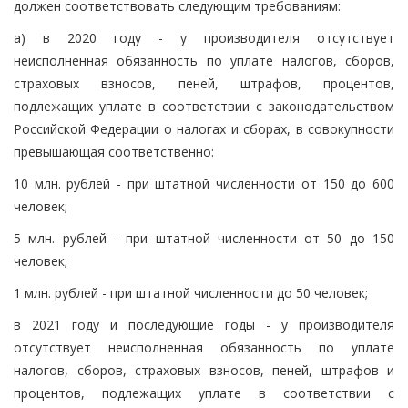
должен соответствовать следующим требованиям:
а) в 2020 году - у производителя отсутствует
неисполненная обязанность по уплате налогов, сборов,
страховых взносов, пеней, штрафов, процентов,
подлежащих уплате в соответствии с законодательством
Российской Федерации о налогах и сборах, в совокупности
превышающая соответственно:
10 млн. рублей - при штатной численности от 150 до 600
человек;
5 млн. рублей - при штатной численности от 50 до 150
человек;
1 млн. рублей - при штатной численности до 50 человек;
в 2021 году и последующие годы - у производителя
отсутствует неисполненная обязанность по уплате
налогов, сборов, страховых взносов, пеней, штрафов и
процентов, подлежащих уплате в соответствии с