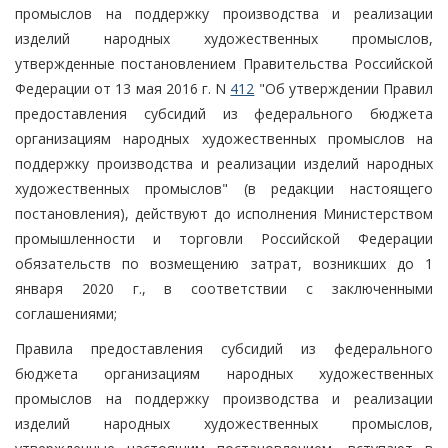
промыслов на поддержку производства и реализации
изделий народных художественных промыслов,
утвержденные постановлением Правительства Российской
Федерации от 13 мая 2016 г. N
412
"Об утверждении Правил
предоставления субсидий из федерального бюджета
организациям народных художественных промыслов на
поддержку производства и реализации изделий народных
художественных промыслов" (в редакции настоящего
постановления), действуют до исполнения Министерством
промышленности и торговли Российской Федерации
обязательств по возмещению затрат, возникших до 1
января 2020 г., в соответствии с заключенными
соглашениями;
Правила предоставления субсидий из федерального
бюджета организациям народных художественных
промыслов на поддержку производства и реализации
изделий народных художественных промыслов,