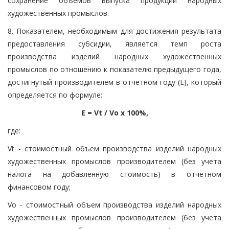
сохранение объемов выпуска продукции народных
художественных промыслов.
8. Показателем, необходимым для достижения результата
предоставления субсидии, является темп роста
производства изделий народных художественных
промыслов по отношению к показателю предыдущего года,
достигнутый производителем в отчетном году (E), который
определяется по формуле:
E = Vt / Vo x 100%,
где:
Vt - стоимостный объем производства изделий народных
художественных промыслов производителем (без учета
налога на добавленную стоимость) в отчетном
финансовом году;
Vo - стоимостный объем производства изделий народных
художественных промыслов производителем (без учета