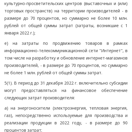
культурно-просветительских центров (выставочных и (или)
торговых пространств) на территории производителей - в
размере до 70 процентов, но суммарно не более 10 млн.
рублей от общей суммы затрат (затраты, возникшие с 1
января 2022 г.);
е) на затраты по продвижению товаров в рамках
информационно-телекоммуникационной сети "Интернет", в
том числе на разработку и обновление интернет-магазинов
производителей, - в размере до 70 процентов, но суммарно
не более 1 млн. рублей от общей суммы затрат.
5(1). В период до 31 декабря 2022 г. включительно субсидии
могут предоставляться на финансовое обеспечение
следующих затрат производителя:
а) на энергоносители (электроэнергия, тепловая энергия,
газ), непосредственно используемые для производства и
реализации продукции в 2022 году, - в размере до 90
процентов затрат;