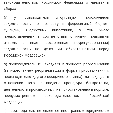
законодательством Российской Федерации о налогах и
сборах;
б) у производителя отсутствуют просроченная
задолженность по возврату в федеральный бюджет
субсидий, бюджетных инвестиций, в том числе
предоставленных в соответствии с иными правовыми
актами, и иная просроченная (неурегулированная)
задолженность по денежным обязательствам перед
Российской Федерацией;
в) производитель не находится в процессе реорганизации
(за исключением реорганизации в форме присоединения к
производителю другого юридического лица), ликвидации, в
отношении него не введена процедура банкротства,
деятельность производителя не приостановлена в порядке,
предусмотренном законодательством Российской
Федерации;
г) производитель не является иностранным юридическим