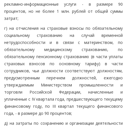
рекламно-информационные услуги - в размере 90
процентов, но не более 1 млн. рублей от общей суммы
затрат;
г) на отчисления на страховые взносы по обязательному
социальному страхованию на случай временной
нетрудоспособности и в связи с материнством, по
обязательному медицинскому страхованию, по
обязательному пенсионному страхованию (в части уплаты
страховых взносов по основному тарифу) в части
сотрудников, чьи должности соответствуют должностям,
предусмотренным перечнем должностей, ежегодно
утверждаемым Министерством промышленности и
торговли Российской Федерации, начисленные и
уплаченные с IV квартала года, предшествующего текущему
финансовому году, по III квартал текущего финансового
года, - в размере до 90 процентов;
д) на затраты по сохранению и организации деятельности