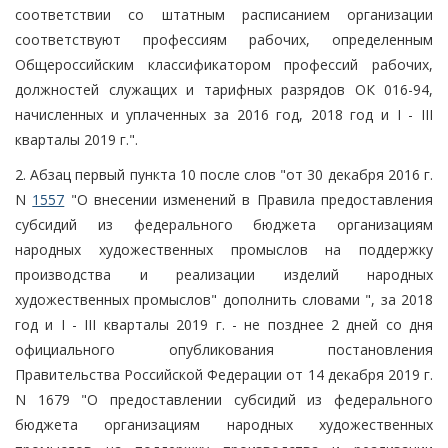
соответствии со штатным расписанием организации
соответствуют профессиям рабочих, определенным
Общероссийским классификатором профессий рабочих,
должностей служащих и тарифных разрядов ОК 016-94,
начисленных и уплаченных за 2016 год, 2018 год и I - III
кварталы 2019 г.".
2. Абзац первый пункта 10 после слов "от 30 декабря 2016 г.
N
1557
"О внесении изменений в Правила предоставления
субсидий из федерального бюджета организациям
народных художественных промыслов на поддержку
производства и реализации изделий народных
художественных промыслов" дополнить словами ", за 2018
год и I - III кварталы 2019 г. - не позднее 2 дней со дня
официального опубликования постановления
Правительства Российской Федерации от 14 декабря 2019 г.
N 1679 "О предоставлении субсидий из федерального
бюджета организациям народных художественных