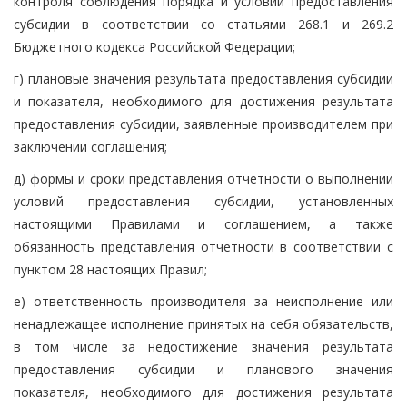
контроля соблюдения порядка и условий предоставления
субсидии в соответствии со статьями 268.1 и 269.2
Бюджетного кодекса Российской Федерации;
г) плановые значения результата предоставления субсидии
и показателя, необходимого для достижения результата
предоставления субсидии, заявленные производителем при
заключении соглашения;
д) формы и сроки представления отчетности о выполнении
условий предоставления субсидии, установленных
настоящими Правилами и соглашением, а также
обязанность представления отчетности в соответствии с
пунктом 28 настоящих Правил;
е) ответственность производителя за неисполнение или
ненадлежащее исполнение принятых на себя обязательств,
в том числе за недостижение значения результата
предоставления субсидии и планового значения
показателя, необходимого для достижения результата