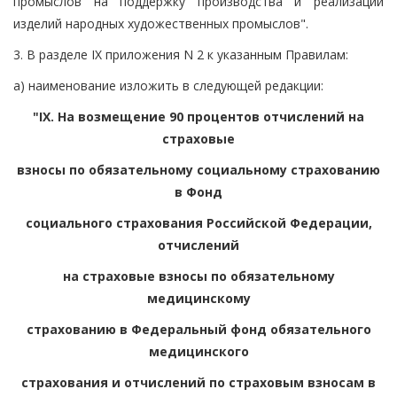
промыслов на поддержку производства и реализации
изделий народных художественных промыслов".
3. В разделе IX приложения N 2 к указанным Правилам:
а) наименование изложить в следующей редакции:
"IX. На возмещение 90 процентов отчислений на
страховые
взносы по обязательному социальному страхованию
в Фонд
социального страхования Российской Федерации,
отчислений
на страховые взносы по обязательному
медицинскому
страхованию в Федеральный фонд обязательного
медицинского
страхования и отчислений по страховым взносам в