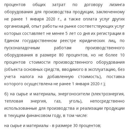
процентов общих затрат по договору лизинга
оборудования для производства продукции, заключенному
не ранее 1 января 2020 г., а также оплата услуг других
организаций, опыт работы на рынке соответствующих услуг
которых составляет не менее 5 лет со дня их регистрации в
Едином государственном реестре юридических лиц, по
пусконаладочным работам производственного
оборудования в размере 80 процентов, но не более 10
процентов стоимости производственного оборудования
(объекта основных средств, вводимого в эксплуатацию, без
учета налога на добавленную стоимость), поставка
которого осуществлена не ранее 1 января 2020 г.);
б) на сырье и материалы, энергоносители (электроэнергия,
тепловая энергия, газ, уголь), непосредственно
использованные для производства и реализации продукции
в текущем финансовом году, в том числе:
на сырье и материалы - в размере 30 процентов;