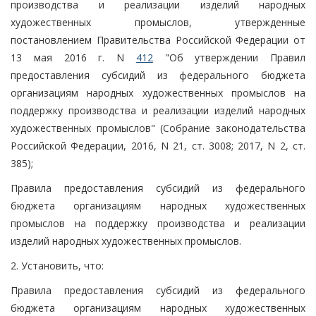
производства и реализации изделий народных
художественных промыслов, утвержденные
постановлением Правительства Российской Федерации от
13 мая 2016 г. N
412
"Об утверждении Правил
предоставления субсидий из федерального бюджета
организациям народных художественных промыслов на
поддержку производства и реализации изделий народных
художественных промыслов" (Собрание законодательства
Российской Федерации, 2016, N 21, ст. 3008; 2017, N 2, ст.
385);
Правила предоставления субсидий из федерального
бюджета организациям народных художественных
промыслов на поддержку производства и реализации
изделий народных художественных промыслов.
2. Установить, что:
Правила предоставления субсидий из федерального
бюджета организациям народных художественных