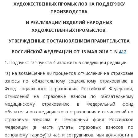
ХУДОЖЕСТВЕННЫХ ПРОМЫСЛОВ НА ПОДДЕРЖКУ
ПРОИЗВОДСТВА
И РЕАЛИЗАЦИИ ИЗДЕЛИЙ НАРОДНЫХ
ХУДОЖЕСТВЕННЫХ ПРОМЫСЛОВ,
УТВЕРЖДЕННЫЕ ПОСТАНОВЛЕНИЕМ ПРАВИТЕЛЬСТВА
РОССИЙСКОЙ ФЕДЕРАЦИИ ОТ 13 МАЯ 2016 Г. N
412
1. Подпункт "з" пункта 4 изложить в следующей редакции:
"з) на возмещение 90 процентов отчислений на страховые
взносы по обязательному социальному страхованию в
Фонд социального страхования Российской Федерации,
отчислений на страховые взносы по обязательному
медицинскому страхованию в Федеральный фонд
обязательного медицинского страхования и отчислений по
страховым взносам в Пенсионный фонд Российской
Федерации (в части уплаты страховых взносов по
основному тарифу) в части сотрудников, чьи должности в