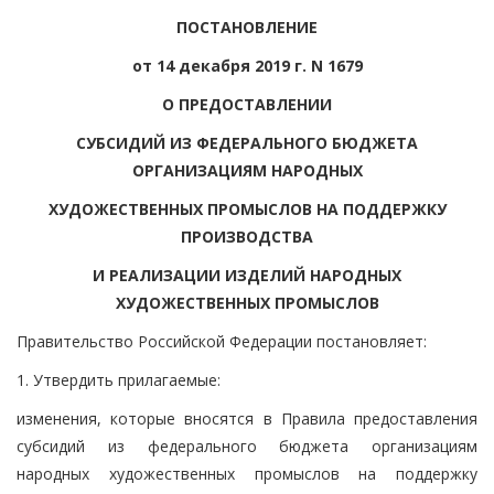
ПОСТАНОВЛЕНИЕ
от 14 декабря 2019 г. N 1679
О ПРЕДОСТАВЛЕНИИ
СУБСИДИЙ ИЗ ФЕДЕРАЛЬНОГО БЮДЖЕТА
ОРГАНИЗАЦИЯМ НАРОДНЫХ
ХУДОЖЕСТВЕННЫХ ПРОМЫСЛОВ НА ПОДДЕРЖКУ
ПРОИЗВОДСТВА
И РЕАЛИЗАЦИИ ИЗДЕЛИЙ НАРОДНЫХ
ХУДОЖЕСТВЕННЫХ ПРОМЫСЛОВ
Правительство Российской Федерации постановляет:
1. Утвердить прилагаемые:
изменения, которые вносятся в Правила предоставления
субсидий из федерального бюджета организациям
народных художественных промыслов на поддержку