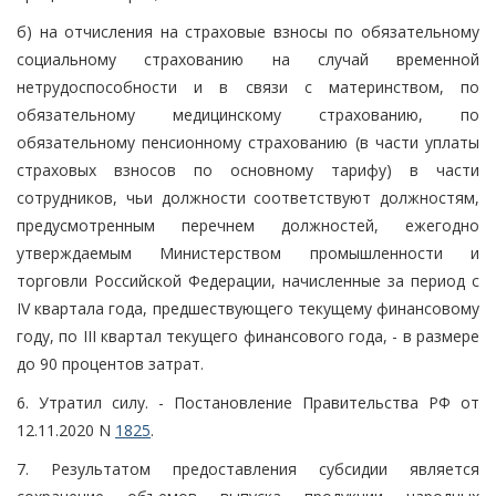
б) на отчисления на страховые взносы по обязательному
социальному страхованию на случай временной
нетрудоспособности и в связи с материнством, по
обязательному медицинскому страхованию, по
обязательному пенсионному страхованию (в части уплаты
страховых взносов по основному тарифу) в части
сотрудников, чьи должности соответствуют должностям,
предусмотренным перечнем должностей, ежегодно
утверждаемым Министерством промышленности и
торговли Российской Федерации, начисленные за период с
IV квартала года, предшествующего текущему финансовому
году, по III квартал текущего финансового года, - в размере
до 90 процентов затрат.
6. Утратил силу. - Постановление Правительства РФ от
12.11.2020 N
1825
.
7. Результатом предоставления субсидии является