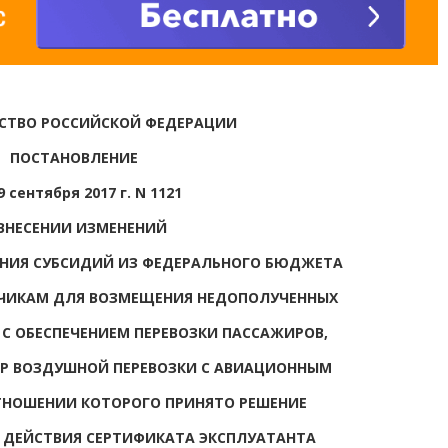
СТВО РОССИЙСКОЙ ФЕДЕРАЦИИ
ПОСТАНОВЛЕНИЕ
9 сентября 2017 г. N 1121
ВНЕСЕНИИ ИЗМЕНЕНИЙ
ЕНИЯ СУБСИДИЙ ИЗ ФЕДЕРАЛЬНОГО БЮДЖЕТА
ЧИКАМ ДЛЯ ВОЗМЕЩЕНИЯ НЕДОПОЛУЧЕННЫХ
 С ОБЕСПЕЧЕНИЕМ ПЕРЕВОЗКИ ПАССАЖИРОВ,
Р ВОЗДУШНОЙ ПЕРЕВОЗКИ С АВИАЦИОННЫМ
ТНОШЕНИИ КОТОРОГО ПРИНЯТО РЕШЕНИЕ
 ДЕЙСТВИЯ СЕРТИФИКАТА ЭКСПЛУАТАНТА