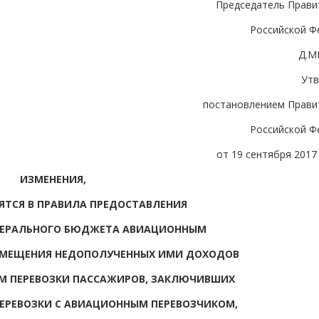
Председатель Прави
Российской Ф
Д.М
Ут
постановлением Прави
Российской Ф
от 19 сентября 2017 
ИЗМЕНЕНИЯ,
ЯТСЯ В ПРАВИЛА ПРЕДОСТАВЛЕНИЯ
ДЕРАЛЬНОГО БЮДЖЕТА АВИАЦИОННЫМ
ЗМЕЩЕНИЯ НЕДОПОЛУЧЕННЫХ ИМИ ДОХОДОВ
ИЕМ ПЕРЕВОЗКИ ПАССАЖИРОВ, ЗАКЛЮЧИВШИХ
ЕРЕВОЗКИ С АВИАЦИОННЫМ ПЕРЕВОЗЧИКОМ,