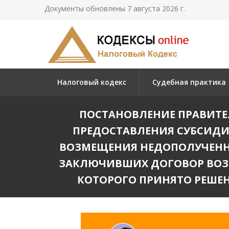
Документы обновлены 7 августа 2026 г.
Налоговый кодекс
Судебная практика
ПОСТАНОВЛЕНИЕ ПРАВИТЕЛЬ
ПРЕДОСТАВЛЕНИЯ СУБСИД
ВОЗМЕЩЕНИЯ НЕДОПОЛУЧЕННЫ
ЗАКЛЮЧИВШИХ ДОГОВОР ВОЗ
КОТОРОГО ПРИНЯТО РЕШЕ