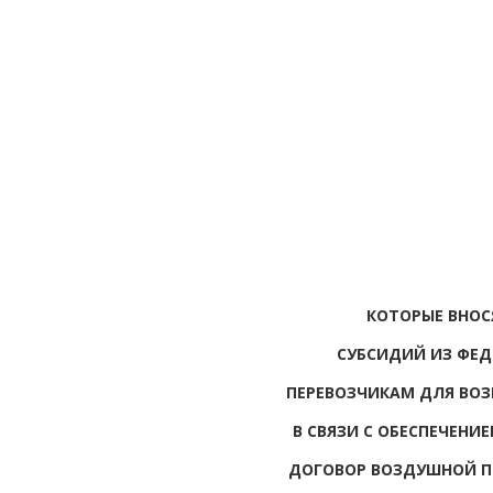
КОТОРЫЕ ВНОС
СУБСИДИЙ ИЗ ФЕ
ПЕРЕВОЗЧИКАМ ДЛЯ ВО
В СВЯЗИ С ОБЕСПЕЧЕН
ДОГОВОР ВОЗДУШНОЙ П