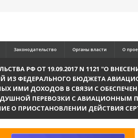
Законодательство
Органы власти
О прое
СТВА РФ ОТ 19.09.2017 N 1121 "О ВНЕС
ИЙ ИЗ ФЕДЕРАЛЬНОГО БЮДЖЕТА АВИАЦИ
Х ИМИ ДОХОДОВ В СВЯЗИ С ОБЕСПЕЧЕН
ДУШНОЙ ПЕРЕВОЗКИ С АВИАЦИОННЫМ П
НИЕ О ПРИОСТАНОВЛЕНИИ ДЕЙСТВИЯ СЕР