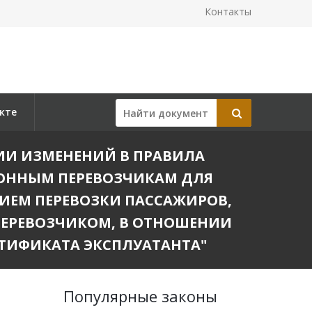
Контакты
кте
ЕНИИ ИЗМЕНЕНИЙ В ПРАВИЛА
ОННЫМ ПЕРЕВОЗЧИКАМ ДЛЯ
ИЕМ ПЕРЕВОЗКИ ПАССАЖИРОВ,
ЕРЕВОЗЧИКОМ, В ОТНОШЕНИИ
ТИФИКАТА ЭКСПЛУАТАНТА"
Популярные законы