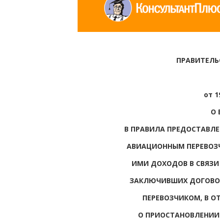
ПРАВИТЕЛЬ
от 1
О 
В ПРАВИЛА ПРЕДОСТАВЛ
АВИАЦИОННЫМ ПЕРЕВОЗ
ИМИ ДОХОДОВ В СВЯЗИ
ЗАКЛЮЧИВШИХ ДОГОВО
ПЕРЕВОЗЧИКОМ, В О
О ПРИОСТАНОВЛЕНИИ