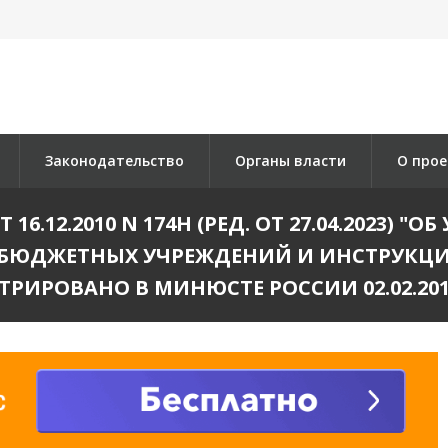
Законодательство
Органы власти
О прое
.12.2010 N 174Н (РЕД. ОТ 27.04.2023) 
А БЮДЖЕТНЫХ УЧРЕЖДЕНИЙ И ИНСТРУКЦИ
ТРИРОВАНО В МИНЮСТЕ РОССИИ 02.02.2011