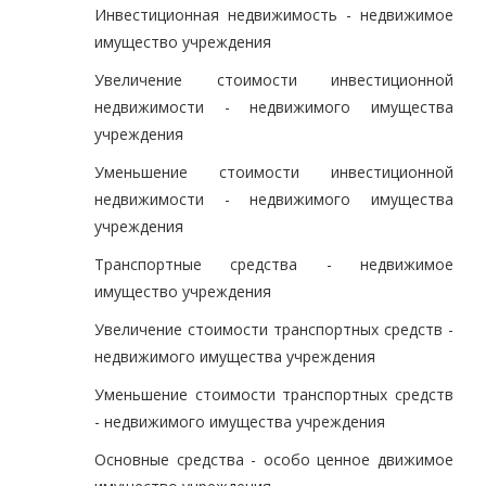
Инвестиционная недвижимость - недвижимое
имущество учреждения
Увеличение стоимости инвестиционной
недвижимости - недвижимого имущества
учреждения
Уменьшение стоимости инвестиционной
недвижимости - недвижимого имущества
учреждения
Транспортные средства - недвижимое
имущество учреждения
Увеличение стоимости транспортных средств -
недвижимого имущества учреждения
Уменьшение стоимости транспортных средств
- недвижимого имущества учреждения
Основные средства - особо ценное движимое