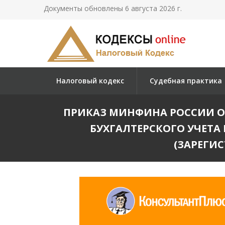
Документы обновлены 6 августа 2026 г.
Налоговый кодекс
Судебная практика
ПРИКАЗ МИНФИНА РОССИИ ОТ 16
БУХГАЛТЕРСКОГО УЧЕТ
(ЗАРЕГИС