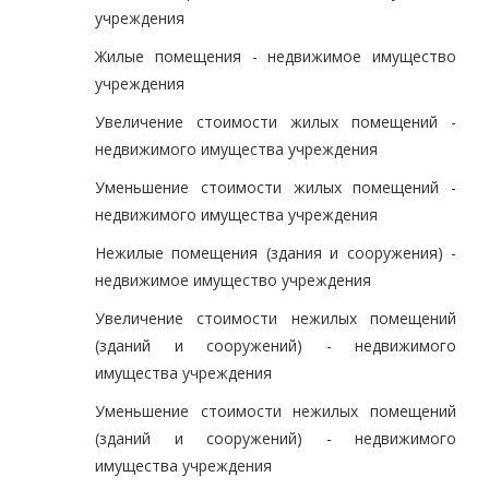
учреждения
Жилые помещения - недвижимое имущество
учреждения
Увеличение стоимости жилых помещений -
недвижимого имущества учреждения
Уменьшение стоимости жилых помещений -
недвижимого имущества учреждения
Нежилые помещения (здания и сооружения) -
недвижимое имущество учреждения
Увеличение стоимости нежилых помещений
(зданий и сооружений) - недвижимого
имущества учреждения
Уменьшение стоимости нежилых помещений
(зданий и сооружений) - недвижимого
имущества учреждения