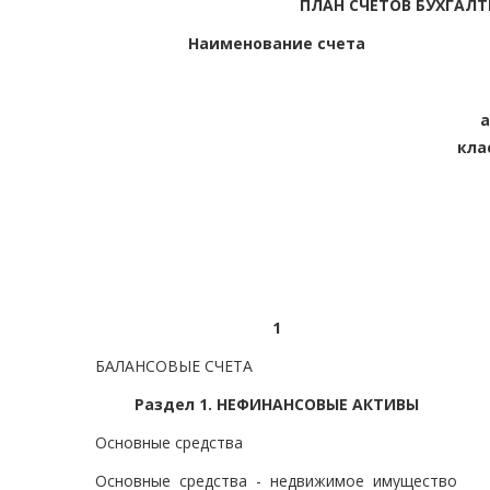
ПЛАН СЧЕТОВ БУХГАЛ
Наименование счета
кла
1
БАЛАНСОВЫЕ СЧЕТА
Раздел 1. НЕФИНАНСОВЫЕ АКТИВЫ
Основные средства
Основные средства - недвижимое имущество