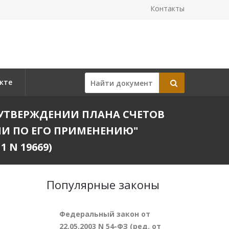
Контакты
кте
"ОБ УТВЕРЖДЕНИИ ПЛАНА СЧЕТОВ
И ПО ЕГО ПРИМЕНЕНИЮ"
 N 19669)
Популярные законы
Федеральный закон от
22.05.2003 N 54-ФЗ (ред. от