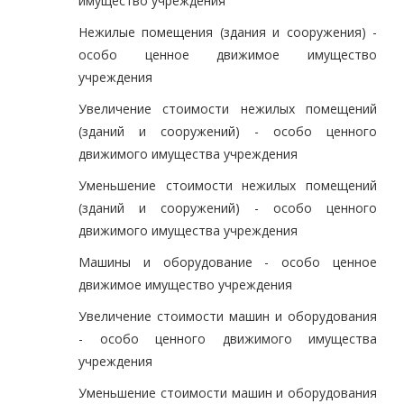
имущество учреждения
Нежилые помещения (здания и сооружения) -
особо ценное движимое имущество
учреждения
Увеличение стоимости нежилых помещений
(зданий и сооружений) - особо ценного
движимого имущества учреждения
Уменьшение стоимости нежилых помещений
(зданий и сооружений) - особо ценного
движимого имущества учреждения
Машины и оборудование - особо ценное
движимое имущество учреждения
Увеличение стоимости машин и оборудования
- особо ценного движимого имущества
учреждения
Уменьшение стоимости машин и оборудования