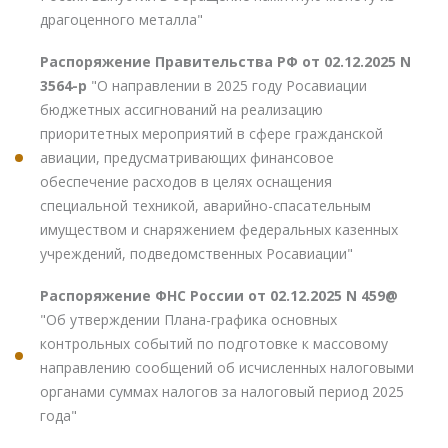
драгоценного металла"
Распоряжение Правительства РФ от 02.12.2025 N
3564-р
"О направлении в 2025 году Росавиации
бюджетных ассигнований на реализацию
приоритетных мероприятий в сфере гражданской
авиации, предусматривающих финансовое
обеспечение расходов в целях оснащения
специальной техникой, аварийно-спасательным
имуществом и снаряжением федеральных казенных
учреждений, подведомственных Росавиации"
Распоряжение ФНС России от 02.12.2025 N 459@
"Об утверждении Плана-графика основных
контрольных событий по подготовке к массовому
направлению сообщений об исчисленных налоговыми
органами суммах налогов за налоговый период 2025
года"