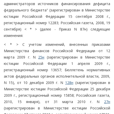
администраторов источников финансирования дефицита
федерального бюджета" (зарегистрирован в Министерстве
юстиции Российской Федерации 15 сентября 2008 г.,
регистрационный номер 12283; Российская газета, 2008, 19
сентября) < * > (далее - Приказ N 87н) следующие
изменения:
< * > С учетом изменений, внесенных приказами
Министерства финансов Российской Федерации от 12
марта 2009 г. N
25н
(зарегистрирован в Министерстве
юстиции Российской Федерации 1 апреля 2009 г.,
регистрационный номер 13657; Бюллетень нормативных
актов федеральных органов исполнительной власти, 2009,
N 15), от 10 декабря 2009 г. N
128н
(зарегистрирован в
Министерстве юстиции Российской Федерации 25 декабря
2009 г., регистрационный номер 15858; Российская газета,
2010, 15 января), от 31 марта 2010 г. N
27н
(зарегистрирован в Министерстве юстиции Российской