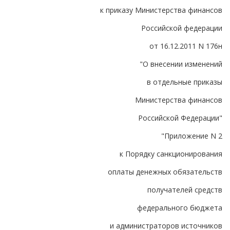
к приказу Министерства финансов
Российской федерации
от 16.12.2011 N 176н
"О внесении изменений
в отдельные приказы
Министерства финансов
Российской Федерации"
"Приложение N 2
к Порядку санкционирования
оплаты денежных обязательств
получателей средств
федерального бюджета
и администраторов источников