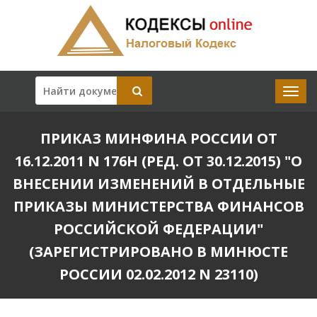
ПРИКАЗ МИНФИНА РОССИИ ОТ
16.12.2011 N 176Н (РЕД. ОТ 30.12.2015) "О
ВНЕСЕНИИ ИЗМЕНЕНИЙ В ОТДЕЛЬНЫЕ
ПРИКАЗЫ МИНИСТЕРСТВА ФИНАНСОВ
РОССИЙСКОЙ ФЕДЕРАЦИИ"
(ЗАРЕГИСТРИРОВАНО В МИНЮСТЕ
РОССИИ 02.02.2012 N 23110)