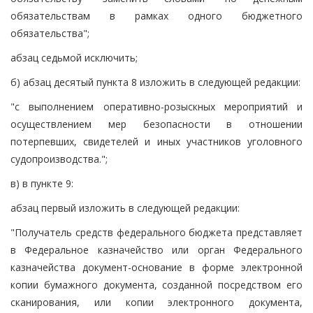
обязательствам в рамках одного бюджетного
обязательства";
абзац седьмой исключить;
б) абзац десятый пункта 8 изложить в следующей редакции:
"с выполнением оперативно-розыскных мероприятий и
осуществлением мер безопасности в отношении
потерпевших, свидетелей и иных участников уголовного
судопроизводства.";
в) в пункте 9:
абзац первый изложить в следующей редакции:
"Получатель средств федерального бюджета представляет
в Федеральное казначейство или орган Федерального
казначейства документ-основание в форме электронной
копии бумажного документа, созданной посредством его
сканирования, или копии электронного документа,