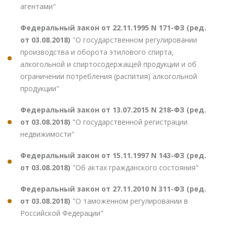
агентами"
Федеральный закон от 22.11.1995 N 171-ФЗ (ред.
от 03.08.2018)
"О государственном регулировании
производства и оборота этилового спирта,
алкогольной и спиртосодержащей продукции и об
ограничении потребления (распития) алкогольной
продукции"
Федеральный закон от 13.07.2015 N 218-ФЗ (ред.
от 03.08.2018)
"О государственной регистрации
недвижимости"
Федеральный закон от 15.11.1997 N 143-ФЗ (ред.
от 03.08.2018)
"Об актах гражданского состояния"
Федеральный закон от 27.11.2010 N 311-ФЗ (ред.
от 03.08.2018)
"О таможенном регулировании в
Российской Федерации"