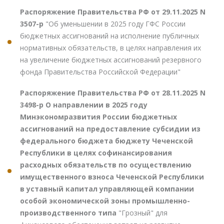
Распоряжение Правительства РФ от 29.11.2025 N
3507-р
"Об уменьшении в 2025 году ГФС России
бюджетных ассигнований на исполнение публичных
нормативных обязательств, в целях направления их
на увеличение бюджетных ассигнований резервного
фонда Правительства Российской Федерации"
Распоряжение Правительства РФ от 28.11.2025 N
3498-р О направлении в 2025 году
Минэкономразвития России бюджетных
ассигнований на предоставление субсидии из
федерального бюджета бюджету Чеченской
Республики в целях софинансирования
расходных обязательств по осуществлению
имущественного взноса Чеченской Республики
в уставный капитал управляющей компании
особой экономической зоны промышленно-
производственного типа
"Грозный" для