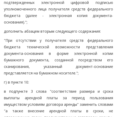
подтвержденных электронной цифровой подписью
уполномоченного лица получателя средств федерального
бюджета (далее - электронная копия документа-
основания).";
дополнить абзацем вторым следующего содержания:
"При отсутствии у получателя средств федерального
бюджета технической возможности представления
документа-основания в форме электронной копии
бумажного документа, созданной посредством его
сканирования, указанный документ-основание
представляется на бумажном носителе.";
г) в пункте 10:
в подпункте 3 слова "соответствие размера и срока
выплаты арендной платы за период пользования
имуществом условиям договора аренды" заменить словами
"а также внесение арендной платы в сроки, не