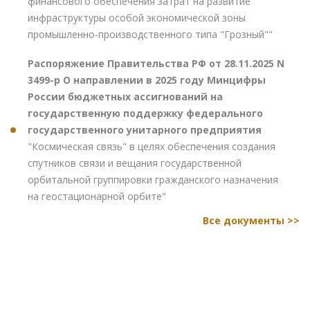
финансового обеспечения затрат на развитие
инфраструктуры особой экономической зоны
промышленно-производственного типа "Грозный""
Распоряжение Правительства РФ от 28.11.2025 N
3499-р О направлении в 2025 году Минцифры
России бюджетных ассигнований на
государственную поддержку федерального
государственного унитарного предприятия
"Космическая связь" в целях обеспечения создания
спутников связи и вещания государственной
орбитальной группировки гражданского назначения
на геостационарной орбите"
Все документы >>