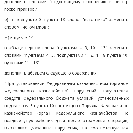
дополнить словами "подлежащему включению в реестр
госконтрактов,";
е) в подпункте 3 пункта 13 слово "источника" заменить
словом "источников";
ж) в пункте 14:
в абзаце первом слова "пунктами 4, 5, 10 - 13" заменить
словами "пунктами 4, 5, подпунктами 1, 2, 4 - 8 пункта 10,
пунктами 11 - 13";
дополнить абзацем следующего содержания:
"При установлении Федеральным казначейством (органом
Федерального казначейства) нарушений получателем
средств федерального бюджета условий, установленных
подпунктом 3 пункта 10 настоящего Порядка, Федеральное
казначейство (орган Федерального казначейства) не
позднее двух рабочих дней после отражения операций,
вызвавших указанные нарушения, на соответствующем