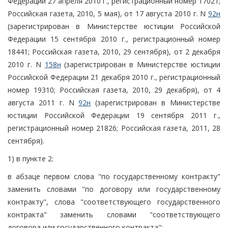
Федерации 27 апреля 2010 г., регистрационный номер 17021;
Российская газета, 2010, 5 мая), от 17 августа 2010 г. N
92н
(зарегистрирован в Министерстве юстиции Российской
Федерации 15 сентября 2010 г., регистрационный номер
18441; Российская газета, 2010, 29 сентября), от 2 декабря
2010 г. N
158н
(зарегистрирован в Министерстве юстиции
Российской Федерации 21 декабря 2010 г., регистрационный
номер 19310; Российская газета, 2010, 29 декабря), от 4
августа 2011 г. N
92н
(зарегистрирован в Министерстве
юстиции Российской Федерации 19 сентября 2011 г.,
регистрационный номер 21826; Российская газета, 2011, 28
сентября).
1) в пункте 2:
в абзаце первом слова "по государственному контракту"
заменить словами "по договору или государственному
контракту", слова "соответствующего государственного
контракта" заменить словами "соответствующего
договора или государственного контракта";