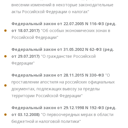
внесении изменений в некоторые законодательные
акты Российской Федерации о налогах"
Федеральный закон от 22.07.2005 N 116-ФЗ (ред.
от 18.07.2017)
"Об особых экономических зонах в
Российской Федерации"
Федеральный закон от 31.05.2002 N 62-ФЗ (ред.
от 29.07.2017)
"О гражданстве Российской
Федерации"
Федеральный закон от 28.11.2015 N 330-ФЗ
"О
проставлении апостиля на российских официальных
документах, подлежащих вывозу за пределы
территории Российской Федерации"
Федеральный закон от 29.12.1998 N 192-ФЗ (ред.
от 03.12.2008)
"О первоочередных мерах в области
бюджетной и налоговой политики"