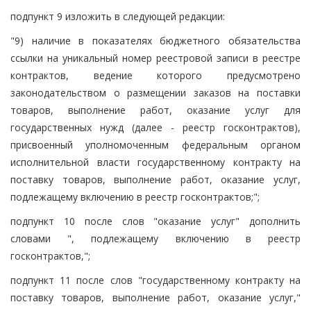
подпункт 9 изложить в следующей редакции:
"9) наличие в показателях бюджетного обязательства
ссылки на уникальный номер реестровой записи в реестре
контрактов, ведение которого предусмотрено
законодательством о размещении заказов на поставки
товаров, выполнение работ, оказание услуг для
государственных нужд (далее - реестр госконтрактов),
присвоенный уполномоченным федеральным органом
исполнительной власти государственному контракту на
поставку товаров, выполнение работ, оказание услуг,
подлежащему включению в реестр госконтрактов;";
подпункт 10 после слов "оказание услуг" дополнить
словами ", подлежащему включению в реестр
госконтрактов,";
подпункт 11 после слов "государственному контракту на
поставку товаров, выполнение работ, оказание услуг,"