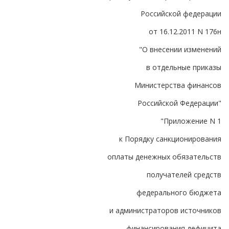
Российской федерации
от 16.12.2011 N 176н
"О внесении изменений
в отдельные приказы
Министерства финансов
Российской Федерации"
"Приложение N 1
к Порядку санкционирования
оплаты денежных обязательств
получателей средств
федерального бюджета
и администраторов источников
финансирования дефицита