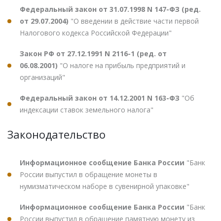
Федеральный закон от 31.07.1998 N 147-ФЗ (ред.
от 29.07.2004)
"О введении в действие части первой
Налогового кодекса Российской Федерации"
Закон РФ от 27.12.1991 N 2116-1 (ред. от
06.08.2001)
"О налоге на прибыль предприятий и
организаций"
Федеральный закон от 14.12.2001 N 163-ФЗ
"Об
индексации ставок земельного налога"
Законодательство
Информационное сообщение Банка России
"Банк
России выпустил в обращение монеты в
нумизматическом наборе в сувенирной упаковке"
Информационное сообщение Банка России
"Банк
России выпустил в обращение памятную монету из