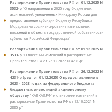
Распоряжение Правительства РФ от 01.12.2025 N
3532-р
"О направлении в 2025 году бюджетных
ассигнований, увеличенных Минздраву России для
предоставление субсидии бюджету Республики
Мордовия на софинансирование капитальных
вложений в объекты государственной собственности
субъектов Российской Федерации"
Распоряжение Правительства РФ от 01.12.2025 N
3533-р
"О внесении изменений в распоряжение
Правительства РФ от 26.12.2022 N 4231-р"
Распоряжение Правительства РФ от 26.12.2022 N
4231-р (ред. от 01.12.2025) О предоставлении в
2023 - 2028 годах из федерального бюджета
бюджетных инвестиций акционерному
обществу
"КАВКАЗ.РФ" и о внесении изменений в
распоряжение Правительства РФ от 12.10.2021 N
2885-р"