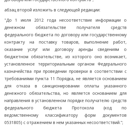
абзац второй изложить в следующей редакции:
"До 1 июля 2012 года несоответствие информации о
денежном обязательстве получателя средств
федерального бюджета по договору или государственному
контракту на поставку товаров, выполнение работ,
оказание услуг или договору аренды сведениям о
бюджетном обязательстве, из которого оно возникает,
установленное территориальным органом Федерального
казначейства при проведении проверки в соответствии с
требованиями пункта 11 Порядка, не является основанием
для отказа в санкционировании оплаты указанного
денежного обязательства, но является основанием для
направления в установленном порядке получателю средств
федерального бюджета Протокола (код по
ведомственному классификатору форм документов
0531805) с отражением в нем указанных несоответствий.";