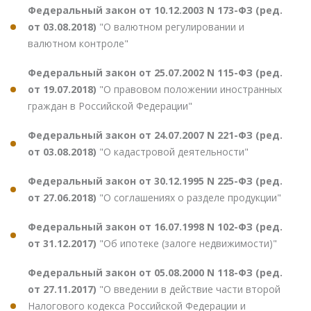
Федеральный закон от 10.12.2003 N 173-ФЗ (ред.
от 03.08.2018)
"О валютном регулировании и
валютном контроле"
Федеральный закон от 25.07.2002 N 115-ФЗ (ред.
от 19.07.2018)
"О правовом положении иностранных
граждан в Российской Федерации"
Федеральный закон от 24.07.2007 N 221-ФЗ (ред.
от 03.08.2018)
"О кадастровой деятельности"
Федеральный закон от 30.12.1995 N 225-ФЗ (ред.
от 27.06.2018)
"О соглашениях о разделе продукции"
Федеральный закон от 16.07.1998 N 102-ФЗ (ред.
от 31.12.2017)
"Об ипотеке (залоге недвижимости)"
Федеральный закон от 05.08.2000 N 118-ФЗ (ред.
от 27.11.2017)
"О введении в действие части второй
Налогового кодекса Российской Федерации и