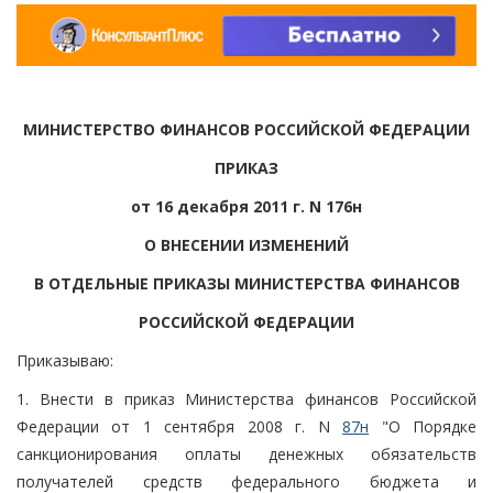
МИНИСТЕРСТВО ФИНАНСОВ РОССИЙСКОЙ ФЕДЕРАЦИИ
ПРИКАЗ
от 16 декабря 2011 г. N 176н
О ВНЕСЕНИИ ИЗМЕНЕНИЙ
В ОТДЕЛЬНЫЕ ПРИКАЗЫ МИНИСТЕРСТВА ФИНАНСОВ
РОССИЙСКОЙ ФЕДЕРАЦИИ
Приказываю:
1. Внести в приказ Министерства финансов Российской
Федерации от 1 сентября 2008 г. N
87н
"О Порядке
санкционирования оплаты денежных обязательств
получателей средств федерального бюджета и