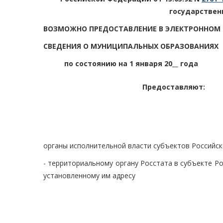
государствен
ВОЗМОЖНО ПРЕДОСТАВЛЕНИЕ В ЭЛЕКТРОННОМ
СВЕДЕНИЯ О МУНИЦИПАЛЬНЫХ ОБРАЗОВАНИЯХ
по состоянию на 1 января 20__ года
Предоставляют:
органы исполнительной власти субъектов Российск
- территориальному органу Росстата в субъекте Р
установленному им адресу