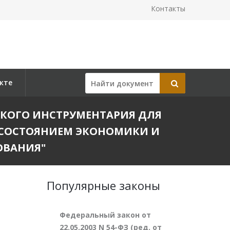
Контакты
кте
ЧЕСКОГО ИНСТРУМЕНТАРИЯ ДЛЯ
 СОСТОЯНИЕМ ЭКОНОМИКИ И
ОВАНИЯ"
Популярные законы
Федеральный закон от
22.05.2003 N 54-ФЗ (ред. от