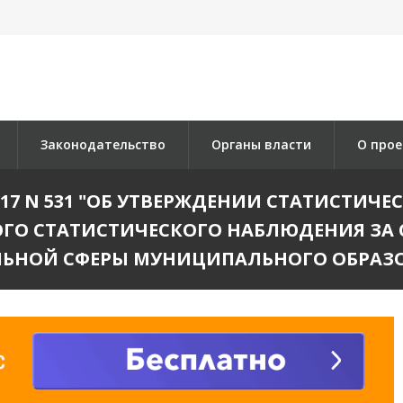
Законодательство
Органы власти
О прое
2017 N 531 "ОБ УТВЕРЖДЕНИИ СТАТИСТИ
ГО СТАТИСТИЧЕСКОГО НАБЛЮДЕНИЯ ЗА
ЬНОЙ СФЕРЫ МУНИЦИПАЛЬНОГО ОБРАЗ