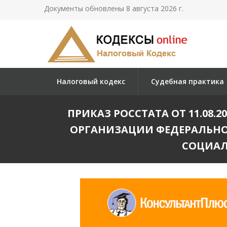
Документы обновлены 8 августа 2026 г.
Налоговый кодекс
Судебная практика
ПРИКАЗ РОССТАТА ОТ 11.08.
ОРГАНИЗАЦИИ ФЕДЕРАЛЬНО
СОЦИАЛ