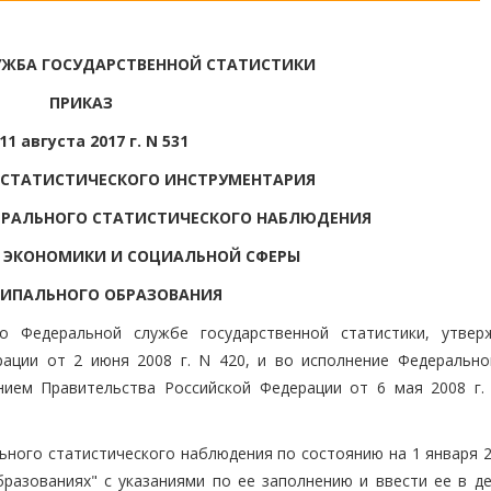
УЖБА ГОСУДАРСТВЕННОЙ СТАТИСТИКИ
ПРИКАЗ
11 августа 2017 г. N 531
 СТАТИСТИЧЕСКОГО ИНСТРУМЕНТАРИЯ
ЕРАЛЬНОГО СТАТИСТИЧЕСКОГО НАБЛЮДЕНИЯ
 ЭКОНОМИКИ И СОЦИАЛЬНОЙ СФЕРЫ
ИПАЛЬНОГО ОБРАЗОВАНИЯ
 Федеральной службе государственной статистики, утвер
ации от 2 июня 2008 г. N 420, и во исполнение Федерально
нием Правительства Российской Федерации от 6 мая 2008 г. 
ьного статистического наблюдения по состоянию на 1 января 2
разованиях" с указаниями по ее заполнению и ввести ее в де