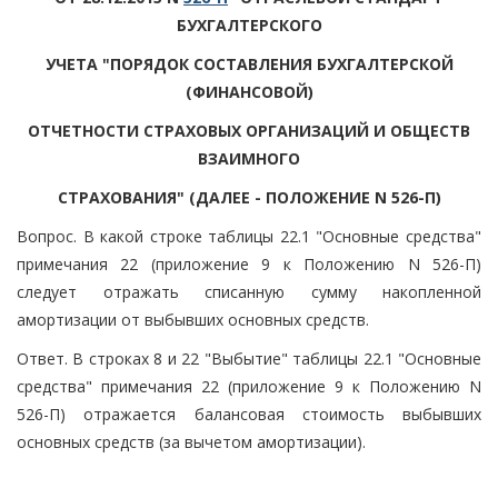
БУХГАЛТЕРСКОГО
УЧЕТА "ПОРЯДОК СОСТАВЛЕНИЯ БУХГАЛТЕРСКОЙ
(ФИНАНСОВОЙ)
ОТЧЕТНОСТИ СТРАХОВЫХ ОРГАНИЗАЦИЙ И ОБЩЕСТВ
ВЗАИМНОГО
СТРАХОВАНИЯ" (ДАЛЕЕ - ПОЛОЖЕНИЕ N 526-П)
Вопрос. В какой строке таблицы 22.1 "Основные средства"
примечания 22 (приложение 9 к Положению N 526-П)
следует отражать списанную сумму накопленной
амортизации от выбывших основных средств.
Ответ. В строках 8 и 22 "Выбытие" таблицы 22.1 "Основные
средства" примечания 22 (приложение 9 к Положению N
526-П) отражается балансовая стоимость выбывших
основных средств (за вычетом амортизации).