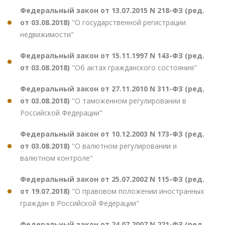
Федеральный закон от 13.07.2015 N 218-ФЗ (ред.
от 03.08.2018)
"О государственной регистрации
недвижимости"
Федеральный закон от 15.11.1997 N 143-ФЗ (ред.
от 03.08.2018)
"Об актах гражданского состояния"
Федеральный закон от 27.11.2010 N 311-ФЗ (ред.
от 03.08.2018)
"О таможенном регулировании в
Российской Федерации"
Федеральный закон от 10.12.2003 N 173-ФЗ (ред.
от 03.08.2018)
"О валютном регулировании и
валютном контроле"
Федеральный закон от 25.07.2002 N 115-ФЗ (ред.
от 19.07.2018)
"О правовом положении иностранных
граждан в Российской Федерации"
Федеральный закон от 24.07.2007 N 221-ФЗ (ред.