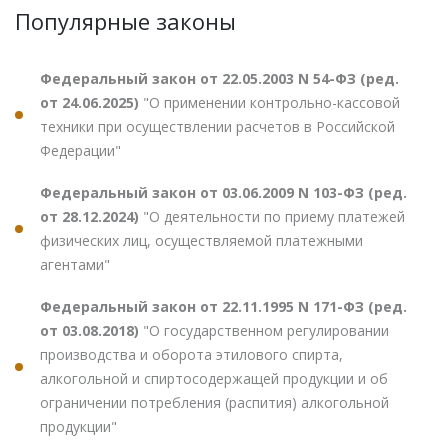
Популярные законы
Федеральный закон от 22.05.2003 N 54-ФЗ (ред.
от 24.06.2025)
"О применении контрольно-кассовой
техники при осуществлении расчетов в Российской
Федерации"
Федеральный закон от 03.06.2009 N 103-ФЗ (ред.
от 28.12.2024)
"О деятельности по приему платежей
физических лиц, осуществляемой платежными
агентами"
Федеральный закон от 22.11.1995 N 171-ФЗ (ред.
от 03.08.2018)
"О государственном регулировании
производства и оборота этилового спирта,
алкогольной и спиртосодержащей продукции и об
ограничении потребления (распития) алкогольной
продукции"