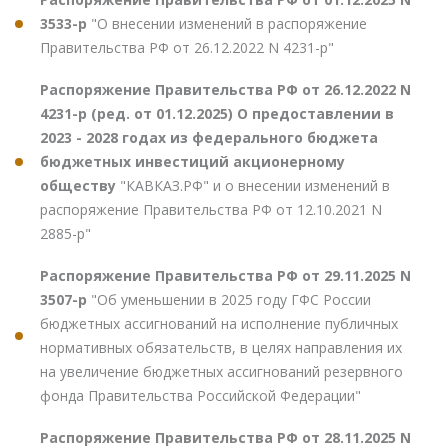
3533-р
"О внесении изменений в распоряжение
Правительства РФ от 26.12.2022 N 4231-р"
Распоряжение Правительства РФ от 26.12.2022 N
4231-р (ред. от 01.12.2025) О предоставлении в
2023 - 2028 годах из федерального бюджета
бюджетных инвестиций акционерному
обществу
"КАВКАЗ.РФ" и о внесении изменений в
распоряжение Правительства РФ от 12.10.2021 N
2885-р"
Распоряжение Правительства РФ от 29.11.2025 N
3507-р
"Об уменьшении в 2025 году ГФС России
бюджетных ассигнований на исполнение публичных
нормативных обязательств, в целях направления их
на увеличение бюджетных ассигнований резервного
фонда Правительства Российской Федерации"
Распоряжение Правительства РФ от 28.11.2025 N