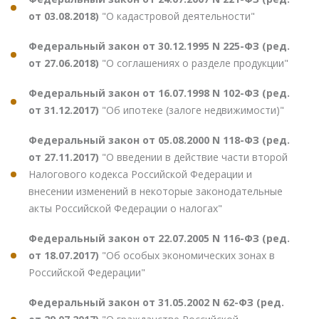
от 03.08.2018)
"О кадастровой деятельности"
Федеральный закон от 30.12.1995 N 225-ФЗ (ред.
от 27.06.2018)
"О соглашениях о разделе продукции"
Федеральный закон от 16.07.1998 N 102-ФЗ (ред.
от 31.12.2017)
"Об ипотеке (залоге недвижимости)"
Федеральный закон от 05.08.2000 N 118-ФЗ (ред.
от 27.11.2017)
"О введении в действие части второй
Налогового кодекса Российской Федерации и
внесении изменений в некоторые законодательные
акты Российской Федерации о налогах"
Федеральный закон от 22.07.2005 N 116-ФЗ (ред.
от 18.07.2017)
"Об особых экономических зонах в
Российской Федерации"
Федеральный закон от 31.05.2002 N 62-ФЗ (ред.