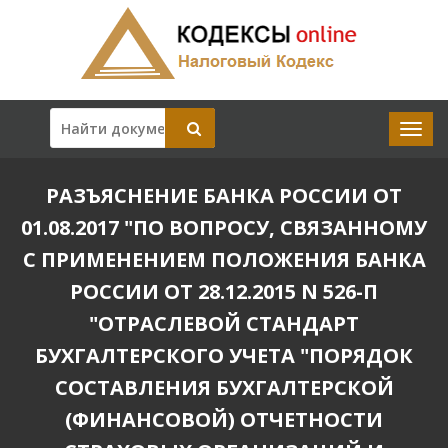
РАЗЪЯСНЕНИЕ БАНКА РОССИИ ОТ
01.08.2017 "ПО ВОПРОСУ, СВЯЗАННОМУ
С ПРИМЕНЕНИЕМ ПОЛОЖЕНИЯ БАНКА
РОССИИ ОТ 28.12.2015 N 526-П
"ОТРАСЛЕВОЙ СТАНДАРТ
БУХГАЛТЕРСКОГО УЧЕТА "ПОРЯДОК
СОСТАВЛЕНИЯ БУХГАЛТЕРСКОЙ
(ФИНАНСОВОЙ) ОТЧЕТНОСТИ