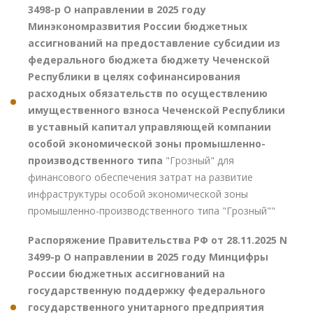
3498-р О направлении в 2025 году
Минэкономразвития России бюджетных
ассигнований на предоставление субсидии из
федерального бюджета бюджету Чеченской
Республики в целях софинансирования
расходных обязательств по осуществлению
имущественного взноса Чеченской Республики
в уставный капитал управляющей компании
особой экономической зоны промышленно-
производственного типа
"Грозный" для
финансового обеспечения затрат на развитие
инфраструктуры особой экономической зоны
промышленно-производственного типа "Грозный""
Распоряжение Правительства РФ от 28.11.2025 N
3499-р О направлении в 2025 году Минцифры
России бюджетных ассигнований на
государственную поддержку федерального
государственного унитарного предприятия