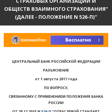
СТРАХОВЫХ ОРГАНИЗАЦИЙ И
ОБЩЕСТВ ВЗАИМНОГО СТРАХОВАНИЯ"
(ДАЛЕЕ - ПОЛОЖЕНИЕ N 526-П)"
ЦЕНТРАЛЬНЫЙ БАНК РОССИЙСКОЙ ФЕДЕРАЦИИ
РАЗЪЯСНЕНИЕ
от 1 августа 2017 года
ПО ВОПРОСУ,
СВЯЗАННОМУ С ПРИМЕНЕНИЕМ ПОЛОЖЕНИЯ БАНКА
РОССИИ
ОТ 28.12.2015 N
526-П
"ОТРАСЛЕВОЙ СТАНДАРТ