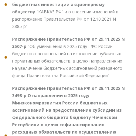
бюджетных инвестиций акционерному
обществу
"КАВКАЗ.РФ" и о внесении изменений в
распоряжение Правительства РФ от 12.10.2021 N
2885-р"
Распоряжение Правительства РФ от 29.11.2025 N
3507-р
"Об уменьшении в 2025 году ГФС России
бюджетных ассигнований на исполнение публичных
нормативных обязательств, в целях направления их
на увеличение бюджетных ассигнований резервного
фонда Правительства Российской Федерации"
Распоряжение Правительства РФ от 28.11.2025 N
3498-р О направлении в 2025 году
Минэкономразвития России бюджетных
ассигнований на предоставление субсидии из
федерального бюджета бюджету Чеченской
Республики в целях софинансирования
расходных обязательств по осуществлению