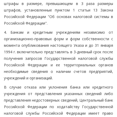
штрафы в размере, превышающем в 3 раза размеры
штрафов, установленные пунктом 1 статьи 13 Закона
Российской Федерации "Об основах налоговой системы в
Российской Федерации".
4. Банкам и кредитным учреждениям независимо от
организационно-правовых форм и форм собственности с
момента опубликования настоящего Указа и до 31 января
1994 г. включительно представлять в 3-дневный срок после
получения запросов Государственной налоговой службы
Российской Федерации и ее территориальных органов
необходимые сведения о наличии счетов предприятий,
учреждений и организаций.
В случае отказа или уклонения банка или кредитного
учреждения от представления указанных сведений либо
представления недостоверных сведений, Центральный банк
Российской Федерации по ходатайству Государственной
налоговой службы Российской Федерации имеет право