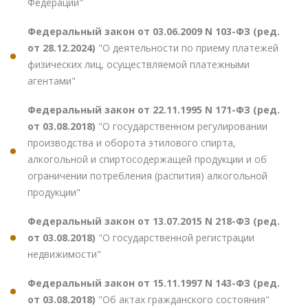
Федерации"
Федеральный закон от 03.06.2009 N 103-ФЗ (ред.
от 28.12.2024)
"О деятельности по приему платежей
физических лиц, осуществляемой платежными
агентами"
Федеральный закон от 22.11.1995 N 171-ФЗ (ред.
от 03.08.2018)
"О государственном регулировании
производства и оборота этилового спирта,
алкогольной и спиртосодержащей продукции и об
ограничении потребления (распития) алкогольной
продукции"
Федеральный закон от 13.07.2015 N 218-ФЗ (ред.
от 03.08.2018)
"О государственной регистрации
недвижимости"
Федеральный закон от 15.11.1997 N 143-ФЗ (ред.
от 03.08.2018)
"Об актах гражданского состояния"