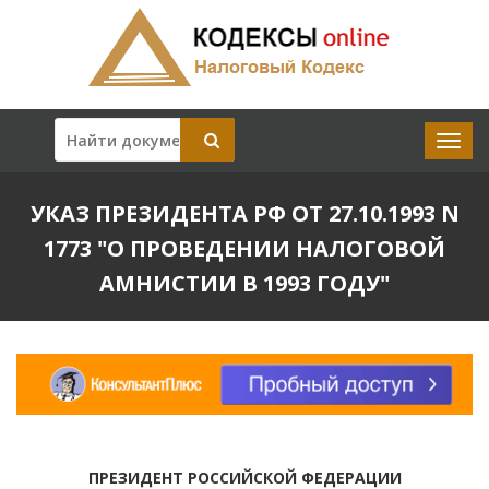
УКАЗ ПРЕЗИДЕНТА РФ ОТ 27.10.1993 N
1773 "О ПРОВЕДЕНИИ НАЛОГОВОЙ
АМНИСТИИ В 1993 ГОДУ"
ПРЕЗИДЕНТ РОССИЙСКОЙ ФЕДЕРАЦИИ