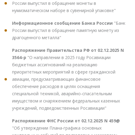
России выпустил в обращение монеты в
нумизматическом наборе в сувенирной упаковке"
Информационное сообщение Банка России
"Банк
России выпустил в обращение памятную монету из
драгоценного металла"
Распоряжение Правительства РФ от 02.12.2025 N
3564-р
"О направлении в 2025 году Росавиации
бюджетных ассигнований на реализацию
приоритетных мероприятий в сфере гражданской
авиации, предусматривающих финансовое
обеспечение расходов в целях оснащения
специальной техникой, аварийно-спасательным
имуществом и снаряжением федеральных казенных
учреждений, подведомственных Росавиации"
Распоряжение ФНС России от 02.12.2025 N 459@
"Об утверждении Плана-графика основных