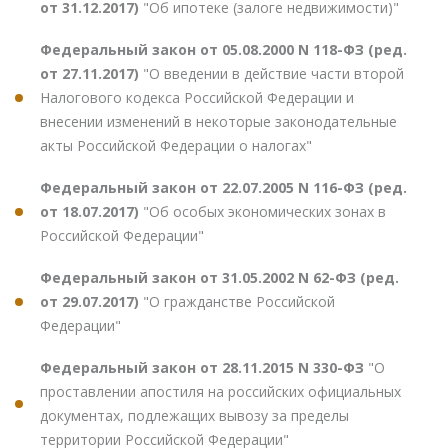
от 31.12.2017)
"Об ипотеке (залоге недвижимости)"
Федеральный закон от 05.08.2000 N 118-ФЗ (ред.
от 27.11.2017)
"О введении в действие части второй
Налогового кодекса Российской Федерации и
внесении изменений в некоторые законодательные
акты Российской Федерации о налогах"
Федеральный закон от 22.07.2005 N 116-ФЗ (ред.
от 18.07.2017)
"Об особых экономических зонах в
Российской Федерации"
Федеральный закон от 31.05.2002 N 62-ФЗ (ред.
от 29.07.2017)
"О гражданстве Российской
Федерации"
Федеральный закон от 28.11.2015 N 330-ФЗ
"О
проставлении апостиля на российских официальных
документах, подлежащих вывозу за пределы
территории Российской Федерации"