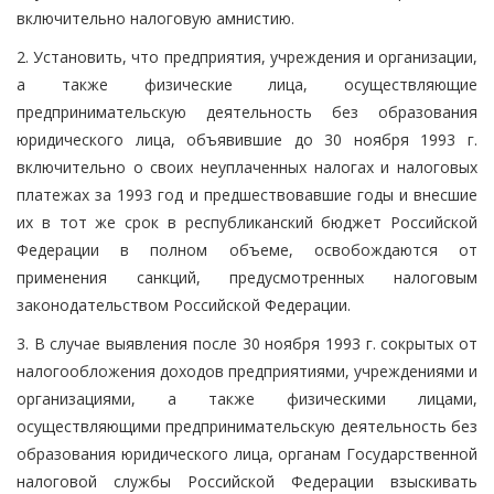
включительно налоговую амнистию.
2. Установить, что предприятия, учреждения и организации,
а также физические лица, осуществляющие
предпринимательскую деятельность без образования
юридического лица, объявившие до 30 ноября 1993 г.
включительно о своих неуплаченных налогах и налоговых
платежах за 1993 год и предшествовавшие годы и внесшие
их в тот же срок в республиканский бюджет Российской
Федерации в полном объеме, освобождаются от
применения санкций, предусмотренных налоговым
законодательством Российской Федерации.
3. В случае выявления после 30 ноября 1993 г. сокрытых от
налогообложения доходов предприятиями, учреждениями и
организациями, а также физическими лицами,
осуществляющими предпринимательскую деятельность без
образования юридического лица, органам Государственной
налоговой службы Российской Федерации взыскивать