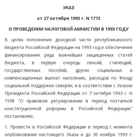
УКАЗ
от 27 октября 1993 г. N 1773
О ПРОВЕДЕНИИ НАЛОГОВОЙ АМНИСТИИ В 1993 ГОДУ
В целях пополнения доходной части республиканского
бюджета Российской Федерации на 1993 год и обеспечения
финансирования ряда важнейших защищенных статей
бюджета, в первую очередь пенсий, стипендий,
государственных пособий, других социальных и
компенсационных выплат населению, расходов по Фонду
социальной поддержки северян, и в соответствии с Указом
Президента Российской Федерации от 7 октября 1993 г. N
1598 "О правовом регулировании в период поэтапной
конституционной реформы в Российской Федерации"
постановляю:
1. Провести в Российской Федерации в период с момента
опубликования настоящего Указа и до 30 ноября 1993 г.