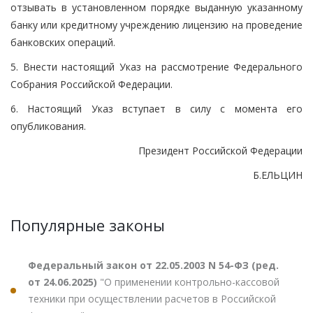
отзывать в установленном порядке выданную указанному
банку или кредитному учреждению лицензию на проведение
банковских операций.
5. Внести настоящий Указ на рассмотрение Федерального
Собрания Российской Федерации.
6. Настоящий Указ вступает в силу с момента его
опубликования.
Президент Российской Федерации
Б.ЕЛЬЦИН
Популярные законы
Федеральный закон от 22.05.2003 N 54-ФЗ (ред.
от 24.06.2025)
"О применении контрольно-кассовой
техники при осуществлении расчетов в Российской