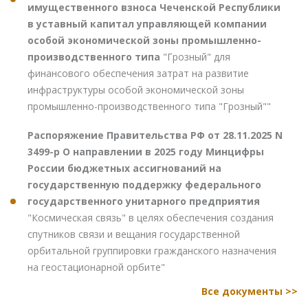
имущественного взноса Чеченской Республики
в уставный капитал управляющей компании
особой экономической зоны промышленно-
производственного типа
"Грозный" для
финансового обеспечения затрат на развитие
инфраструктуры особой экономической зоны
промышленно-производственного типа "Грозный""
Распоряжение Правительства РФ от 28.11.2025 N
3499-р О направлении в 2025 году Минцифры
России бюджетных ассигнований на
государственную поддержку федерального
государственного унитарного предприятия
"Космическая связь" в целях обеспечения создания
спутников связи и вещания государственной
орбитальной группировки гражданского назначения
на геостационарной орбите"
Все документы >>