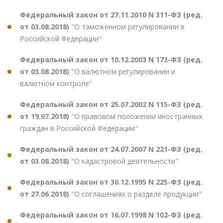
Федеральный закон от 27.11.2010 N 311-ФЗ (ред.
от 03.08.2018)
"О таможенном регулировании в
Российской Федерации"
Федеральный закон от 10.12.2003 N 173-ФЗ (ред.
от 03.08.2018)
"О валютном регулировании и
валютном контроле"
Федеральный закон от 25.07.2002 N 115-ФЗ (ред.
от 19.07.2018)
"О правовом положении иностранных
граждан в Российской Федерации"
Федеральный закон от 24.07.2007 N 221-ФЗ (ред.
от 03.08.2018)
"О кадастровой деятельности"
Федеральный закон от 30.12.1995 N 225-ФЗ (ред.
от 27.06.2018)
"О соглашениях о разделе продукции"
Федеральный закон от 16.07.1998 N 102-ФЗ (ред.