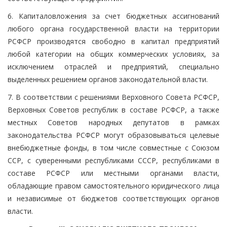
6. Капиталовложения за счет бюджетных ассигнований
любого органа государственной власти на территории
РСФСР производятся свободно в капитал предприятий
любой категории на общих коммерческих условиях, за
исключением отраслей и предприятий, специально
выделенных решением органов законодательной власти.
7. В соответствии с решениями Верховного Совета РСФСР,
Верховных Советов республик в составе РСФСР, а также
местных Советов народных депутатов в рамках
законодательства РСФСР могут образовываться целевые
внебюджетные фонды, в том числе совместные с Союзом
ССР, с суверенными республиками СССР, республиками в
составе РСФСР или местными органами власти,
обладающие правом самостоятельного юридического лица
и независимые от бюджетов соответствующих органов
власти.