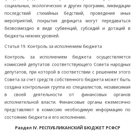
социальных, экологических и других программ, ликвидации
последствий стихийных бедствий, проведения иных
мероприятий, покрытия дефицита могут передаваться
безвозмездно в виде субвенций, субсидий и дотаций в
бюджеты нижних уровней.
Статья 19. Контроль за исполнением бюджета
Контроль за исполнением бюджета осуществляется
комиссией депутатов соответствующего Совета народных
депутатов, при которой в соответствии с решением этого
Совета за счет средств собственного бюджета может быть
создана контрольная группа из специалистов, независимая
в своей деятельности от финансовых органов
исполнительной власти. Финансовые органы ежемесячно
представляют в комиссию необходимую информацию по
состоянию бюджета и его исполнению.
Раздел IV. РЕСПУБЛИКАНСКИЙ БЮДЖЕТ РСФСР