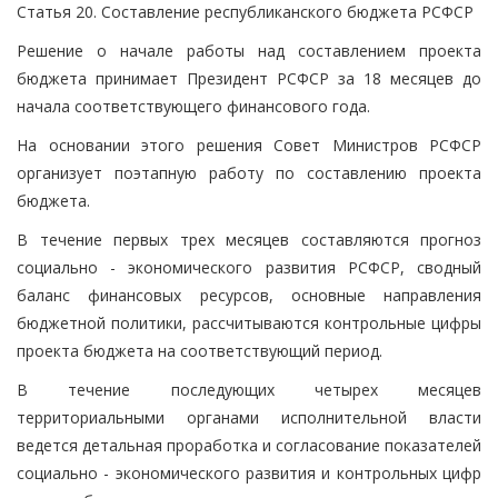
Статья 20. Составление республиканского бюджета РСФСР
Решение о начале работы над составлением проекта
бюджета принимает Президент РСФСР за 18 месяцев до
начала соответствующего финансового года.
На основании этого решения Совет Министров РСФСР
организует поэтапную работу по составлению проекта
бюджета.
В течение первых трех месяцев составляются прогноз
социально - экономического развития РСФСР, сводный
баланс финансовых ресурсов, основные направления
бюджетной политики, рассчитываются контрольные цифры
проекта бюджета на соответствующий период.
В течение последующих четырех месяцев
территориальными органами исполнительной власти
ведется детальная проработка и согласование показателей
социально - экономического развития и контрольных цифр