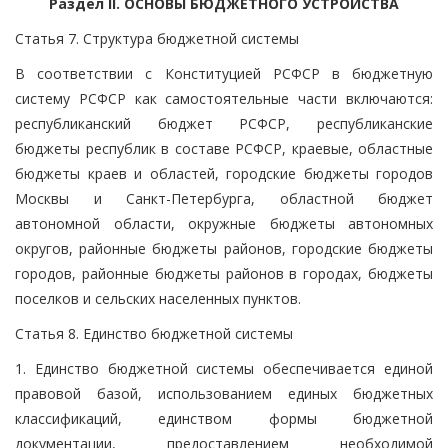
Раздел II. ОСНОВЫ БЮДЖЕТНОГО УСТРОЙСТВА
Статья 7. Структура бюджетной системы
В соответствии с Конституцией РСФСР в бюджетную
систему РСФСР как самостоятельные части включаются:
республиканский бюджет РСФСР, республиканские
бюджеты республик в составе РСФСР, краевые, областные
бюджеты краев и областей, городские бюджеты городов
Москвы и Санкт-Петербурга, областной бюджет
автономной области, окружные бюджеты автономных
округов, районные бюджеты районов, городские бюджеты
городов, районные бюджеты районов в городах, бюджеты
поселков и сельских населенных пунктов.
Статья 8. Единство бюджетной системы
1. Единство бюджетной системы обеспечивается единой
правовой базой, использованием единых бюджетных
классификаций, единством формы бюджетной
документации, предоставлением необходимой