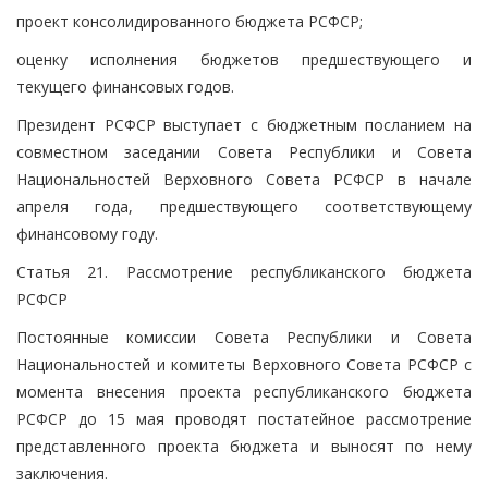
проект консолидированного бюджета РСФСР;
оценку исполнения бюджетов предшествующего и
текущего финансовых годов.
Президент РСФСР выступает с бюджетным посланием на
совместном заседании Совета Республики и Совета
Национальностей Верховного Совета РСФСР в начале
апреля года, предшествующего соответствующему
финансовому году.
Статья 21. Рассмотрение республиканского бюджета
РСФСР
Постоянные комиссии Совета Республики и Совета
Национальностей и комитеты Верховного Совета РСФСР с
момента внесения проекта республиканского бюджета
РСФСР до 15 мая проводят постатейное рассмотрение
представленного проекта бюджета и выносят по нему
заключения.