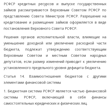
РСФСР кредитных ресурсов и выпуске государственных
займов рассматриваются Верховным Советом РСФСР по
представлению Совета Министров РСФСР. Разрешение на
кредитование и размещение займов оформляется в виде
постановления Верховного Совета РСФСР.
Решения органов исполнительной власти, влияющие на
уменьшение доходной или увеличение расходной части
бюджета, подлежат утверждению соответствующим
Верховным Советом и местным Советом народных
депутатов, если размер изменений приводит к увеличению
установленного предельного уровня дефицита бюджета.
Статья 14. Взаимоотношения бюджетов с другими
элементами финансовой системы
1. Бюджетная система РСФСР является частью финансовой
системы РСФСР, включающей в себя финансы
самостоятельных юридических и физических лиц.