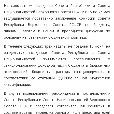
На совместном заседании Совета Республики и Совета
Национальностей Верховного Совета РСФСР с 15 по 25 мая
заслушивается постатейно заключение Комиссии Совета
Республики Верховного Совета РСФСР по бюджету,
планам, налогам и ценам и проводится дискуссия по
основным направлениям бюджетной политики.
В течение следующих трех недель, не позднее 15 июня, на
раздельных заседаниях Совета Республики и Совета
Национальностей принимаются постановления о
санкционировании доходной части бюджета и бюджетных
ассигнований. Бюджетные расходы санкционируются в
соответствии со статьями функциональной бюджетной
классификации.
В случае возникновения расхождений в постановлениях
Совета Республики и Совета Национальностей Верховного
Совета РСФСР создается согласительная комиссия в
составе восьми человек из равного числа представителей