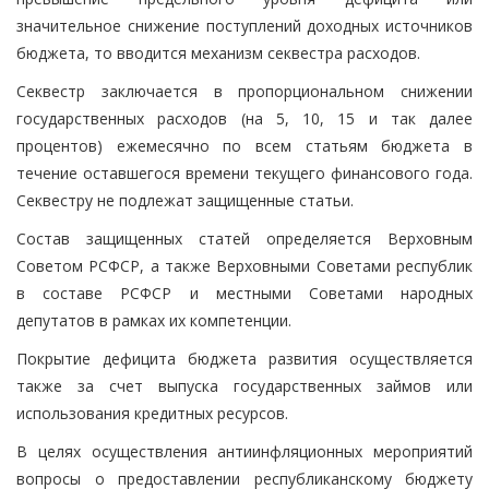
значительное снижение поступлений доходных источников
бюджета, то вводится механизм секвестра расходов.
Секвестр заключается в пропорциональном снижении
государственных расходов (на 5, 10, 15 и так далее
процентов) ежемесячно по всем статьям бюджета в
течение оставшегося времени текущего финансового года.
Секвестру не подлежат защищенные статьи.
Состав защищенных статей определяется Верховным
Советом РСФСР, а также Верховными Советами республик
в составе РСФСР и местными Советами народных
депутатов в рамках их компетенции.
Покрытие дефицита бюджета развития осуществляется
также за счет выпуска государственных займов или
использования кредитных ресурсов.
В целях осуществления антиинфляционных мероприятий
вопросы о предоставлении республиканскому бюджету