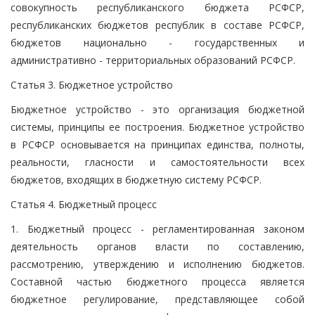
совокупность республиканского бюджета РСФСР,
республиканских бюджетов республик в составе РСФСР,
бюджетов национально - государственных и
административно - территориальных образований РСФСР.
Статья 3. Бюджетное устройство
Бюджетное устройство - это организация бюджетной
системы, принципы ее построения. Бюджетное устройство
в РСФСР основывается на принципах единства, полноты,
реальности, гласности и самостоятельности всех
бюджетов, входящих в бюджетную систему РСФСР.
Статья 4. Бюджетный процесс
1. Бюджетный процесс - регламентированная законом
деятельность органов власти по составлению,
рассмотрению, утверждению и исполнению бюджетов.
Составной частью бюджетного процесса является
бюджетное регулирование, представляющее собой