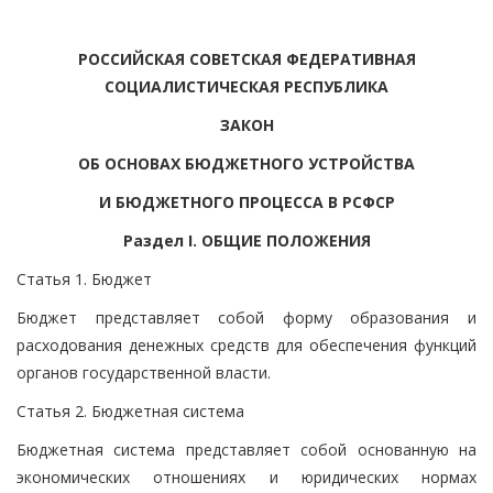
РОССИЙСКАЯ СОВЕТСКАЯ ФЕДЕРАТИВНАЯ
СОЦИАЛИСТИЧЕСКАЯ РЕСПУБЛИКА
ЗАКОН
ОБ ОСНОВАХ БЮДЖЕТНОГО УСТРОЙСТВА
И БЮДЖЕТНОГО ПРОЦЕССА В РСФСР
Раздел I. ОБЩИЕ ПОЛОЖЕНИЯ
Статья 1. Бюджет
Бюджет представляет собой форму образования и
расходования денежных средств для обеспечения функций
органов государственной власти.
Статья 2. Бюджетная система
Бюджетная система представляет собой основанную на
экономических отношениях и юридических нормах