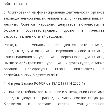
обязательств.
6. Ассигнования на финансирование деятельности органов
законодательной власти, аппарата исполнительной власти,
местных Советов народных депутатов включаются в
бюджеты соответствующего уровня в качестве
самостоятельных статей расходов.
Расходы на финансирование деятельности Съезда
народных депутатов РСФСР, Верховного Совета РСФСР,
Конституционного Суда РСФСР, Верховного Суда РСФСР,
Высшего Арбитражного Суда РСФСР и других судов, а также
органов Прокуратуры РСФСР включаются в
республиканский бюджет РСФСР.
(п. 6 в ред. Закона РСФСР от 18.12.1991 N 2056-1)
7. При постатейном рассмотрении и утверждении Советами
народных депутатов расходной части соответствующих
бюджетов в составе статей функциональной