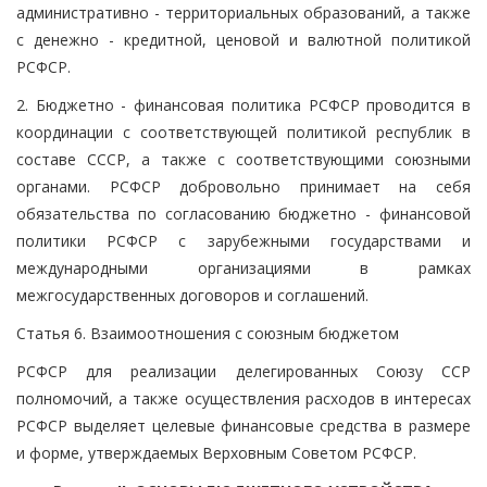
административно - территориальных образований, а также
с денежно - кредитной, ценовой и валютной политикой
РСФСР.
2. Бюджетно - финансовая политика РСФСР проводится в
координации с соответствующей политикой республик в
составе СССР, а также с соответствующими союзными
органами. РСФСР добровольно принимает на себя
обязательства по согласованию бюджетно - финансовой
политики РСФСР с зарубежными государствами и
международными организациями в рамках
межгосударственных договоров и соглашений.
Статья 6. Взаимоотношения с союзным бюджетом
РСФСР для реализации делегированных Союзу ССР
полномочий, а также осуществления расходов в интересах
РСФСР выделяет целевые финансовые средства в размере
и форме, утверждаемых Верховным Советом РСФСР.