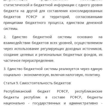
статистической и бюджетной информации с одного уровня
бюджета на другой для составления консолидированных
бюджетов РСФСР и территорий, согласованными
принципами бюджетного процесса, единством денежной
системы.
2. Единство бюджетной системы основано на
взаимодействии бюджетов всех уровней, осуществляемом
через использование регулирующих доходных источников,
создание целевых и региональных бюджетных фондов, их
частичное перераспределение.
3. Единство бюджетной системы реализуется через единую
социально - экономическую, включая налоговую, политику.
Статья 9. Самостоятельность бюджетов
Республиканский бюджет РСФСР, республиканские
бюджеты республик в составе РСФСР, бюджеты
национально - государственных и административно -