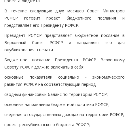
проекта бюджета.
В течение следующих двух месяцев Совет Министров
РСФСР готовит проект бюджетного послания и
представляет его Президенту РСФСР.
Президент РСФСР представляет бюджетное послание в
Верховный Совет РСФСР и направляет его для
опубликования в печати.
Бюджетное послание Президента РСФСР Верховному
Совету РСФСР должно включать в себя:
основные показатели социально - экономического
развития РСФСР на соответствующий период;
сводный финансовый баланс по территории РСФСР;
основные направления бюджетной политики РСФСР;
сведения о государственных доходах на территории РСФСР;
проект республиканского бюджета РСФСР;