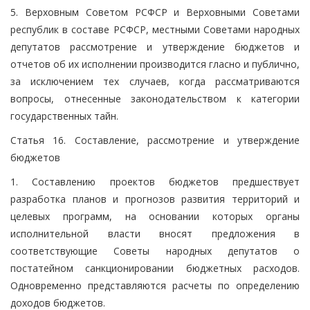
5. Верховным Советом РСФСР и Верховными Советами
республик в составе РСФСР, местными Советами народных
депутатов рассмотрение и утверждение бюджетов и
отчетов об их исполнении производится гласно и публично,
за исключением тех случаев, когда рассматриваются
вопросы, отнесенные законодательством к категории
государственных тайн.
Статья 16. Составление, рассмотрение и утверждение
бюджетов
1. Составлению проектов бюджетов предшествует
разработка планов и прогнозов развития территорий и
целевых программ, на основании которых органы
исполнительной власти вносят предложения в
соответствующие Советы народных депутатов о
постатейном санкционировании бюджетных расходов.
Одновременно представляются расчеты по определению
доходов бюджетов.