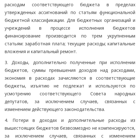
расходам соответствующего бюджета в пределах
утвержденных ассигнований по статьям функциональной
бюджетной классификации. Для бюджетных организаций и
учреждений в процессе исполнения бюджетов
финансирование производится по трем укрупненным
статьям: заработная плата; текущие расходы; капитальные
вложения и капитальный ремонт.
3. Доходы, дополнительно полученные при исполнении
бюджетов, суммы превышения доходов над расходами,
экономия в расходах зачисляются в соответствующие
бюджеты, изъятию не подлежат и используются по
усмотрению соответствующего Совета народных
депутатов, за исключением случаев, связанных с
изменением действующего законодательства.
4. Потери в доходах и дополнительные расходы из
вышестоящих бюджетов безвозмездно не компенсируются,
за исключением случаев, связанных с изменением