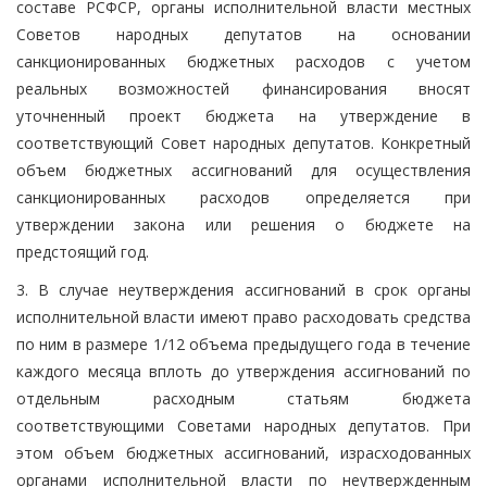
составе РСФСР, органы исполнительной власти местных
Советов народных депутатов на основании
санкционированных бюджетных расходов с учетом
реальных возможностей финансирования вносят
уточненный проект бюджета на утверждение в
соответствующий Совет народных депутатов. Конкретный
объем бюджетных ассигнований для осуществления
санкционированных расходов определяется при
утверждении закона или решения о бюджете на
предстоящий год.
3. В случае неутверждения ассигнований в срок органы
исполнительной власти имеют право расходовать средства
по ним в размере 1/12 объема предыдущего года в течение
каждого месяца вплоть до утверждения ассигнований по
отдельным расходным статьям бюджета
соответствующими Советами народных депутатов. При
этом объем бюджетных ассигнований, израсходованных
органами исполнительной власти по неутвержденным