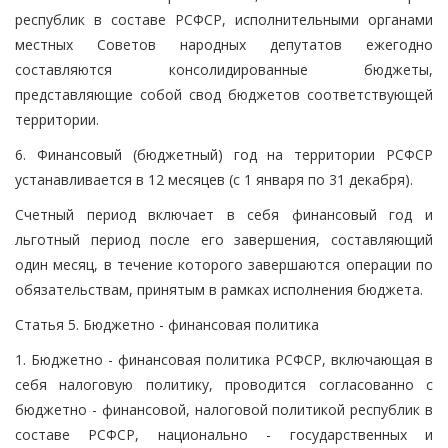
республик в составе РСФСР, исполнительными органами
местных Советов народных депутатов ежегодно
составляются консолидированные бюджеты,
представляющие собой свод бюджетов соответствующей
территории.
6. Финансовый (бюджетный) год на территории РСФСР
устанавливается в 12 месяцев (с 1 января по 31 декабря).
Счетный период включает в себя финансовый год и
льготный период после его завершения, составляющий
один месяц, в течение которого завершаются операции по
обязательствам, принятым в рамках исполнения бюджета.
Статья 5. Бюджетно - финансовая политика
1. Бюджетно - финансовая политика РСФСР, включающая в
себя налоговую политику, проводится согласованно с
бюджетно - финансовой, налоговой политикой республик в
составе РСФСР, национально - государственных и