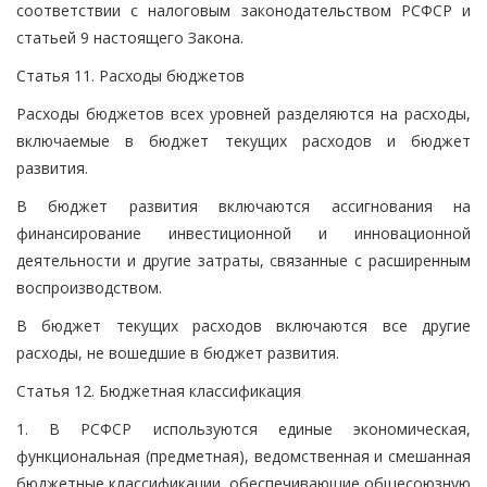
соответствии с налоговым законодательством РСФСР и
статьей 9 настоящего Закона.
Статья 11. Расходы бюджетов
Расходы бюджетов всех уровней разделяются на расходы,
включаемые в бюджет текущих расходов и бюджет
развития.
В бюджет развития включаются ассигнования на
финансирование инвестиционной и инновационной
деятельности и другие затраты, связанные с расширенным
воспроизводством.
В бюджет текущих расходов включаются все другие
расходы, не вошедшие в бюджет развития.
Статья 12. Бюджетная классификация
1. В РСФСР используются единые экономическая,
функциональная (предметная), ведомственная и смешанная
бюджетные классификации, обеспечивающие общесоюзную