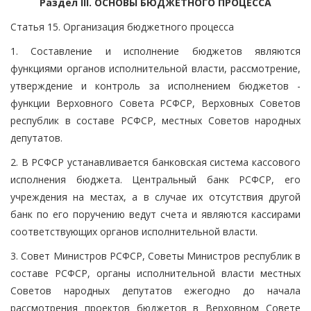
Раздел III. ОСНОВЫ БЮДЖЕТНОГО ПРОЦЕССА
Статья 15. Организация бюджетного процесса
1. Составление и исполнение бюджетов являются
функциями органов исполнительной власти, рассмотрение,
утверждение и контроль за исполнением бюджетов -
функции Верховного Совета РСФСР, Верховных Советов
республик в составе РСФСР, местных Советов народных
депутатов.
2. В РСФСР устанавливается банковская система кассового
исполнения бюджета. Центральный банк РСФСР, его
учреждения на местах, а в случае их отсутствия другой
банк по его поручению ведут счета и являются кассирами
соответствующих органов исполнительной власти.
3. Совет Министров РСФСР, Советы Министров республик в
составе РСФСР, органы исполнительной власти местных
Советов народных депутатов ежегодно до начала
рассмотрения проектов бюджетов в Верховном Совете