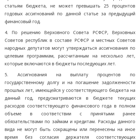
статьям бюджета, не может превышать 25 процентов
годовых ассигнований по данной статье за предыдущий
финансовый год.
4. По решению Верховного Совета РСФСР, Верховных
Советов республик в составе РСФСР и местных Советов
народных депутатов могут утверждаться ассигнования по
целевым программам, рассчитанным на несколько лет,
которые включаются в бюджеты последующих лет.
5. Ассигнования на выплату процентов по
государственному долгу и на погашение задолженности
прошлых лет, имеющейся у соответствующего бюджета на
данный год, предусматриваются в бюджете текущих
расходов соответствующего финансового года в полном
объеме в соответствии с принятыми ранее
обязательствами по займам и кредитам. Расходы данного
вида не могут быть сокращены или перенесены на иное
время без согласия держателя соответствующих