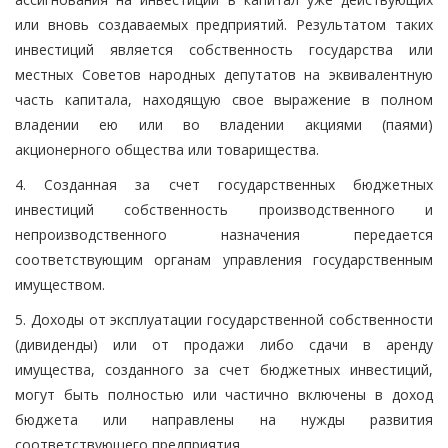
или вновь создаваемых предприятий. Результатом таких
инвестиций является собственность государства или
местных Советов народных депутатов на эквивалентную
часть капитала, находящую свое выражение в полном
владении ею или во владении акциями (паями)
акционерного общества или товарищества.
4. Созданная за счет государственных бюджетных
инвестиций собственность производственного и
непроизводственного назначения передается
соответствующим органам управления государственным
имуществом.
5. Доходы от эксплуатации государственной собственности
(дивиденды) или от продажи либо сдачи в аренду
имущества, созданного за счет бюджетных инвестиций,
могут быть полностью или частично включены в доход
бюджета или направлены на нужды развития
соответствующего предприятия.