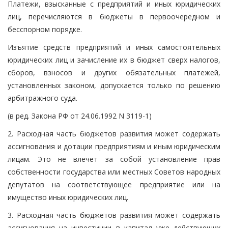
Платежи, взысканные с предприятий и иных юридических
лиц, перечисляются в бюджеты в первоочередном и
бесспорном порядке.
Изъятие средств предприятий и иных самостоятельных
юридических лиц и зачисление их в бюджет сверх налогов,
сборов, взносов и других обязательных платежей,
установленных законом, допускается только по решению
арбитражного суда.
(в ред. Закона РФ от 24.06.1992 N 3119-1)
2. Расходная часть бюджетов развития может содержать
ассигнования и дотации предприятиям и иным юридическим
лицам. Это не влечет за собой установление прав
собственности государства или местных Советов народных
депутатов на соответствующее предприятие или на
имущество иных юридических лиц.
3. Расходная часть бюджетов развития может содержать
ассигнования на инвестиции в капитал уже действующих