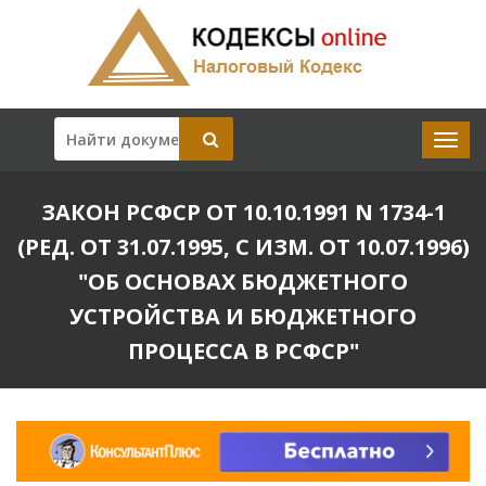
ЗАКОН РСФСР ОТ 10.10.1991 N 1734-1
(РЕД. ОТ 31.07.1995, С ИЗМ. ОТ 10.07.1996)
"ОБ ОСНОВАХ БЮДЖЕТНОГО
УСТРОЙСТВА И БЮДЖЕТНОГО
ПРОЦЕССА В РСФСР"