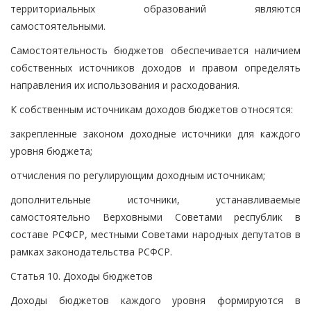
территориальных образований являются
самостоятельными.
Самостоятельность бюджетов обеспечивается наличием
собственных источников доходов и правом определять
направления их использования и расходования.
К собственным источникам доходов бюджетов относятся:
закрепленные законом доходные источники для каждого
уровня бюджета;
отчисления по регулирующим доходным источникам;
дополнительные источники, устанавливаемые
самостоятельно Верховными Советами республик в
составе РСФСР, местными Советами народных депутатов в
рамках законодательства РСФСР.
Статья 10. Доходы бюджетов
Доходы бюджетов каждого уровня формируются в