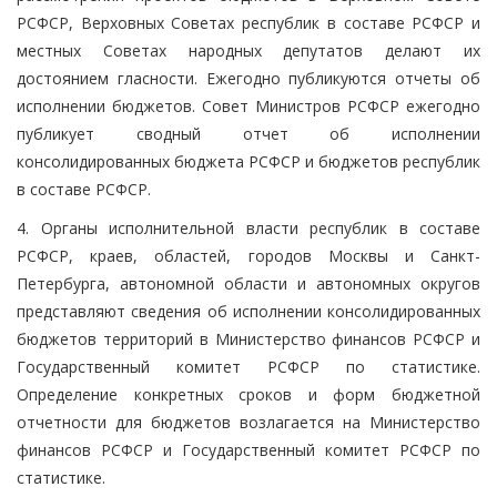
РСФСР, Верховных Советах республик в составе РСФСР и
местных Советах народных депутатов делают их
достоянием гласности. Ежегодно публикуются отчеты об
исполнении бюджетов. Совет Министров РСФСР ежегодно
публикует сводный отчет об исполнении
консолидированных бюджета РСФСР и бюджетов республик
в составе РСФСР.
4. Органы исполнительной власти республик в составе
РСФСР, краев, областей, городов Москвы и Санкт-
Петербурга, автономной области и автономных округов
представляют сведения об исполнении консолидированных
бюджетов территорий в Министерство финансов РСФСР и
Государственный комитет РСФСР по статистике.
Определение конкретных сроков и форм бюджетной
отчетности для бюджетов возлагается на Министерство
финансов РСФСР и Государственный комитет РСФСР по
статистике.