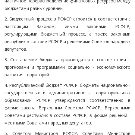
частичное перераспределение финансовых ресурсов между
бюджетами разных уровней.
2. Бюджетный процесс в РСФСР строится в соответствии с
настоящим Законом, иными законами РСФСР,
регулирующими бюджетный процесс, а также законами
республик в составе РСФСР и решениями Советов народных
депутатов.
3. Составление бюджета производится в соответствии с
прогнозами и программами социально - экономического
развития территорий.
4. Республиканский бюджет РСФСР, бюджеты национально -
государственных и административно - территориальных
образований РСФСР утверждаются соответственно в
форме закона Верховным Советом РСФСР, Верховными
Советами республик в составе РСФСР, в форме решений -
местными Советами народных депутатов.
5. Советом Министров РСФСР, Советами Министров