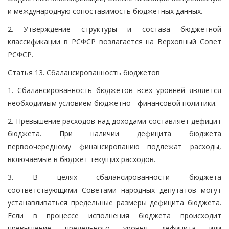
и международную сопоставимость бюджетных данных.
2. Утверждение структуры и состава бюджетной
классификации в РСФСР возлагается на Верховный Совет
РСФСР.
Статья 13. Сбалансированность бюджетов
1. Сбалансированность бюджетов всех уровней является
необходимым условием бюджетно - финансовой политики.
2. Превышение расходов над доходами составляет дефицит
бюджета. При наличии дефицита бюджета
первоочередному финансированию подлежат расходы,
включаемые в бюджет текущих расходов.
3. В целях сбалансированности бюджета
соответствующими Советами народных депутатов могут
устанавливаться предельные размеры дефицита бюджета.
Если в процессе исполнения бюджета происходит
превышение предельного уровня дефицита или