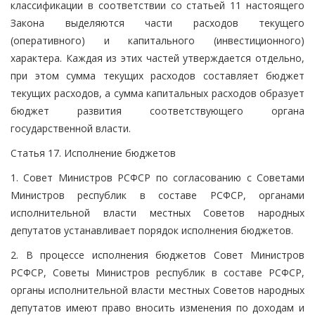
классификации в соответствии со статьей 11 настоящего
Закона выделяются части расходов текущего
(оперативного) и капитального (инвестиционного)
характера. Каждая из этих частей утверждается отдельно,
при этом сумма текущих расходов составляет бюджет
текущих расходов, а сумма капитальных расходов образует
бюджет развития соответствующего органа
государственной власти.
Статья 17. Исполнение бюджетов
1. Совет Министров РСФСР по согласованию с Советами
Министров республик в составе РСФСР, органами
исполнительной власти местных Советов народных
депутатов устанавливает порядок исполнения бюджетов.
2. В процессе исполнения бюджетов Совет Министров
РСФСР, Советы Министров республик в составе РСФСР,
органы исполнительной власти местных Советов народных
депутатов имеют право вносить изменения по доходам и