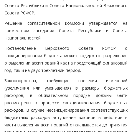
Совета Республики и Совета Национальностей Верховного
Совета РСФСР.
Решение согласительной комиссии утверждается на
совместном заседании Совета Республики и Совета
Национальностей.
Постановление Верховного Совета РСФСР о
санкционировании бюджета может содержать разрешение
о выделении ассигнований как на предстоящий финансовый
год, так и на двух-трехлетний период.
Законопроекты, требующие внесения изменений
(увеличения или уменьшения) в размеры бюджетных
расходов, в обязательном порядке должны быть
рассмотрены в процессе санкционирования бюджетных
расходов. В случае несанкционирования соответствующих
бюджетных расходов вступление законов в действие в
части выделения ассигнований откладывается до принятия