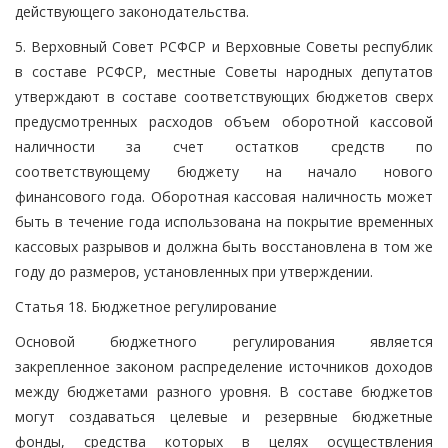
действующего законодательства.
5. Верховный Совет РСФСР и Верховные Советы республик
в составе РСФСР, местные Советы народных депутатов
утверждают в составе соответствующих бюджетов сверх
предусмотренных расходов объем оборотной кассовой
наличности за счет остатков средств по
соответствующему бюджету на начало нового
финансового года. Оборотная кассовая наличность может
быть в течение года использована на покрытие временных
кассовых разрывов и должна быть восстановлена в том же
году до размеров, установленных при утверждении.
Статья 18. Бюджетное регулирование
Основой бюджетного регулирования является
закрепленное законом распределение источников доходов
между бюджетами разного уровня. В составе бюджетов
могут создаваться целевые и резервные бюджетные
фонды, средства которых в целях осуществления