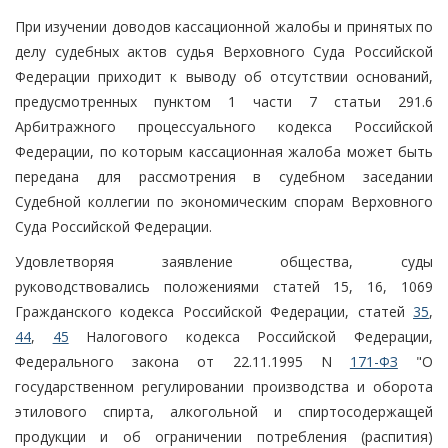
При изучении доводов кассационной жалобы и принятых по
делу судебных актов судья Верховного Суда Российской
Федерации приходит к выводу об отсутствии оснований,
предусмотренных пунктом 1 части 7 статьи 291.6
Арбитражного процессуального кодекса Российской
Федерации, по которым кассационная жалоба может быть
передана для рассмотрения в судебном заседании
Судебной коллегии по экономическим спорам Верховного
Суда Российской Федерации.
Удовлетворяя заявление общества, суды
руководствовались положениями статей 15, 16, 1069
Гражданского кодекса Российской Федерации, статей
35
,
44
,
45
Налогового кодекса Российской Федерации,
Федерального закона от 22.11.1995 N
171-ФЗ
"О
государственном регулировании производства и оборота
этилового спирта, алкогольной и спиртосодержащей
продукции и об ограничении потребления (распития)