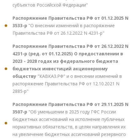
субъектов Российской Федерации"
Распоряжение Правительства РФ от 01.12.2025 N
3533-р
"О внесении изменений в распоряжение
Правительства РФ от 26.12.2022 N 4231-р"
Распоряжение Правительства РФ от 26.12.2022 N
4231-р (ред. от 01.12.2025) О предоставлении в
2023 - 2028 годах из федерального бюджета
бюджетных инвестиций акционерному
обществу
"КАВКАЗ.РФ" и о внесении изменений в
распоряжение Правительства РФ от 12.10.2021 N
2885-р"
Распоряжение Правительства РФ от 29.11.2025 N
3507-р
"Об уменьшении в 2025 году ГФС России
бюджетных ассигнований на исполнение публичных
нормативных обязательств, в целях направления их
на увеличение бюджетных ассигнований резервного