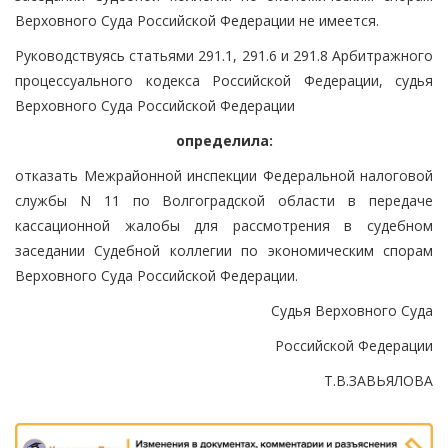
Верховного Суда Российской Федерации не имеется.
Руководствуясь статьями 291.1, 291.6 и 291.8 Арбитражного
процессуального кодекса Российской Федерации, судья
Верховного Суда Российской Федерации
определила:
отказать Межрайонной инспекции Федеральной налоговой
службы N 11 по Волгоградской области в передаче
кассационной жалобы для рассмотрения в судебном
заседании Судебной коллегии по экономическим спорам
Верховного Суда Российской Федерации.
Судья Верховного Суда
Российской Федерации
Т.В.ЗАВЬЯЛОВА