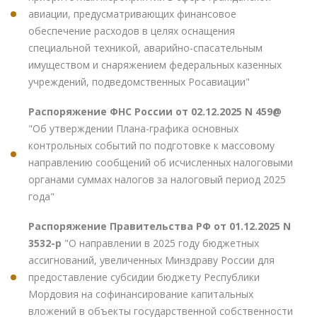
авиации, предусматривающих финансовое
обеспечение расходов в целях оснащения
специальной техникой, аварийно-спасательным
имуществом и снаряжением федеральных казенных
учреждений, подведомственных Росавиации"
Распоряжение ФНС России от 02.12.2025 N 459@
"Об утверждении Плана-графика основных
контрольных событий по подготовке к массовому
направлению сообщений об исчисленных налоговыми
органами суммах налогов за налоговый период 2025
года"
Распоряжение Правительства РФ от 01.12.2025 N
3532-р
"О направлении в 2025 году бюджетных
ассигнований, увеличенных Минздраву России для
предоставление субсидии бюджету Республики
Мордовия на софинансирование капитальных
вложений в объекты государственной собственности