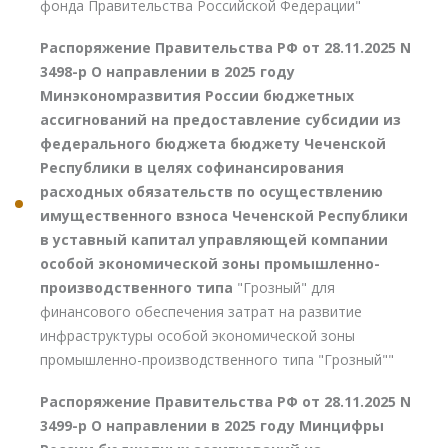
фонда Правительства Российской Федерации"
Распоряжение Правительства РФ от 28.11.2025 N
3498-р О направлении в 2025 году
Минэкономразвития России бюджетных
ассигнований на предоставление субсидии из
федерального бюджета бюджету Чеченской
Республики в целях софинансирования
расходных обязательств по осуществлению
имущественного взноса Чеченской Республики
в уставный капитал управляющей компании
особой экономической зоны промышленно-
производственного типа
"Грозный" для
финансового обеспечения затрат на развитие
инфраструктуры особой экономической зоны
промышленно-производственного типа "Грозный""
Распоряжение Правительства РФ от 28.11.2025 N
3499-р О направлении в 2025 году Минцифры