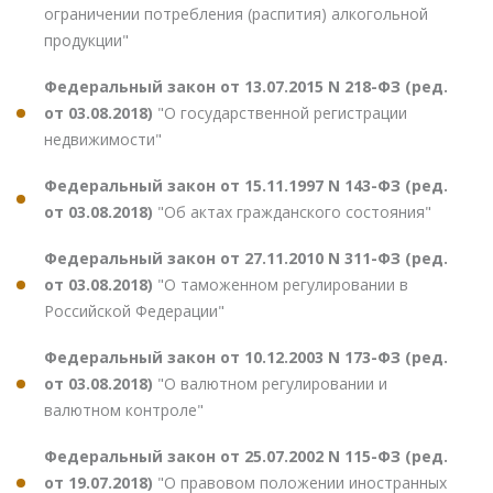
ограничении потребления (распития) алкогольной
продукции"
Федеральный закон от 13.07.2015 N 218-ФЗ (ред.
от 03.08.2018)
"О государственной регистрации
недвижимости"
Федеральный закон от 15.11.1997 N 143-ФЗ (ред.
от 03.08.2018)
"Об актах гражданского состояния"
Федеральный закон от 27.11.2010 N 311-ФЗ (ред.
от 03.08.2018)
"О таможенном регулировании в
Российской Федерации"
Федеральный закон от 10.12.2003 N 173-ФЗ (ред.
от 03.08.2018)
"О валютном регулировании и
валютном контроле"
Федеральный закон от 25.07.2002 N 115-ФЗ (ред.
от 19.07.2018)
"О правовом положении иностранных