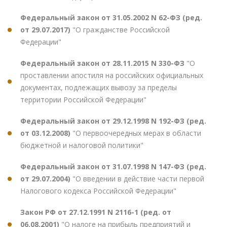
Федеральный закон от 31.05.2002 N 62-ФЗ (ред.
от 29.07.2017)
"О гражданстве Российской
Федерации"
Федеральный закон от 28.11.2015 N 330-ФЗ
"О
проставлении апостиля на российских официальных
документах, подлежащих вывозу за пределы
территории Российской Федерации"
Федеральный закон от 29.12.1998 N 192-ФЗ (ред.
от 03.12.2008)
"О первоочередных мерах в области
бюджетной и налоговой политики"
Федеральный закон от 31.07.1998 N 147-ФЗ (ред.
от 29.07.2004)
"О введении в действие части первой
Налогового кодекса Российской Федерации"
Закон РФ от 27.12.1991 N 2116-1 (ред. от
06.08.2001)
"О налоге на прибыль предприятий и