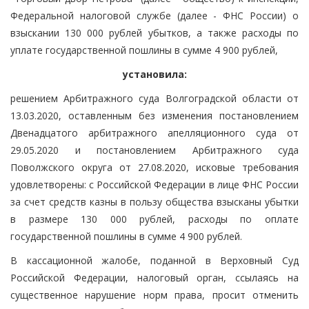
Федеральной налоговой службе (далее - ФНС России) о
взыскании 130 000 рублей убытков, а также расходы по
уплате государственной пошлины в сумме 4 900 рублей,
установила:
решением Арбитражного суда Волгоградской области от
13.03.2020, оставленным без изменения постановлением
Двенадцатого арбитражного апелляционного суда от
29.05.2020 и постановлением Арбитражного суда
Поволжского округа от 27.08.2020, исковые требования
удовлетворены: с Российской Федерации в лице ФНС России
за счет средств казны в пользу общества взысканы убытки
в размере 130 000 рублей, расходы по оплате
государственной пошлины в сумме 4 900 рублей.
В кассационной жалобе, поданной в Верховный Суд
Российской Федерации, налоговый орган, ссылаясь на
существенное нарушение норм права, просит отменить