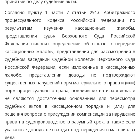
принятые по делу судебные акты.
Согласно пункту 1 части 7 статьи 291.6 Арбитражного
процессуального кодекса Российской Федерации по
результатам изучения кассационных жалобы,
представления судья Верховного Суда Российской
Федерации выносит определение об отказе в передаче
кассационных жалобы, представления для рассмотрения в
судебном заседании Судебной коллегии Верховного Суда
Российской Федерации, если изложенные в кассационных
жалобе, представлении доводы не подтверждают
существенных нарушений норм материального права и (или)
норм процессуального права, повлиявших на исход дела, и
не являются достаточным основанием для пересмотра
судебных актов в кассационном порядке и (или) для
решения вопроса о присуждении компенсации за нарушение
права на судопроизводство в разумный срок, а также если
указанные доводы не находят подтверждения в материалах
дела.