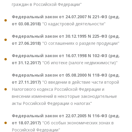
граждан в Российской Федерации"
Федеральный закон от 24.07.2007 N 221-ФЗ (ред.
от 03.08.2018)
"О кадастровой деятельности"
Федеральный закон от 30.12.1995 N 225-ФЗ (ред.
от 27.06.2018)
"О соглашениях о разделе продукции"
Федеральный закон от 16.07.1998 N 102-ФЗ (ред.
от 31.12.2017)
"Об ипотеке (залоге недвижимости)"
Федеральный закон от 05.08.2000 N 118-ФЗ (ред.
от 27.11.2017)
"О введении в действие части второй
Налогового кодекса Российской Федерации и
внесении изменений в некоторые законодательные
акты Российской Федерации о налогах"
Федеральный закон от 22.07.2005 N 116-ФЗ (ред.
от 18.07.2017)
"Об особых экономических зонах в
Российской Федерации"