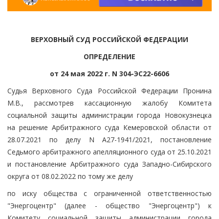
ВЕРХОВНЫЙ СУД РОССИЙСКОЙ ФЕДЕРАЦИИ
ОПРЕДЕЛЕНИЕ
от 24 мая 2022 г. N 304-ЭС22-6606
Судья Верховного Суда Российской Федерации Пронина
М.В., рассмотрев кассационную жалобу Комитета
социальной защиты администрации города Новокузнецка
на решение Арбитражного суда Кемеровской области от
28.07.2021 по делу N А27-1941/2021, постановление
Седьмого арбитражного апелляционного суда от 25.10.2021
и постановление Арбитражного суда Западно-Сибирского
округа от 08.02.2022 по тому же делу
по иску общества с ограниченной ответственностью
"Энергоцентр" (далее - общество "Энергоцентр") к
Комитету социальной защиты администрации города