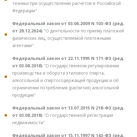
техники при осуществлении расчетов в Российской
Федерации"
Федеральный закон от 03.06.2009 N 103-ФЗ (ред.
от 28.12.2024)
"О деятельности по приему платежей
физических лиц, осуществляемой платежными
агентами"
Федеральный закон от 22.11.1995 N 171-ФЗ (ред.
от 03.08.2018)
"О государственном регулировании
производства и оборота этилового спирта,
алкогольной и спиртосодержащей продукции и об
ограничении потребления (распития) алкогольной
продукции"
Федеральный закон от 13.07.2015 N 218-ФЗ (ред.
от 03.08.2018)
"О государственной регистрации
недвижимости"
Федеральный закон от 15.11.1997 N 143-ФЗ (ред.