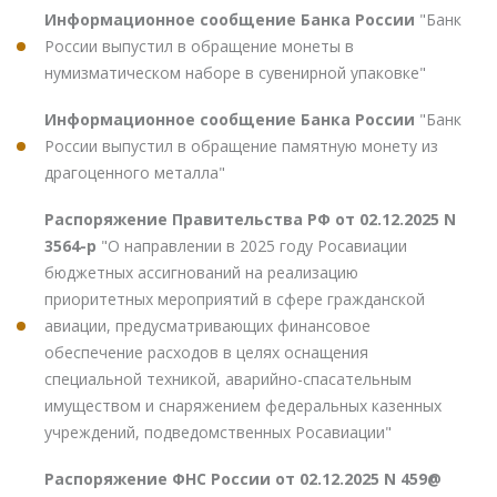
Информационное сообщение Банка России
"Банк
России выпустил в обращение монеты в
нумизматическом наборе в сувенирной упаковке"
Информационное сообщение Банка России
"Банк
России выпустил в обращение памятную монету из
драгоценного металла"
Распоряжение Правительства РФ от 02.12.2025 N
3564-р
"О направлении в 2025 году Росавиации
бюджетных ассигнований на реализацию
приоритетных мероприятий в сфере гражданской
авиации, предусматривающих финансовое
обеспечение расходов в целях оснащения
специальной техникой, аварийно-спасательным
имуществом и снаряжением федеральных казенных
учреждений, подведомственных Росавиации"
Распоряжение ФНС России от 02.12.2025 N 459@