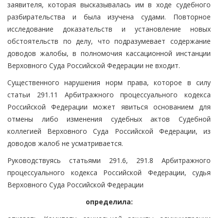
заявителя, которая высказывалась им в ходе судебного
разбирательства и была изучена судами. Повторное
исследование доказательств и установление новых
обстоятельств по делу, что подразумевает содержание
доводов жалобы, в полномочия кассационной инстанции
Верховного Суда Российской Федерации не входит.
Существенного нарушения норм права, которое в силу
статьи 291.11 Арбитражного процессуального кодекса
Российской Федерации может явиться основанием для
отмены либо изменения судебных актов Судебной
коллегией Верховного Суда Российской Федерации, из
доводов жалоб не усматривается.
Руководствуясь статьями 291.6, 291.8 Арбитражного
процессуального кодекса Российской Федерации, судья
Верховного Суда Российской Федерации
определила: