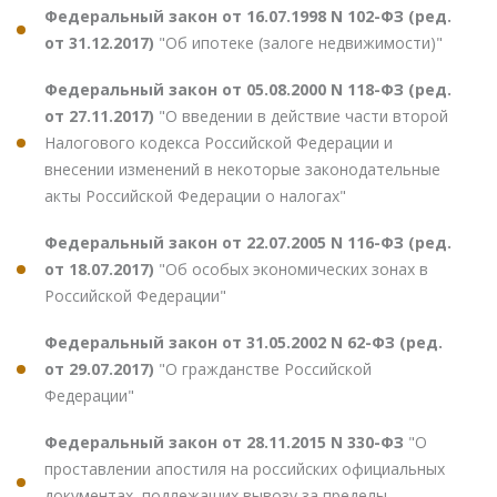
Федеральный закон от 16.07.1998 N 102-ФЗ (ред.
от 31.12.2017)
"Об ипотеке (залоге недвижимости)"
Федеральный закон от 05.08.2000 N 118-ФЗ (ред.
от 27.11.2017)
"О введении в действие части второй
Налогового кодекса Российской Федерации и
внесении изменений в некоторые законодательные
акты Российской Федерации о налогах"
Федеральный закон от 22.07.2005 N 116-ФЗ (ред.
от 18.07.2017)
"Об особых экономических зонах в
Российской Федерации"
Федеральный закон от 31.05.2002 N 62-ФЗ (ред.
от 29.07.2017)
"О гражданстве Российской
Федерации"
Федеральный закон от 28.11.2015 N 330-ФЗ
"О
проставлении апостиля на российских официальных
документах, подлежащих вывозу за пределы