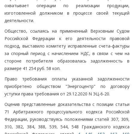
охватывает операции по реализации продукции,
изготовленной должником в процессе своей текущей
деятельности.
Общество, ссылаясь на примененный Верховным Судом
Российской Федерации к его деятельности правовой
подход, выставило комитету исправленные счета-фактуры
за спорный период с начислением НДС, в связи с чем на
стороне потребителя образовалась задолженность в
размере 41 254 руб. 58 коп.
Право требования оплаты указанной задолженности
приобретено обществом "Энергоцентр" по договору
уступки права требования от 29.12.2020 N ЭЦ-6-20.
Оценив представленные доказательства с позиции статьи
71 Арбитражного процессуального кодекса Российской
Федерации, руководствуясь положениями статей 307, 309,
310, 382, 384, 388, 539, 544, 548 Гражданского кодекса