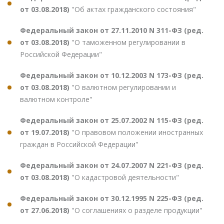
от 03.08.2018)
"Об актах гражданского состояния"
Федеральный закон от 27.11.2010 N 311-ФЗ (ред.
от 03.08.2018)
"О таможенном регулировании в
Российской Федерации"
Федеральный закон от 10.12.2003 N 173-ФЗ (ред.
от 03.08.2018)
"О валютном регулировании и
валютном контроле"
Федеральный закон от 25.07.2002 N 115-ФЗ (ред.
от 19.07.2018)
"О правовом положении иностранных
граждан в Российской Федерации"
Федеральный закон от 24.07.2007 N 221-ФЗ (ред.
от 03.08.2018)
"О кадастровой деятельности"
Федеральный закон от 30.12.1995 N 225-ФЗ (ред.
от 27.06.2018)
"О соглашениях о разделе продукции"