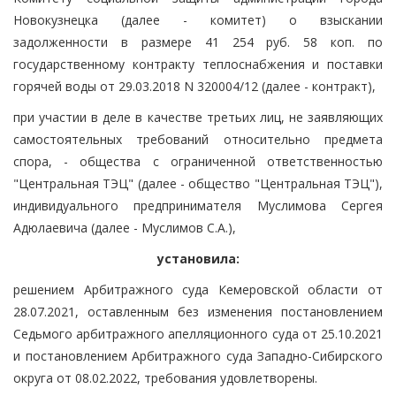
Новокузнецка (далее - комитет) о взыскании
задолженности в размере 41 254 руб. 58 коп. по
государственному контракту теплоснабжения и поставки
горячей воды от 29.03.2018 N 320004/12 (далее - контракт),
при участии в деле в качестве третьих лиц, не заявляющих
самостоятельных требований относительно предмета
спора, - общества с ограниченной ответственностью
"Центральная ТЭЦ" (далее - общество "Центральная ТЭЦ"),
индивидуального предпринимателя Муслимова Сергея
Адюлаевича (далее - Муслимов С.А.),
установила:
решением Арбитражного суда Кемеровской области от
28.07.2021, оставленным без изменения постановлением
Седьмого арбитражного апелляционного суда от 25.10.2021
и постановлением Арбитражного суда Западно-Сибирского
округа от 08.02.2022, требования удовлетворены.