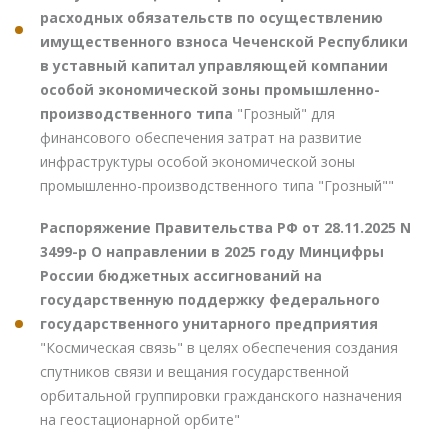
расходных обязательств по осуществлению
имущественного взноса Чеченской Республики
в уставный капитал управляющей компании
особой экономической зоны промышленно-
производственного типа
"Грозный" для
финансового обеспечения затрат на развитие
инфраструктуры особой экономической зоны
промышленно-производственного типа "Грозный""
Распоряжение Правительства РФ от 28.11.2025 N
3499-р О направлении в 2025 году Минцифры
России бюджетных ассигнований на
государственную поддержку федерального
государственного унитарного предприятия
"Космическая связь" в целях обеспечения создания
спутников связи и вещания государственной
орбитальной группировки гражданского назначения
на геостационарной орбите"