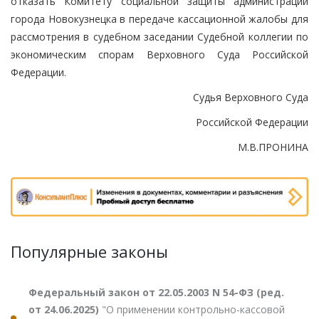
отказать Комитету социальной защиты администрации
города Новокузнецка в передаче кассационной жалобы для
рассмотрения в судебном заседании Судебной коллегии по
экономическим спорам Верховного Суда Российской
Федерации.
Судья Верховного Суда
Российской Федерации
М.В.ПРОНИНА
Популярные законы
Федеральный закон от 22.05.2003 N 54-ФЗ (ред.
от 24.06.2025)
"О применении контрольно-кассовой