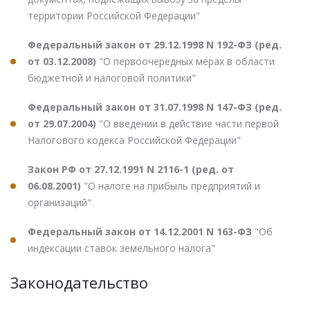
территории Российской Федерации"
Федеральный закон от 29.12.1998 N 192-ФЗ (ред.
от 03.12.2008)
"О первоочередных мерах в области
бюджетной и налоговой политики"
Федеральный закон от 31.07.1998 N 147-ФЗ (ред.
от 29.07.2004)
"О введении в действие части первой
Налогового кодекса Российской Федерации"
Закон РФ от 27.12.1991 N 2116-1 (ред. от
06.08.2001)
"О налоге на прибыль предприятий и
организаций"
Федеральный закон от 14.12.2001 N 163-ФЗ
"Об
индексации ставок земельного налога"
Законодательство