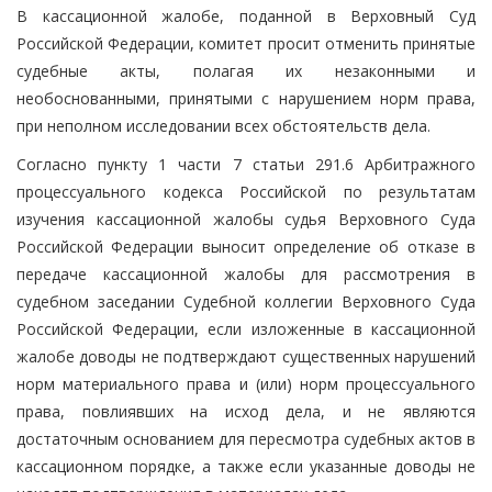
В кассационной жалобе, поданной в Верховный Суд
Российской Федерации, комитет просит отменить принятые
судебные акты, полагая их незаконными и
необоснованными, принятыми с нарушением норм права,
при неполном исследовании всех обстоятельств дела.
Согласно пункту 1 части 7 статьи 291.6 Арбитражного
процессуального кодекса Российской по результатам
изучения кассационной жалобы судья Верховного Суда
Российской Федерации выносит определение об отказе в
передаче кассационной жалобы для рассмотрения в
судебном заседании Судебной коллегии Верховного Суда
Российской Федерации, если изложенные в кассационной
жалобе доводы не подтверждают существенных нарушений
норм материального права и (или) норм процессуального
права, повлиявших на исход дела, и не являются
достаточным основанием для пересмотра судебных актов в
кассационном порядке, а также если указанные доводы не