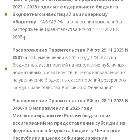
2023 - 2028 годах из федерального бюджета
бюджетных инвестиций акционерному
обществу
"КАВКАЗ.РФ" и о внесении изменений в
распоряжение Правительства РФ от 12.10.2021 N
2885-р"
Распоряжение Правительства РФ от 29.11.2025 N
3507-р
"Об уменьшении в 2025 году ГФС России
бюджетных ассигнований на исполнение публичных
нормативных обязательств, в целях направления их
на увеличение бюджетных ассигнований резервного
фонда Правительства Российской Федерации"
Распоряжение Правительства РФ от 28.11.2025 N
3498-р О направлении в 2025 году
Минэкономразвития России бюджетных
ассигнований на предоставление субсидии из
федерального бюджета бюджету Чеченской
Республики в целях софинансирования