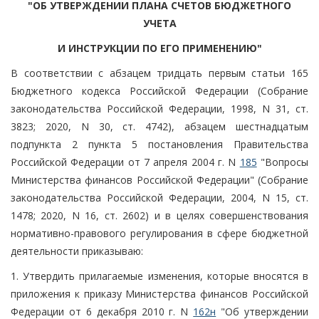
"ОБ УТВЕРЖДЕНИИ ПЛАНА СЧЕТОВ БЮДЖЕТНОГО
УЧЕТА
И ИНСТРУКЦИИ ПО ЕГО ПРИМЕНЕНИЮ"
В соответствии с абзацем тридцать первым статьи 165
Бюджетного кодекса Российской Федерации (Собрание
законодательства Российской Федерации, 1998, N 31, ст.
3823; 2020, N 30, ст. 4742), абзацем шестнадцатым
подпункта 2 пункта 5 постановления Правительства
Российской Федерации от 7 апреля 2004 г. N
185
"Вопросы
Министерства финансов Российской Федерации" (Собрание
законодательства Российской Федерации, 2004, N 15, ст.
1478; 2020, N 16, ст. 2602) и в целях совершенствования
нормативно-правового регулирования в сфере бюджетной
деятельности приказываю:
1. Утвердить прилагаемые изменения, которые вносятся в
приложения к приказу Министерства финансов Российской
Федерации от 6 декабря 2010 г. N
162н
"Об утверждении