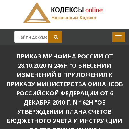
ПРИКАЗ МИНФИНА РОССИИ ОТ
28.10.2020 N 246Н "О ВНЕСЕНИИ
ИЗМЕНЕНИЙ В ПРИЛОЖЕНИЯ К
ПРИКАЗУ МИНИСТЕРСТВА ФИНАНСОВ
РОССИЙСКОЙ ФЕДЕРАЦИИ ОТ 6
ДЕКАБРЯ 2010 Г. N 162Н "ОБ
УТВЕРЖДЕНИИ ПЛАНА СЧЕТОВ
БЮДЖЕТНОГО УЧЕТА И ИНСТРУКЦИИ