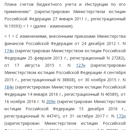
Плана счетов бюджетного учета и Инструкции по его
применению" (зарегистрирован Министерством юстиции
Российской Федерации 27 января 2011 г., регистрационный
N 19593) < 1 > (далее - изменения).
< 1 > С изменениями, внесенными приказами Министерства
финансов Российской Федерации от 24 декабря 2012 г. N
174н
(зарегистрирован Министерством юстиции Российской
Федерации 25 февраля 2013 г., регистрационный N 27282),
от 17 августа 2015 г. N
127н
(зарегистрирован
Министерством юстиции Российской Федерации 4 сентября
2015 г., регистрационный N 38808), от 30 ноября 2015 г. N
184н
(зарегистрирован Министерством юстиции Российской
Федерации 14 января 2016 г., регистрационный N 40589), от
16 ноября 2016 г. N
209н
(зарегистрирован Министерством
юстиции Российской Федерации 15 декабря 2016 г.,
регистрационный N 44741), от 31 октября 2017 г. N
172н
(зарегистрирован Министерством юстиции Российской