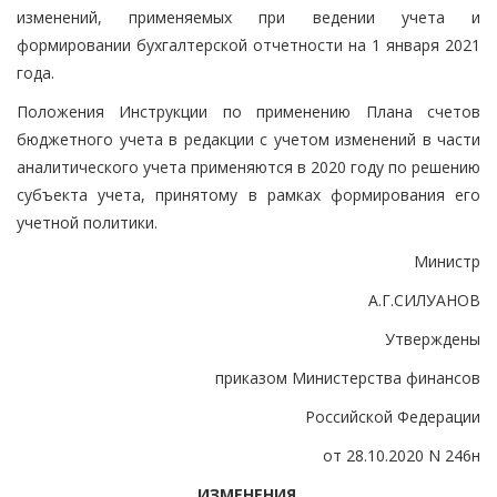
изменений, применяемых при ведении учета и
формировании бухгалтерской отчетности на 1 января 2021
года.
Положения Инструкции по применению Плана счетов
бюджетного учета в редакции с учетом изменений в части
аналитического учета применяются в 2020 году по решению
субъекта учета, принятому в рамках формирования его
учетной политики.
Министр
А.Г.СИЛУАНОВ
Утверждены
приказом Министерства финансов
Российской Федерации
от 28.10.2020 N 246н
ИЗМЕНЕНИЯ,