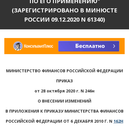
ПО ЕГО ПРИМЕНЕНИЮ"
(ЗАРЕГИСТРИРОВАНО В МИНЮСТЕ
РОССИИ 09.12.2020 N 61340)
МИНИСТЕРСТВО ФИНАНСОВ РОССИЙСКОЙ ФЕДЕРАЦИИ
ПРИКАЗ
от 28 октября 2020 г. N 246н
О ВНЕСЕНИИ ИЗМЕНЕНИЙ
В ПРИЛОЖЕНИЯ К ПРИКАЗУ МИНИСТЕРСТВА ФИНАНСОВ
РОССИЙСКОЙ ФЕДЕРАЦИИ ОТ 6 ДЕКАБРЯ 2010 Г. N
162Н