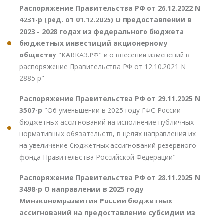
Распоряжение Правительства РФ от 26.12.2022 N
4231-р (ред. от 01.12.2025) О предоставлении в
2023 - 2028 годах из федерального бюджета
бюджетных инвестиций акционерному
обществу
"КАВКАЗ.РФ" и о внесении изменений в
распоряжение Правительства РФ от 12.10.2021 N
2885-р"
Распоряжение Правительства РФ от 29.11.2025 N
3507-р
"Об уменьшении в 2025 году ГФС России
бюджетных ассигнований на исполнение публичных
нормативных обязательств, в целях направления их
на увеличение бюджетных ассигнований резервного
фонда Правительства Российской Федерации"
Распоряжение Правительства РФ от 28.11.2025 N
3498-р О направлении в 2025 году
Минэкономразвития России бюджетных
ассигнований на предоставление субсидии из