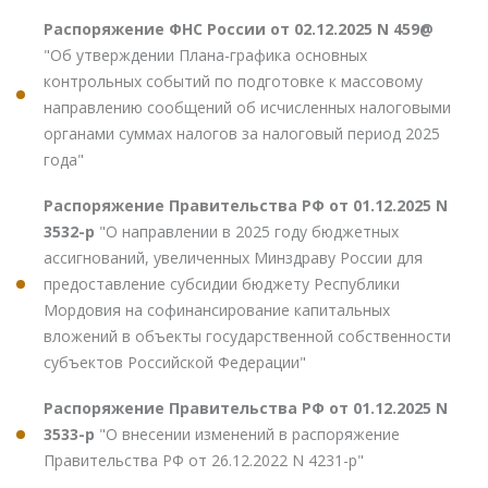
Распоряжение ФНС России от 02.12.2025 N 459@
"Об утверждении Плана-графика основных
контрольных событий по подготовке к массовому
направлению сообщений об исчисленных налоговыми
органами суммах налогов за налоговый период 2025
года"
Распоряжение Правительства РФ от 01.12.2025 N
3532-р
"О направлении в 2025 году бюджетных
ассигнований, увеличенных Минздраву России для
предоставление субсидии бюджету Республики
Мордовия на софинансирование капитальных
вложений в объекты государственной собственности
субъектов Российской Федерации"
Распоряжение Правительства РФ от 01.12.2025 N
3533-р
"О внесении изменений в распоряжение
Правительства РФ от 26.12.2022 N 4231-р"