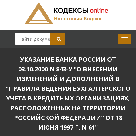
УКАЗАНИЕ БАНКА РОССИИ ОТ
03.10.2000 N 843-У "О ВНЕСЕНИИ
ИЗМЕНЕНИЙ И ДОПОЛНЕНИЙ В
"ПРАВИЛА ВЕДЕНИЯ БУХГАЛТЕРСКОГО
УЧЕТА В КРЕДИТНЫХ ОРГАНИЗАЦИЯХ,
РАСПОЛОЖЕННЫХ НА ТЕРРИТОРИИ
РОССИЙСКОЙ ФЕДЕРАЦИИ" ОТ 18
ИЮНЯ 1997 Г. N 61"