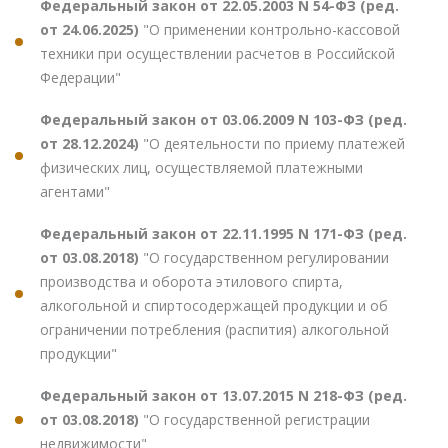
Федеральный закон от 22.05.2003 N 54-ФЗ (ред.
от 24.06.2025)
"О применении контрольно-кассовой
техники при осуществлении расчетов в Российской
Федерации"
Федеральный закон от 03.06.2009 N 103-ФЗ (ред.
от 28.12.2024)
"О деятельности по приему платежей
физических лиц, осуществляемой платежными
агентами"
Федеральный закон от 22.11.1995 N 171-ФЗ (ред.
от 03.08.2018)
"О государственном регулировании
производства и оборота этилового спирта,
алкогольной и спиртосодержащей продукции и об
ограничении потребления (распития) алкогольной
продукции"
Федеральный закон от 13.07.2015 N 218-ФЗ (ред.
от 03.08.2018)
"О государственной регистрации
недвижимости"