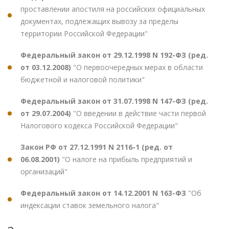
проставлении апостиля на российских официальных
документах, подлежащих вывозу за пределы
территории Российской Федерации"
Федеральный закон от 29.12.1998 N 192-ФЗ (ред.
от 03.12.2008)
"О первоочередных мерах в области
бюджетной и налоговой политики"
Федеральный закон от 31.07.1998 N 147-ФЗ (ред.
от 29.07.2004)
"О введении в действие части первой
Налогового кодекса Российской Федерации"
Закон РФ от 27.12.1991 N 2116-1 (ред. от
06.08.2001)
"О налоге на прибыль предприятий и
организаций"
Федеральный закон от 14.12.2001 N 163-ФЗ
"Об
индексации ставок земельного налога"