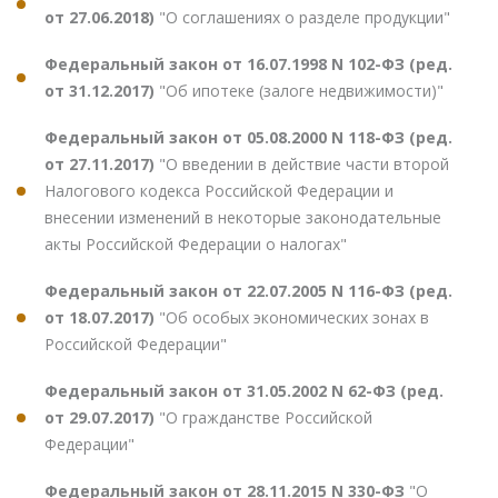
от 27.06.2018)
"О соглашениях о разделе продукции"
Федеральный закон от 16.07.1998 N 102-ФЗ (ред.
от 31.12.2017)
"Об ипотеке (залоге недвижимости)"
Федеральный закон от 05.08.2000 N 118-ФЗ (ред.
от 27.11.2017)
"О введении в действие части второй
Налогового кодекса Российской Федерации и
внесении изменений в некоторые законодательные
акты Российской Федерации о налогах"
Федеральный закон от 22.07.2005 N 116-ФЗ (ред.
от 18.07.2017)
"Об особых экономических зонах в
Российской Федерации"
Федеральный закон от 31.05.2002 N 62-ФЗ (ред.
от 29.07.2017)
"О гражданстве Российской
Федерации"
Федеральный закон от 28.11.2015 N 330-ФЗ
"О