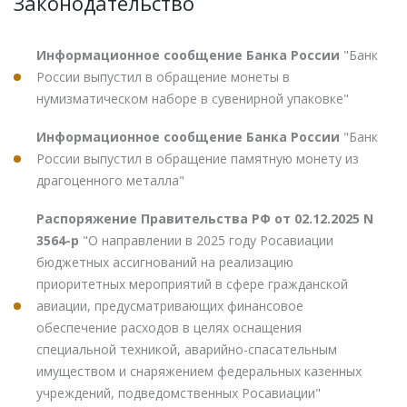
Законодательство
Информационное сообщение Банка России
"Банк
России выпустил в обращение монеты в
нумизматическом наборе в сувенирной упаковке"
Информационное сообщение Банка России
"Банк
России выпустил в обращение памятную монету из
драгоценного металла"
Распоряжение Правительства РФ от 02.12.2025 N
3564-р
"О направлении в 2025 году Росавиации
бюджетных ассигнований на реализацию
приоритетных мероприятий в сфере гражданской
авиации, предусматривающих финансовое
обеспечение расходов в целях оснащения
специальной техникой, аварийно-спасательным
имуществом и снаряжением федеральных казенных
учреждений, подведомственных Росавиации"