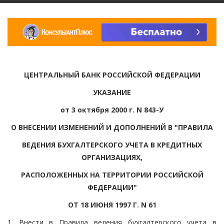
ЦЕНТРАЛЬНЫЙ БАНК РОССИЙСКОЙ ФЕДЕРАЦИИ
УКАЗАНИЕ
от 3 октября 2000 г. N 843-У
О ВНЕСЕНИИ ИЗМЕНЕНИЙ И ДОПОЛНЕНИЙ В "ПРАВИЛА
ВЕДЕНИЯ БУХГАЛТЕРСКОГО УЧЕТА В КРЕДИТНЫХ
ОРГАНИЗАЦИЯХ,
РАСПОЛОЖЕННЫХ НА ТЕРРИТОРИИ РОССИЙСКОЙ
ФЕДЕРАЦИИ"
ОТ 18 ИЮНЯ 1997 Г. N 61
1. Внести в Правила ведения бухгалтерского учета в