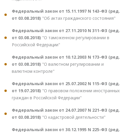
Федеральный закон от 15.11.1997 N 143-ФЗ (ред.
от 03.08.2018)
"Об актах гражданского состояния"
Федеральный закон от 27.11.2010 N 311-ФЗ (ред.
от 03.08.2018)
"О таможенном регулировании в
Российской Федерации"
Федеральный закон от 10.12.2003 N 173-ФЗ (ред.
от 03.08.2018)
"О валютном регулировании и
валютном контроле"
Федеральный закон от 25.07.2002 N 115-ФЗ (ред.
от 19.07.2018)
"О правовом положении иностранных
граждан в Российской Федерации"
Федеральный закон от 24.07.2007 N 221-ФЗ (ред.
от 03.08.2018)
"О кадастровой деятельности"
Федеральный закон от 30.12.1995 N 225-ФЗ (ред.