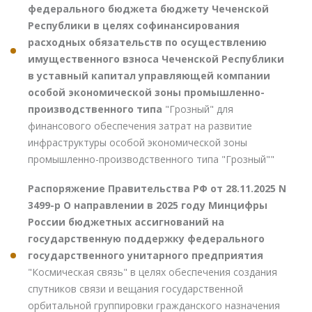
федерального бюджета бюджету Чеченской
Республики в целях софинансирования
расходных обязательств по осуществлению
имущественного взноса Чеченской Республики
в уставный капитал управляющей компании
особой экономической зоны промышленно-
производственного типа
"Грозный" для
финансового обеспечения затрат на развитие
инфраструктуры особой экономической зоны
промышленно-производственного типа "Грозный""
Распоряжение Правительства РФ от 28.11.2025 N
3499-р О направлении в 2025 году Минцифры
России бюджетных ассигнований на
государственную поддержку федерального
государственного унитарного предприятия
"Космическая связь" в целях обеспечения создания
спутников связи и вещания государственной
орбитальной группировки гражданского назначения