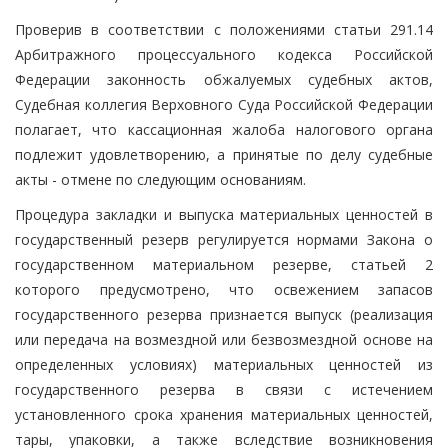
Проверив в соответствии с положениями статьи 291.14
Арбитражного процессуального кодекса Российской
Федерации законность обжалуемых судебных актов,
Судебная коллегия Верховного Суда Российской Федерации
полагает, что кассационная жалоба налогового органа
подлежит удовлетворению, а принятые по делу судебные
акты - отмене по следующим основаниям.
Процедура закладки и выпуска материальных ценностей в
государственный резерв регулируется нормами Закона о
государственном материальном резерве, статьей 2
которого предусмотрено, что освежением запасов
государственного резерва признается выпуск (реализация
или передача на возмездной или безвозмездной основе на
определенных условиях) материальных ценностей из
государственного резерва в связи с истечением
установленного срока хранения материальных ценностей,
тары, упаковки, а также вследствие возникновения