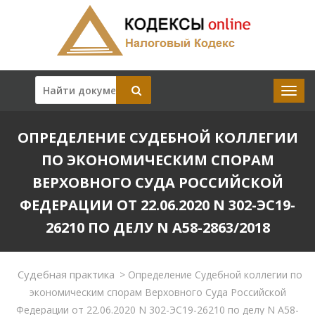
ОПРЕДЕЛЕНИЕ СУДЕБНОЙ КОЛЛЕГИИ
ПО ЭКОНОМИЧЕСКИМ СПОРАМ
ВЕРХОВНОГО СУДА РОССИЙСКОЙ
ФЕДЕРАЦИИ ОТ 22.06.2020 N 302-ЭС19-
26210 ПО ДЕЛУ N А58-2863/2018
Судебная практика
>
Определение Судебной коллегии по
экономическим спорам Верховного Суда Российской
Федерации от 22.06.2020 N 302-ЭС19-26210 по делу N А58-