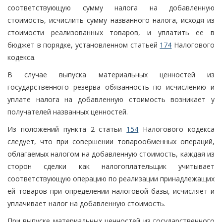
соответствующую сумму налога на добавленную
стоимость, исчислить сумму названного налога, исходя из
стоимости реализованных товаров, и уплатить ее в
бюджет в порядке, установленном статьей
174
Налогового
кодекса.
В случае выпуска материальных ценностей из
государственного резерва обязанность по исчислению и
уплате налога на добавленную стоимость возникает у
получателей названных ценностей.
Из положений пункта 2 статьи
154
Налогового кодекса
следует, что при совершении товарообменных операций,
облагаемых налогом на добавленную стоимость, каждая из
сторон сделки как налогоплательщик учитывает
соответствующую операцию по реализации принадлежащих
ей товаров при определении налоговой базы, исчисляет и
уплачивает налог на добавленную стоимость.
При выпуске материальных ценностей из государственного