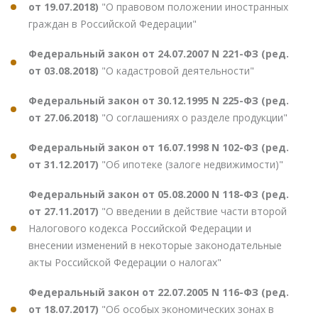
от 19.07.2018)
"О правовом положении иностранных
граждан в Российской Федерации"
Федеральный закон от 24.07.2007 N 221-ФЗ (ред.
от 03.08.2018)
"О кадастровой деятельности"
Федеральный закон от 30.12.1995 N 225-ФЗ (ред.
от 27.06.2018)
"О соглашениях о разделе продукции"
Федеральный закон от 16.07.1998 N 102-ФЗ (ред.
от 31.12.2017)
"Об ипотеке (залоге недвижимости)"
Федеральный закон от 05.08.2000 N 118-ФЗ (ред.
от 27.11.2017)
"О введении в действие части второй
Налогового кодекса Российской Федерации и
внесении изменений в некоторые законодательные
акты Российской Федерации о налогах"
Федеральный закон от 22.07.2005 N 116-ФЗ (ред.
от 18.07.2017)
"Об особых экономических зонах в