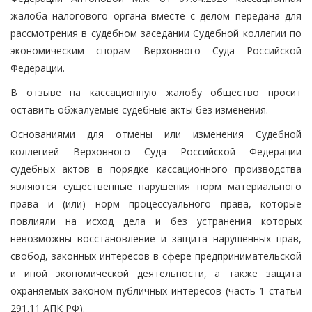
жалоба налогового органа вместе с делом передана для
рассмотрения в судебном заседании Судебной коллегии по
экономическим спорам Верховного Суда Российской
Федерации.
В отзыве на кассационную жалобу общество просит
оставить обжалуемые судебные акты без изменения.
Основаниями для отмены или изменения Судебной
коллегией Верховного Суда Российской Федерации
судебных актов в порядке кассационного производства
являются существенные нарушения норм материального
права и (или) норм процессуального права, которые
повлияли на исход дела и без устранения которых
невозможны восстановление и защита нарушенных прав,
свобод, законных интересов в сфере предпринимательской
и иной экономической деятельности, а также защита
охраняемых законом публичных интересов (часть 1 статьи
291.11 АПК РФ).