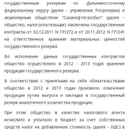
государственным резервам по Дальневосточному
федеральному округу (далее - управление Росрезерва) и
акционерным обществом "Саханефтегазсбыт" (далее -
общество, налогоплательщик) заключены государственные
контракты от 02.12.2011 N ГР/272 и от 20.11.2012 N ГР/241
на ответственное хранение материальных ценностей
государственного резерва.
Во исполнение данных государственных контрактов
общество осуществляло в 2012 - 2013 годах хранение
продукции государственного резерва.
В соответствии с принятыми на себя обязательствами
общество в 2012 и 2013 годах произвело освежение
продукции путем выпуска и закладки в государственный
резерв аналогичного количества продукции.
При этом общество в качестве налогового агента
исчислило и уплатило в бюджет за счет собственных
средств налог на добавленную стоимость (далее - НДС) в