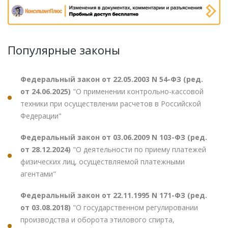
Популярные законы
Федеральный закон от 22.05.2003 N 54-ФЗ (ред.
от 24.06.2025)
"О применении контрольно-кассовой
техники при осуществлении расчетов в Российской
Федерации"
Федеральный закон от 03.06.2009 N 103-ФЗ (ред.
от 28.12.2024)
"О деятельности по приему платежей
физических лиц, осуществляемой платежными
агентами"
Федеральный закон от 22.11.1995 N 171-ФЗ (ред.
от 03.08.2018)
"О государственном регулировании
производства и оборота этилового спирта,