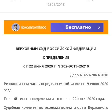
2863/2018
ВЕРХОВНЫЙ СУД РОССИЙСКОЙ ФЕДЕРАЦИИ
ОПРЕДЕЛЕНИЕ
от 22 июня 2020 г. N 302-ЭС19-26210
Дело N А58-2863/2018
Резолютивная часть определения объявлена 19 июня 2020
года.
Полный текст определения изготовлен 22 июня 2020 года.
Судебная коллегия по экономическим спорам Верховного