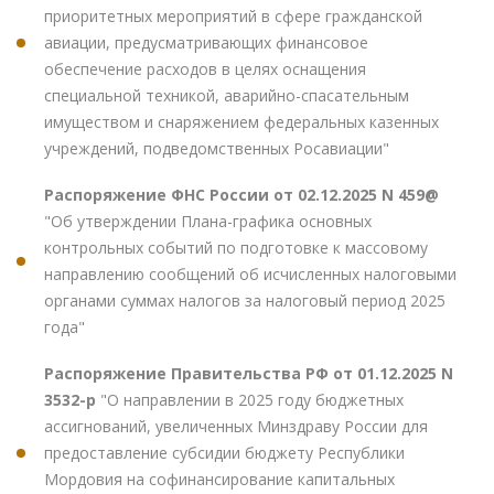
приоритетных мероприятий в сфере гражданской
авиации, предусматривающих финансовое
обеспечение расходов в целях оснащения
специальной техникой, аварийно-спасательным
имуществом и снаряжением федеральных казенных
учреждений, подведомственных Росавиации"
Распоряжение ФНС России от 02.12.2025 N 459@
"Об утверждении Плана-графика основных
контрольных событий по подготовке к массовому
направлению сообщений об исчисленных налоговыми
органами суммах налогов за налоговый период 2025
года"
Распоряжение Правительства РФ от 01.12.2025 N
3532-р
"О направлении в 2025 году бюджетных
ассигнований, увеличенных Минздраву России для
предоставление субсидии бюджету Республики
Мордовия на софинансирование капитальных