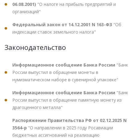
06.08.2001)
"О налоге на прибыль предприятий и
организаций"
Федеральный закон от 14.12.2001 N 163-ФЗ
"Об
индексации ставок земельного налога"
Законодательство
Информационное сообщение Банка России
"Банк
России выпустил в обращение монеты в
нумизматическом наборе в сувенирной упаковке"
Информационное сообщение Банка России
"Банк
России выпустил в обращение памятную монету из
драгоценного металла"
Распоряжение Правительства РФ от 02.12.2025 N
3564-р
"О направлении в 2025 году Росавиации
бюджетных ассигнований на реализацию