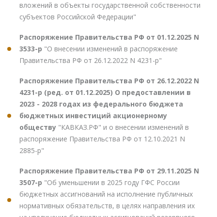
вложений в объекты государственной собственности
субъектов Российской Федерации"
Распоряжение Правительства РФ от 01.12.2025 N
3533-р
"О внесении изменений в распоряжение
Правительства РФ от 26.12.2022 N 4231-р"
Распоряжение Правительства РФ от 26.12.2022 N
4231-р (ред. от 01.12.2025) О предоставлении в
2023 - 2028 годах из федерального бюджета
бюджетных инвестиций акционерному
обществу
"КАВКАЗ.РФ" и о внесении изменений в
распоряжение Правительства РФ от 12.10.2021 N
2885-р"
Распоряжение Правительства РФ от 29.11.2025 N
3507-р
"Об уменьшении в 2025 году ГФС России
бюджетных ассигнований на исполнение публичных
нормативных обязательств, в целях направления их