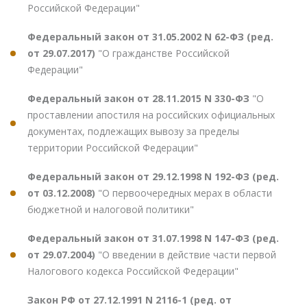
Российской Федерации"
Федеральный закон от 31.05.2002 N 62-ФЗ (ред.
от 29.07.2017)
"О гражданстве Российской
Федерации"
Федеральный закон от 28.11.2015 N 330-ФЗ
"О
проставлении апостиля на российских официальных
документах, подлежащих вывозу за пределы
территории Российской Федерации"
Федеральный закон от 29.12.1998 N 192-ФЗ (ред.
от 03.12.2008)
"О первоочередных мерах в области
бюджетной и налоговой политики"
Федеральный закон от 31.07.1998 N 147-ФЗ (ред.
от 29.07.2004)
"О введении в действие части первой
Налогового кодекса Российской Федерации"
Закон РФ от 27.12.1991 N 2116-1 (ред. от