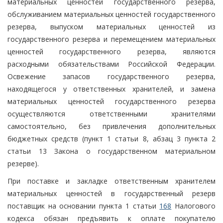
материальных ценностей государственного резерва,
обслуживанием материальных ценностей государственного
резерва, выпуском материальных ценностей из
государственного резерва и перемещением материальных
ценностей государственного резерва, являются
расходными обязательствами Российской Федерации.
Освежение запасов государственного резерва,
находящегося у ответственных хранителей, и замена
материальных ценностей государственного резерва
осуществляются ответственными хранителями
самостоятельно, без привлечения дополнительных
бюджетных средств (пункт 1 статьи 8, абзац 3 пункта 2
статьи 13 Закона о государственном материальном
резерве).
При поставке и закладке ответственным хранителем
материальных ценностей в государственный резерв
поставщик на основании пункта 1 статьи
168
Налогового
кодекса обязан предъявить к оплате покупателю