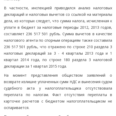
В частности, инспекцией приводился анализ налоговых
деклараций и налоговых вычетов со ссылкой на материалы
дела, из которых следует, что сумма налога, исчисленная к
уплате в бюджет за налоговые периоды 2012, 2013 годов,
составляет 236 517 501 рубль. Сумма вычетов в качестве
налогового агента по спорным операциям также составила
236 517 501 рубль, что отражено по строке 210 раздела 3
налоговых деклараций за 3 - 4 кварталы 2013 года и 1
квартал 2014 года, по строке 180 раздела 3 налоговой
декларации за 1 квартал 2015 года.
На момент представления обществом заявлений о
возврате излишне уплаченных сумм НДС и вынесения судом
судебного акта у налогоплательщика отсутствовала
переплата по налогам. Факт отсутствия переплаты в
карточке расчетов с бюджетом налогоплательщиком не
оспаривается.