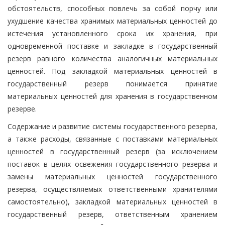
обстоятельств, способных повлечь за собой порчу или
ухудшение качества хранимых материальных ценностей до
истечения установленного срока их хранения, при
одновременной поставке и закладке в государственный
резерв равного количества аналогичных материальных
ценностей. Под закладкой материальных ценностей в
государственный резерв понимается принятие
материальных ценностей для хранения в государственном
резерве.
Содержание и развитие системы государственного резерва,
а также расходы, связанные с поставками материальных
ценностей в государственный резерв (за исключением
поставок в целях освежения государственного резерва и
замены материальных ценностей государственного
резерва, осуществляемых ответственными хранителями
самостоятельно), закладкой материальных ценностей в
государственный резерв, ответственным хранением