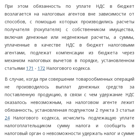
При этом обязанность по уплате НДС в бюджет
возлагается на налоговых агентов вне зависимости от
способов, с помощью которых производились расчеты
получателя (покупателя) с собственником имущества,
включая денежные или неденежные расчеты, а суммы,
уплаченные в качестве НДС в бюджет налоговыми
агентами, подлежат компенсации из бюджета через
механизм налоговых вычетов в порядке, установленном
статьями
171
-
172
Налогового кодекса.
В случае, когда при совершении товарообменных операций
не производилось выплат денежных средств за
поставленную продукцию, в связи с чем удержание НДС
оказалось невозможным, на налоговом агенте лежит
обязанность, установленная подпунктом 2 пункта 3 статьи
24
Налогового кодекса, исчислить подлежащую уплате
налогоплательщиком сумму налога и сообщить в
налоговый орган о невозможности удержать налог и сумме