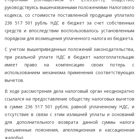
руководствуясь вышеназванными положениями Налогового
кодекса, со стоимости поставленной продукции уплатило
236 517 501 рубль НДС в бюджет за счет собственных
средств и впоследствии воспользовалось установленным
порядком для возмещения уплаченного налога из бюджета.
С учетом вышеприведенных положений законодательства,
при реальной уплате НДС в бюджет налогоплательщик
имеет право на компенсацию своих потерь с
использованием механизма применения соответствующих
вычетов.
В ходе рассмотрения дела налоговый орган неоднократно
ссылался на предоставление обществу налоговых вычетов
в сумме 236 517 501 рубля, равной уплаченному НДС, и
отсутствие в связи с этим излишней уплаты и оснований
для дополнительного возврата данной суммы налога
(письменные пояснения, апелляционная и кассационная
жалобы).