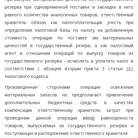
резерва при одновременной поставке и закладке в него
равного количества аналогичных товаров, ответственный
хранитель обязан как налогоплательщик учесть при
определении налоговой базы по налогу на добавленную
стоимость операции по поставке им материальных
ценностей в государственный резерв, а как налоговый
агент в отношении операций по выпуску товаров из
государственного резерва - исчислить и уплатить налог в
соответствии с абзацем вторым пункта 3 статьи
161
Налогового кодекса.
Произведенная сторонами операция освежения
материальных запасов не предполагает привлечение
дополнительных бюджетных средств в качестве
компенсации ответственному хранителю затрат при
проведении данной операции ввиду равноценности
товаров, выпускаемых из государственного резерва и
поступающих в распоряжение ответственного хранителя.